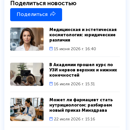
Поделиться новостью
Поделиться
Медицинская и эстетическая
косметология: юридические
различия
15 июня 2026 г. 16:40
В Академии прошел курс по
УЗИ нервов верхних и нижних
конечностей
16 июля 2026 г. 15:31
Может ли фармацевт стать
нутрициологом: разбираем
новый приказ Минздрава
22 июля 2026 г. 15:16