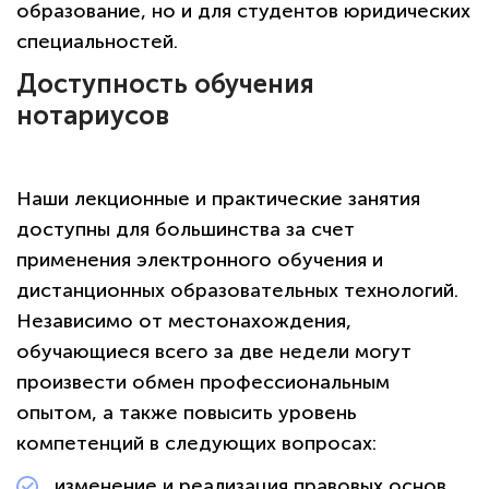
образование, но и для студентов юридических
специальностей.
Доступность обучения
нотариусов
Наши лекционные и практические занятия
доступны для большинства за счет
применения электронного обучения и
дистанционных образовательных технологий.
Независимо от местонахождения,
обучающиеся всего за две недели могут
произвести обмен профессиональным
опытом, а также повысить уровень
компетенций в следующих вопросах:
изменение и реализация правовых основ