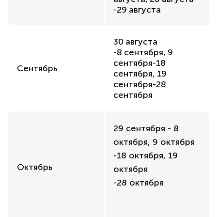
-29 августа
30 августа
-8 сентября, 9
сентября-18
Сентябрь
сентября, 19
сентября-28
сентября
29 сентября - 8
октября, 9 октября
-18 октября, 19
Октябрь
октября
-28 октября