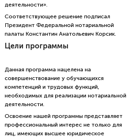
деятельности».
Соответствующее решение подписал
Президент Федеральной нотариальной
палаты Константин Анатольевич Корсик.
Цели программы
Данная программа нацелена на
совершенствование у обучающихся
компетенций и трудовых функций,
необходимых для реализации нотариальной
деятельности.
Освоение нашей программы представляет
профессиональный интерес не только для
лиц, имеющих высшее юридическое