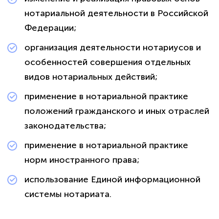
нотариальной деятельности в Российской
Федерации;
организация деятельности нотариусов и
особенностей совершения отдельных
видов нотариальных действий;
применение в нотариальной практике
положений гражданского и иных отраслей
законодательства;
применение в нотариальной практике
норм иностранного права;
использование Единой информационной
системы нотариата.