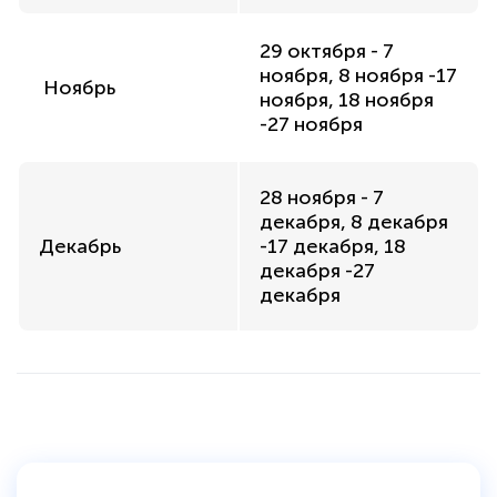
29 октября - 7
ноября, 8 ноября -17
Ноябрь
ноября, 18 ноября
-27 ноября
28 ноября - 7
декабря, 8 декабря
Декабрь
-17 декабря, 18
декабря -27
декабря