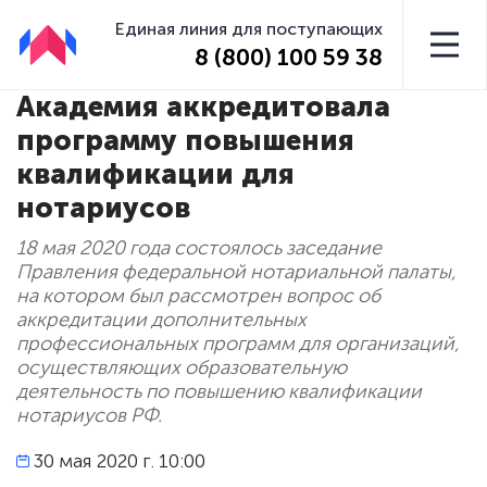
Единая линия для поступающих
8 (800) 100 59 38
Академия аккредитовала
программу повышения
квалификации для
нотариусов
18 мая 2020 года состоялось заседание
Правления федеральной нотариальной палаты,
на котором был рассмотрен вопрос об
аккредитации дополнительных
профессиональных программ для организаций,
осуществляющих образовательную
деятельность по повышению квалификации
нотариусов РФ.
30 мая 2020 г. 10:00