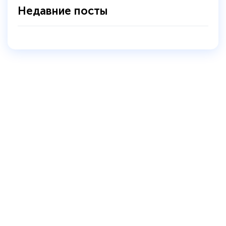
Недавние посты