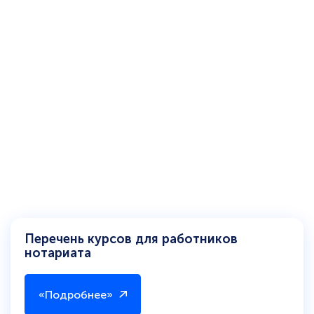
Перечень курсов для работников
нотариата
«Подробнее»