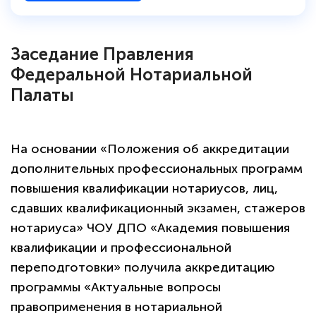
Заседание Правления
Федеральной Нотариальной
Палаты
На основании «Положения об аккредитации
дополнительных профессиональных программ
повышения квалификации нотариусов, лиц,
сдавших квалификационный экзамен, стажеров
нотариуса» ЧОУ ДПО «Академия повышения
квалификации и профессиональной
переподготовки» получила аккредитацию
программы «Актуальные вопросы
правоприменения в нотариальной