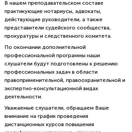
В нашем преподавательском составе
практикующие нотариусы, адвокаты,
действующие руководители, а также
представители судейского сообщества,
прокуратуры и следственного комитета.
По окончании дополнительной
профессиональной программы наши
слушатели будут подготовлены к решению
профессиональных задач в области
правоприменительной, правоохранительной и
экспертно-консультационной видах
деятельности.
Уважаемые слушатели, обращаем Ваше
политикой
внимание на график проведения
конфиденциальности сайта
дистанционных курсов повышения