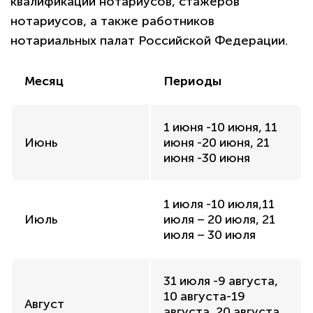
квалификации нотариусов, стажеров
нотариусов, а также работников
нотариальных палат Российской Федерации.
Месяц
Периоды
1 июня -10 июня, 11
Июнь
июня -20 июня, 21
июня -30 июня
1 июля -10 июля,11
Июль
июля – 20 июля, 21
июля – 30 июля
31 июля -9 августа,
10 августа-19
Август
августа, 20 августа