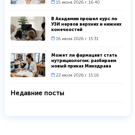
15 июня 2026 г. 16:40
В Академии прошел курс по
УЗИ нервов верхних и нижних
конечностей
16 июля 2026 г. 15:31
Может ли фармацевт стать
нутрициологом: разбираем
новый приказ Минздрава
22 июля 2026 г. 15:16
Недавние посты