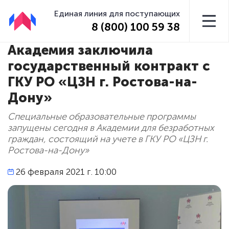
Единая линия для поступающих
8 (800) 100 59 38
Академия заключила
государственный контракт с
ГКУ РО «ЦЗН г. Ростова-на-
Дону»
Специальные образовательные программы
запущены сегодня в Академии для безработных
граждан, состоящий на учете в ГКУ РО «ЦЗН г.
Ростова-на-Дону»
26 февраля 2021 г. 10:00