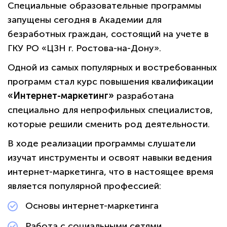
Специальные образовательные программы
запущены сегодня в Академии для
безработных граждан, состоящий на учете в
ГКУ РО «ЦЗН г. Ростова-на-Дону».
Одной из самых популярных и востребованных
программ стал курс повышения квалификации
«Интернет-маркетинг»
разработана
специально для непрофильных специалистов,
которые решили сменить род деятельности.
В ходе реализации программы слушатели
изучат инструменты и освоят навыки ведения
интернет-маркетинга, что в настоящее время
является популярной профессией:
Основы интернет-маркетинга
Работа с социальными сетями