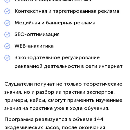
Контекстная и таргетированная реклама
Медийная и баннерная реклама
SEO-оптимизация
WEB-аналитика
Законодательное регулирование
рекламной деятельности в сети интернет
Слушатели получат не только теоретические
знания, но и разбор из практики экспертов,
примеры, кейсы, смогут применить изученные
знания на практике уже в ходе обучения.
Программа реализуется в объеме 144
академических часов, после окончания