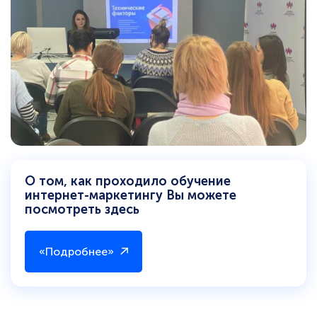
О том, как проходило обучение
интернет-маркетингу Вы можете
посмотреть здесь
«Подробнее»