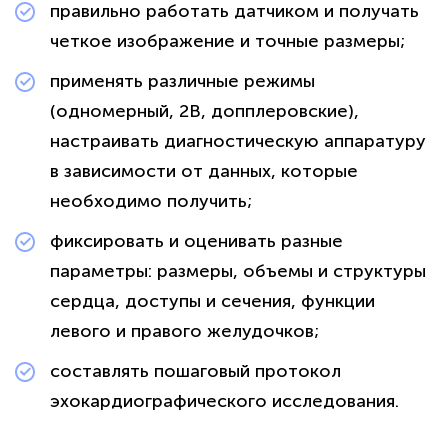
правильно работать датчиком и получать
четкое изображение и точные размеры;
применять различные режимы
(одномерный, 2B, допплеровские),
настраивать диагностическую аппаратуру
в зависимости от данных, которые
необходимо получить;
фиксировать и оценивать разные
параметры: размеры, объемы и структуры
сердца, доступы и сечения, функции
левого и правого желудочков;
составлять пошаговый протокол
эхокардиографического исследования.