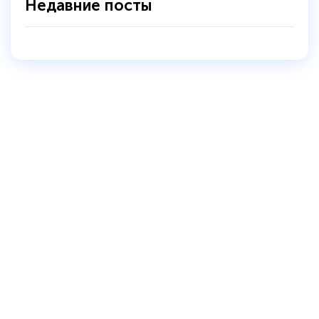
Недавние посты