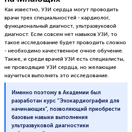
Как известно, УЗИ сердца могут проводить
врачи трех специальностей - кардиолог,
функциональный диагност, ультразвуковой
диагност. Если совсем нет навыков УЗИ, то
такое исследование будет проводить сложно
- необходимо качественное очное обучение.
Также, и среди врачей УЗИ есть специалисты,
не проводящие УЗИ сердца, но желающие
научиться выполнять это исследование.
Именно поэтому в Академии был
разработан курс “Эхокардиография для
начинающих”, позволяющий приобрести
базовые навыки выполнения
ультразвуковой диагностики