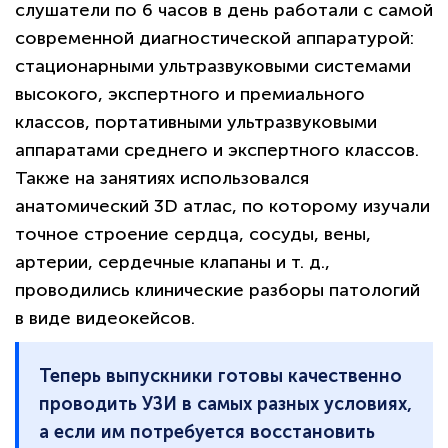
слушатели по 6 часов в день работали с самой
современной диагностической аппаратурой:
стационарными ультразвуковыми системами
высокого, экспертного и премиального
классов, портативными ультразвуковыми
аппаратами среднего и экспертного классов.
Также на занятиях использовался
анатомический 3D атлас, по которому изучали
точное строение сердца, сосуды, вены,
артерии, сердечные клапаны и т. д.,
проводились клинические разборы патологий
в виде видеокейсов.
Теперь выпускники готовы качественно
проводить УЗИ в самых разных условиях,
а если им потребуется восстановить