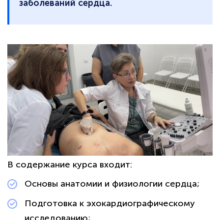
заболеваний сердца.
В содержание курса входит:
Основы анатомии и физиологии сердца;
Подготовка к эхокардиографическому
исследованию;