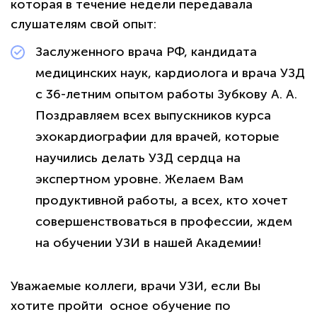
которая в течение недели передавала
слушателям свой опыт:
Заслуженного врача РФ, кандидата
медицинских наук, кардиолога и врача УЗД
с 36-летним опытом работы Зубкову А. А.
Поздравляем всех выпускников курса
эхокардиографии для врачей, которые
научились делать УЗД сердца на
экспертном уровне. Желаем Вам
продуктивной работы, а всех, кто хочет
совершенствоваться в профессии, ждем
на обучении УЗИ в нашей Академии!
Уважаемые коллеги, врачи УЗИ, если Вы
хотите пройти осное обучение по