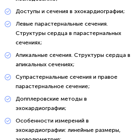
Доступы и сечения в эхокардиографии;
Левые парастернальные сечения.
Структуры сердца в парастернальных
сечениях;
Апикальные сечения. Структуры сердца в
апикальных сечениях;
Супрастернальные сечения и правое
парастернальное сечение;
Допплеровские методы в
эхокардиографии;
Особенности измерений в
эхокардиографии: линейные размеры,
эховолюметрия;