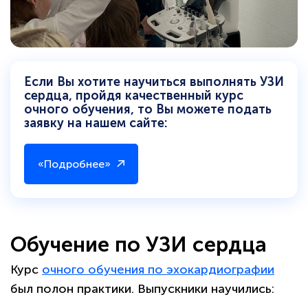
Если Вы хотите научиться выполнять УЗИ
сердца, пройдя качественный курс
очного обучения, то Вы можете подать
заявку на нашем сайте:
«Подробнее»
Обучение по УЗИ сердца
Курс
очного обучения по эхокардиографии
был полон практики. Выпускники научились: