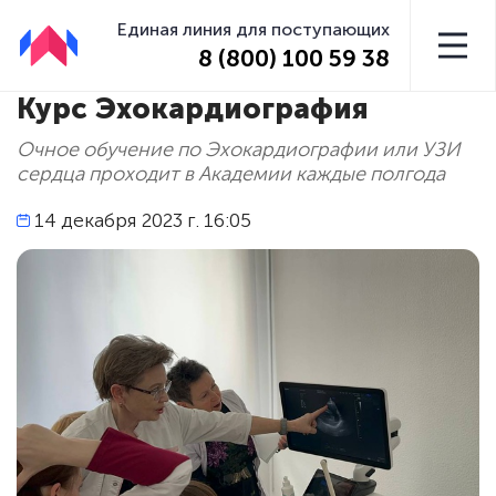
Единая линия для поступающих
8 (800) 100 59 38
Курс Эхокардиография
Очное обучение по Эхокардиографии или УЗИ
сердца проходит в Академии каждые полгода
14 декабря 2023 г. 16:05