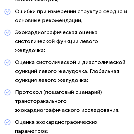
Ошибки при измерении структур сердца и
основные рекомендации;
Эхокардиографическая оценка
систолической функции левого
желудочка;
Оценка систолической и диастолической
функций левого желудочка. Глобальная
функция левого желудочка;
Протокол (пошаговый сценарий)
трансторакального
эхокардиографического исследования;
Оценка эхокардиографических
параметров;