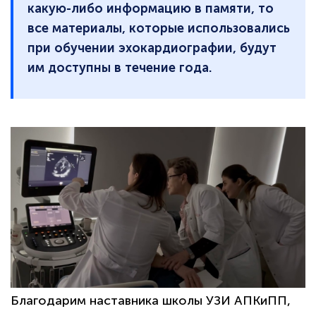
какую-либо информацию в памяти, то
все материалы, которые использовались
при обучении эхокардиографии, будут
им доступны в течение года.
Благодарим наставника школы УЗИ АПКиПП,