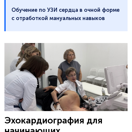
Обучение по УЗИ сердца в очной форме
с отработкой мануальных навыков
Эхокардиография для
начинающих