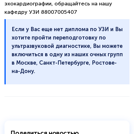
эхокардиографии, обращайтесь на нашу
кафедру УЗИ 88007005407
Если у Вас еще нет диплома по УЗИ и Вы
хотите пройти переподготовку по
ультразвуковой диагностике, Вы можете
включиться в одну из наших очных групп
в Москве, Санкт-Петербурге, Ростове-
на-Дону.
Поделиться новостью