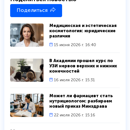
Поделиться
Медицинская и эстетическая
косметология: юридические
различия
15 июня 2026 г. 16:40
В Академии прошел курс по
УЗИ нервов верхних и нижних
конечностей
16 июля 2026 г. 15:31
Может ли фармацевт стать
нутрициологом: разбираем
новый приказ Минздрава
22 июля 2026 г. 15:16