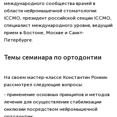
международного сообщества врачей в
области нейромышечной стоматологии
ICCMO, президент российской секции ICCMO,
специалист международного уровня, ведущий
прием в Бостоне, Москве и Санкт-
Петербурге.
Темы семинара по ортодонтии
На своем мастер-классе Константин Ронкин
рассмотрел следующие вопросы:
- применение основных принципов и методов
лечения для осуществления стабилизации
окклюзии посредством нейромышечной
ортодонтии;