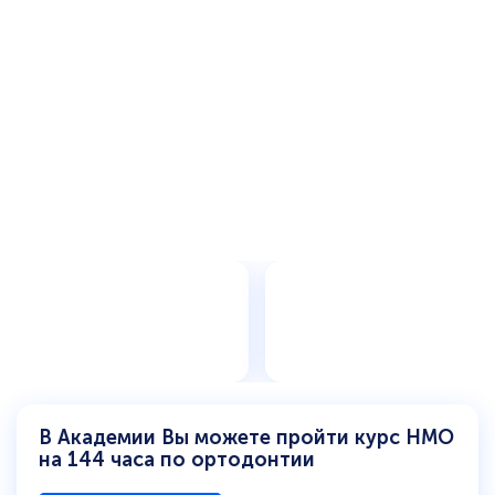
В Академии Вы можете пройти курс НМО
на 144 часа по ортодонтии