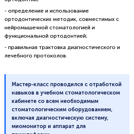
- определение и использование
ортодонтических методик, совместимых с
нейромышечной стоматологией и
функциональной ортодонтией;
- правильная трактовка диагностического и
лечебного протоколов.
Мастер-класс проводился с отработкой
навыков в учебном стоматологическом
кабинете со всем необходимым
стоматологическим оборудованием,
включая диагностическую систему,
миомонитор и аппарат для