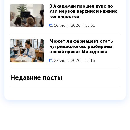
В Академии прошел курс по
УЗИ нервов верхних и нижних
конечностей
16 июля 2026 г. 15:31
Может ли фармацевт стать
нутрициологом: разбираем
новый приказ Минздрава
22 июля 2026 г. 15:16
Недавние посты