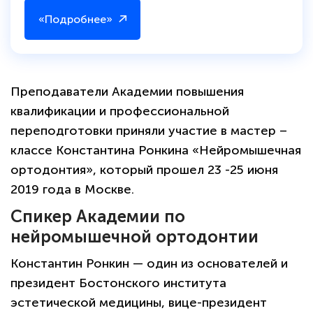
«Подробнее»
Преподаватели Академии повышения
квалификации и профессиональной
переподготовки приняли участие в мастер –
классе Константина Ронкина «Нейромышечная
ортодонтия», который прошел 23 -25 июня
2019 года в Москве.
Спикер Академии по
нейромышечной ортодонтии
Константин Ронкин — один из основателей и
президент Бостонского института
эстетической медицины, вице-президент