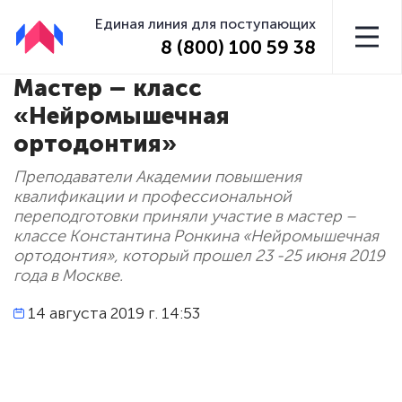
Единая линия для поступающих
8 (800) 100 59 38
Мастер – класс
«Нейромышечная
ортодонтия»
Преподаватели Академии повышения
квалификации и профессиональной
переподготовки приняли участие в мастер –
классе Константина Ронкина «Нейромышечная
ортодонтия», который прошел 23 -25 июня 2019
года в Москве.
14 августа 2019 г. 14:53