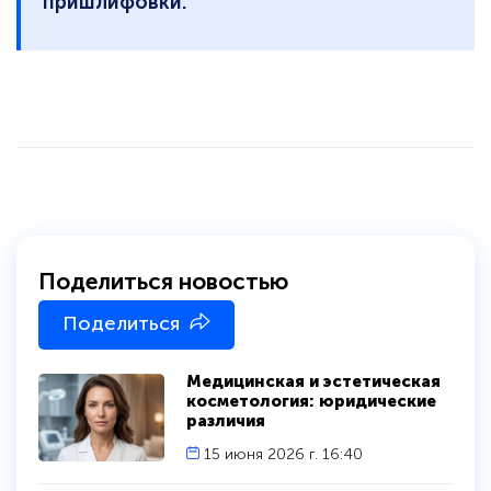
пришлифовки.
политикой
конфиденциальности сайта
Поделиться новостью
Поделиться
Медицинская и эстетическая
косметология: юридические
различия
15 июня 2026 г. 16:40