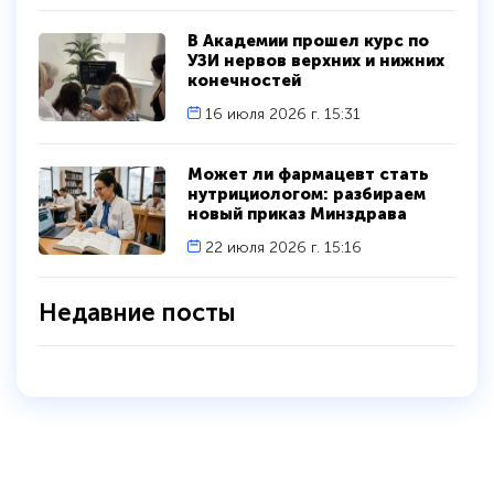
В Академии прошел курс по
УЗИ нервов верхних и нижних
конечностей
16 июля 2026 г. 15:31
Может ли фармацевт стать
нутрициологом: разбираем
новый приказ Минздрава
22 июля 2026 г. 15:16
Недавние посты