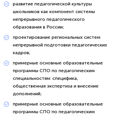
развитие педагогической культуры
школьников как компонент системы
непрерывного педагогического
образования в России;
проектирование региональных систем
непрерывной подготовки педагогических
кадров;
примерные основные образовательные
программы СПО по педагогическим
специальностям: специфика,
общественная экспертиза и внесение
дополнений;
примерные основные образовательные
программы СПО по педагогическим