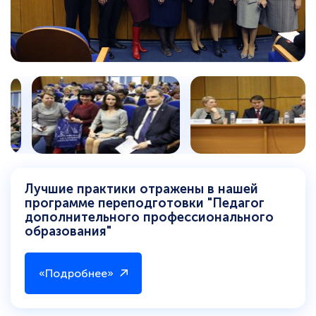
Лучшие практики отражены в нашей
программе переподготовки "Педагог
дополнительного профессионального
образования"
«Подробнее»