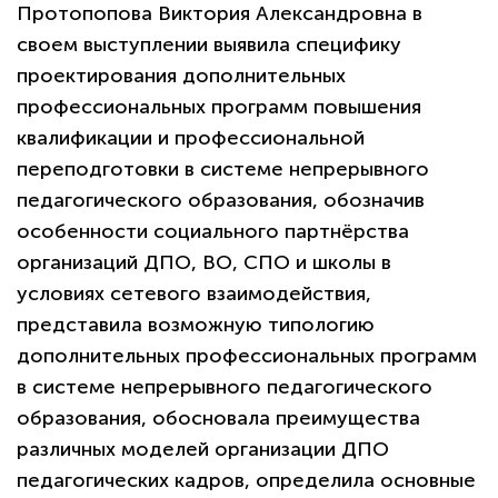
Протопопова Виктория Александровна в
своем выступлении выявила специфику
проектирования дополнительных
профессиональных программ повышения
квалификации и профессиональной
переподготовки в системе непрерывного
педагогического образования, обозначив
особенности социального партнёрства
организаций ДПО, ВО, СПО и школы в
условиях сетевого взаимодействия,
представила возможную типологию
дополнительных профессиональных программ
в системе непрерывного педагогического
образования, обосновала преимущества
различных моделей организации ДПО
педагогических кадров, определила основные