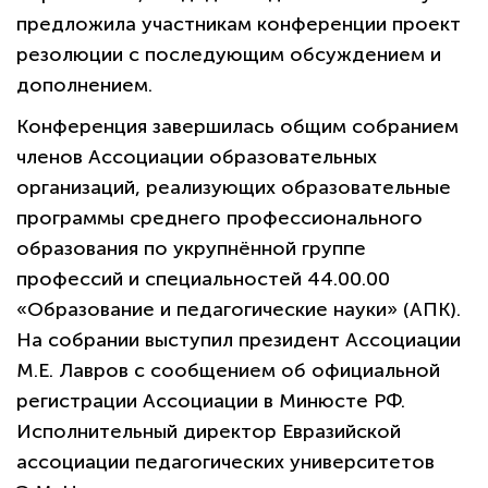
предложила участникам конференции проект
резолюции с последующим обсуждением и
дополнением.
Конференция завершилась общим собранием
членов Ассоциации образовательных
организаций, реализующих образовательные
программы среднего профессионального
образования по укрупнённой группе
профессий и специальностей 44.00.00
«Образование и педагогические науки» (АПК).
На собрании выступил президент Ассоциации
М.Е. Лавров с сообщением об официальной
регистрации Ассоциации в Минюсте РФ.
Исполнительный директор Евразийской
ассоциации педагогических университетов