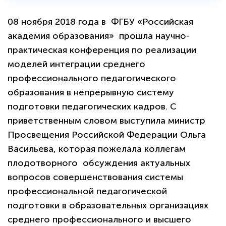
08 ноября 2018 года в ФГБУ «Российская
академия образования» прошла научно-
практическая конференция по реализации
моделей интеграции среднего
профессионального педагогического
образования в непрерывную систему
подготовки педагогических кадров. С
приветственным словом выступила министр
Просвещения Российской Федерации Ольга
Васильева, которая пожелала коллегам
плодотворного обсуждения актуальных
вопросов совершенствования системы
профессиональной педагогической
подготовки в образовательных организациях
среднего профессионального и высшего