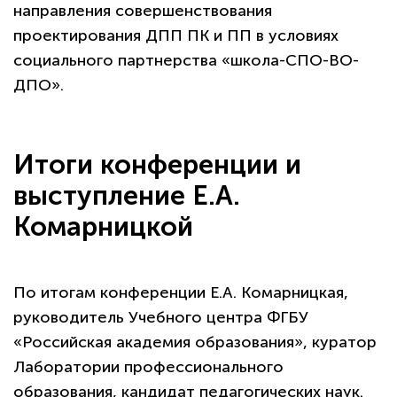
направления совершенствования
проектирования ДПП ПК и ПП в условиях
социального партнерства «школа-СПО-ВО-
ДПО».
Итоги конференции и
выступление Е.А.
Комарницкой
По итогам конференции Е.А. Комарницкая,
руководитель Учебного центра ФГБУ
«Российская академия образования», куратор
Лаборатории профессионального
образования, кандидат педагогических наук.