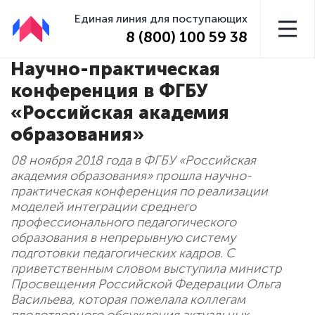
Единая линия для поступающих
8 (800) 100 59 38
Научно-практическая
конференция в ФГБУ
«Российская академия
образования»
08 ноября 2018 года в ФГБУ «Российская
академия образования» прошла научно-
практическая конференция по реализации
моделей интеграции среднего
профессионального педагогического
образования в непрерывную систему
подготовки педагогических кадров. С
приветственным словом выступила министр
Просвещения Российской Федерации Ольга
Васильева, которая пожелала коллегам