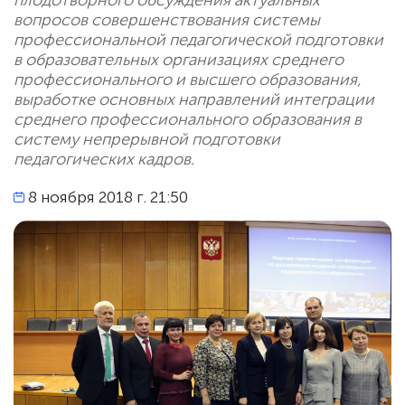
плодотворного обсуждения актуальных
вопросов совершенствования системы
профессиональной педагогической подготовки
в образовательных организациях среднего
профессионального и высшего образования,
выработке основных направлений интеграции
среднего профессионального образования в
систему непрерывной подготовки
педагогических кадров.
8 ноября 2018 г. 21:50