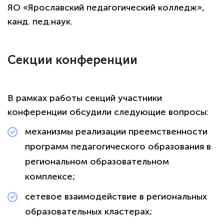
ЯО «Ярославский педагогический колледж»,
канд. пед.наук.
Секции конференции
В рамках работы секций участники
конференции обсудили следующие вопросы:
механизмы реализации преемственности
программ педагогического образования в
региональном образовательном
комплексе;
сетевое взаимодействие в региональных
образовательных кластерах;