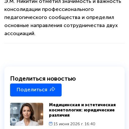
Э.М. Никитин отметил значимость и важность
консолидации профессионального
педагогического сообщества и определил
основные направления сотрудничества двух
ассоциаций.
Поделиться новостью
Поделиться
Медицинская и эстетическая
косметология: юридические
различия
15 июня 2026 г. 16:40