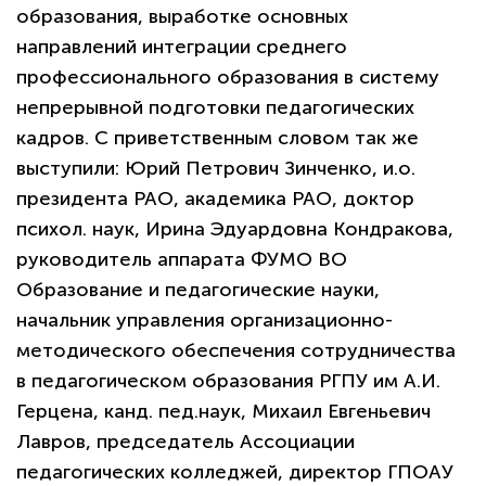
образования, выработке основных
направлений интеграции среднего
профессионального образования в систему
непрерывной подготовки педагогических
кадров. С приветственным словом так же
выступили: Юрий Петрович Зинченко, и.о.
президента РАО, академика РАО, доктор
психол. наук, Ирина Эдуардовна Кондракова,
руководитель аппарата ФУМО ВО
Образование и педагогические науки,
начальник управления организационно-
методического обеспечения сотрудничества
в педагогическом образования РГПУ им А.И.
Герцена, канд. пед.наук, Михаил Евгеньевич
Лавров, председатель Ассоциации
педагогических колледжей, директор ГПОАУ