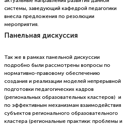
актуальные направления развития данной
системы, заведующий кафедрой педагогики
внесла предложения по резолюции
мероприятия.
Панельная дискуссия
Так же в рамках панельной дискуссии
подробно были рассмотрены вопросы по
нормативно-правовому обеспечению
создания и реализации моделей непрерывной
подготовки педагогических кадров
(региональных образовательных кластеров) и
по эффективным механизмам взаимодействия
субъектов регионального образовательного
кластера (региональные практики: проблемы и