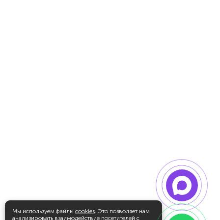
Мы используем файлы
cookies
. Это позволяет нам
анализировать взаимодействие посетителей с