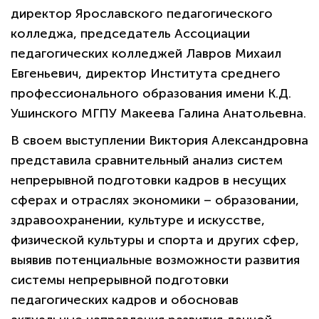
директор Ярославского педагогического
колледжа, председатель Ассоциации
педагогических колледжей Лавров Михаил
Евгеньевич, директор Института среднего
профессионального образования имени К.Д.
Ушинского МГПУ Макеева Галина Анатольевна.
В своем выступлении Виктория Александровна
представила сравнительный анализ систем
непрерывной подготовки кадров в несущих
сферах и отраслях экономики – образовании,
здравоохранении, культуре и искусстве,
физической культуры и спорта и других сфер,
выявив потенциальные возможности развития
системы непрерывной подготовки
педагогических кадров и обосновав