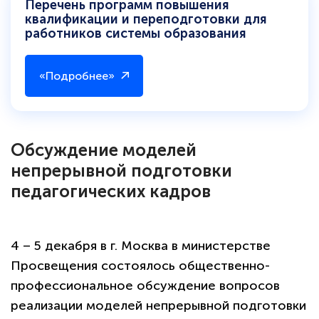
Перечень программ повышения
квалификации и переподготовки для
работников системы образования
«Подробнее»
Обсуждение моделей
непрерывной подготовки
педагогических кадров
4 – 5 декабря в г. Москва в министерстве
Просвещения состоялось общественно-
профессиональное обсуждение вопросов
реализации моделей непрерывной подготовки