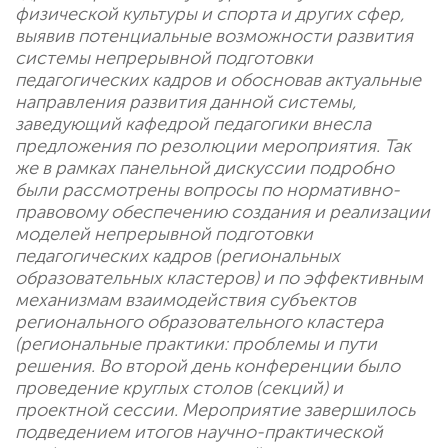
физической культуры и спорта и других сфер,
выявив потенциальные возможности развития
системы непрерывной подготовки
педагогических кадров и обосновав актуальные
направления развития данной системы,
заведующий кафедрой педагогики внесла
предложения по резолюции мероприятия. Так
же в рамках панельной дискуссии подробно
были рассмотрены вопросы по нормативно-
правовому обеспечению создания и реализации
моделей непрерывной подготовки
педагогических кадров (региональных
образовательных кластеров) и по эффективным
механизмам взаимодействия субъектов
регионального образовательного кластера
(региональные практики: проблемы и пути
решения. Во второй день конференции было
проведение круглых столов (секций) и
проектной сессии. Мероприятие завершилось
подведением итогов научно-практической