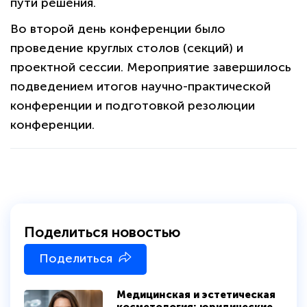
пути решения.
Во второй день конференции было
проведение круглых столов (секций) и
проектной сессии. Мероприятие завершилось
подведением итогов научно-практической
конференции и подготовкой резолюции
конференции.
Поделиться новостью
Поделиться
Медицинская и эстетическая