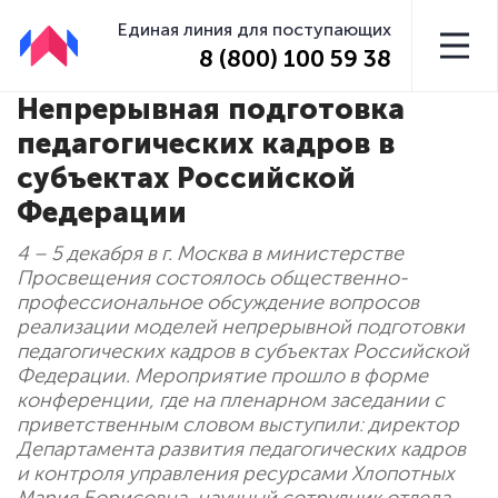
Единая линия для поступающих
8 (800) 100 59 38
Непрерывная подготовка
педагогических кадров в
субъектах Российской
Федерации
4 – 5 декабря в г. Москва в министерстве
Просвещения состоялось общественно-
профессиональное обсуждение вопросов
реализации моделей непрерывной подготовки
педагогических кадров в субъектах Российской
Федерации. Мероприятие прошло в форме
конференции, где на пленарном заседании с
приветственным словом выступили: директор
Департамента развития педагогических кадров
и контроля управления ресурсами Хлопотных