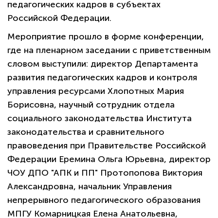
педагогических кадров в субъектах
Российской Федерации.
Мероприятие прошло в форме конференции,
где на пленарном заседании с приветственным
словом выступили: директор Департамента
развития педагогических кадров и контроля
управления ресурсами Хлопотных Мария
Борисовна, научный сотрудник отдела
социального законодательства Института
законодательства и сравнительного
правоведения при Правительстве Российской
Федерации Еремина Ольга Юрьевна, директор
политикой
конфиденциальности сайта
ЧОУ ДПО "АПК и ПП" Протопопова Виктория
Александровна, начальник Управления
непрерывного педагогического образования
МПГУ Комарницкая Елена Анатольевна,