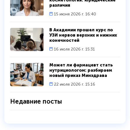
косметология: юридические
различия
15 июня 2026 г. 16:40
В Академии прошел курс по
УЗИ нервов верхних и нижних
конечностей
16 июля 2026 г. 15:31
Может ли фармацевт стать
нутрициологом: разбираем
новый приказ Минздрава
22 июля 2026 г. 15:16
Недавние посты