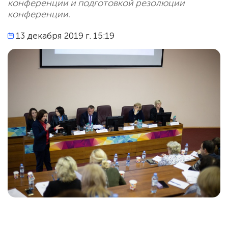
конференции и подготовкой резолюции
конференции.
13 декабря 2019 г. 15:19