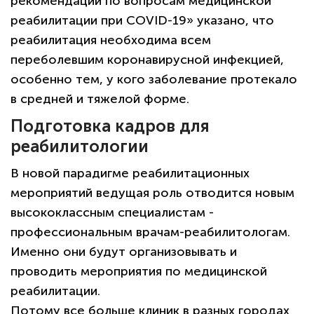
рекомендации по вопросам медицинской
реабилитации при COVID-19» указано, что
реабилитация необходима всем
переболевшим коронавирусной инфекцией,
особенно тем, у кого заболевание протекало
в средней и тяжелой форме.
Подготовка кадров для
реабилитологии
В новой парадигме реабилитационных
мероприятий ведущая роль отводится новым
высококлассным специалистам -
профессиональным врачам-реабилитологам.
Именно они будут организовывать и
проводить мероприятия по медицинской
реабилитации.
Потому все больше клиник в разных городах