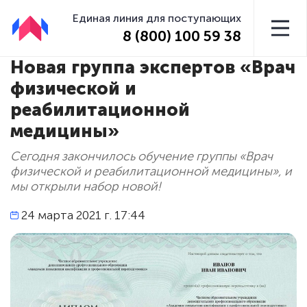
Единая линия для поступающих
8 (800) 100 59 38
Новая группа экспертов «Врач
физической и
реабилитационной
медицины»
Сегодня закончилось обучение группы «Врач
физической и реабилитационной медицины», и
мы открыли набор новой!
24 марта 2021 г. 17:44