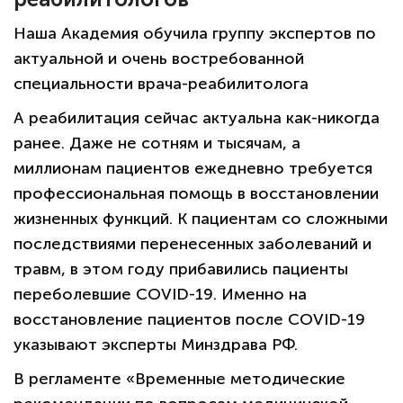
Наша Академия обучила группу экспертов по
актуальной и очень востребованной
специальности врача-реабилитолога
А реабилитация сейчас актуальна как-никогда
ранее. Даже не сотням и тысячам, а
миллионам пациентов ежедневно требуется
профессиональная помощь в восстановлении
жизненных функций. К пациентам со сложными
последствиями перенесенных заболеваний и
травм, в этом году прибавились пациенты
переболевшие COVID-19. Именно на
восстановление пациентов после COVID-19
указывают эксперты Минздрава РФ.
В регламенте «Временные методические