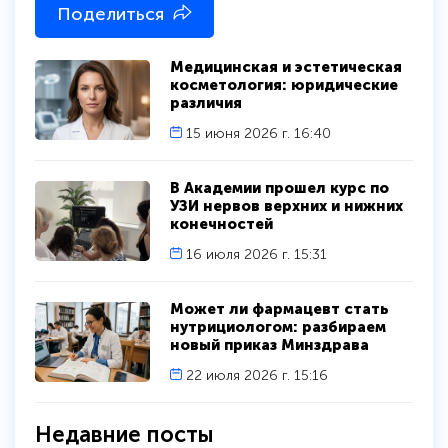
Поделиться
Медицинская и эстетическая
косметология: юридические
различия
15 июня 2026 г. 16:40
В Академии прошел курс по
УЗИ нервов верхних и нижних
конечностей
16 июля 2026 г. 15:31
Может ли фармацевт стать
нутрициологом: разбираем
новый приказ Минздрава
22 июля 2026 г. 15:16
Недавние посты