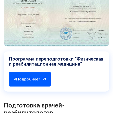
Программа переподготовки "Физическая
и реабилитационная медицина"
«Подробнее»
Подготовка врачей-
реабилитологов