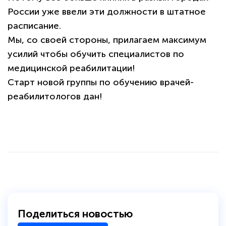
России уже ввели эти должности в штатное
расписание.
Мы, со своей стороны, прилагаем максимум
усилий чтобы обучить специалистов по
медицинской реабилитации!
Старт новой группы по обучению врачей-
реабилитологов дан!
политикой
конфиденциальности сайта
Поделиться новостью