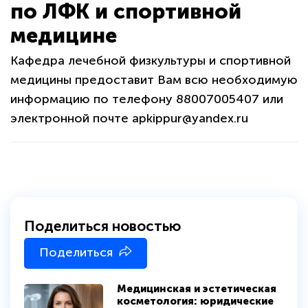
по ЛФК и спортивной
медицине
Кафедра лечебной физкультуры и спортивной
медицины предоставит Вам всю необходимую
информацию по телефону 88007005407 или
электронной почте apkippur@yandex.ru
Поделиться новостью
Поделиться
Медицинская и эстетическая
косметология: юридические