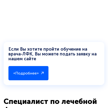
Если Вы хотите пройти обучение на
врача-ЛФК, Вы можете подать заявку на
нашем сайте
«Подробнее»
Специалист по лечебной