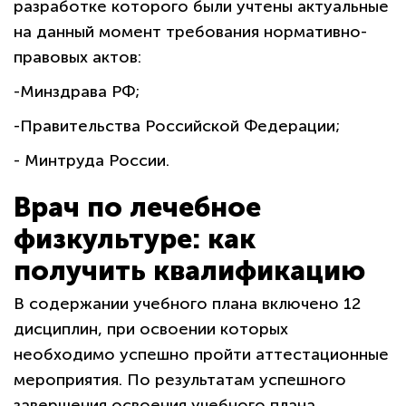
разработке которого были учтены актуальные
на данный момент требования нормативно-
правовых актов:
-Минздрава РФ;
-Правительства Российской Федерации;
- Минтруда России.
Врач по лечебное
физкультуре: как
получить квалификацию
В содержании учебного плана включено 12
дисциплин, при освоении которых
необходимо успешно пройти аттестационные
мероприятия. По результатам успешного
завершения освоения учебного плана