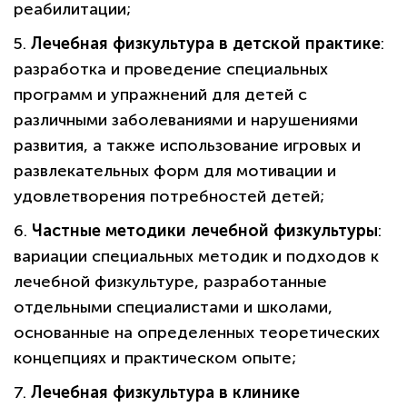
реабилитации;
5.
Лечебная физкультура в детской практике
:
разработка и проведение специальных
программ и упражнений для детей с
различными заболеваниями и нарушениями
развития, а также использование игровых и
развлекательных форм для мотивации и
удовлетворения потребностей детей;
6.
Частные методики лечебной физкультуры
:
вариации специальных методик и подходов к
лечебной физкультуре, разработанные
отдельными специалистами и школами,
основанные на определенных теоретических
концепциях и практическом опыте;
7.
Лечебная физкультура в клинике