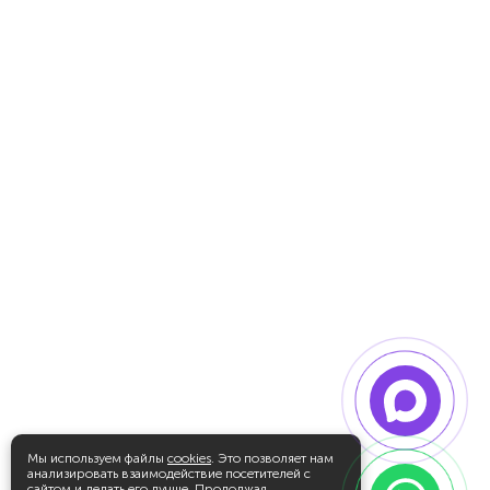
Мы используем файлы
cookies
. Это позволяет нам
анализировать взаимодействие посетителей с
сайтом и делать его лучше. Продолжая