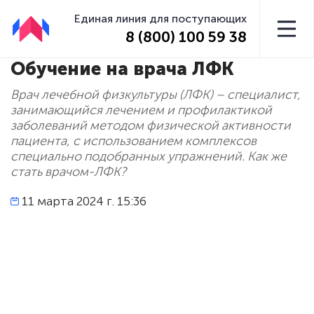
Единая линия для поступающих
8 (800) 100 59 38
Обучение на врача ЛФК
Врач лечебной физкультуры (ЛФК) – специалист,
занимающийся лечением и профилактикой
заболеваний методом физической активности
пациента, с использованием комплексов
специально подобранных упражнений. Как же
стать врачом-ЛФК?
11 марта 2024 г. 15:36