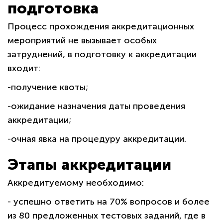
подготовка
Процесс прохождения аккредитационных
мероприятий не вызывает особых
затруднений, в подготовку к аккредитации
входит:
-получение квоты;
-ожидание назначения даты проведения
аккредитации;
-очная явка на процедуру аккредитации.
Этапы аккредитации
Аккредитуемому необходимо:
- успешно ответить на 70% вопросов и более
из 80 предложенных тестовых заданий, где в