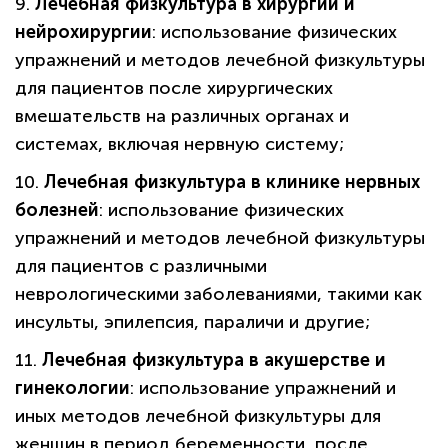
9.
Лечебная физкультура в хирургии и
нейрохирургии
: использование физических
упражнений и методов лечебной физкультуры
для пациентов после хирургических
вмешательств на различных органах и
системах, включая нервную систему;
10.
Лечебная физкультура в клинике нервных
болезней
: использование физических
упражнений и методов лечебной физкультуры
для пациентов с различными
неврологическими заболеваниями, такими как
инсульты, эпилепсия, параличи и другие;
11.
Лечебная физкультура в акушерстве и
гинекологии
: использование упражнений и
иных методов лечебной физкультуры для
женщин в период беременности, после