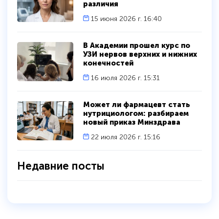
различия
15 июня 2026 г. 16:40
В Академии прошел курс по
УЗИ нервов верхних и нижних
конечностей
16 июля 2026 г. 15:31
Может ли фармацевт стать
нутрициологом: разбираем
новый приказ Минздрава
22 июля 2026 г. 15:16
Недавние посты