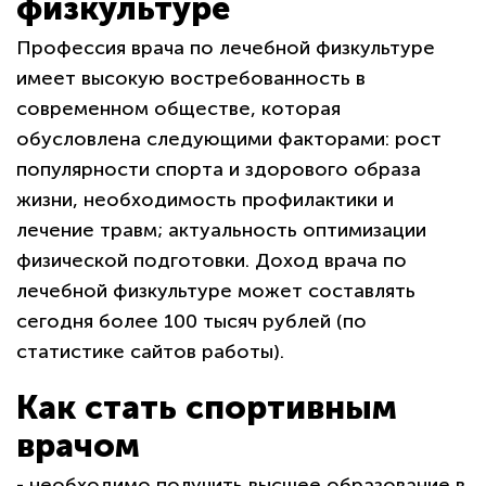
физкультуре
Профессия врача по лечебной физкультуре
имеет высокую востребованность в
современном обществе, которая
обусловлена следующими факторами: рост
популярности спорта и здорового образа
жизни, необходимость профилактики и
лечение травм; актуальность оптимизации
физической подготовки. Доход врача по
лечебной физкультуре может составлять
сегодня более 100 тысяч рублей (по
статистике сайтов работы).
Как стать спортивным
врачом
- необходимо получить высшее образование в