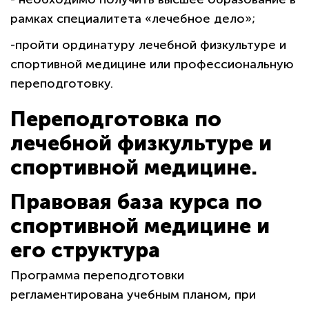
рамках специалитета «лечебное дело»;
-пройти ординатуру лечебной физкультуре и
спортивной медицине или профессиональную
переподготовку.
Переподготовка по
лечебной физкультуре и
спортивной медицине.
Правовая база курса по
спортивной медицине и
его структура
Программа переподготовки
регламентирована учебным планом, при