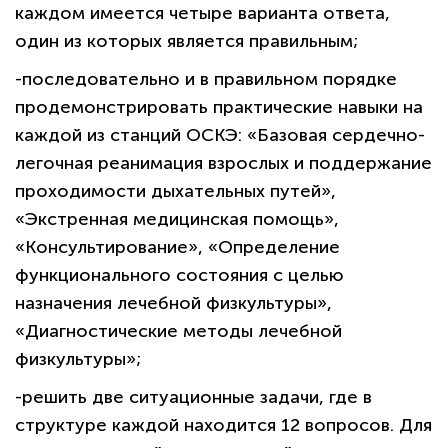
каждом имеется четыре варианта ответа,
один из которых является правильным;
-последовательно и в правильном порядке
продемонстрировать практические навыки на
каждой из станций ОСКЭ: «Базовая сердечно-
легочная реанимация взрослых и поддержание
проходимости дыхательных путей»,
«Экстренная медицинская помощь»,
«Консультирование», «Определение
функционального состояния с целью
назначения лечебной физкультуры»,
«Диагностические методы лечебной
физкультуры»;
-решить две ситуационные задачи, где в
структуре каждой находится 12 вопросов. Для