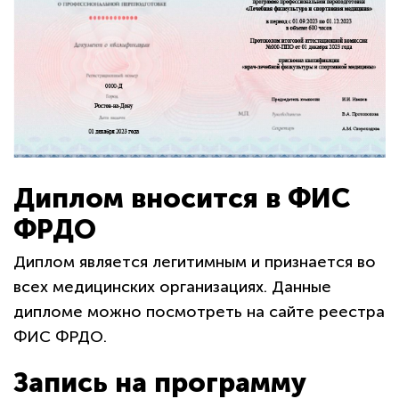
Диплом вносится в ФИС
ФРДО
Диплом является легитимным и признается во
всех медицинских организациях. Данные
дипломе можно посмотреть на сайте реестра
ФИС ФРДО.
Запись на программу