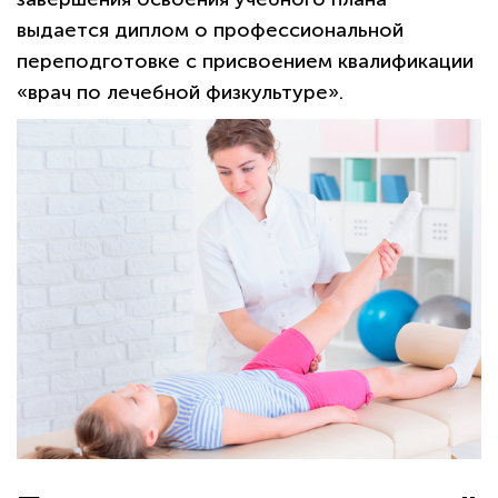
выдается диплом о профессиональной
переподготовке с присвоением квалификации
«врач по лечебной физкультуре».