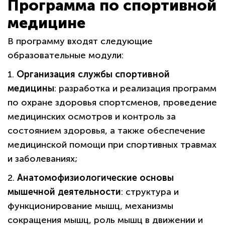
Программа по спортивной
медицине
В программу входят следующие
образовательные модули:
1.
Организация службы спортивной
медицины
: разработка и реализация программ
по охране здоровья спортсменов, проведение
медицинских осмотров и контроль за
состоянием здоровья, а также обеспечение
медицинской помощи при спортивных травмах
и заболеваниях;
2.
Анатомофизиологические основы
мышечной деятельности
: структура и
функционирование мышц, механизмы
сокращения мышц, роль мышц в движении и