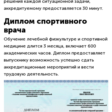
решения каждой ситуационной задачи,
аккредитуемому предоставляется 30 минут.
Диплом спортивного
врача
Обучение лечебной физкультуре и спортивной
медицине длится 3 месяца, включает 600
академических часов. Диплом предоставляет
выпускнику возможность успешно сдать
аккредитационные мероприятий и вести
трудовую деятельность.