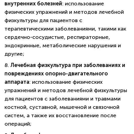
внутренних болезней
: использование
физических упражнений и методов лечебной
физкультуры для пациентов с
терапевтическими заболеваниями, такими как
сердечно-сосудистые, респираторные,
эндокринные, метаболические нарушения и
другие;
8.
Лечебная физкультура при заболеваниях и
политикой
повреждениях опорно-двигательного
конфиденциальности сайта
аппарата
: использование физических
упражнений и методов лечебной физкультуры
для пациентов с заболеваниями и травмами
костной, суставной, мышечной и связочной
систем, а также их восстановление после
операций;