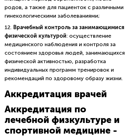
родов, а также для пациенток с различными
гинекологическими заболеваниями;
12.
Врачебный контроль за занимающимися
физической культурой
: осуществление
медицинского наблюдения и контроля за
состоянием здоровья людей, занимающихся
физической активностью, разработка
индивидуальных программ тренировок и
рекомендаций по здоровому образу жизни.
Аккредитация врачей
Аккредитация по
лечебной физкультуре и
спортивной медицине -