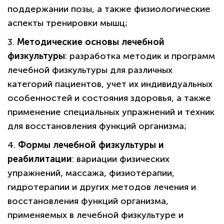
поддержании позы, а также физиологические
аспекты тренировки мышц;
3.
Методические основы лечебной
физкультуры
: разработка методик и программ
лечебной физкультуры для различных
категорий пациентов, учет их индивидуальных
особенностей и состояния здоровья, а также
применение специальных упражнений и техник
для восстановления функций организма;
4.
Формы лечебной физкультуры и
реабилитации
: вариации физических
упражнений, массажа, физиотерапии,
гидротерапии и других методов лечения и
восстановления функций организма,
применяемых в лечебной физкультуре и