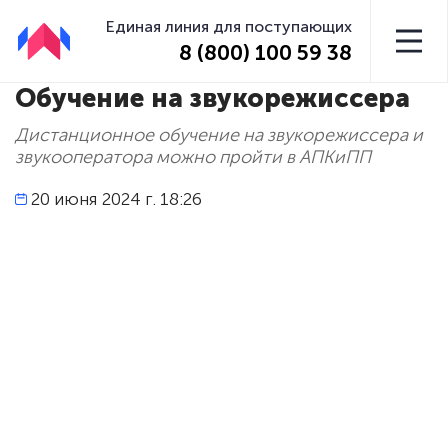
Единая линия для поступающих
8 (800) 100 59 38
Обучение на звукорежиссера
Дистанционное обучение на звукорежиссера и
звукооператора можно пройти в АПКиПП
20 июня 2024 г. 18:26