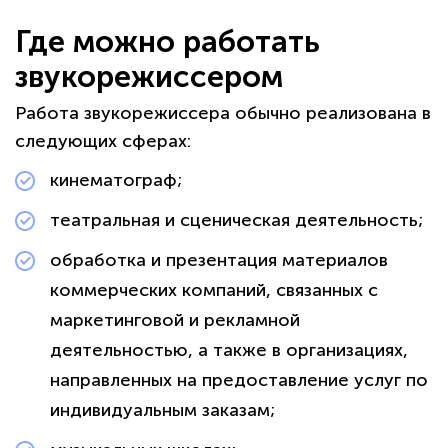
Где можно работать
звукорежиссером
Работа звукорежиссера обычно реализована в
следующих сферах:
кинематограф;
театральная и сценическая деятельность;
обработка и презентация материалов
коммерческих компаний, связанных с
маркетинговой и рекламной
деятельностью, а также в организациях,
направленных на предоставление услуг по
индивидуальным заказам;