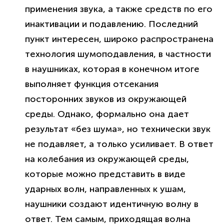
применения звука, а также средств по его
инактивации и подавлению. Последний
пункт интересен, широко распространена
технология шумоподавления, в частности
в наушниках, которая в конечном итоге
выполняет функция отсекания
посторонних звуков из окружающей
среды. Однако, формально она дает
результат «без шума», но технически звук
не подавляет, а только усиливает. В ответ
на колебания из окружающей среды,
которые можно представить в виде
ударных волн, направленных к ушам,
наушники создают идентичную волну в
ответ. Тем самым, приходящая волна