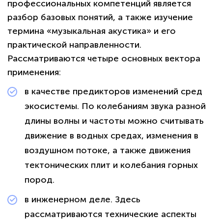
профессиональных компетенций является
разбор базовых понятий, а также изучение
термина «музыкальная акустика» и его
практической направленности.
Рассматриваются четыре основных вектора
применения:
в качестве предикторов изменений сред
экосистемы. По колебаниям звука разной
длины волны и частоты можно считывать
движение в водных средах, изменения в
воздушном потоке, а также движения
тектонических плит и колебания горных
пород.
в инженерном деле. Здесь
рассматриваются технические аспекты