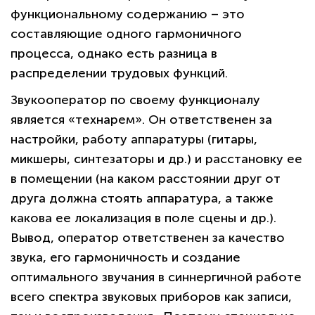
функциональному содержанию – это
составляющие одного гармоничного
процесса, однако есть разница в
распределении трудовых функций.
Звукооператор по своему функционалу
является «технарем». Он ответственен за
настройки, работу аппаратуры (гитары,
микшеры, синтезаторы и др.) и расстановку ее
в помещении (на каком расстоянии друг от
друга должна стоять аппаратура, а также
какова ее локализация в поле сцены и др.).
Вывод, оператор ответственен за качество
звука, его гармоничность и создание
оптимального звучания в синнергичной работе
всего спектра звуковых приборов как записи,