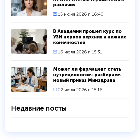
различия
15 июня 2026 г. 16:40
В Академии прошел курс по
УЗИ нервов верхних и нижних
конечностей
16 июля 2026 г. 15:31
Может ли фармацевт стать
нутрициологом: разбираем
новый приказ Минздрава
22 июля 2026 г. 15:16
Недавние посты