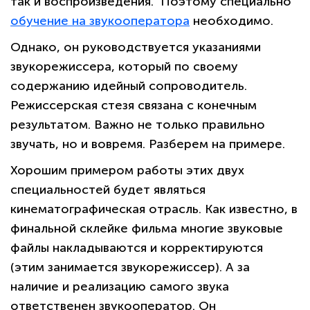
так и воспроизведения. Поэтому специально
обучение на звукооператора
необходимо.
Однако, он руководствуется указаниями
звукорежиссера, который по своему
содержанию идейный сопроводитель.
Режиссерская стезя связана с конечным
результатом. Важно не только правильно
звучать, но и вовремя. Разберем на примере.
Хорошим примером работы этих двух
специальностей будет являться
кинематографическая отрасль. Как известно, в
финальной склейке фильма многие звуковые
файлы накладываются и корректируются
(этим занимается звукорежиссер). А за
наличие и реализацию самого звука
ответственен звукооператор. Он