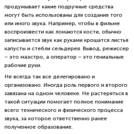
продумывает какие подручные средства
могут быть использованы для создания того
или иного звука. Например, чтобы в фильме
воспроизвести как ломаются кости, обычно
записывается звук как руками крошатся листья
капусты и стебли сельдерея. Вывод, режиссер
– это маэстро, а оператор – это гениальные
рабочие руки.
Не всегда так все делегировано и
организовано. Иногда роль первого и второго
завязана на одном человеке. Не растеряться в
такой ситуации помогает полное понимание
всего технического и физического процесса
звука, за которое ответственно ранее
полученное образование.