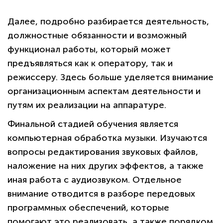
Далее, подробно разбирается деятельность,
должностные обязанности и возможный
функционал работы, который может
предъявляться как к оператору, так и
режиссеру. Здесь больше уделяется внимание
организационным аспектам деятельности и
путям их реализации на аппаратуре.
Финальной стадией обучения является
компьютерная обработка музыки. Изучаются
вопросы редактирования звуковых файлов,
наложение на них других эффектов, а также
иная работа с аудиозвуком. Отдельное
внимание отводится в разборе передовых
программных обеспечений, которые
помогают это реализовать, а также порядком