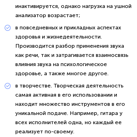
инактивируется, однако нагрузка на ушной
анализатор возрастает;
в повседневных и прикладных аспектах
здоровья и жизнедеятельности.
Производится разбор применения звука
политикой
конфиденциальности сайта
как речи, так и затрагивается взаимосвязь
влияния звука на психологическое
здоровье, а также многое другое.
в творчестве. Творческая деятельность
самая активная в его использовании и
находит множество инструментов в его
уникальной подаче. Например, гитара у
всех исполнителей одна, но каждый ее
реализует по-своему.