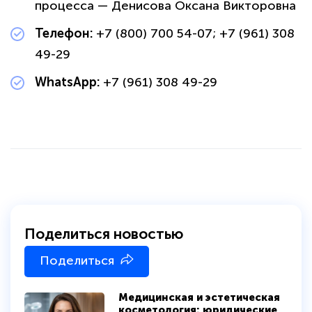
процесса — Денисова Оксана Викторовна
Телефон:
+7 (800) 700 54-07; +7 (961) 308
49-29
WhatsApp:
+7 (961) 308 49-29
Поделиться новостью
Поделиться
Медицинская и эстетическая
косметология: юридические