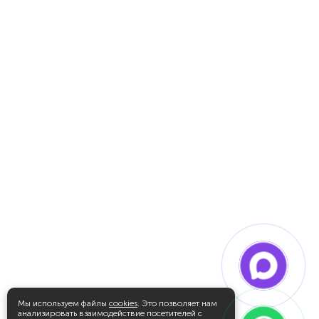
Мы используем файлы
cookies
. Это позволяет нам
анализировать взаимодействие посетителей с