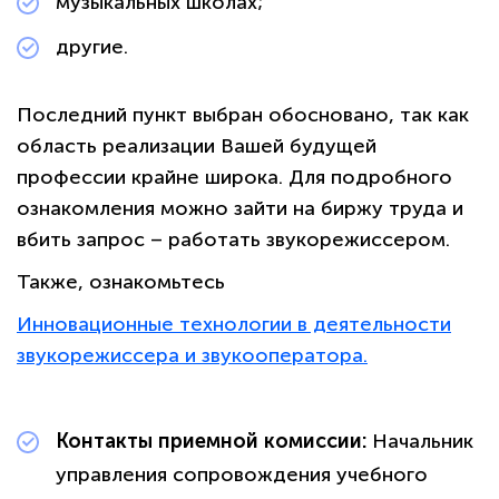
музыкальных школах;
другие.
Последний пункт выбран обосновано, так как
область реализации Вашей будущей
профессии крайне широка. Для подробного
ознакомления можно зайти на биржу труда и
вбить запрос – работать звукорежиссером.
Также, ознакомьтесь
Инновационные технологии в деятельности
звукорежиссера и звукооператора.
Контакты приемной комиссии:
Начальник
управления сопровождения учебного