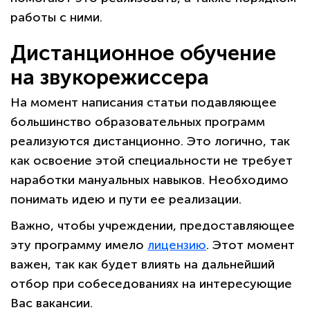
работы с ними.
Дистанционное обучение
на звукорежиссера
На момент написания статьи подавляющее
большинство образовательных программ
реализуются дистанционно. Это логично, так
как освоение этой специальности не требует
наработки мануальных навыков. Необходимо
понимать идею и пути ее реализации.
Важно, чтобы учреждении, предоставляющее
эту программу имело
лицензию
. Этот момент
важен, так как будет влиять на дальнейший
отбор при собеседованиях на интересующие
Вас вакансии.