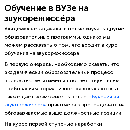
Обучение в ВУЗе на
звукорежиссёра
Академия не задавалась целью изучать другие
образовательные программы, однако мы
можем рассказать о том, что входит в курс
обучения на звукорежиссера.
В первую очередь, необходимо сказать, что
академический образовательный процесс
полностью легитимен и соответствует всем
требованиям нормативно-правовых актов, а
также дает возможность после
обучения на
звукорежиссера
правомерно претендовать на
обговариваемые выше должностные позиции.
На курсе первой ступенью наработки