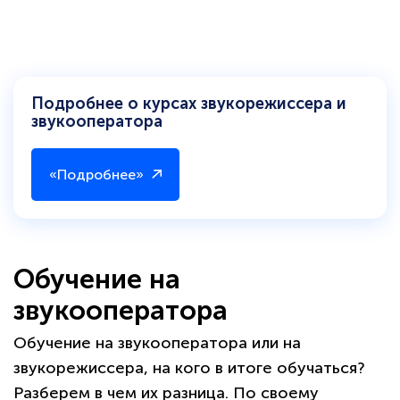
Подробнее о курсах звукорежиссера и
звукооператора
«Подробнее»
Обучение на
звукооператора
Обучение на звукооператора или на
звукорежиссера, на кого в итоге обучаться?
Разберем в чем их разница. По своему