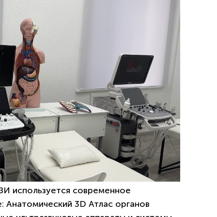
ЗИ используется современное
: Анатомический 3D Атлас органов