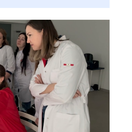
политикой конфиденциальности сайта