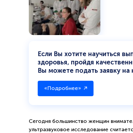
Если Вы хотите научиться вы
здоровья, пройдя качественн
Вы можете подать заявку на 
«Подробнее»
Сегодня большинство женщин внимател
ультразвуковое исследование считаетс