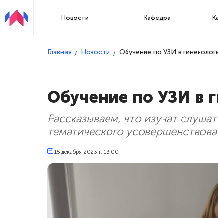
Новости
Кафедра
К
Главная
Новости
Обучение по УЗИ в гинеколог
Обучение по УЗИ в 
Рассказываем, что изучат слушат
тематического усовершенствован
15 декабря 2023 г. 13:00