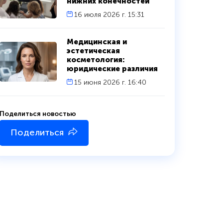
нижних конечностей
16 июля 2026 г. 15:31
Медицинская и
эстетическая
косметология:
юридические различия
15 июня 2026 г. 16:40
Поделиться новостью
Поделиться