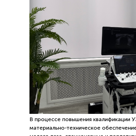
В процессе повышения квалификации У
материально-техническое обеспечение