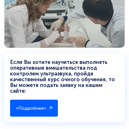
Если Вы хотите научиться выполнять
оперативные вмешательства под
контролем ультразвука, пройдя
качественный курс очного обучения, то
Вы можете подать заявку на нашем
сайте:
«Подробнее»