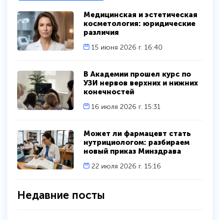
Медицинская и эстетическая
косметология: юридические
различия
15 июня 2026 г. 16:40
В Академии прошел курс по
УЗИ нервов верхних и нижних
конечностей
16 июля 2026 г. 15:31
Может ли фармацевт стать
нутрициологом: разбираем
новый приказ Минздрава
22 июля 2026 г. 15:16
Недавние посты