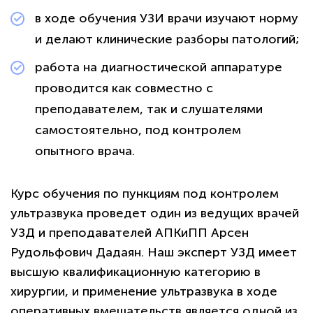
в ходе обучения УЗИ врачи изучают норму
и делают клинические разборы патологий;
работа на диагностической аппаратуре
проводится как совместно с
преподавателем, так и слушателями
самостоятельно, под контролем
опытного врача.
Курс обучения по пункциям под контролем
ультразвука проведет один из ведущих врачей
УЗД и преподавателей АПКиПП Арсен
Рудольфович Дадаян. Наш эксперт УЗД имеет
высшую квалификационную категорию в
хирургии, и применение ультразвука в ходе
оперативных вмешательств является одной из