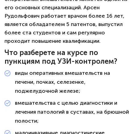
его основных специализаций. Арсен
Рудольфович работает врачом более 16 лет,
является обладателем 5 патентов, выпустил
более ста студентов и сам регулярно
проходит повышение квалификации.
Что разберете на курсе по
пункциям под УЗИ-контролем?
виды оперативных вмешательств на
печени, почках, селезенке,
поджелудочной железе;
вмешательства с целью диагностики и
лечения патологий в суставах, на брюшной
полости;
малоинвазивные диагностические