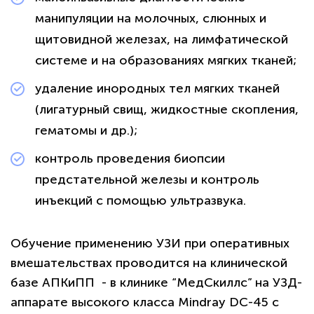
манипуляции на молочных, слюнных и
щитовидной железах, на лимфатической
системе и на образованиях мягких тканей;
удаление инородных тел мягких тканей
(лигатурный свищ, жидкостные скопления,
гематомы и др.);
контроль проведения биопсии
предстательной железы и контроль
инъекций с помощью ультразвука.
Обучение применению УЗИ при оперативных
вмешательствах проводится на клинической
базе АПКиПП - в клинике “МедСкиллс” на УЗД-
аппарате высокого класса Mindray DC-45 с
политикой