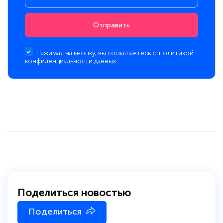
Отправить
Нажимая на кнопку, вы соглашаетесь с
политикой
конфиденциальности данных
Поделиться новостью
Поделиться