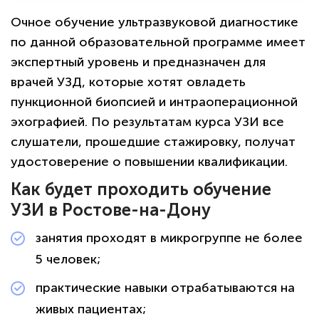
Очное обучение ультразвуковой диагностике
по данной образовательной программе имеет
экспертный уровень и предназначен для
врачей УЗД, которые хотят овладеть
пункционной биопсией и интраоперационной
эхографией. По результатам курса УЗИ все
слушатели, прошедшие стажировку, получат
удостоверение о повышении квалификации.
Как будет проходить обучение
УЗИ в Ростове-на-Дону
занятия проходят в микрогруппе не более
5 человек;
практические навыки отрабатываются на
живых пациентах;