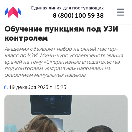
Единая линия для поступающих
8 (800) 100 59 38
Обучение пункциям под УЗИ
контролем
Академия объявляет набор на очный мастер-
класс по УЗИ. Мини-курс усовершенствования
врачей на тему «Оперативные вмешательства
под контролем ультразвука» направлен на
освоением мануальных навыков
19 декабря 2023 г. 15:25