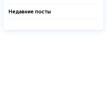
Недавние посты