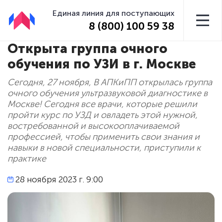
Единая линия для поступающих
8 (800) 100 59 38
Открыта группа очного
обучения по УЗИ в г. Москве
Сегодня, 27 ноября, В АПКиПП открылась группа
очного обучения ультразвуковой диагностике в
Москве! Сегодня все врачи, которые решили
пройти курс по УЗД и овладеть этой нужной,
востребованной и высокооплачиваемой
профессией, чтобы применить свои знания и
навыки в новой специальности, приступили к
практике
28 ноября 2023 г. 9:00