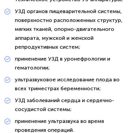
УЗД органов пищеварительной системы,
поверхностно расположенных структур,
мягких тканей, опорно-двигательного
аппарата, мужской и женской
репродуктивных систем;
применение УЗД в уронефрологии и
гематологии;
ультразвуковое исследование плода во
всех триместрах беременности;
УЗД заболеваний сердца и сердечно-
сосудистой системы;
применение ультразвука во время
проведения операций.