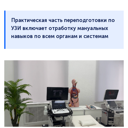
Практическая часть переподготовки по
УЗИ включает отработку мануальных
навыков по всем органам и системам