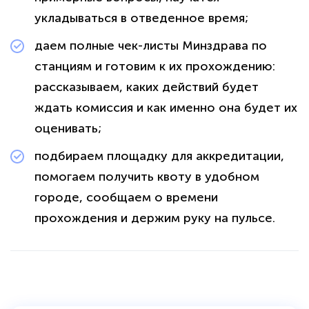
укладываться в отведенное время;
даем полные чек-листы Минздрава по
станциям и готовим к их прохождению:
рассказываем, каких действий будет
ждать комиссия и как именно она будет их
оценивать;
подбираем площадку для аккредитации,
помогаем получить квоту в удобном
городе, сообщаем о времени
прохождения и держим руку на пульсе.