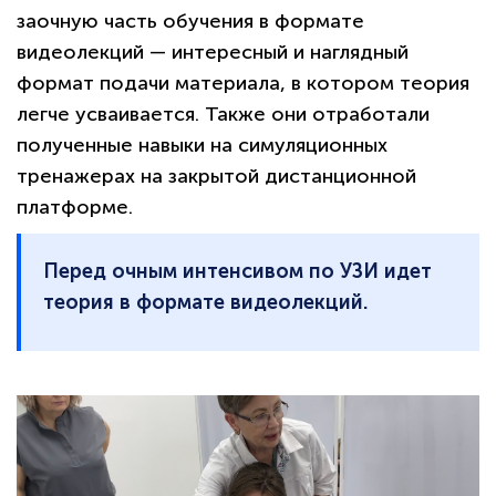
заочную часть обучения в формате
видеолекций — интересный и наглядный
формат подачи материала, в котором теория
легче усваивается. Также они отработали
полученные навыки на симуляционных
тренажерах на закрытой дистанционной
платформе.
политикой
конфиденциальности сайта
Перед очным интенсивом по УЗИ идет
теория в формате видеолекций.