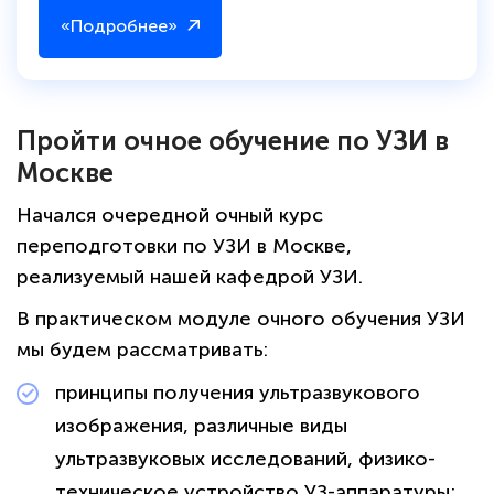
«Подробнее»
Пройти очное обучение по УЗИ в
Москве
Начался очередной очный курс
переподготовки по УЗИ в Москве,
реализуемый нашей кафедрой УЗИ.
В практическом модуле очного обучения УЗИ
мы будем рассматривать:
принципы получения ультразвукового
изображения, различные виды
ультразвуковых исследований, физико-
техническое устройство УЗ-аппаратуры;