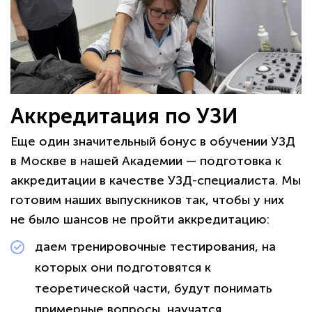
Аккредитация по УЗИ
Еще один значительный бонус в обучении УЗД
в Москве в нашей Академии — подготовка к
аккредитации в качестве УЗД-специалиста. Мы
готовим наших выпускников так, чтобы у них
не было шансов не пройти аккредитацию:
даем тренировочные тестирования, на
которых они подготовятся к
теоретической части, будут понимать
примерные вопросы, научатся