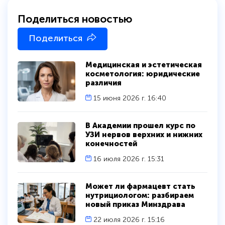
Поделиться новостью
Поделиться
Медицинская и эстетическая
косметология: юридические
различия
15 июня 2026 г. 16:40
В Академии прошел курс по
УЗИ нервов верхних и нижних
конечностей
16 июля 2026 г. 15:31
Может ли фармацевт стать
нутрициологом: разбираем
новый приказ Минздрава
22 июля 2026 г. 15:16