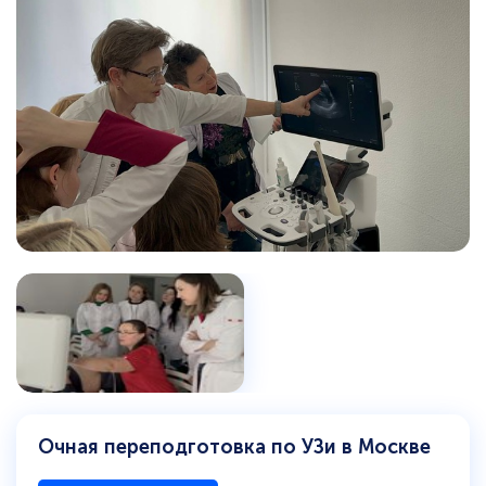
Очная переподготовка по УЗи в Москве