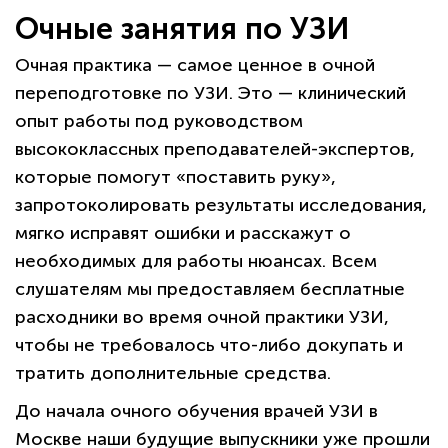
Очные занятия по УЗИ
Очная практика — самое ценное в очной
переподготовке по УЗИ. Это — клинический
опыт работы под руководством
высококлассных преподавателей-экспертов,
которые помогут «поставить руку»,
запротоколировать результаты исследования,
мягко исправят ошибки и расскажут о
необходимых для работы нюансах. Всем
слушателям мы предоставляем бесплатные
расходники во время очной практики УЗИ,
чтобы не требовалось что-либо докупать и
тратить дополнительные средства.
До начала очного обучения врачей УЗИ в
Москве наши будущие выпускники уже прошли