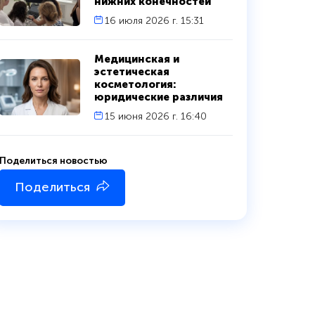
нижних конечностей
16 июля 2026 г. 15:31
Медицинская и
эстетическая
косметология:
юридические различия
15 июня 2026 г. 16:40
Поделиться новостью
Поделиться