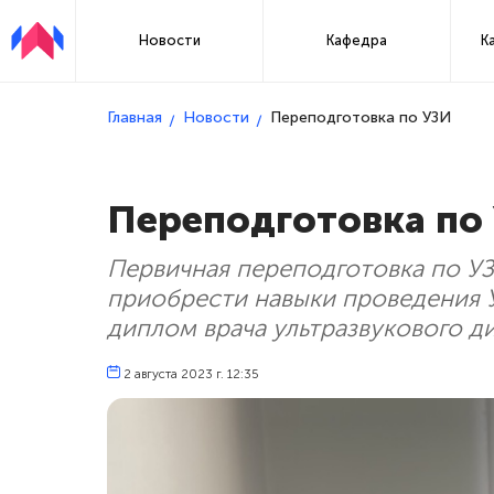
Новости
Кафедра
К
Главная
Новости
Переподготовка по УЗИ
Переподготовка по
Первичная переподготовка по У
приобрести навыки проведения 
диплом врача ультразвукового д
2 августа 2023 г. 12:35