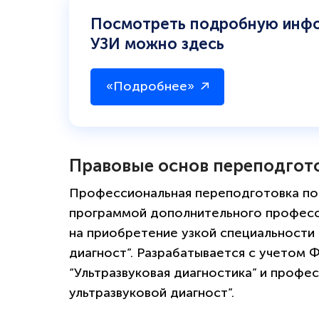
Посмотреть подробную инфо
УЗИ можно здесь
«Подробнее»
Правовые основ переподгот
Профессиональная переподготовка по 
программой дополнительного професс
на приобретение узкой специальности 
диагност”. Разрабатывается с учетом
“Ультразвуковая диагностика” и профе
ультразвуковой диагност”.