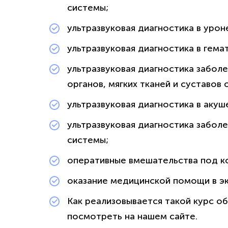
системы;
ультразвуковая диагностика в уро
ультразвуковая диагностика в гема
ультразвуковая диагностика забо
органов, мягких тканей и суставов
ультразвуковая диагностика в акуш
ультразвуковая диагностика забол
системы;
оперативные вмешательства под ко
оказание медицинской помощи в э
Как реализовывается такой курс 
посмотреть на нашем сайте.