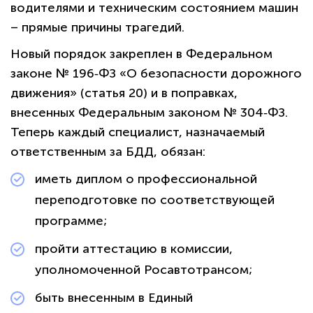
водителями и техническим состоянием машин
– прямые причины трагедий.
Новый порядок закреплен в Федеральном
законе № 196‑ФЗ «О безопасности дорожного
движения» (статья 20) и в поправках,
внесенных Федеральным законом № 304‑ФЗ.
Теперь каждый специалист, назначаемый
ответственным за БДД, обязан:
иметь диплом о профессиональной
переподготовке по соответствующей
программе;
пройти аттестацию в комиссии,
уполномоченной Росавтотрансом;
быть внесенным в Единый