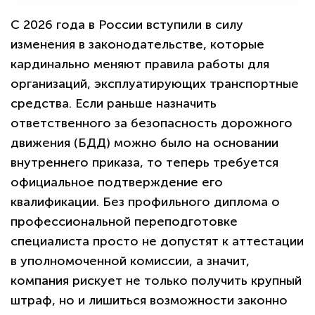
С 2026 года в России вступили в силу
изменения в законодательстве, которые
кардинально меняют правила работы для
организаций, эксплуатирующих транспортные
средства. Если раньше назначить
ответственного за безопасность дорожного
движения (БДД) можно было на основании
внутреннего приказа, то теперь требуется
официальное подтверждение его
квалификации. Без профильного диплома о
профессиональной переподготовке
специалиста просто не допустят к аттестации
в уполномоченной комиссии, а значит,
компания рискует не только получить крупный
штраф, но и лишиться возможности законно