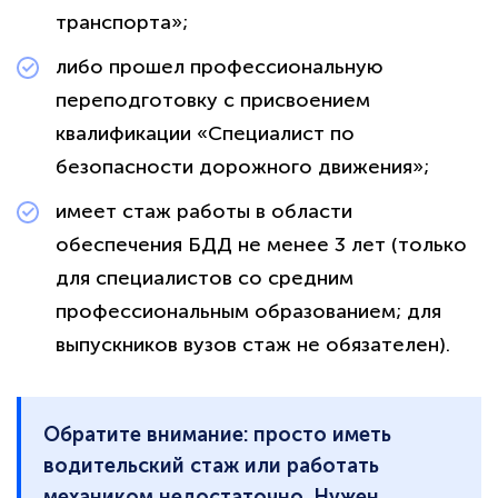
транспорта»;
политикой
конфиденциальности сайта
либо прошел профессиональную
переподготовку с присвоением
квалификации «Специалист по
безопасности дорожного движения»;
имеет стаж работы в области
обеспечения БДД не менее 3 лет (только
для специалистов со средним
профессиональным образованием; для
выпускников вузов стаж не обязателен).
Обратите внимание: просто иметь
водительский стаж или работать
механиком недостаточно. Нужен