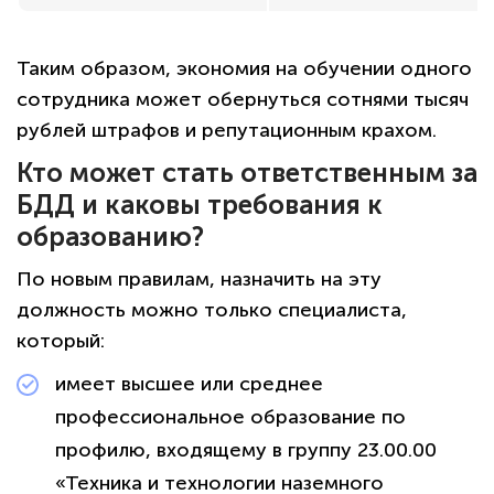
Таким образом, экономия на обучении одного
сотрудника может обернуться сотнями тысяч
рублей штрафов и репутационным крахом.
Кто может стать ответственным за
БДД и каковы требования к
образованию?
По новым правилам, назначить на эту
должность можно только специалиста,
который:
имеет высшее или среднее
профессиональное образование по
профилю, входящему в группу 23.00.00
«Техника и технологии наземного