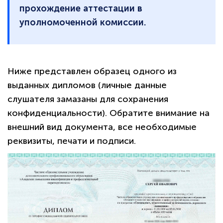
прохождение аттестации в
уполномоченной комиссии.
Ниже представлен образец одного из
выданных дипломов (личные данные
слушателя замазаны для сохранения
конфиденциальности). Обратите внимание на
внешний вид документа, все необходимые
реквизиты, печати и подписи.