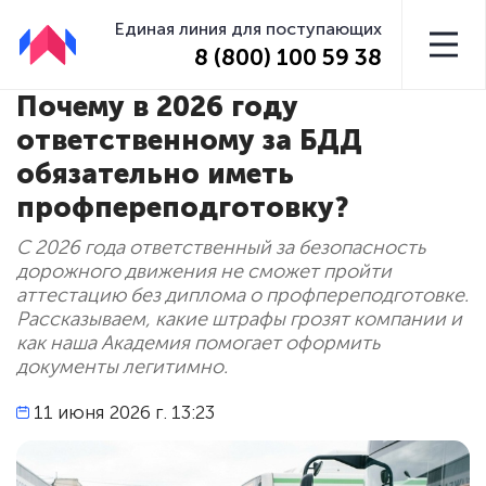
Единая линия для поступающих
8 (800) 100 59 38
Почему в 2026 году
ответственному за БДД
обязательно иметь
профпереподготовку?
С 2026 года ответственный за безопасность
дорожного движения не сможет пройти
аттестацию без диплома о профпереподготовке.
Рассказываем, какие штрафы грозят компании и
как наша Академия помогает оформить
документы легитимно.
11 июня 2026 г. 13:23