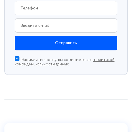
Отправить
Нажимая на кнопку, вы соглашаетесь с
политикой
конфиденциальности данных