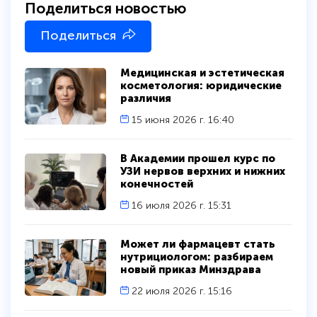
Поделиться новостью
Поделиться
Медицинская и эстетическая
косметология: юридические
различия
15 июня 2026 г. 16:40
В Академии прошел курс по
УЗИ нервов верхних и нижних
конечностей
16 июля 2026 г. 15:31
Может ли фармацевт стать
нутрициологом: разбираем
новый приказ Минздрава
22 июля 2026 г. 15:16