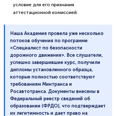
условие для его признания
аттестационной комиссией.
Наша Академия провела уже несколько
потоков обучения по программе
«Специалист по безопасности
дорожного движения». Все слушатели,
успешно завершившие курс, получили
дипломы установленного образца,
которые полностью соответствуют
требованиям Минтранса и
Росавтотранса. Документы внесены в
Федеральный реестр сведений об
образовании (ФРДО), что подтверждает
их легитимность и дает право на