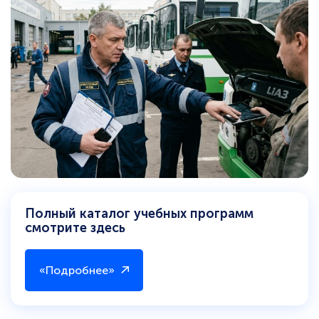
Полный каталог учебных программ
смотрите здесь
«Подробнее»