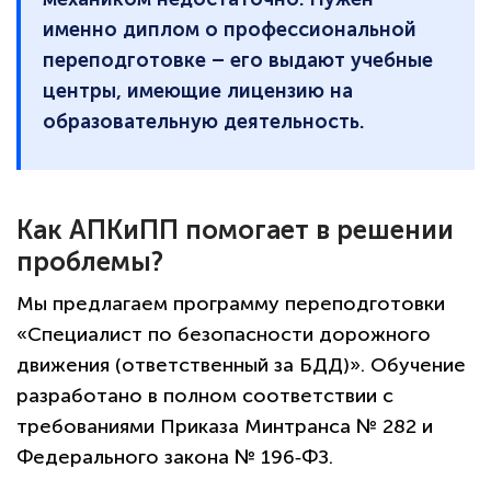
именно диплом о профессиональной
переподготовке – его выдают учебные
центры, имеющие лицензию на
образовательную деятельность.
Как АПКиПП помогает в решении
проблемы?
Мы предлагаем программу переподготовки
«Специалист по безопасности дорожного
движения (ответственный за БДД)». Обучение
разработано в полном соответствии с
требованиями Приказа Минтранса № 282 и
Федерального закона № 196‑ФЗ.