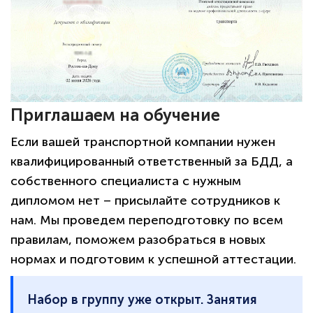
Приглашаем на обучение
Если вашей транспортной компании нужен
квалифицированный ответственный за БДД, а
собственного специалиста с нужным
дипломом нет – присылайте сотрудников к
нам. Мы проведем переподготовку по всем
правилам, поможем разобраться в новых
нормах и подготовим к успешной аттестации.
Набор в группу уже открыт. Занятия