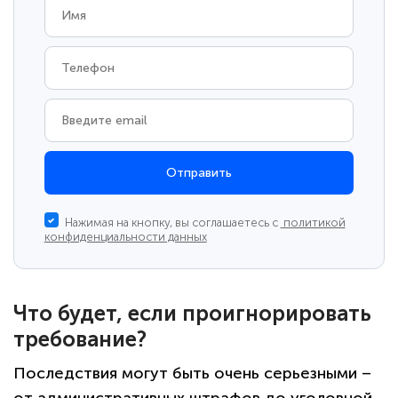
Отправить
Нажимая на кнопку, вы соглашаетесь с
политикой
конфиденциальности данных
Что будет, если проигнорировать
требование?
Последствия могут быть очень серьезными –
от административных штрафов до уголовной