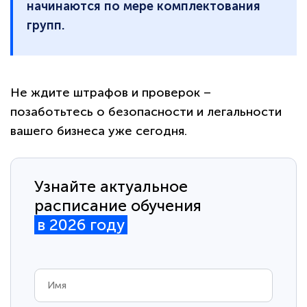
начинаются по мере комплектования
групп.
Не ждите штрафов и проверок –
позаботьтесь о безопасности и легальности
вашего бизнеса уже сегодня.
Узнайте актуальное
расписание обучения
в 2026 году