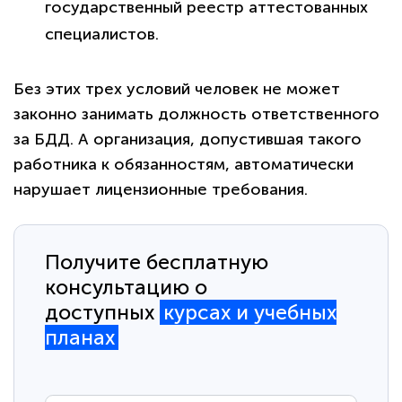
государственный реестр аттестованных
специалистов.
Без этих трех условий человек не может
законно занимать должность ответственного
за БДД. А организация, допустившая такого
работника к обязанностям, автоматически
нарушает лицензионные требования.
Получите бесплатную
консультацию о
доступных
курсах и учебных
планах