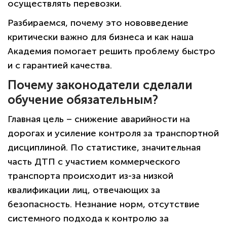
осуществлять перевозки.
Разбираемся, почему это нововведение
критически важно для бизнеса и как наша
Академия помогает решить проблему быстро
и с гарантией качества.
Почему законодатели сделали
обучение обязательным?
Главная цель – снижение аварийности на
дорогах и усиление контроля за транспортной
дисциплиной. По статистике, значительная
часть ДТП с участием коммерческого
транспорта происходит из-за низкой
квалификации лиц, отвечающих за
безопасность. Незнание норм, отсутствие
системного подхода к контролю за