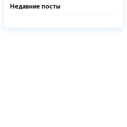
Недавние посты