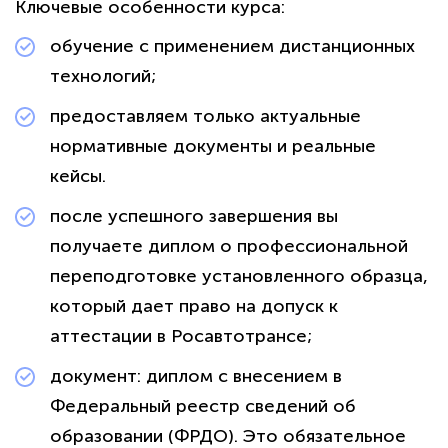
Ключевые особенности курса:
обучение с применением дистанционных
технологий;
предоставляем только актуальные
нормативные документы и реальные
кейсы.
после успешного завершения вы
получаете диплом о профессиональной
переподготовке установленного образца,
который дает право на допуск к
аттестации в Росавтотрансе;
документ: диплом с внесением в
Федеральный реестр сведений об
образовании (ФРДО). Это обязательное