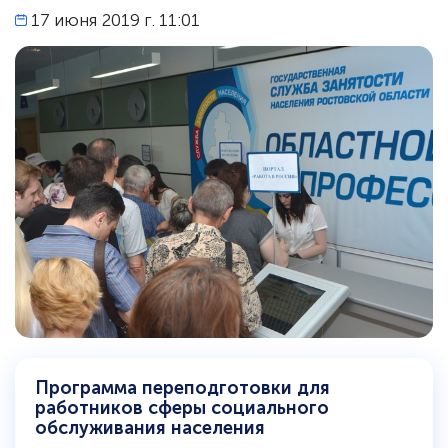
17 июня 2019 г. 11:01
Программа переподготовки для
работников сферы социального
обслуживания населения