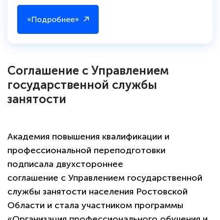
«Подробнее»
Соглашение с Управлением
государственной службы
занятости
Академия повышения квалификации и
профессиональной переподготовки
подписала двухстороннее
соглашение с Управлением государственной
службы занятости населения Ростовской
Области и стала участником программы
«Организация профессионального обучения и