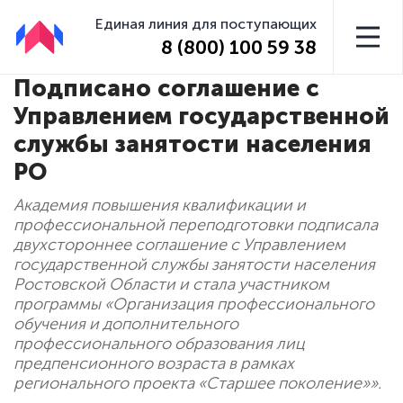
Единая линия для поступающих
8 (800) 100 59 38
Подписано соглашение с
Управлением государственной
службы занятости населения
РО
Академия повышения квалификации и
профессиональной переподготовки подписала
двухстороннее соглашение с Управлением
государственной службы занятости населения
Ростовской Области и стала участником
программы «Организация профессионального
обучения и дополнительного
профессионального образования лиц
предпенсионного возраста в рамках
регионального проекта «Старшее поколение»».