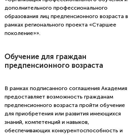
дополнительного профессионального
образования лиц предпенсионного возраста в
рамках регионального проекта «Старшее
поколение»».
Обучение для граждан
предпенсионного возраста
В рамках подписанного соглашения Академия
предоставляет возможность гражданам
предпенсионного возраста пройти обучение
для приобретения или развития имеющихся
знаний, компетенций и навыков,
обеспечивающих конкурентоспособность и