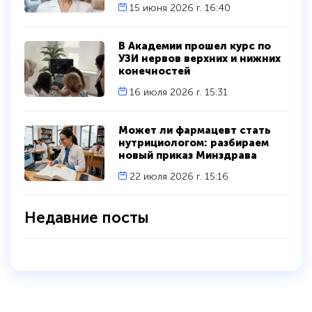
15 июня 2026 г. 16:40
В Академии прошел курс по
УЗИ нервов верхних и нижних
конечностей
16 июля 2026 г. 15:31
Может ли фармацевт стать
нутрициологом: разбираем
новый приказ Минздрава
22 июля 2026 г. 15:16
Недавние посты