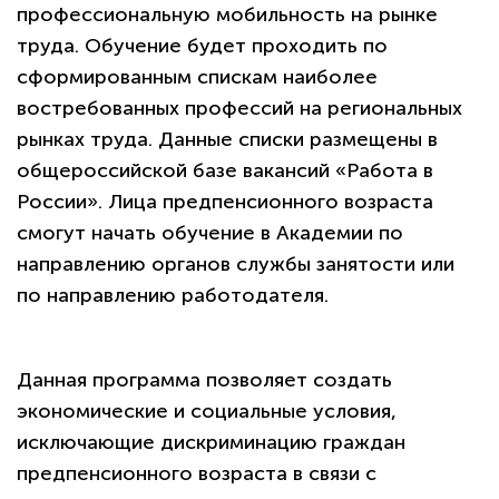
профессиональную мобильность на рынке
труда. Обучение будет проходить по
сформированным спискам наиболее
востребованных профессий на региональных
рынках труда. Данные списки размещены в
общероссийской базе вакансий «Работа в
России». Лица предпенсионного возраста
смогут начать обучение в Академии по
направлению органов службы занятости или
по направлению работодателя.
Данная программа позволяет создать
экономические и социальные условия,
исключающие дискриминацию граждан
предпенсионного возраста в связи с