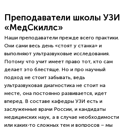
Преподаватели школы УЗИ
«МедСкиллс»
Наши преподаватели прежде всего практики.
Они сами весь день «стоят у станка» и
выполняют ультразвуковые исследования.
Потому что учит имеет право тот, кто сам
делает это блестяще. Но и про научный
подход не стоит забывать, ведь
ультразвуковая диагностика не стоит на
месте, она постоянно развивается, идет
вперед. В составе кафедры УЗИ есть и
заслуженные врачи России, и кандидаты
медицинских наук, а в случае необходимости
или каких-то сложных тем и вопросов – мы