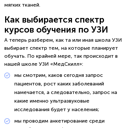
мягких тканей.
Как выбирается спектр
курсов обучения по УЗИ
А теперь разберем, как та или иная школа УЗИ
выбирает спектр тем, на которые планирует
обучать. По крайней мере, так происходит в
нашей школе УЗИ «МедСкилл»:
мы смотрим, каков сегодня запрос
пациентов, рост каких заболеваний
намечается, а следовательно, запрос на
какие именно ультразвуковые
исследования будет у населения;
мы проводим анкетирование среди