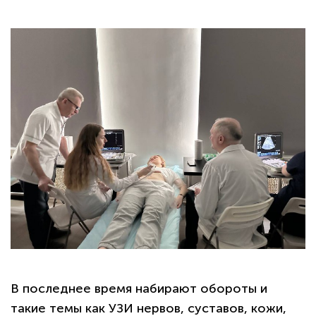
В последнее время набирают обороты и
такие темы как УЗИ нервов, суставов, кожи,