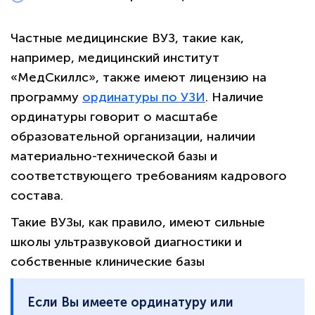
Частные медицинские ВУЗ, такие как,
например, медицинский институт
«МедСкиллс», также имеют лицензию на
программу
ординатуры по УЗИ
. Наличие
ординатуры говорит о масштабе
образовательной организации, наличии
материально-технической базы и
соответствующего требованиям кадрового
состава.
Такие ВУЗы, как правило, имеют сильные
школы ультразвуковой диагностики и
собственные клинические базы
Если Вы имеете ординатуру или