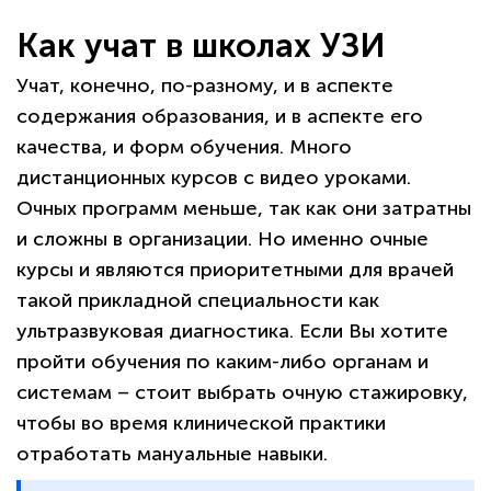
Как учат в школах УЗИ
Учат, конечно, по-разному, и в аспекте
содержания образования, и в аспекте его
качества, и форм обучения. Много
дистанционных курсов с видео уроками.
Очных программ меньше, так как они затратны
и сложны в организации. Но именно очные
курсы и являются приоритетными для врачей
такой прикладной специальности как
ультразвуковая диагностика. Если Вы хотите
пройти обучения по каким-либо органам и
системам – стоит выбрать очную стажировку,
чтобы во время клинической практики
отработать мануальные навыки.