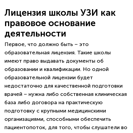
Лицензия школы УЗИ как
правовое основание
деятельности
Первое, что должно быть – это
образовательная лицензия. Такие школы
имеют право выдавать документы об
образовании и квалификации. Но одной
образовательной лицензии будет
недостаточно для качественной подготовки
врачей – нужна либо собственная клиническая
база либо договора на практическую
подготовку с крупными медицинскими
организациями, способными обеспечить
пациентопоток, для того, чтобы слушатели во