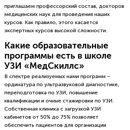
приглашаем профессорский состав, докторов
медицинских наук для проведения наших
курсов. Как правило, этого касается
экспертных курсов высокой сложности.
Какие образовательные
программы есть в школе
УЗИ «МедСкиллс»
В спектре реализуемых нами программ –
ординатура по ультразвуковой диагностике,
переподготовка по УЗИ, повышение
квалификации и очные стажировки по УЗИ.
Собственная клиника с загрузкой УЗИ
кабинетов от 50% до 75% позволяет
обеспечить пациентов для организации