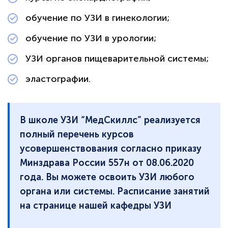
политикой
конфиденциальности сайта
обучение по УЗИ в гинекологии;
обучение по УЗИ в урологии;
УЗИ органов пищеварительной системы;
эластографии.
В школе УЗИ “МедСкиллс” реализуется
полный перечень курсов
усовершенствования согласно приказу
Минздрава России 557н от 08.06.2020
года. Вы можете освоить УЗИ любого
органа или системы. Расписание занятий
на странице нашей кафедры УЗИ