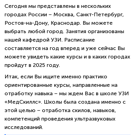
Сегодня мы представлены в нескольких
городах России – Москва, Санкт-Петербург,
Ростов-на-Дону, Краснодар. Вы можете
выбрать любой город. Занятия организованы
нашей кафедрой УЗИ. Расписание
составляется на год вперед и уже сейчас Вы
можете увидеть какие курсы и в каких городах
пройдут в 2025 году.
Итак, если Вы ищите именно практико
ориентированные курсы, направленные на
отработку навыка – мы ждем Вас в школе УЗИ
«МедСкиллс». Школы была создана именно с
этой целью – отработка скилов, навыков,
компетенций проведения ультразвуковых
исследований.