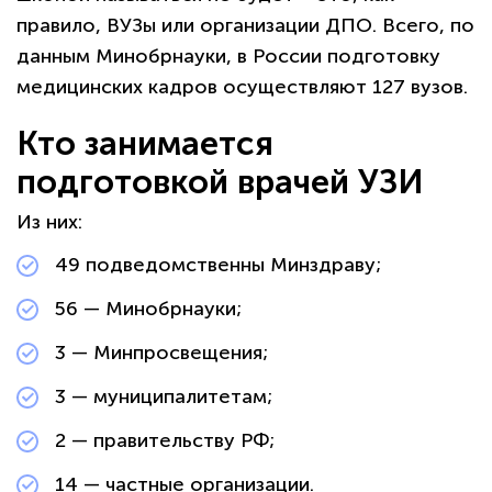
правило, ВУЗы или организации ДПО. Всего, по
данным Минобрнауки, в России подготовку
медицинских кадров осуществляют 127 вузов.
Кто занимается
подготовкой врачей УЗИ
Из них:
49 подведомственны Минздраву;
56 — Минобрнауки;
3 — Минпросвещения;
3 — муниципалитетам;
2 — правительству РФ;
14 — частные организации.