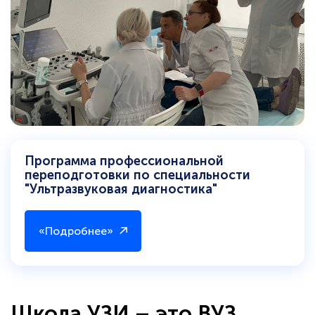
Программа профессиональной
переподготовки по специальности
"Ультразвуковая диагностика"
«Подробнее»
Школа УЗИ – это ВУЗ,