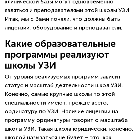
клинической базы могут одновременно
являться и преподавателями этой школы УЗИ.
Итак, мы с Вами поняли, что должны быть
лицензии, оборудование и преподаватели.
Какие образовательные
программы реализуют
школы УЗИ
От уровня реализуемых программ зависит
статус и масштаб деятельности школ УЗИ.
Конечно, самые крупные школы по этой
специальности имеют, прежде всего,
ординатуру по УЗИ. Наличие лицензии на
программу ординатуры говорит о масштабе
школы УЗИ. Такая школа юридически, конечно,
школой называться не будет – это, как