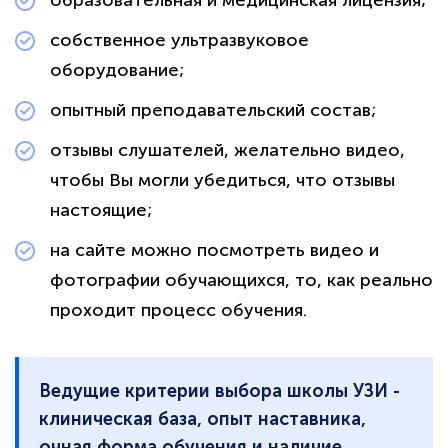
собственное ультразвуковое
оборудование;
опытный преподавательский состав;
отзывы слушателей, желательно видео,
чтобы Вы могли убедиться, что отзывы
настоящие;
на сайте можно посмотреть видео и
фотографии обучающихся, то, как реально
проходит процесс обучения.
Ведущие критерии выбора школы УЗИ -
клиническая база, опыт наставника,
очная форма обучения и наличие