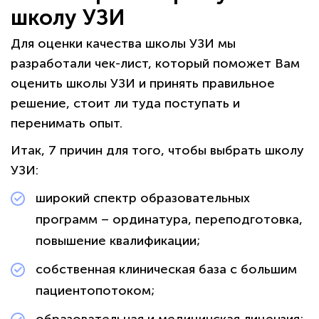
школу УЗИ
Для оценки качества школы УЗИ мы
разработали чек-лист, который поможет Вам
оценить школы УЗИ и принять правильное
решение, стоит ли туда поступать и
перенимать опыт.
Итак, 7 причин для того, чтобы выбрать школу
УЗИ:
широкий спектр образовательных
программ – ординатура, переподготовка,
повышение квалификации;
собственная клиническая база с большим
пациентопотоком;
образовательная и медицинская лицензия;