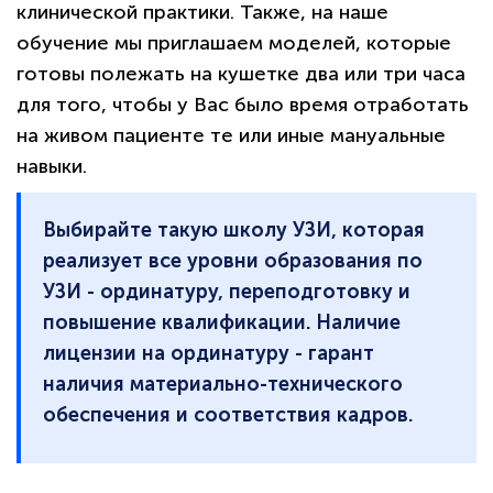
клинической практики. Также, на наше
обучение мы приглашаем моделей, которые
готовы полежать на кушетке два или три часа
для того, чтобы у Вас было время отработать
на живом пациенте те или иные мануальные
навыки.
Выбирайте такую школу УЗИ, которая
реализует все уровни образования по
УЗИ - ординатуру, переподготовку и
повышение квалификации. Наличие
лицензии на ординатуру - гарант
наличия материально-технического
обеспечения и соответствия кадров.