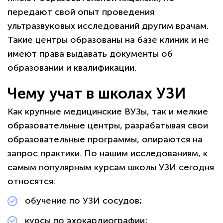
передают свой опыт проведения
ультразвуковых исследований другим врачам.
Такие центры образованы на базе клиник и не
имеют права выдавать документы об
образовании и квалификации.
Чему учат в школах УЗИ
Как крупные медицинские ВУЗы, так и мелкие
образовательные центры, разрабатывая свои
образовательные программы, опираются на
запрос практики. По нашим исследованиям, к
самым популярным курсам школы УЗИ сегодня
относятся:
обучение по УЗИ сосудов;
курсы по эхокардиографии;