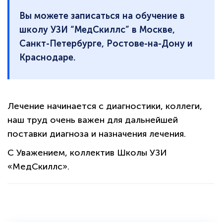
Вы можете записаться на обучение в
школу УЗИ “МедСкиллс” в Москве,
Санкт-Петербурге, Ростове-на-Дону и
Краснодаре.
Лечение начинается с диагностики, коллеги,
наш труд очень важен для дальнейшей
поставки диагноза и назначения лечения.
С Уважением, коллектив Школы УЗИ
«МедСкиллс».