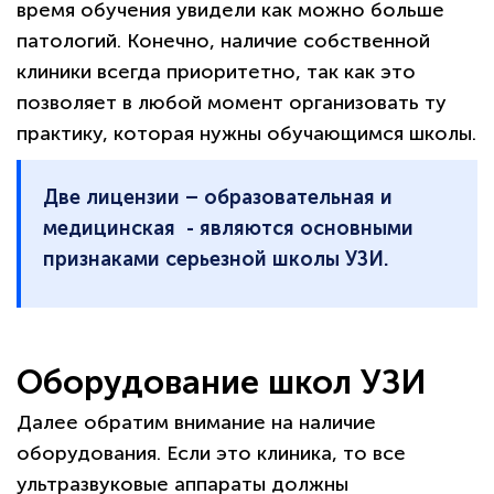
время обучения увидели как можно больше
патологий. Конечно, наличие собственной
клиники всегда приоритетно, так как это
позволяет в любой момент организовать ту
практику, которая нужны обучающимся школы.
Две лицензии – образовательная и
медицинская - являются основными
признаками серьезной школы УЗИ.
Оборудование школ УЗИ
Далее обратим внимание на наличие
оборудования. Если это клиника, то все
ультразвуковые аппараты должны