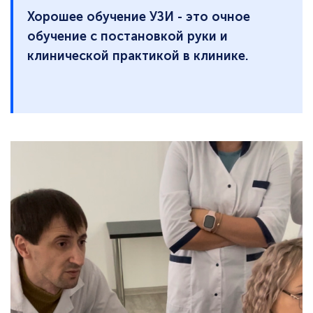
Хорошее обучение УЗИ - это очное
обучение с постановкой руки и
клинической практикой в клинике.