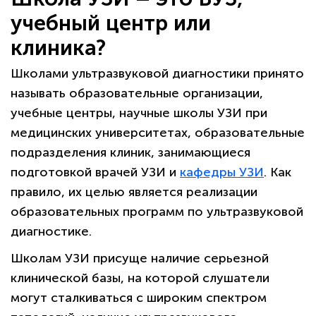
учебный центр или
клиника?
Школами ультразвуковой диагностики принято
называть образовательные организации,
учебные центры, научные школы УЗИ при
медицинских университетах, образовательные
подразделения клиник, занимающиеся
подготовкой врачей УЗИ и
кафедры УЗИ
. Как
правило, их целью является реализации
образовательных программ по ультразвуковой
диагностике.
Школам УЗИ присуще наличие серьезной
клинической базы, на которой слушатели
могут сталкиваться с широким спектром