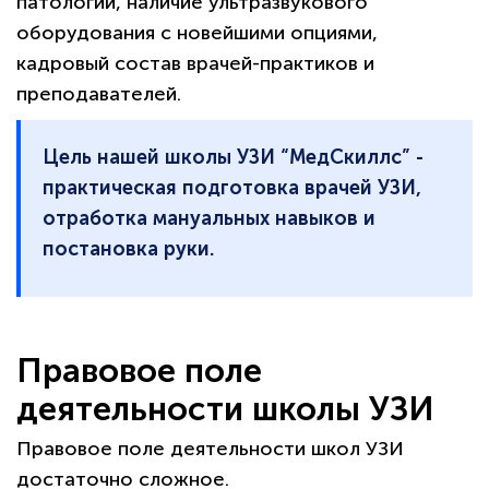
патологий, наличие ультразвукового
оборудования с новейшими опциями,
кадровый состав врачей-практиков и
преподавателей.
Цель нашей школы УЗИ “МедСкиллс” -
практическая подготовка врачей УЗИ,
отработка мануальных навыков и
постановка руки.
Правовое поле
деятельности школы УЗИ
Правовое поле деятельности школ УЗИ
достаточно сложное.