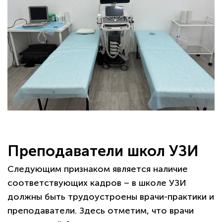
Преподаватели школ УЗИ
Следующим признаком является наличие
соответствующих кадров – в школе УЗИ
должны быть трудоустроены врачи-практики и
преподаватели. Здесь отметим, что врачи