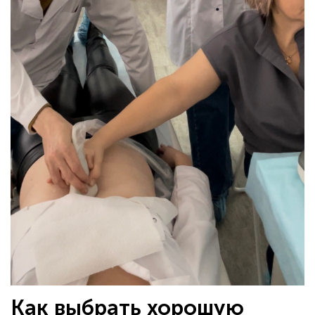
Как выбрать хорошую