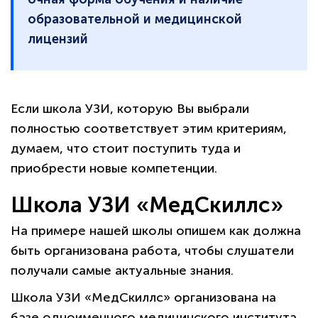
образовательной и медицинской
лицензий
Если школа УЗИ, которую Вы выбрали
полностью соответствует этим критериям,
думаем, что стоит поступить туда и
приобрести новые компетенции.
Школа УЗИ «МедСкиллс»
На примере нашей школы опишем как должна
быть организована работа, чтобы слушатели
получали самые актуальные знания.
Школа УЗИ «МедСкиллс» организована на
базе одноименного медицинского института.