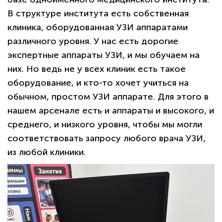
В структуре института есть собственная
клиника, оборудованная УЗИ аппаратами
различного уровня. У нас есть дорогие
экспертные аппараты УЗИ, и мы обучаем на
них. Но ведь не у всех клиник есть такое
оборудование, и кто-то хочет учиться на
обычном, простом УЗИ аппарате. Для этого в
нашем арсенале есть и аппараты и высокого, и
среднего, и низкого уровня, чтобы мы могли
соответствовать запросу любого врача УЗИ,
из любой клиники.