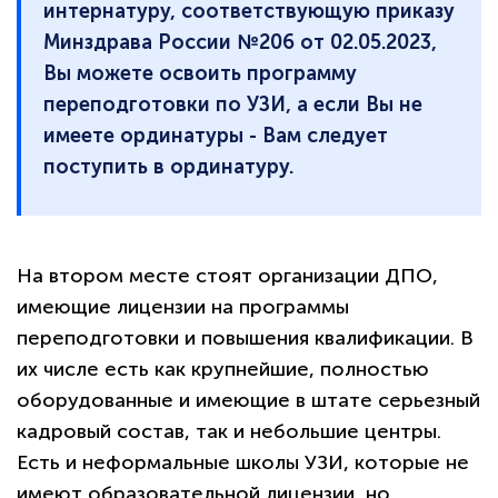
интернатуру, соответствующую приказу
Минздрава России №206 от 02.05.2023,
Вы можете освоить программу
переподготовки по УЗИ, а если Вы не
имеете ординатуры - Вам следует
поступить в ординатуру.
На втором месте стоят организации ДПО,
имеющие лицензии на программы
переподготовки и повышения квалификации. В
их числе есть как крупнейшие, полностью
оборудованные и имеющие в штате серьезный
кадровый состав, так и небольшие центры.
Есть и неформальные школы УЗИ, которые не
имеют образовательной лицензии, но