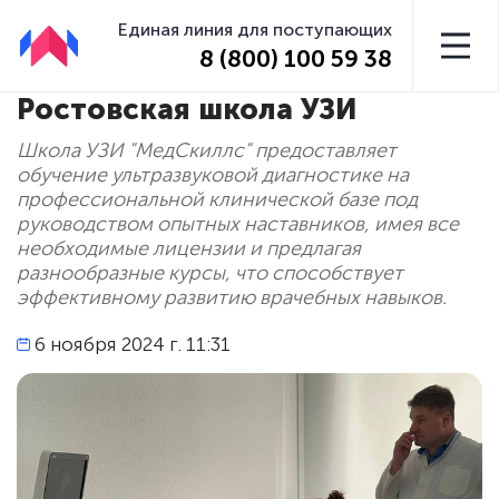
Единая линия для поступающих
8 (800) 100 59 38
Ростовская школа УЗИ
Школа УЗИ "МедСкиллс" предоставляет
обучение ультразвуковой диагностике на
профессиональной клинической базе под
руководством опытных наставников, имея все
необходимые лицензии и предлагая
разнообразные курсы, что способствует
эффективному развитию врачебных навыков.
6 ноября 2024 г. 11:31