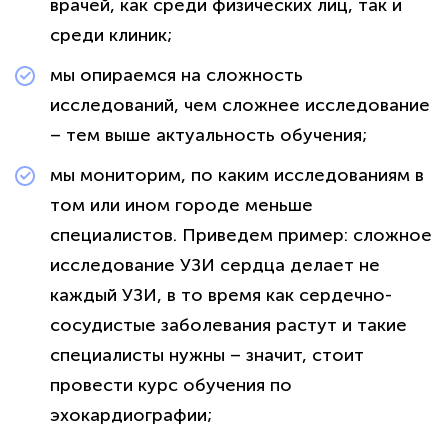
врачей, как среди физических лиц, так и
среди клиник;
мы опираемся на сложность
исследований, чем сложнее исследование
– тем выше актуальность обучения;
мы мониторим, по каким исследованиям в
том или ином городе меньше
специалистов. Приведем пример: сложное
исследование УЗИ сердца делает не
каждый УЗИ, в то время как сердечно-
сосудистые заболевания растут и такие
специалисты нужны – значит, стоит
провести курс обучения по
эхокардиографии;