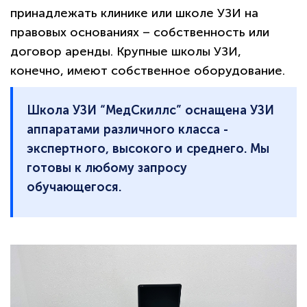
принадлежать клинике или школе УЗИ на
правовых основаниях – собственность или
договор аренды. Крупные школы УЗИ,
конечно, имеют собственное оборудование.
Школа УЗИ “МедСкиллс” оснащена УЗИ
аппаратами различного класса -
экспертного, высокого и среднего. Мы
готовы к любому запросу
обучающегося.