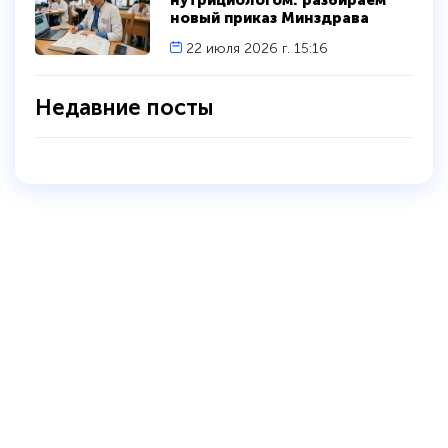
новый приказ Минздрава
22 июля 2026 г. 15:16
Недавние посты