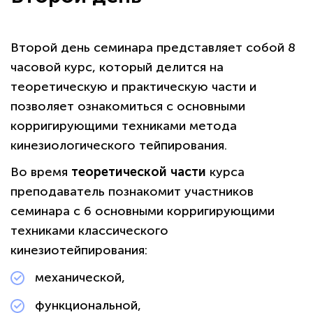
Второй день семинара представляет собой 8
часовой курс, который делится на
теоретическую и практическую части и
позволяет ознакомиться с основными
корригирующими техниками метода
кинезиологического тейпирования.
Во время
теоретической части
курса
преподаватель познакомит участников
семинара с 6 основными корригирующими
техниками классического
кинезиотейпирования:
механической,
функциональной,