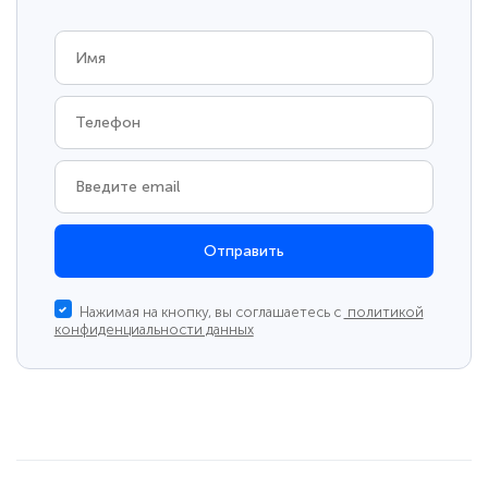
Отправить
Нажимая на кнопку, вы соглашаетесь с
политикой
конфиденциальности данных