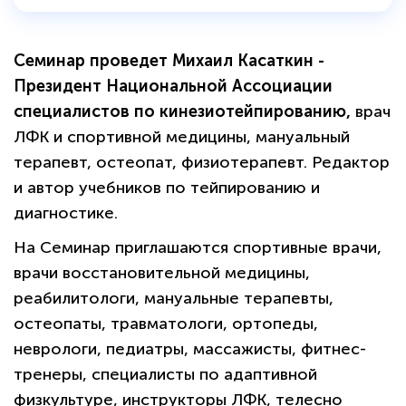
Семинар проведет Михаил Касаткин -
Президент Национальной Ассоциации
специалистов по кинезиотейпированию,
врач
ЛФК и спортивной медицины, мануальный
терапевт, остеопат, физиотерапевт. Редактор
и автор учебников по тейпированию и
диагностике.
На Семинар приглашаются спортивные врачи,
врачи восстановительной медицины,
реабилитологи, мануальные терапевты,
остеопаты, травматологи, ортопеды,
неврологи, педиатры, массажисты, фитнес-
тренеры, специалисты по адаптивной
физкультуре, инструкторы ЛФК, телесно