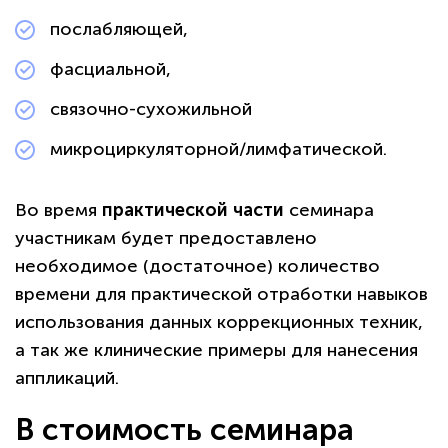
послабляющей,
фасциальной,
связочно-сухожильной
микроциркуляторной/лимфатической.
Во время
практической части
семинара
участникам будет предоставлено
необходимое (достаточное) количество
времени для практической отработки навыков
использования данных коррекционных техник,
а так же клинические примеры для нанесения
аппликаций.
В стоимость семинара