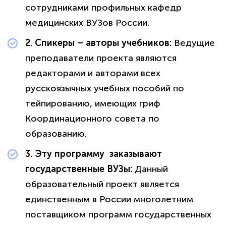
сотрудниками профильных кафедр
медицинских ВУЗов России.
2. Спикеры – авторы учебников:
Ведущие
преподаватели проекта являются
редакторами и авторами всех
русскоязычных учебных пособий по
тейпированию, имеющих гриф
Координационного совета по
образованию.
3. Эту программу заказывают
государственные ВУЗы:
Данный
образовательный проект является
единственным в России многолетним
поставщиком программ государственных