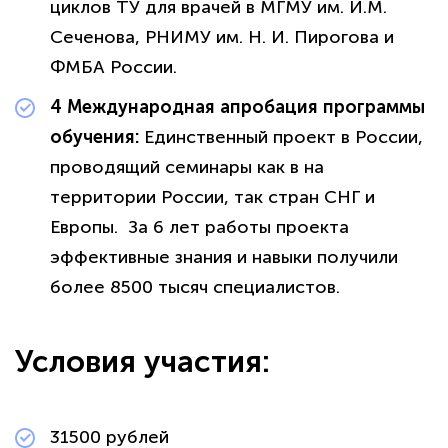
циклов ТУ для врачей в МГМУ им. И.М.
Сеченова, РНИМУ им. Н. И. Пирогова и
ФМБА России.
4 Международная апробация программы
обучения:
Единственный проект в России,
проводящий семинары как в на
территории России, так стран СНГ и
Европы. За 6 лет работы проекта
эффективные знания и навыки получили
более 8500 тысяч специалистов.
Условия участия:
31500 рублей