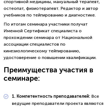
спортивной медицины, мануальный терапевт,
остеопат, физиотерапевт. Редактор и автор
учебников по тейпированию и диагностике.
По итогам семинара участники получат
Именной Сертификат специалиста о
прохождении семинара от Национальной
ассоциации специалистов по
кинезиологическому тейпированию,
удостоверение о повышении квалификации.
Преимущества участия в
семинаре:
политикой
конфиденциальности сайта
1. Компетентность преподавателей:
Все
ведущие преподаватели проекта являются