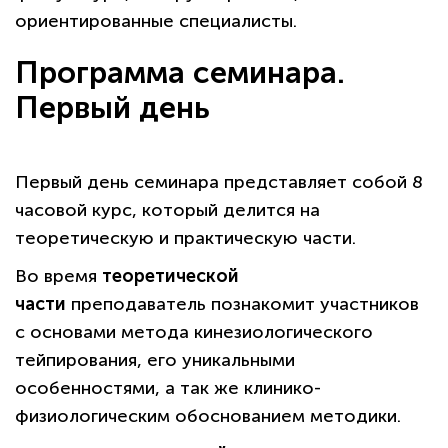
ориентированные специалисты.
Программа семинара.
Первый день
Первый день семинара представляет собой 8
часовой курс, который делится на
теоретическую и практическую части.
Во время
теоретической
части
преподаватель познакомит участников
с основами метода кинезиологического
тейпирования, его уникальными
особенностями, а так же клинико-
физиологическим обоснованием методики.