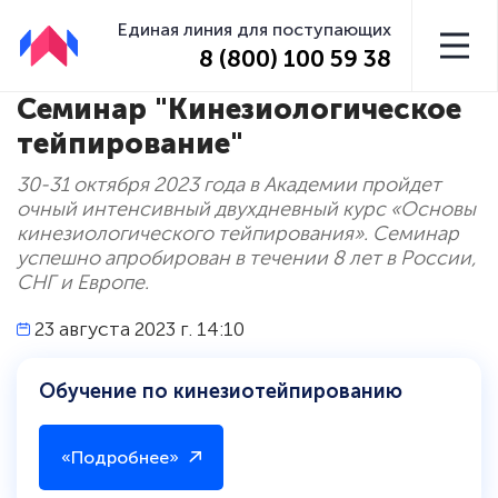
Единая линия для поступающих
8 (800) 100 59 38
Семинар "Кинезиологическое
тейпирование"
30-31 октября 2023 года в Академии пройдет
очный интенсивный двухдневный курс «Основы
кинезиологического тейпирования». Семинар
успешно апробирован в течении 8 лет в России,
СНГ и Европе.
23 августа 2023 г. 14:10
Обучение по кинезиотейпированию
«Подробнее»