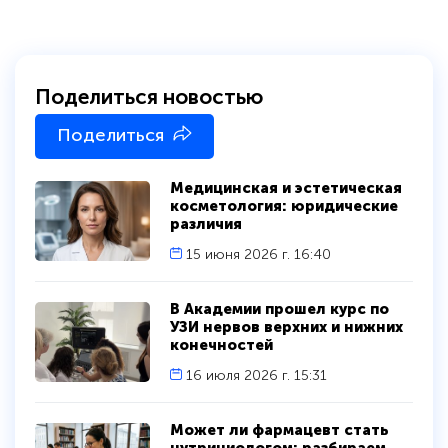
Поделиться новостью
Поделиться
Медицинская и эстетическая
косметология: юридические
различия
15 июня 2026 г. 16:40
В Академии прошел курс по
УЗИ нервов верхних и нижних
конечностей
16 июля 2026 г. 15:31
Может ли фармацевт стать
нутрициологом: разбираем