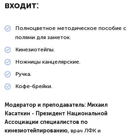
входит:
Полноцветное методическое пособие с
полями для заметок.
Кинезиотейпы.
Ножницы канцелярские.
Ручка.
Кофе-брейки.
Модератор и преподаватель: Михаил
Касаткин - Президент Национальной
Ассоциации специалистов по
кинезиотейпированию,
врач ЛФК и