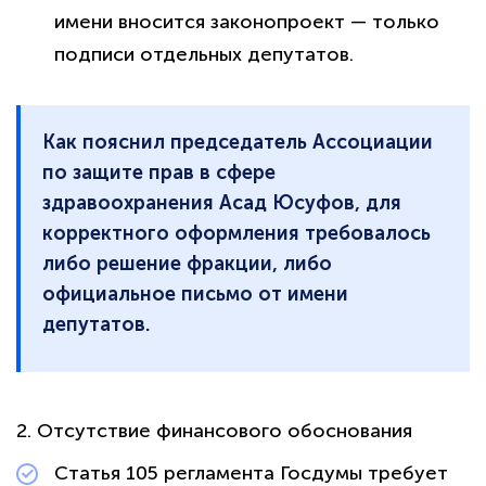
имени вносится законопроект — только
подписи отдельных депутатов.
Как пояснил председатель Ассоциации
по защите прав в сфере
здравоохранения Асад Юсуфов, для
корректного оформления требовалось
либо решение фракции, либо
официальное письмо от имени
депутатов.
2. Отсутствие финансового обоснования
Статья 105 регламента Госдумы требует