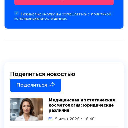
Нажимая на кнопку, вы соглашаетесь с
политикой
конфиденциальности данных
Поделиться новостью
Поделиться
Медицинская и эстетическая
косметология: юридические
различия
15 июня 2026 г. 16:40