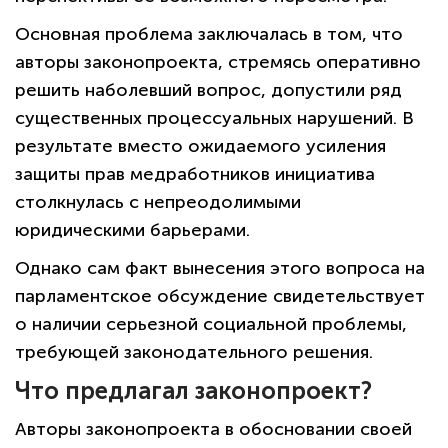
Основная проблема заключалась в том, что
авторы законопроекта, стремясь оперативно
решить наболевший вопрос, допустили ряд
существенных процессуальных нарушений. В
результате вместо ожидаемого усиления
защиты прав медработников инициатива
столкнулась с непреодолимыми
юридическими барьерами.
Однако сам факт вынесения этого вопроса на
парламентское обсуждение свидетельствует
о наличии серьезной социальной проблемы,
требующей законодательного решения.
Что предлагал законопроект?
Авторы законопроекта в обосновании своей