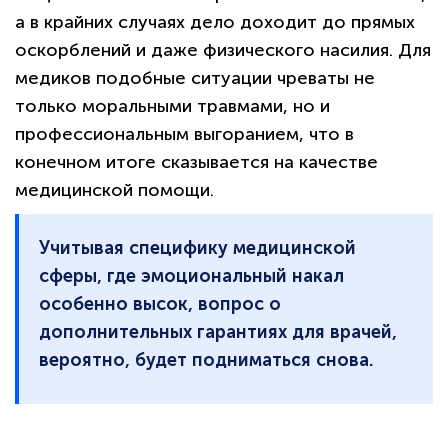
а в крайних случаях дело доходит до прямых
оскорблений и даже физического насилия. Для
медиков подобные ситуации чреваты не
только моральными травмами, но и
профессиональным выгоранием, что в
конечном итоге сказывается на качестве
медицинской помощи.
Учитывая специфику медицинской
сферы, где эмоциональный накал
особенно высок, вопрос о
дополнительных гарантиях для врачей,
вероятно, будет подниматься снова.