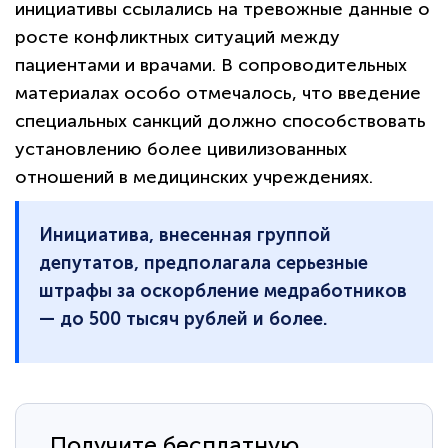
инициативы ссылались на тревожные данные о
росте конфликтных ситуаций между
пациентами и врачами. В сопроводительных
материалах особо отмечалось, что введение
специальных санкций должно способствовать
установлению более цивилизованных
отношений в медицинских учреждениях.
Инициатива, внесенная группой
депутатов, предполагала серьезные
штрафы за оскорбление медработников
— до 500 тысяч рублей и более.
Получите бесплатную