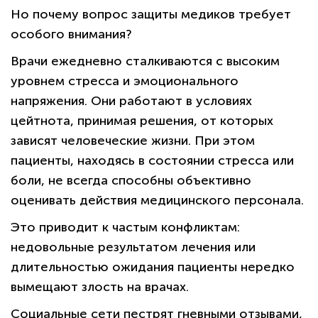
Но почему вопрос защиты медиков требует
особого внимания?
Врачи ежедневно сталкиваются с высоким
уровнем стресса и эмоционального
напряжения. Они работают в условиях
цейтнота, принимая решения, от которых
зависят человеческие жизни. При этом
пациенты, находясь в состоянии стресса или
боли, не всегда способны объективно
оценивать действия медицинского персонала.
Это приводит к частым конфликтам:
недовольные результатом лечения или
длительностью ожидания пациенты нередко
вымещают злость на врачах.
Социальные сети пестрят гневными отзывами,