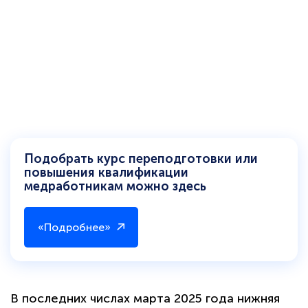
Подобрать курс переподготовки или
повышения квалификации
медработникам можно здесь
«Подробнее»
В последних числах марта 2025 года нижняя