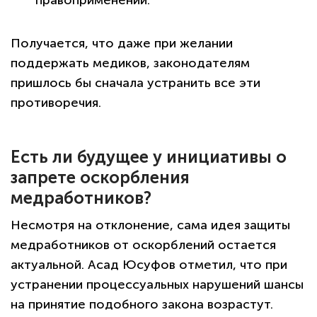
правоприменении.
Получается, что даже при желании
поддержать медиков, законодателям
пришлось бы сначала устранить все эти
противоречия.
Есть ли будущее у инициативы о
запрете оскорбления
медработников?
Несмотря на отклонение, сама идея защиты
медработников от оскорблений остается
актуальной. Асад Юсуфов отметил, что при
устранении процессуальных нарушений шансы
на принятие подобного закона возрастут.