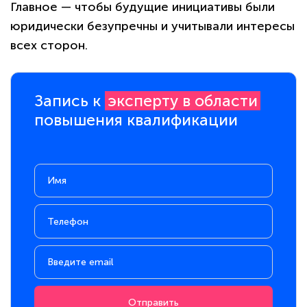
Главное — чтобы будущие инициативы были
юридически безупречны и учитывали интересы
всех сторон.
Запись к
эксперту в области
повышения квалификации
Отправить