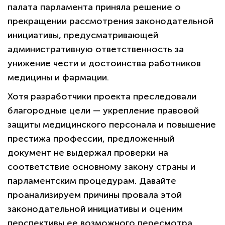
палата парламента приняла решение о
прекращении рассмотрения законодательной
инициативы, предусматривающей
административную ответственность за
унижение чести и достоинства работников
медицины и фармации.
Хотя разработчики проекта преследовали
благородные цели — укрепление правовой
защиты медицинского персонала и повышение
престижа профессии, предложенный
документ не выдержал проверки на
соответствие основному закону страны и
парламентским процедурам. Давайте
проанализируем причины провала этой
законодательной инициативы и оценим
перспективы ее возможного пересмотра.