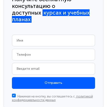
консультацию о
доступных
курсах и учебных
планах
Отправить
Нажимая на кнопку, вы соглашаетесь с
политикой
конфиденциальности данных