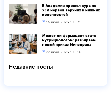
В Академии прошел курс по
УЗИ нервов верхних и нижних
конечностей
16 июля 2026 г. 15:31
Может ли фармацевт стать
нутрициологом: разбираем
новый приказ Минздрава
22 июля 2026 г. 15:16
Недавние посты