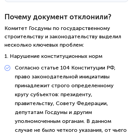
Почему документ отклонили?
Комитет Госдумы по государственному
строительству и законодательству выделил
несколько ключевых проблем:
1. Нарушение конституционных норм
Согласно статье 104 Конституции РФ,
право законодательной инициативы
принадлежит строго определенному
кругу субъектов: президенту,
правительству, Совету Федерации,
депутатам Госдумы и другим
уполномоченным органам. В данном
случае не было четкого указания, от чьего