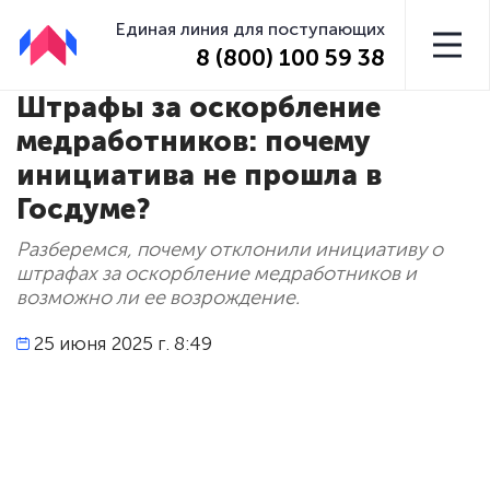
Единая линия для поступающих
8 (800) 100 59 38
Штрафы за оскорбление
медработников: почему
инициатива не прошла в
Госдуме?
Разберемся, почему отклонили инициативу о
штрафах за оскорбление медработников и
возможно ли ее возрождение.
25 июня 2025 г. 8:49