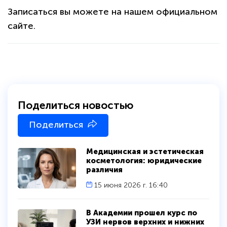
Записаться вы можете на нашем официальном
сайте.
Поделиться новостью
Поделиться
политикой
конфиденциальности сайта
Медицинская и эстетическая
косметология: юридические
различия
15 июня 2026 г. 16:40
В Академии прошел курс по
УЗИ нервов верхних и нижних