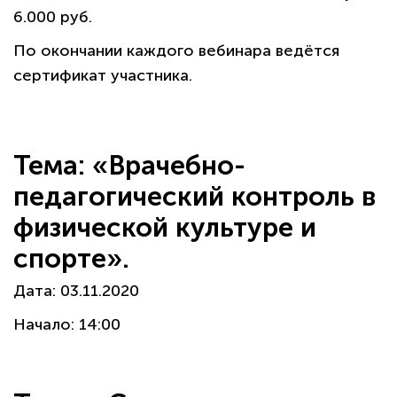
6.000 руб.
По окончании каждого вебинара ведётся
сертификат участника.
Тема: «Врачебно-
педагогический контроль в
физической культуре и
спорте».
Дата: 03.11.2020
Начало: 14:00