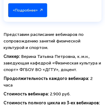
«Подробнее»
Представим расписание вебинаров по
сопровождению занятий физической
культурой и спортом.
Спикер:
Верина Татьяна Петровна, к..м.н.,
заведующая кафедрой «Физическая культура и
спорт» ФГБОУ ВО «ДГТУ», доцент.
Продолжительность каждого вебинара:
2
часа
Стоимость вебинара:
2.900 руб.
Стоимость полного цикла из 3-ех вебинаров: