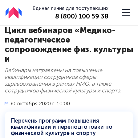
Единая линия для поступающих
8 (800) 100 59 38
Цикл вебинаров «Медико-
педагогическое
сопровождение физ. культуры
и
Вебинары направлены на повышение
квалификации сотрудников сферы
здравоохранения в рамках НМО, а также
сотрудников физической культуры и спорта.
30 октября 2020 г. 10:00
Перечень программ повышения
квалификации и переподготовки по
физической культуре и спорту