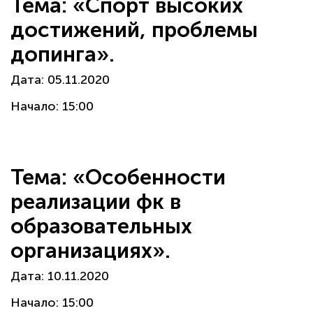
Тема: «Спорт высоких
достижений, проблемы
допинга».
Дата: 05.11.2020
Начало: 15:00
Тема: «Особенности
реализации фк в
образовательных
организациях».
Дата: 10.11.2020
Начало: 15:00