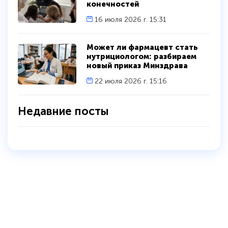
конечностей
16 июля 2026 г. 15:31
Может ли фармацевт стать
нутрициологом: разбираем
новый приказ Минздрава
22 июля 2026 г. 15:16
Недавние посты