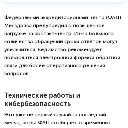
Федеральный аккредитационный центр (ФАЦ)
Минздрава предупредил о повышенной
нагрузке на контакт-центр. Из-за большого
количества обращений сроки ответов могут
увеличиться. Ведомство рекомендует
пользоваться электронной формой обратной
связи для более оперативного решения
вопросов.
Технические работы и
кибербезопасность
Это уже не первый случай за последний
месяц, когда ФАЦ сообщает о временных