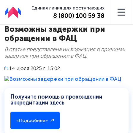
Единая линия для поступающих
8 (800) 100 59 38
Возможны задержки при
обращении в ФАЦ
В статье представлена информация о причинах
задержек при обращении в ФАЦ.
14 июля 2025 г. 15:02
Получите помощь в прохождении
аккредитации здесь
«Подробнее»