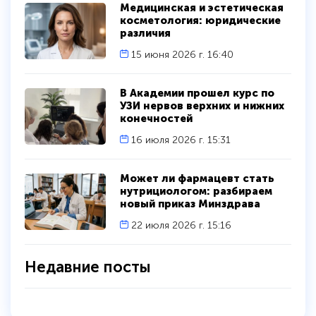
Медицинская и эстетическая
косметология: юридические
различия
15 июня 2026 г. 16:40
В Академии прошел курс по
УЗИ нервов верхних и нижних
конечностей
16 июля 2026 г. 15:31
Может ли фармацевт стать
нутрициологом: разбираем
новый приказ Минздрава
22 июля 2026 г. 15:16
Недавние посты