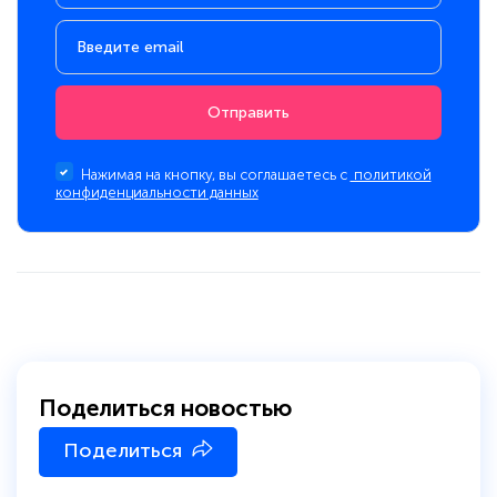
Отправить
Нажимая на кнопку, вы соглашаетесь с
политикой
конфиденциальности данных
Поделиться новостью
Поделиться