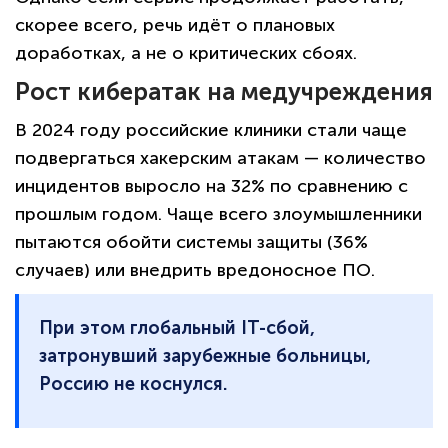
скорее всего, речь идёт о плановых
доработках, а не о критических сбоях.
Рост кибератак на медучреждения
В 2024 году российские клиники стали чаще
подвергаться хакерским атакам — количество
инцидентов выросло на 32% по сравнению с
прошлым годом. Чаще всего злоумышленники
пытаются обойти системы защиты (36%
случаев) или внедрить вредоносное ПО.
При этом глобальный IT-сбой,
затронувший зарубежные больницы,
Россию не коснулся.