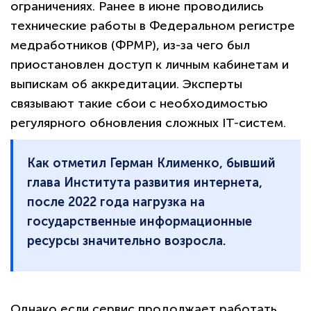
ограничениях. Ранее в июне проводились
технические работы в Федеральном регистре
медработников (ФРМР), из-за чего был
приостановлен доступ к личным кабинетам и
выпискам об аккредитации. Эксперты
связывают такие сбои с необходимостью
регулярного обновления сложных IT-систем.
Как отметил Герман Клименко, бывший
глава Института развития интернета,
после 2022 года нагрузка на
государственные информационные
ресурсы значительно возросла.
Однако если сервис продолжает работать,