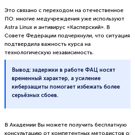
Это связано с переходом на отечественное
ПО: многие медучреждения уже используют
Astra Linux и антивирус «Касперский». В
Совете Федерации подчеркнули, что ситуация
подтвердила важность курса на
технологическую независимость.
Вывод: задержки в работе ФАЦ носят
временный характер, а усиление
киберзащиты помогает избежать более
серьёзных сбоев.
В Академии Вы можете получить бесплатную
консультацию от компетентных методистов о: