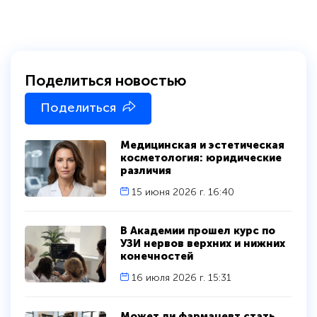
Поделиться новостью
Поделиться
Медицинская и эстетическая
косметология: юридические
различия
политикой
конфиденциальности сайта
15 июня 2026 г. 16:40
В Академии прошел курс по
УЗИ нервов верхних и нижних
конечностей
16 июля 2026 г. 15:31
Может ли фармацевт стать