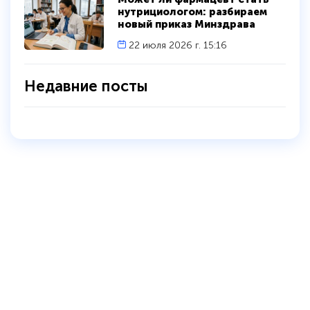
нутрициологом: разбираем
новый приказ Минздрава
22 июля 2026 г. 15:16
Недавние посты