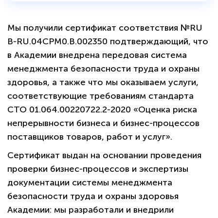
Мы получили сертификат соответствия №RU
B-RU.04СРМ0.B.002350 подтверждающий, что
в Академии внедрена передовая система
менеджмента безопасности труда и охраны
здоровья, а также что мы оказываем услуги,
соответствующие требованиям стандарта
СТО 01.064.00220722.2-2020 «Оценка риска
непрерывности бизнеса и бизнес-процессов
поставщиков товаров, работ и услуг».
Сертификат выдан на основании проведения
проверки бизнес-процессов и экспертизы
документации системы менеджмента
безопасности труда и охраны здоровья
Академии: мы разработали и внедрили