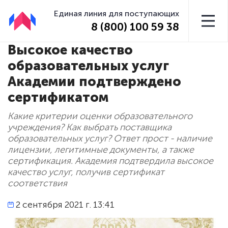
Единая линия для поступающих
8 (800) 100 59 38
Высокое качество
образовательных услуг
Академии подтверждено
сертификатом
Какие критерии оценки образовательного
учреждения? Как выбрать поставщика
образовательных услуг? Ответ прост - наличие
лицензии, легитимные документы, а также
сертификация. Академия подтвердила высокое
качество услуг, получив сертификат
соответствия
2 сентября 2021 г. 13:41