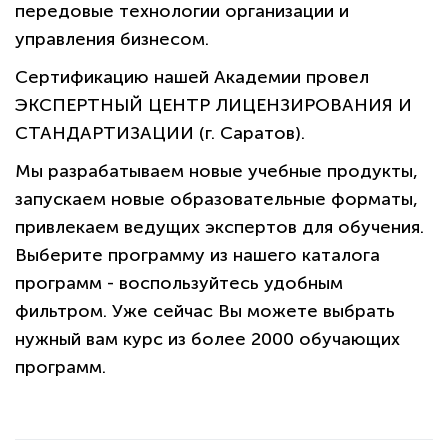
передовые технологии организации и
управления бизнесом.
Сертификацию нашей Академии провел
ЭКСПЕРТНЫЙ ЦЕНТР ЛИЦЕНЗИРОВАНИЯ И
СТАНДАРТИЗАЦИИ (г. Саратов).
Мы разрабатываем новые учебные продукты,
запускаем новые образовательные форматы,
привлекаем ведущих экспертов для обучения.
Выберите программу из нашего каталога
программ - воспользуйтесь удобным
фильтром. Уже сейчас Вы можете выбрать
нужный вам курс из более 2000 обучающих
программ.