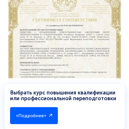
Выбрать курс повышения квалификации
или профессиональной переподготовки
«Подробнее»