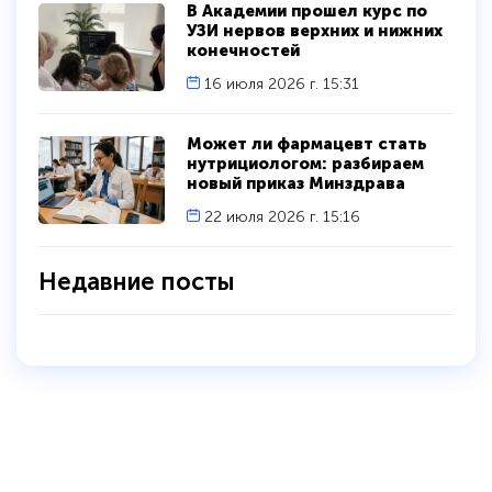
В Академии прошел курс по
УЗИ нервов верхних и нижних
конечностей
16 июля 2026 г. 15:31
политикой
Может ли фармацевт стать
конфиденциальности сайта
нутрициологом: разбираем
новый приказ Минздрава
22 июля 2026 г. 15:16
Недавние посты