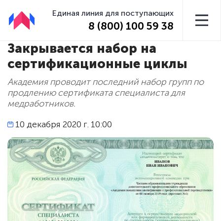
Единая линия для поступающих
8 (800) 100 59 38
Закрывается набор на
сертификационные циклы
Академия проводит последний набор групп по
продлению сертификата специалиста для
медработников.
10 декабря 2020 г. 10:00