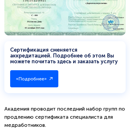
Сертификация сменяется
аккредитацией. Подробнее об этом Вы
можете почитать здесь и заказать услугу
«Подробнее»
Академия проводит последний набор групп по
продлению сертификата специалиста для
медработников.