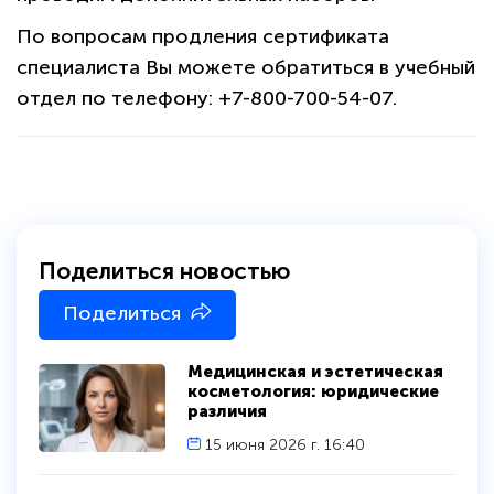
По вопросам продления сертификата
специалиста Вы можете обратиться в учебный
отдел по телефону: +7-800-700-54-07.
Поделиться новостью
Поделиться
Медицинская и эстетическая
косметология: юридические
различия
15 июня 2026 г. 16:40