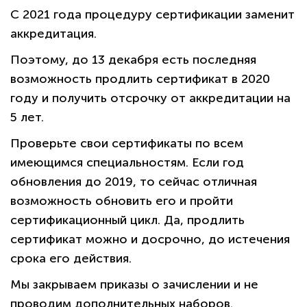
С 2021 года процедуру сертификации заменит
аккредитация.
Поэтому, до 13 декабря есть последняя
возможность продлить сертификат в 2020
году и получить отсрочку от аккредитации на
5 лет.
Проверьте свои сертификаты по всем
имеющимся специальностям. Если год
обновления до 2019, то сейчас отличная
возможность обновить его и пройти
сертификационный цикл. Да, продлить
сертификат можно и досрочно, до истечения
срока его действия.
Мы закрываем приказы о зачислении и не
проводим дополнительных наборов.