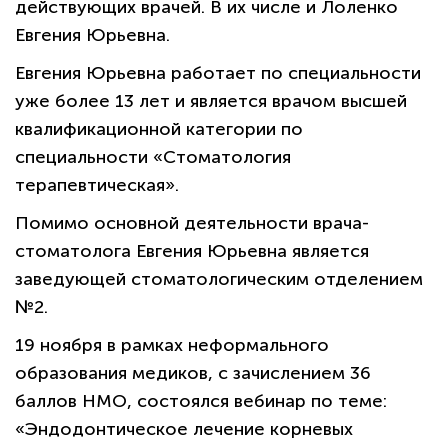
действующих врачей. В их числе и Лоленко
Евгения Юрьевна.
Евгения Юрьевна работает по специальности
уже более 13 лет и является врачом высшей
квалификационной категории по
специальности «Стоматология
терапевтическая».
Помимо основной деятельности врача-
стоматолога Евгения Юрьевна является
заведующей стоматологическим отделением
№2.
19 ноября в рамках неформального
образования медиков, с зачислением 36
баллов НМО, состоялся вебинар по теме:
«Эндодонтическое лечение корневых