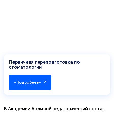
Первичная переподготовка по
стоматологии
«Подробнее»
В Академии большой педагогический состав