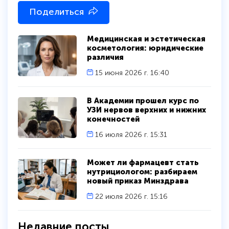
Поделиться
Медицинская и эстетическая
косметология: юридические
различия
15 июня 2026 г. 16:40
В Академии прошел курс по
УЗИ нервов верхних и нижних
конечностей
16 июля 2026 г. 15:31
Может ли фармацевт стать
нутрициологом: разбираем
новый приказ Минздрава
22 июля 2026 г. 15:16
Недавние посты