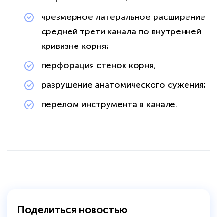
чрезмерное латеральное расширение
средней трети канала по внутренней
кривизне корня;
перфорация стенок корня;
разрушение анатомического сужения;
перелом инструмента в канале.
политикой
конфиденциальности сайта
Поделиться новостью