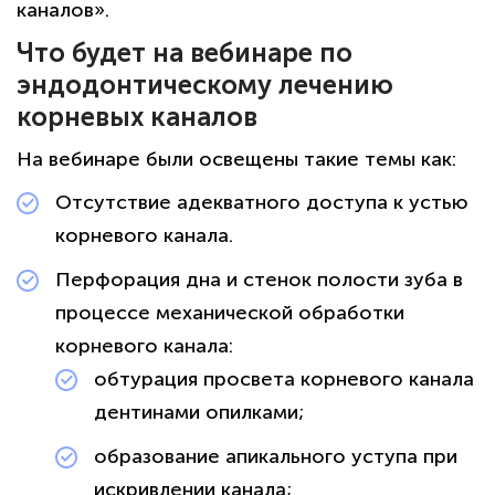
каналов».
Что будет на вебинаре по
эндодонтическому лечению
корневых каналов
На вебинаре были освещены такие темы как:
Отсутствие адекватного доступа к устью
корневого канала.
Перфорация дна и стенок полости зуба в
процессе механической обработки
корневого канала:
обтурация просвета корневого канала
дентинами опилками;
образование апикального уступа при
искривлении канала;