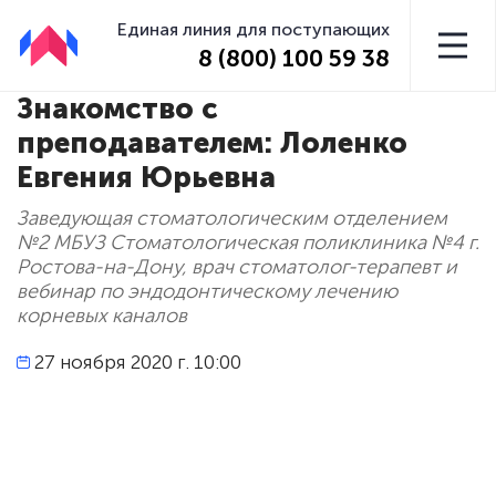
Единая линия для поступающих
8 (800) 100 59 38
Знакомство с
преподавателем: Лоленко
Евгения Юрьевна
Заведующая стоматологическим отделением
№2 МБУЗ Стоматологическая поликлиника №4 г.
Ростова-на-Дону, врач стоматолог-терапевт и
вебинар по эндодонтическому лечению
корневых каналов
27 ноября 2020 г. 10:00