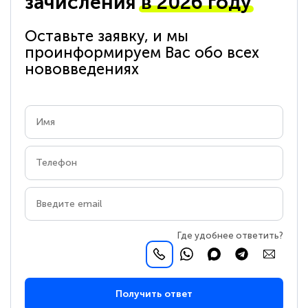
зачисления
в 2026 году
Оставьте заявку, и мы
проинформируем Вас обо всех
нововведениях
Где удобнее ответить?
Получить ответ