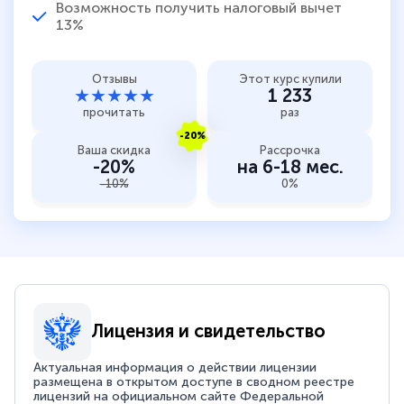
Возможность получить налоговый вычет
13%
Отзывы
Этот курс купили
★★★★★
1 233
прочитать
раз
-20%
Ваша скидка
Рассрочка
-20%
на 6-18 мес.
-10%
0%
Лицензия и свидетельство
Актуальная информация о действии лицензии
размещена в открытом доступе в сводном реестре
лицензий на официальном сайте Федеральной