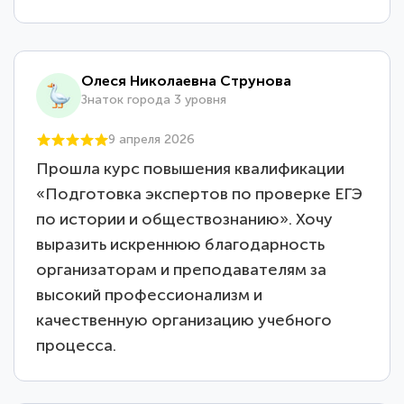
Олеся Николаевна Струнова
Знаток города 3 уровня
9 апреля 2026
Прошла курс повышения квалификации
«Подготовка экспертов по проверке ЕГЭ
по истории и обществознанию». Хочу
выразить искреннюю благодарность
организаторам и преподавателям за
высокий профессионализм и
качественную организацию учебного
процесса.