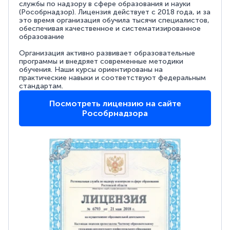
службы по надзору в сфере образования и науки
(Рособрнадзор). Лицензия действует с 2018 года, и за
это время организация обучила тысячи специалистов,
обеспечивая качественное и систематизированное
образование
Организация активно развивает образовательные
программы и внедряет современные методики
обучения. Наши курсы ориентированы на
практические навыки и соответствуют федеральным
стандартам.
Посмотреть лицензию на сайте
Рособрнадзора