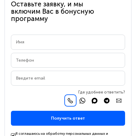
Оставьте заявку, и мы
включим Вас в бонусную
программу
Где удобнее ответить?
Получить ответ
Я соглашаюсь на обработку персональных данных и