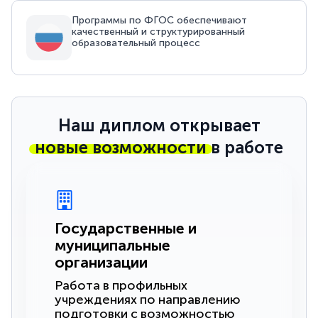
Программы по ФГОС обеспечивают
качественный и структурированный
образовательный процесс
Наш диплом открывает
новые возможности
в работе
Государственные и
муниципальные
организации
Работа в профильных
учреждениях по направлению
подготовки с возможностью