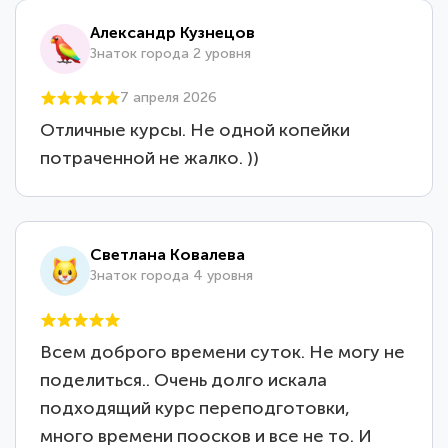
Александр Кузнецов
Знаток города 2 уровня
7 апреля 2026
Отличные курсы. Не одной копейки
потраченной не жалко. ))
Светлана Ковалева
Знаток города 4 уровня
Всем доброго времени суток. Не могу не
поделиться.. Очень долго искала
подходящий курс переподготовки,
много времени поосков и все не то. И