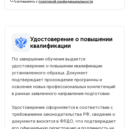
соглашаюсь с
политикой конфиденциальности
Удостоверение о повышении
квалификации
По завершении обучения выдается
удостоверение о повышении квалификации
установленного образца. Документ
подтверждает прохождение программы и
освоение новых профессиональных компетенций
в рамках заявленного направления подготовки.
Удостоверение оформляется в соответствии с
требованиями законодательства РФ, сведения о
документе вносятся в ФРДО, что подтверждает
его официальную регистрацию и подлинность на