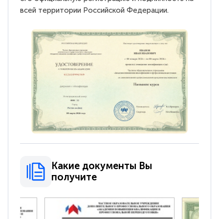
всей территории Российской Федерации.
Какие документы Вы
получите