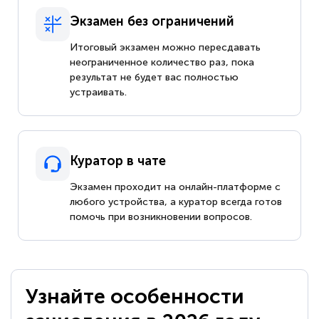
Экзамен без ограничений
Итоговый экзамен можно пересдавать
неограниченное количество раз, пока
результат не будет вас полностью
устраивать.
Куратор в чате
Экзамен проходит на онлайн-платформе с
любого устройства, а куратор всегда готов
помочь при возникновении вопросов.
Узнайте особенности