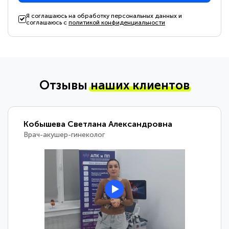
Я соглашаюсь на обработку персональных данных и
соглашаюсь с
политикой конфиденциальности
Отзывы
наших клиентов
Кобышева Светлана Александровна
Врач-акушер-гинеколог