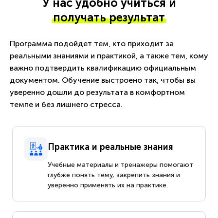
У нас удобно учиться и
получать результат
Программа подойдет тем, кто приходит за
реальными знаниями и практикой, а также тем, кому
важно подтвердить квалификацию официальным
документом. Обучение выстроено так, чтобы вы
уверенно дошли до результата в комфортном
темпе и без лишнего стресса.
Практика и реальные знания
Учебные материалы и тренажеры помогают
глубже понять тему, закрепить знания и
уверенно применять их на практике.