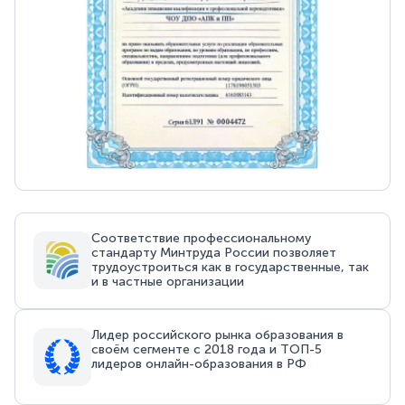
Соответствие профессиональному
стандарту Минтруда России позволяет
трудоустроиться как в государственные, так
и в частные организации
Лидер российского рынка образования в
своём сегменте с 2018 года и ТОП-5
лидеров онлайн-образования в РФ