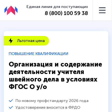
Единая линия для поступающих
8 (800) 100 59 38
Льготная цена
ПОВЫШЕНИЕ КВАЛИФИКАЦИИ
Организация и содержание
деятельности учителя
швейного дела в условиях
ФГОС О у/о
По новому профстандарту 2026 года
Удостоверение вносится в ФРДО