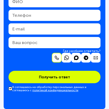
Где удобнее ответить?
Получить ответ
Я соглашаюсь на обработку персональных данных и
соглашаюсь с
политикой конфиденциальности