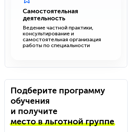
Самостоятельная
деятельность
Ведение частной практики,
консультирование и
самостоятельная организация
работы по специальности
Подберите программу
обучения
и получите
место в льготной группе