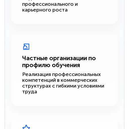
профессионального и
карьерного роста
Частные организации по
профилю обучения
Реализация профессиональных
компетенций в коммерческих
структурах с гибкими условиями
труда