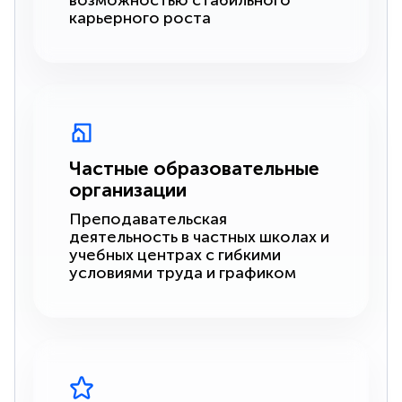
возможностью стабильного
карьерного роста
Частные образовательные
организации
Преподавательская
деятельность в частных школах и
учебных центрах с гибкими
условиями труда и графиком