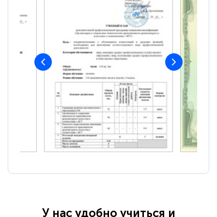
У нас удобно учиться и