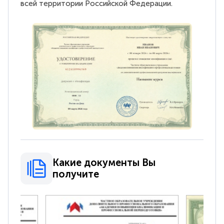
всей территории Российской Федерации.
Какие документы Вы
получите