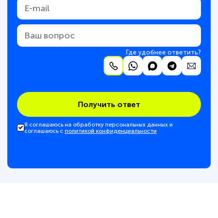
Где удобнее ответить?
Получить ответ
Я соглашаюсь на обработку персональных данных и
соглашаюсь с
политикой конфиденциальности