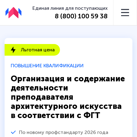
Единая линия для поступающих
8 (800) 100 59 38
Льготная цена
ПОВЫШЕНИЕ КВАЛИФИКАЦИИ
Организация и содержание
деятельности
преподавателя
архитектурного искусства
в соответствии с ФГТ
По новому профстандарту 2026 года