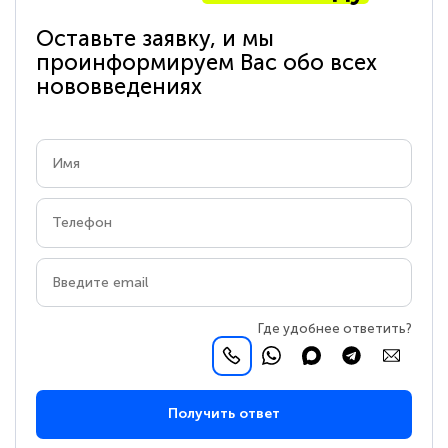
Оставьте заявку, и мы
проинформируем Вас обо всех
нововведениях
Где удобнее ответить?
Получить ответ