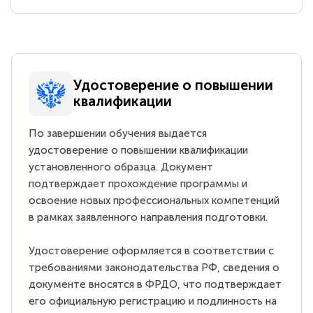
Удостоверение о повышении
квалификации
По завершении обучения выдается
удостоверение о повышении квалификации
установленного образца. Документ
подтверждает прохождение программы и
освоение новых профессиональных компетенций
в рамках заявленного направления подготовки.
Удостоверение оформляется в соответствии с
требованиями законодательства РФ, сведения о
документе вносятся в ФРДО, что подтверждает
его официальную регистрацию и подлинность на