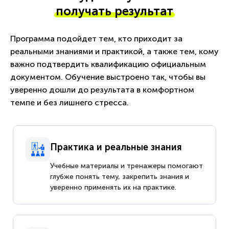
получать результат
Программа подойдет тем, кто приходит за
реальными знаниями и практикой, а также тем, кому
важно подтвердить квалификацию официальным
документом. Обучение выстроено так, чтобы вы
уверенно дошли до результата в комфортном
темпе и без лишнего стресса.
Практика и реальные знания
Учебные материалы и тренажеры помогают
глубже понять тему, закрепить знания и
уверенно применять их на практике.