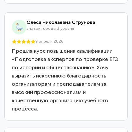
Олеся Николаевна Струнова
Знаток города 3 уровня
9 апреля 2026
Прошла курс повышения квалификации
«Подготовка экспертов по проверке ЕГЭ
по истории и обществознанию». Хочу
выразить искреннюю благодарность
организаторам и преподавателям за
высокий профессионализм и
качественную организацию учебного
процесса.