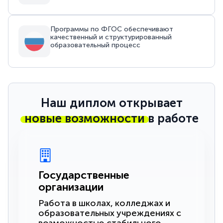
Программы по ФГОС обеспечивают
качественный и структурированный
образовательный процесс
Наш диплом открывает
новые возможности
в работе
Государственные
организации
Работа в школах, колледжах и
образовательных учреждениях с