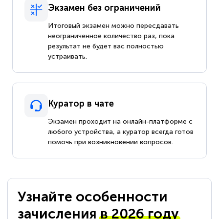
Экзамен без ограничений
Итоговый экзамен можно пересдавать
неограниченное количество раз, пока
результат не будет вас полностью
устраивать.
Куратор в чате
Экзамен проходит на онлайн-платформе с
любого устройства, а куратор всегда готов
помочь при возникновении вопросов.
Узнайте особенности
зачисления
в 2026 году