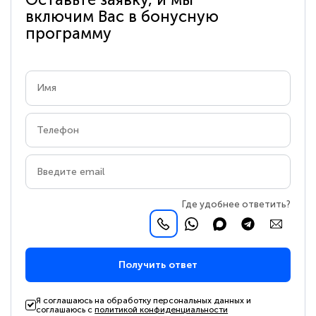
включим Вас в бонусную
программу
Где удобнее ответить?
Получить ответ
Я соглашаюсь на обработку персональных данных и
соглашаюсь с
политикой конфиденциальности