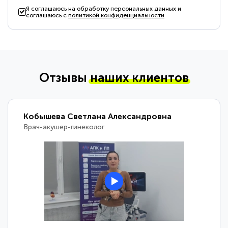
Я соглашаюсь на обработку персональных данных и
соглашаюсь с
политикой конфиденциальности
Отзывы
наших клиентов
Кобышева Светлана Александровна
Врач-акушер-гинеколог