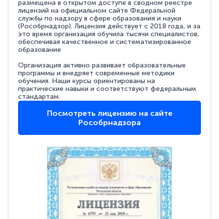
размещена в открытом доступе в сводном реестре
лицензий на официальном сайте Федеральной
службы по надзору в сфере образования и науки
(Рособрнадзор). Лицензия действует с 2018 года, и за
это время организация обучила тысячи специалистов,
обеспечивая качественное и систематизированное
образование
Организация активно развивает образовательные
программы и внедряет современные методики
обучения. Наши курсы ориентированы на
практические навыки и соответствуют федеральным
стандартам.
Посмотреть лицензию на сайте
Рособрнадзора