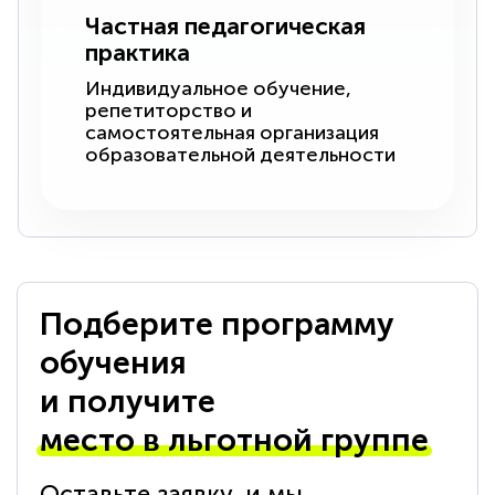
Частная педагогическая
практика
Индивидуальное обучение,
репетиторство и
самостоятельная организация
образовательной деятельности
Подберите программу
обучения
и получите
место в льготной группе
Оставьте заявку, и мы