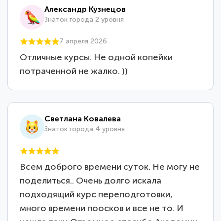
Александр Кузнецов
Знаток города 2 уровня
7 апреля 2026
Отличные курсы. Не одной копейки
потраченной не жалко. ))
Светлана Ковалева
Знаток города 4 уровня
Всем доброго времени суток. Не могу не
поделиться.. Очень долго искала
подходящий курс переподготовки,
много времени поосков и все не то. И