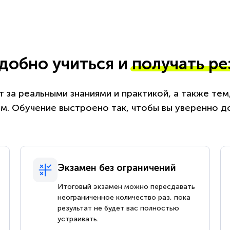
удобно учиться и
получать ре
 за реальными знаниями и практикой, а также те
. Обучение выстроено так, чтобы вы уверенно д
Экзамен без ограничений
Итоговый экзамен можно пересдавать
неограниченное количество раз, пока
результат не будет вас полностью
устраивать.