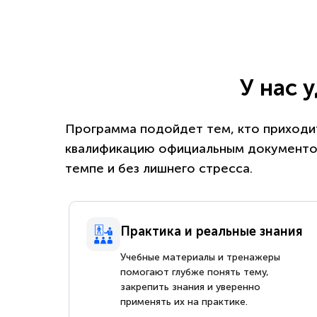
У нас 
Программа подойдет тем, кто приходит
квалификацию официальным документом
темпе и без лишнего стресса.
Практика и реальные знания
Учебные материалы и тренажеры
помогают глубже понять тему,
закрепить знания и уверенно
применять их на практике.