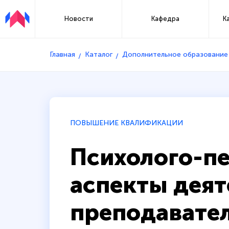
Новости
Кафедра
К
Главная
Каталог
Дополнительное образование
ПОВЫШЕНИЕ КВАЛИФИКАЦИИ
Психолого-пе
аспекты деят
преподавате