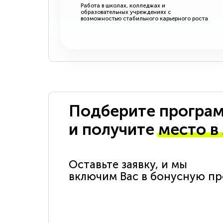
Работа в школах, колледжах и
образовательных учреждениях с
возможностью стабильного карьерного роста
Подберите програм
и получите
место в
Оставьте заявку, и мы
включим Вас в бонусную п