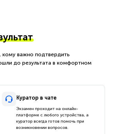
зультат
м, кому важно подтвердить
ошли до результата в комфортном
Куратор в чате
Экзамен проходит на онлайн-
платформе с любого устройства, а
куратор всегда готов помочь при
возникновении вопросов.