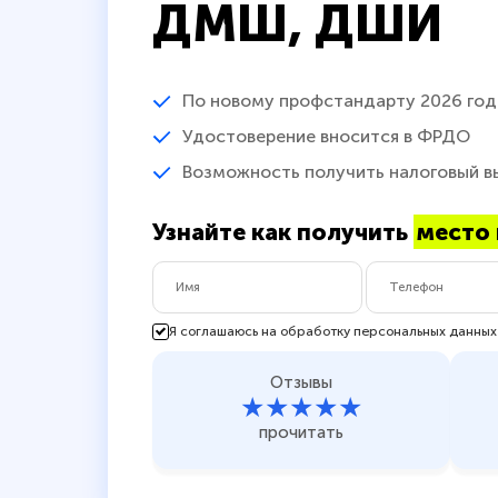
ДМШ, ДШИ
По новому профстандарту 2026 год
Удостоверение вносится в ФРДО
Возможность получить налоговый в
Узнайте как получить
место 
Я соглашаюсь на обработку персональных данных
Отзывы
★★★★★
прочитать