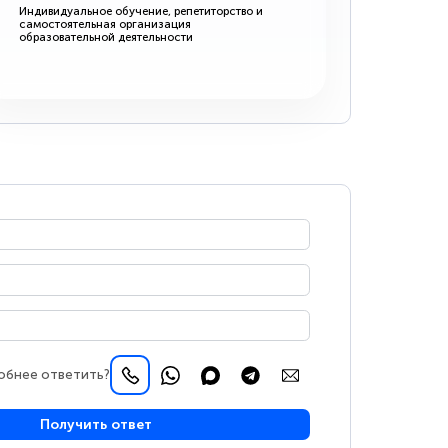
Индивидуальное обучение, репетиторство и
самостоятельная организация
образовательной деятельности
обнее ответить?
Получить ответ