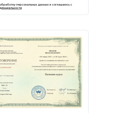
 обработку персональных данных и соглашаюсь с
денциальности