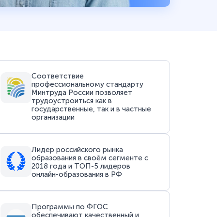
Соответствие
профессиональному стандарту
Минтруда России позволяет
трудоустроиться как в
государственные, так и в частные
организации
Лидер российского рынка
образования в своём сегменте с
2018 года и ТОП-5 лидеров
онлайн-образования в РФ
Программы по ФГОС
обеспечивают качественный и