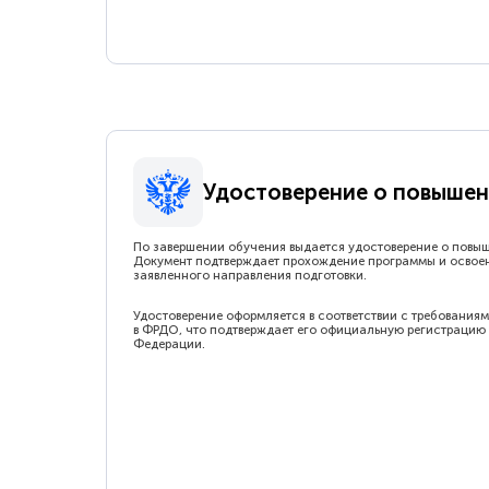
Удостоверение о повышен
По завершении обучения выдается удостоверение о повы
Документ подтверждает прохождение программы и освое
заявленного направления подготовки.
Удостоверение оформляется в соответствии с требованиям
в ФРДО, что подтверждает его официальную регистрацию 
Федерации.