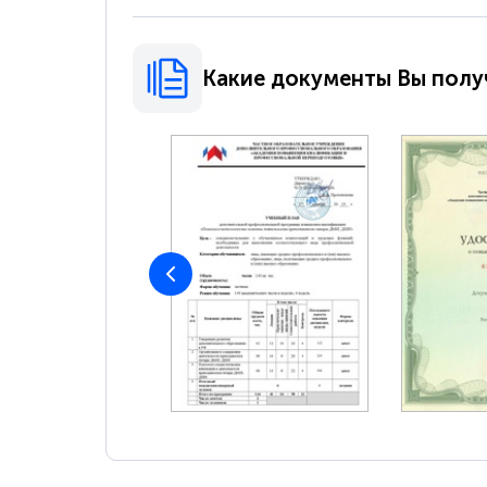
Какие документы Вы полу