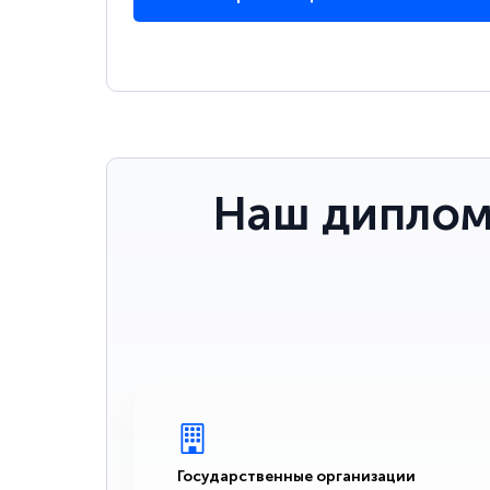
Наш диплом
Государственные организации