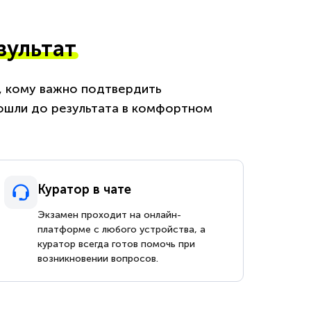
зультат
м, кому важно подтвердить
ошли до результата в комфортном
Куратор в чате
Экзамен проходит на онлайн-
платформе с любого устройства, а
куратор всегда готов помочь при
возникновении вопросов.