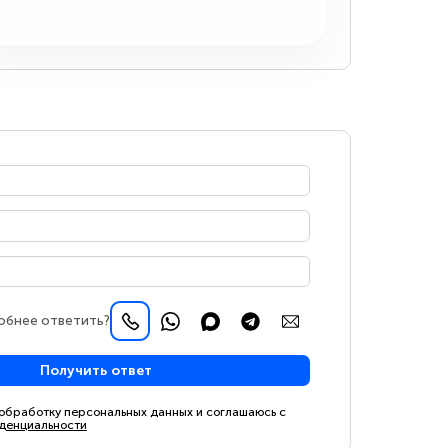
обнее ответить?
Получить ответ
 обработку персональных данных и соглашаюсь с
денциальности