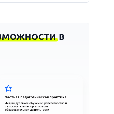
зможности
в
Частная педагогическая практика
Индивидуальное обучение, репетиторство и
самостоятельная организация
образовательной деятельности