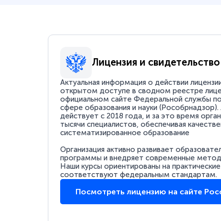
Лицензия и свидетельство
Актуальная информация о действии лицензи
открытом доступе в сводном реестре лице
официальном сайте Федеральной службы по
сфере образования и науки (Рособрнадзор).
действует с 2018 года, и за это время орга
тысячи специалистов, обеспечивая качестве
систематизированное образование
Организация активно развивает образовате
программы и внедряет современные методи
Наши курсы ориентированы на практические
соответствуют федеральным стандартам.
Посмотреть лицензию на сайте Ро