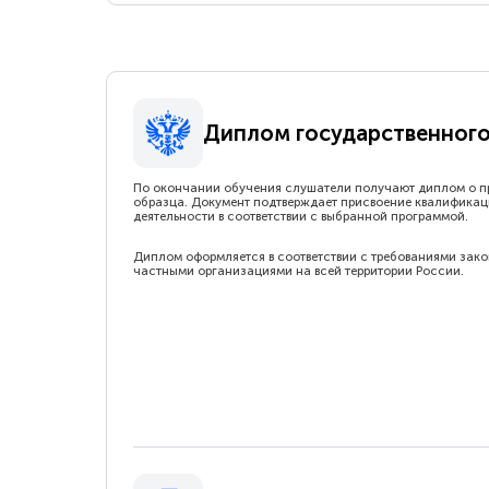
Диплом государственного
По окончании обучения слушатели получают диплом о п
образца. Документ подтверждает присвоение квалификац
деятельности в соответствии с выбранной программой.
Диплом оформляется в соответствии с требованиями зак
частными организациями на всей территории России.