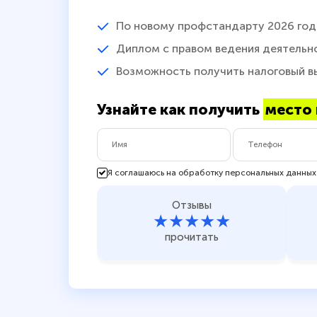
По новому профстандарту 2026 год
Диплом с правом ведения деятельн
Возможность получить налоговый в
Узнайте как получить
место 
Я соглашаюсь на обработку персональных данных
Отзывы
★★★★★
прочитать