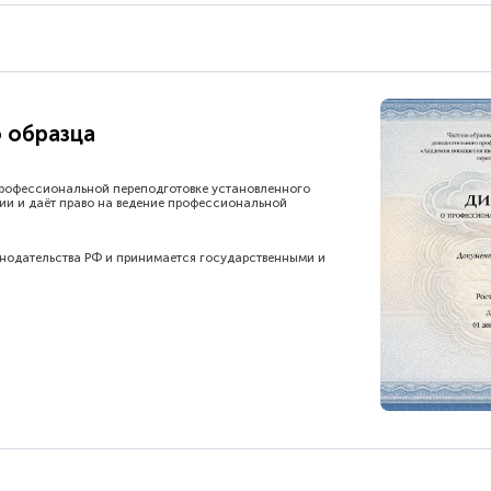
 образца
рофессиональной переподготовке установленного
ии и даёт право на ведение профессиональной
онодательства РФ и принимается государственными и