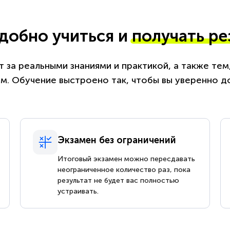
удобно учиться и
получать ре
 за реальными знаниями и практикой, а также те
. Обучение выстроено так, чтобы вы уверенно д
Экзамен без ограничений
Итоговый экзамен можно пересдавать
неограниченное количество раз, пока
результат не будет вас полностью
устраивать.