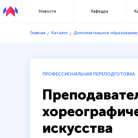
Новости
Кафедра
К
Главная
Каталог
Дополнительное образование
ПРОФЕССИОНАЛЬНАЯ ПЕРЕПОДГОТОВКА
Преподавате
хореографич
искусства