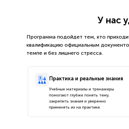
У нас 
Программа подойдет тем, кто приходит
квалификацию официальным документом
темпе и без лишнего стресса.
Практика и реальные знания
Учебные материалы и тренажеры
помогают глубже понять тему,
закрепить знания и уверенно
применять их на практике.