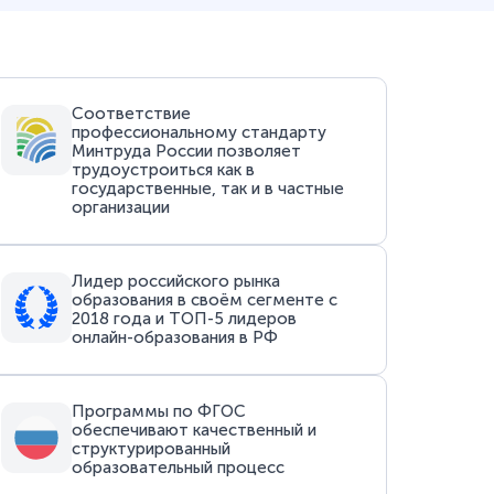
Соответствие
профессиональному стандарту
Минтруда России позволяет
трудоустроиться как в
государственные, так и в частные
организации
Лидер российского рынка
образования в своём сегменте с
2018 года и ТОП-5 лидеров
онлайн-образования в РФ
Программы по ФГОС
обеспечивают качественный и
структурированный
образовательный процесс