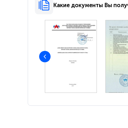
Какие документы Вы полу