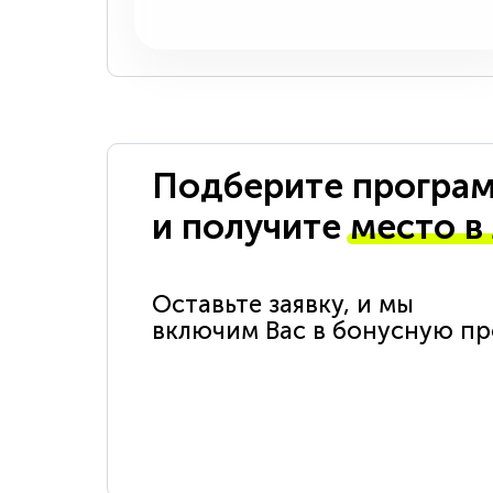
Подберите програм
и получите
место в
Оставьте заявку, и мы
включим Вас в бонусную п