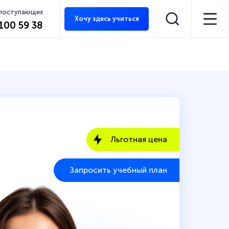
 поступающих
Хочу здесь учиться
 100 59 38
Льготная цена
Запросить учебный план