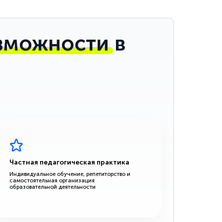
зможности
в
Частная педагогическая практика
Индивидуальное обучение, репетиторство и
самостоятельная организация
образовательной деятельности