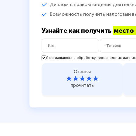
Диплом с правом ведения деятельн
Возможность получить налоговый в
Узнайте как получить
место 
Я соглашаюсь на обработку персональных данных
Отзывы
★★★★★
прочитать