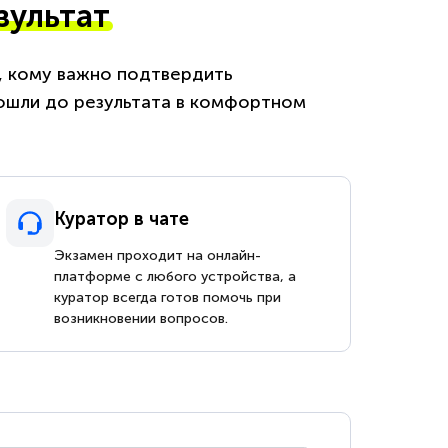
зультат
м, кому важно подтвердить
ошли до результата в комфортном
Куратор в чате
Экзамен проходит на онлайн-
платформе с любого устройства, а
куратор всегда готов помочь при
возникновении вопросов.