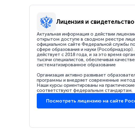
Лицензия и свидетельство
Актуальная информация о действии лицензи
открытом доступе в сводном реестре лице
официальном сайте Федеральной службы по
сфере образования и науки (Рособрнадзор).
действует с 2018 года, и за это время орга
тысячи специалистов, обеспечивая качестве
систематизированное образование
Организация активно развивает образовате
программы и внедряет современные методи
Наши курсы ориентированы на практические
соответствуют федеральным стандартам.
Посмотреть лицензию на сайте Ро