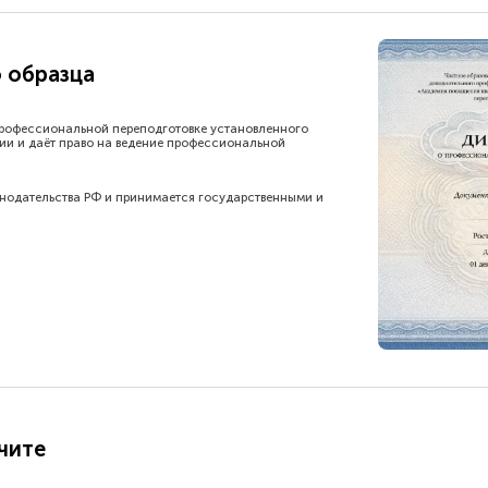
 образца
рофессиональной переподготовке установленного
ии и даёт право на ведение профессиональной
онодательства РФ и принимается государственными и
чите