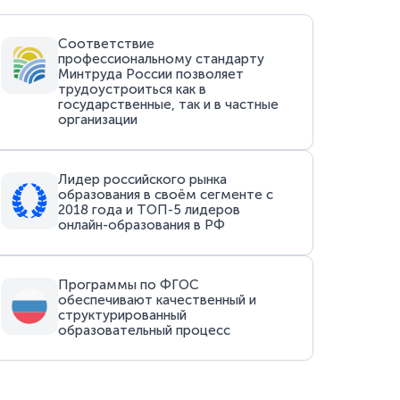
Соответствие
профессиональному стандарту
Минтруда России позволяет
трудоустроиться как в
государственные, так и в частные
организации
Лидер российского рынка
образования в своём сегменте с
2018 года и ТОП-5 лидеров
онлайн-образования в РФ
Программы по ФГОС
обеспечивают качественный и
структурированный
образовательный процесс