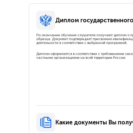
Диплом государственного
По окончании обучения слушатели получают диплом о п
образца. Документ подтверждает присвоение квалификац
деятельности в соответствии с выбранной программой.
Диплом оформляется в соответствии с требованиями зак
частными организациями на всей территории России.
Какие документы Вы полу