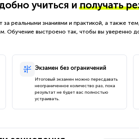
удобно учиться и
получать ре
 за реальными знаниями и практикой, а также те
. Обучение выстроено так, чтобы вы уверенно д
Экзамен без ограничений
Итоговый экзамен можно пересдавать
неограниченное количество раз, пока
результат не будет вас полностью
устраивать.