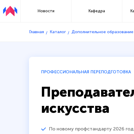
Новости
Кафедра
К
Главная
Каталог
Дополнительное образование
ПРОФЕССИОНАЛЬНАЯ ПЕРЕПОДГОТОВКА
Преподавате
искусства
По новому профстандарту 2026 год