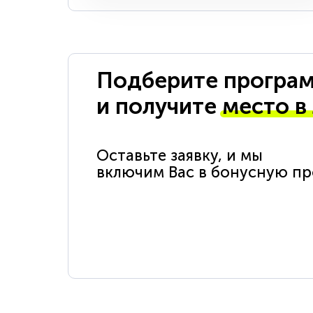
Подберите програм
и получите
место в
Оставьте заявку, и мы
включим Вас в бонусную п