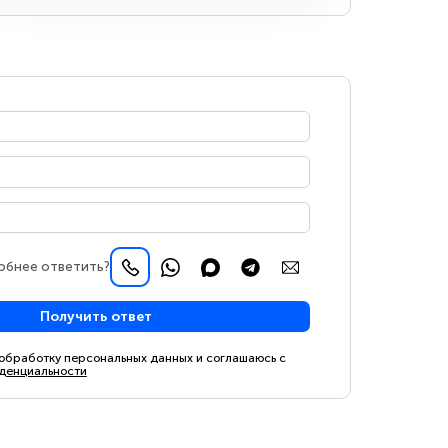
обнее ответить?
Получить ответ
 обработку персональных данных и соглашаюсь с
денциальности