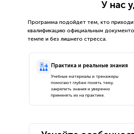
У нас 
Программа подойдет тем, кто приходит
квалификацию официальным документом
темпе и без лишнего стресса.
Практика и реальные знания
Учебные материалы и тренажеры
помогают глубже понять тему,
закрепить знания и уверенно
применять их на практике.