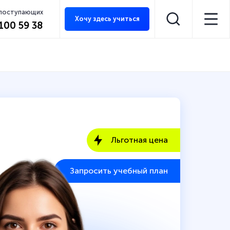
 поступающих
Хочу здесь учиться
 100 59 38
Льготная цена
Запросить учебный план