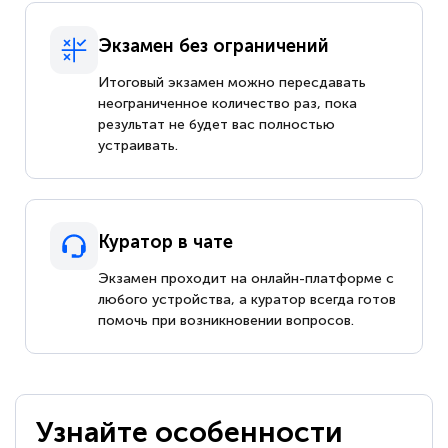
Экзамен без ограничений
Итоговый экзамен можно пересдавать
неограниченное количество раз, пока
результат не будет вас полностью
устраивать.
Куратор в чате
Экзамен проходит на онлайн-платформе с
любого устройства, а куратор всегда готов
помочь при возникновении вопросов.
Узнайте особенности