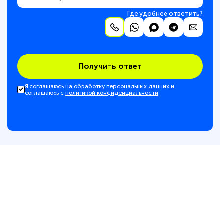
Где удобнее ответить?
Получить ответ
Я соглашаюсь на обработку персональных данных и
соглашаюсь с
политикой конфиденциальности