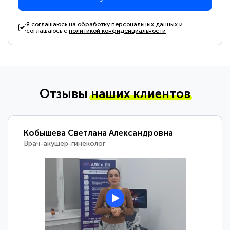
Я соглашаюсь на обработку персональных данных и
соглашаюсь с
политикой конфиденциальности
Отзывы
наших клиентов
Кобышева Светлана Александровна
Врач-акушер-гинеколог