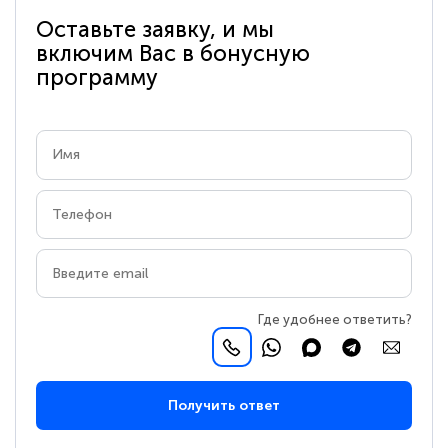
Оставьте заявку, и мы
включим Вас в бонусную
программу
Где удобнее ответить?
Получить ответ