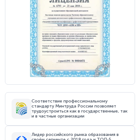
Соответствие профессиональному
стандарту Минтруда России позволяет
трудоустроиться как в государственные, так
и в частные организации
Лидер российского рынка образования в
своём сегменте с 2018 года и ТОП-5