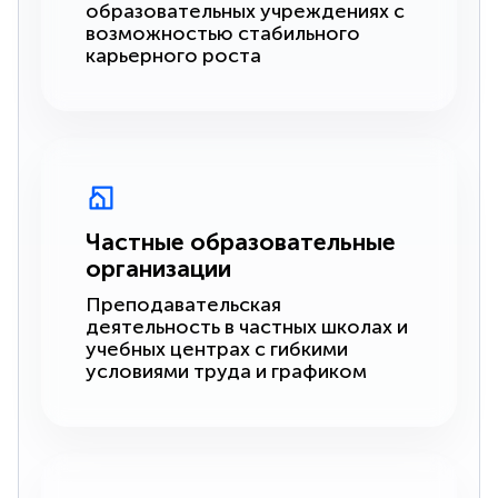
образовательных учреждениях с
возможностью стабильного
карьерного роста
Частные образовательные
организации
Преподавательская
деятельность в частных школах и
учебных центрах с гибкими
условиями труда и графиком