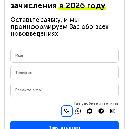
зачисления
в 2026 году
Оставьте заявку, и мы
проинформируем Вас обо всех
нововведениях
Где удобнее ответить?
Получить ответ