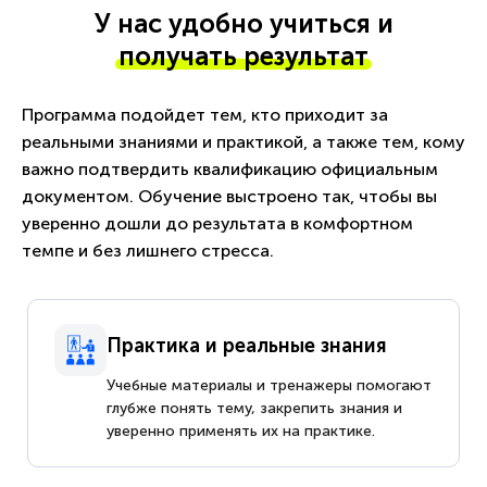
У нас удобно учиться и
получать результат
Программа подойдет тем, кто приходит за
реальными знаниями и практикой, а также тем, кому
важно подтвердить квалификацию официальным
документом. Обучение выстроено так, чтобы вы
уверенно дошли до результата в комфортном
темпе и без лишнего стресса.
Практика и реальные знания
Учебные материалы и тренажеры помогают
глубже понять тему, закрепить знания и
уверенно применять их на практике.