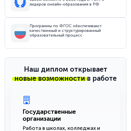
лидеров онлайн-образования в РФ
Программы по ФГОС обеспечивают
качественный и структурированный
образовательный процесс
Наш диплом открывает
новые возможности
в работе
Государственные
организации
Работа в школах, колледжах и