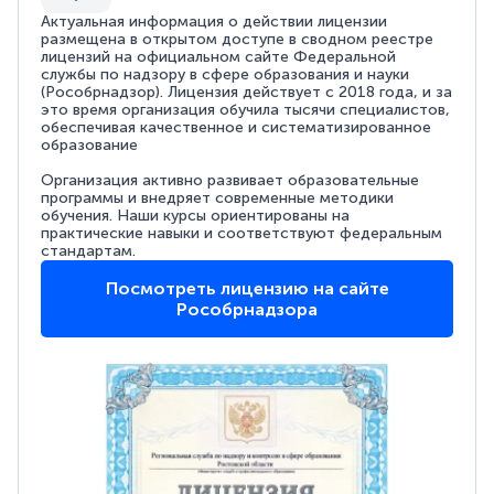
Актуальная информация о действии лицензии
размещена в открытом доступе в сводном реестре
лицензий на официальном сайте Федеральной
службы по надзору в сфере образования и науки
(Рособрнадзор). Лицензия действует с 2018 года, и за
это время организация обучила тысячи специалистов,
обеспечивая качественное и систематизированное
образование
Организация активно развивает образовательные
программы и внедряет современные методики
обучения. Наши курсы ориентированы на
практические навыки и соответствуют федеральным
стандартам.
Посмотреть лицензию на сайте
Рособрнадзора