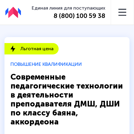
Единая линия для поступающих
8 (800) 100 59 38
Льготная цена
ПОВЫШЕНИЕ КВАЛИФИКАЦИИ
Современные
педагогические технологии
в деятельности
преподавателя ДМШ, ДШИ
по классу баяна,
аккордеона