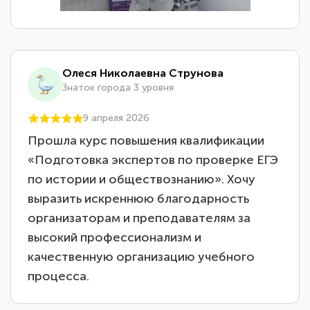
Олеся Николаевна Струнова
Знаток города 3 уровня
9 апреля 2026
Прошла курс повышения квалификации
«Подготовка экспертов по проверке ЕГЭ
по истории и обществознанию». Хочу
выразить искреннюю благодарность
организаторам и преподавателям за
высокий профессионализм и
качественную организацию учебного
процесса.