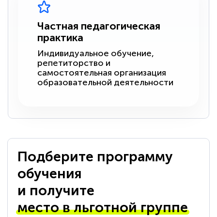
Частная педагогическая
практика
Индивидуальное обучение,
репетиторство и
самостоятельная организация
образовательной деятельности
Подберите программу
обучения
и получите
место в льготной группе