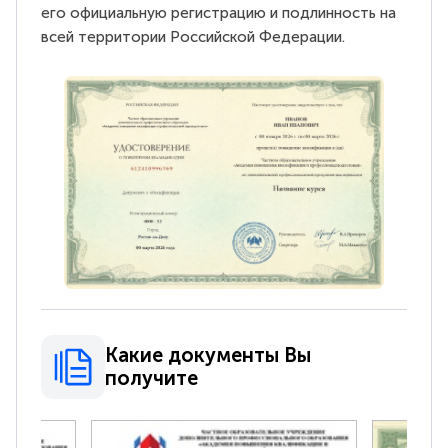
его официальную регистрацию и подлинность на
всей территории Российской Федерации.
Какие документы Вы
получите