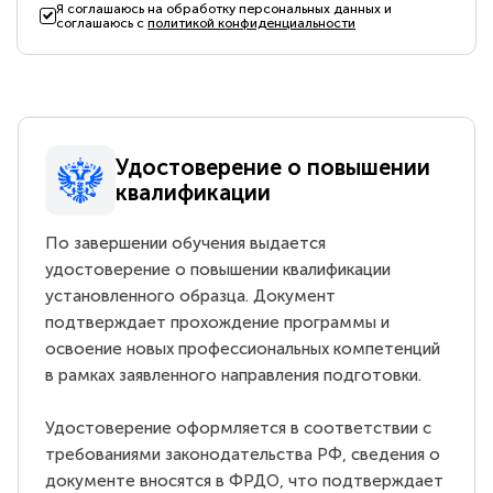
Я соглашаюсь на обработку персональных данных и
соглашаюсь с
политикой конфиденциальности
Удостоверение о повышении
квалификации
По завершении обучения выдается
удостоверение о повышении квалификации
установленного образца. Документ
подтверждает прохождение программы и
освоение новых профессиональных компетенций
в рамках заявленного направления подготовки.
Удостоверение оформляется в соответствии с
требованиями законодательства РФ, сведения о
документе вносятся в ФРДО, что подтверждает