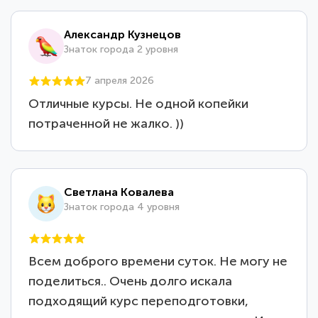
Александр Кузнецов
Знаток города 2 уровня
7 апреля 2026
Отличные курсы. Не одной копейки
потраченной не жалко. ))
Светлана Ковалева
Знаток города 4 уровня
Всем доброго времени суток. Не могу не
поделиться.. Очень долго искала
подходящий курс переподготовки,