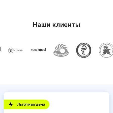
Наши клиенты
Льготная цена