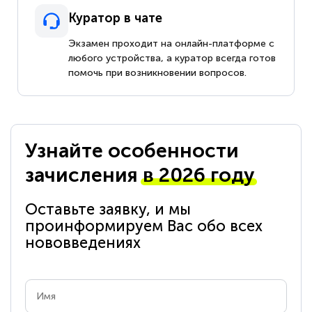
Куратор в чате
Экзамен проходит на онлайн-платформе с
любого устройства, а куратор всегда готов
помочь при возникновении вопросов.
Узнайте особенности
зачисления
в 2026 году
Оставьте заявку, и мы
проинформируем Вас обо всех
нововведениях