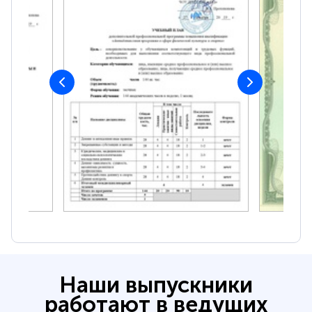
Наши выпускники
работают в ведущих