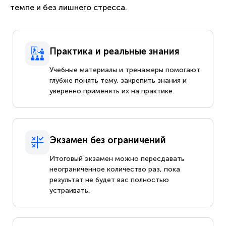
темпе и без лишнего стресса.
Практика и реальные знания
Учебные материалы и тренажеры помогают
глубже понять тему, закрепить знания и
уверенно применять их на практике.
Экзамен без ограничений
Итоговый экзамен можно пересдавать
неограниченное количество раз, пока
результат не будет вас полностью
устраивать.