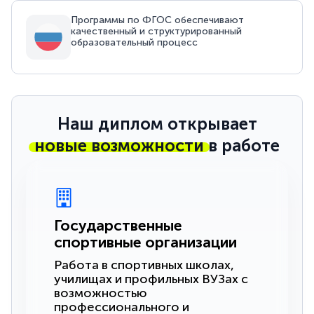
Программы по ФГОС обеспечивают
качественный и структурированный
образовательный процесс
Наш диплом открывает
новые возможности
в работе
Государственные
спортивные организации
Работа в спортивных школах,
училищах и профильных ВУЗах с
возможностью
профессионального и