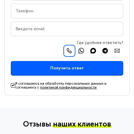
Где удобнее ответить?
Получить ответ
Я соглашаюсь на обработку персональных данных и
соглашаюсь с
политикой конфиденциальности
Отзывы
наших клиентов