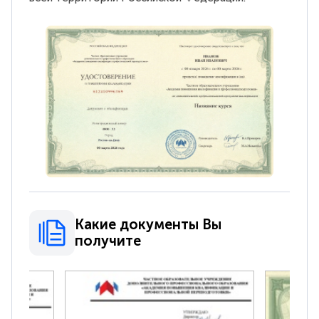
Какие документы Вы
получите