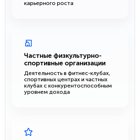
карьерного роста
Частные физкультурно-
спортивные организации
Деятельность в фитнес-клубах,
спортивных центрах и частных
клубах с конкурентоспособным
уровнем дохода