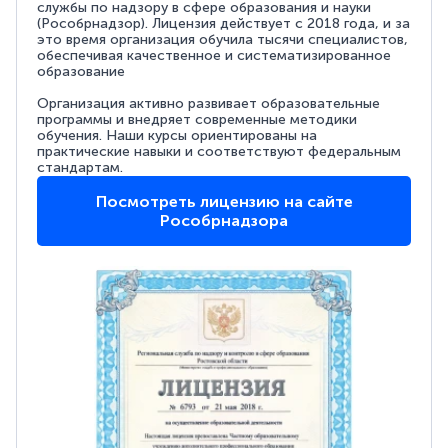
службы по надзору в сфере образования и науки
(Рособрнадзор). Лицензия действует с 2018 года, и за
это время организация обучила тысячи специалистов,
обеспечивая качественное и систематизированное
образование
Организация активно развивает образовательные
программы и внедряет современные методики
обучения. Наши курсы ориентированы на
практические навыки и соответствуют федеральным
стандартам.
Посмотреть лицензию на сайте
Рособрнадзора