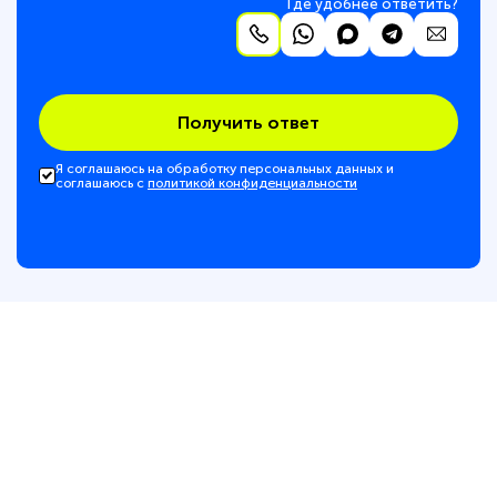
Где удобнее ответить?
Получить ответ
Я соглашаюсь на обработку персональных данных и
соглашаюсь с
политикой конфиденциальности