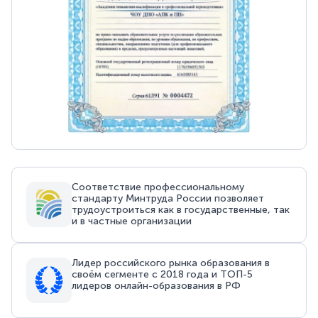
Соответствие профессиональному
стандарту Минтруда России позволяет
трудоустроиться как в государственные, так
и в частные организации
Лидер российского рынка образования в
своём сегменте с 2018 года и ТОП-5
лидеров онлайн-образования в РФ