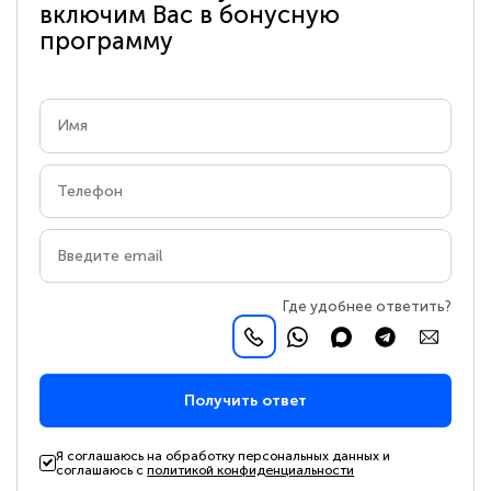
включим Вас в бонусную
программу
Где удобнее ответить?
Получить ответ
Я соглашаюсь на обработку персональных данных и
соглашаюсь с
политикой конфиденциальности