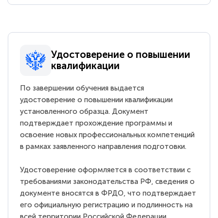
Удостоверение о повышении
квалификации
По завершении обучения выдается
удостоверение о повышении квалификации
установленного образца. Документ
подтверждает прохождение программы и
освоение новых профессиональных компетенций
в рамках заявленного направления подготовки.
Удостоверение оформляется в соответствии с
требованиями законодательства РФ, сведения о
документе вносятся в ФРДО, что подтверждает
его официальную регистрацию и подлинность на
всей территории Российской Федерации.