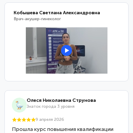
Кобышева Светлана Александровна
Врач-акушер-гинеколог
Олеся Николаевна Струнова
Знаток города 3 уровня
9 апреля 2026
Прошла курс повышения квалификации