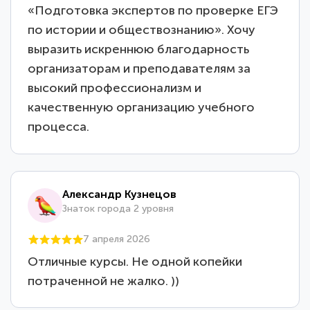
«Подготовка экспертов по проверке ЕГЭ
по истории и обществознанию». Хочу
выразить искреннюю благодарность
организаторам и преподавателям за
высокий профессионализм и
качественную организацию учебного
процесса.
Александр Кузнецов
Знаток города 2 уровня
7 апреля 2026
Отличные курсы. Не одной копейки
потраченной не жалко. ))