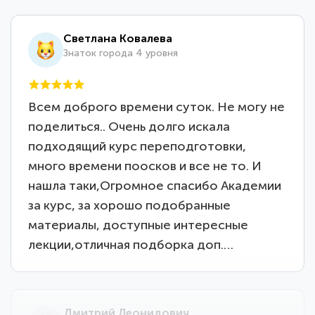
Светлана Ковалева
Знаток города 4 уровня
Всем доброго времени суток. Не могу не
поделиться.. Очень долго искала
подходящий курс переподготовки,
много времени поосков и все не то. И
нашла таки,Огромное спасибо Академии
за курс, за хорошо подобранные
материалы, доступные интересные
лекции,отличная подборка доп.…
Дмитрий Леонидович