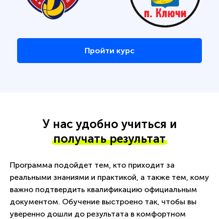
Пройти курс
У нас удобно учиться и
получать результат
Программа подойдет тем, кто приходит за
реальными знаниями и практикой, а также тем, кому
важно подтвердить квалификацию официальным
документом. Обучение выстроено так, чтобы вы
уверенно дошли до результата в комфортном