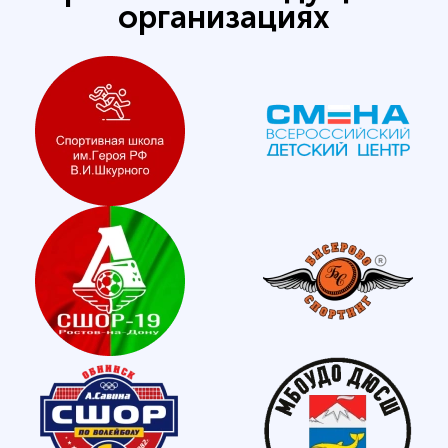
организациях