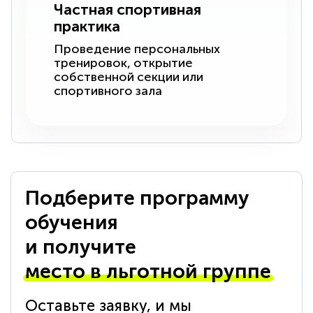
Частная спортивная
практика
Проведение персональных
тренировок, открытие
собственной секции или
спортивного зала
Подберите программу
обучения
и получите
место в льготной группе
Оставьте заявку, и мы