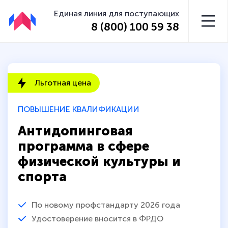
Единая линия для поступающих
8 (800) 100 59 38
Льготная цена
ПОВЫШЕНИЕ КВАЛИФИКАЦИИ
Антидопинговая
программа в сфере
физической культуры и
спорта
По новому профстандарту 2026 года
Удостоверение вносится в ФРДО