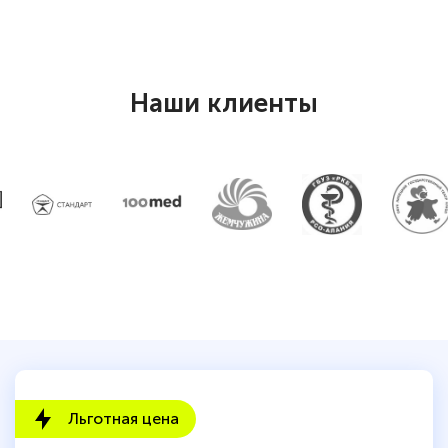
Наши клиенты
Льготная цена