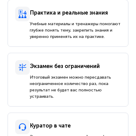
Практика и реальные знания
Учебные материалы и тренажеры помогают
глубже понять тему, закрепить знания и
уверенно применять их на практике.
Экзамен без ограничений
Итоговый экзамен можно пересдавать
неограниченное количество раз, пока
результат не будет вас полностью
устраивать.
Куратор в чате