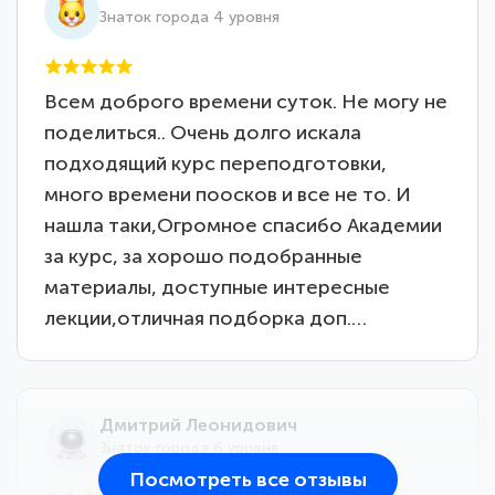
Знаток города 4 уровня
Всем доброго времени суток. Не могу не
поделиться.. Очень долго искала
подходящий курс переподготовки,
много времени поосков и все не то. И
нашла таки,Огромное спасибо Академии
за курс, за хорошо подобранные
материалы, доступные интересные
лекции,отличная подборка доп.…
Дмитрий Леонидович
Знаток города 6 уровня
Посмотреть все отзывы