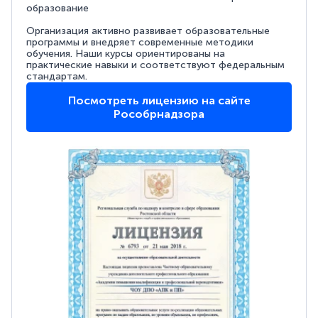
образование
Организация активно развивает образовательные
программы и внедряет современные методики
обучения. Наши курсы ориентированы на
практические навыки и соответствуют федеральным
стандартам.
Посмотреть лицензию на сайте
Рособрнадзора