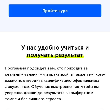
Пройти курс
У нас удобно учиться и
получать результат
Программа подойдет тем, кто приходит за
реальными знаниями и практикой, а также тем, кому
важно подтвердить квалификацию официальным
документом. Обучение выстроено так, чтобы вы
уверенно дошли до результата в комфортном
темпе и без лишнего стресса.