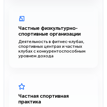
Частные физкультурно-
спортивные организации
Деятельность в фитнес-клубах,
спортивных центрах и частных
клубах с конкурентоспособным
уровнем дохода
Частная спортивная
практика