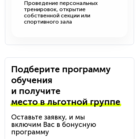
Проведение персональных
тренировок, открытие
собственной секции или
спортивного зала
Подберите программу
обучения
и получите
место в льготной группе
Оставьте заявку, и мы
включим Вас в бонусную
программу