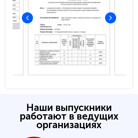
Наши выпускники
работают в ведущих
организациях