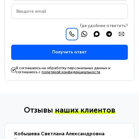
Где удобнее ответить?
Получить ответ
Я соглашаюсь на обработку персональных данных и
соглашаюсь с
политикой конфиденциальности
Отзывы
наших клиентов
Кобышева Светлана Александровна