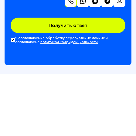
Получить ответ
Я соглашаюсь на обработку персональных данных и
соглашаюсь с
политикой конфиденциальности