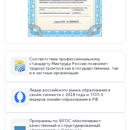
Соответствие профессиональному
стандарту Минтруда России позволяет
трудоустроиться как в государственные, так
и в частные организации
Лидер российского рынка образования в
своём сегменте с 2018 года и ТОП-5
лидеров онлайн-образования в РФ
Программы по ФГОС обеспечивают
качественный и структурированный