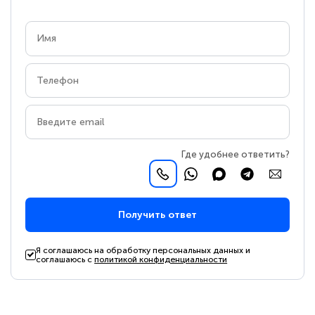
Где удобнее ответить?
Получить ответ
Я соглашаюсь на обработку персональных данных и
соглашаюсь с
политикой конфиденциальности