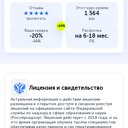
Отзывы
Этот курс купили
★★★★★
1 564
прочитать
раз
-20%
Ваша скидка
Рассрочка
-20%
на 6-18 мес.
-10%
0%
Лицензия и свидетельство
Актуальная информация о действии лицензии
размещена в открытом доступе в сводном реестре
лицензий на официальном сайте Федеральной
службы по надзору в сфере образования и науки
(Рособрнадзор). Лицензия действует с 2018 года, и за
это время организация обучила тысячи специалистов,
обеспечивая качественное и систематизированное