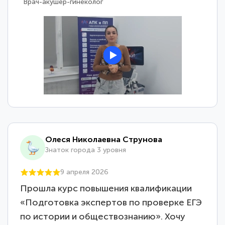
Врач-акушер-гинеколог
Олеся Николаевна Струнова
Знаток города 3 уровня
9 апреля 2026
Прошла курс повышения квалификации
«Подготовка экспертов по проверке ЕГЭ
по истории и обществознанию». Хочу