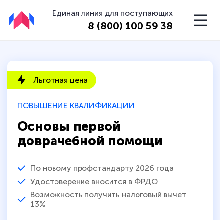
Единая линия для поступающих
8 (800) 100 59 38
Льготная цена
ПОВЫШЕНИЕ КВАЛИФИКАЦИИ
Основы первой
доврачебной помощи
По новому профстандарту 2026 года
Удостоверение вносится в ФРДО
Возможность получить налоговый вычет
13%