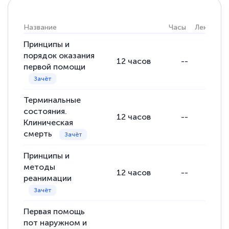
Название
Часы
Лекции
Принципы и
порядок оказания
12
часов
--
первой помощи
Терминальные
состояния.
12
часов
--
Клиническая
смерть
Принципы и
методы
12
часов
--
реанимации
Первая помощь
пот наружном и