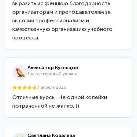
выразить искреннюю благодарность
организаторам и преподавателям за
высокий профессионализм и
качественную организацию учебного
процесса.
Александр Кузнецов
Знаток города 2 уровня
7 апреля 2026
Отличные курсы. Не одной копейки
потраченной не жалко. ))
Светлана Ковалева