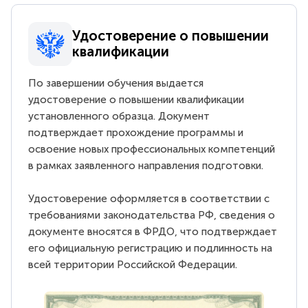
Удостоверение о повышении
квалификации
По завершении обучения выдается
удостоверение о повышении квалификации
установленного образца. Документ
подтверждает прохождение программы и
освоение новых профессиональных компетенций
в рамках заявленного направления подготовки.
Удостоверение оформляется в соответствии с
требованиями законодательства РФ, сведения о
документе вносятся в ФРДО, что подтверждает
его официальную регистрацию и подлинность на
всей территории Российской Федерации.