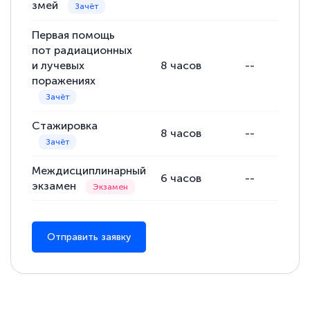
змей
Первая помощь
пот радиационных
и лучевых
8
часов
--
поражениях
Стажировка
8
часов
--
Междисциплинарный
6
часов
--
экзамен
Отправить заявку