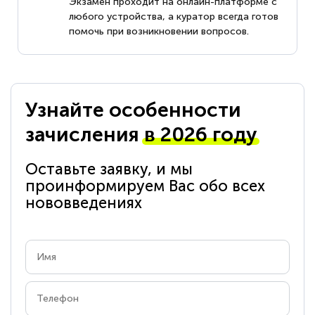
Экзамен проходит на онлайн-платформе с
любого устройства, а куратор всегда готов
помочь при возникновении вопросов.
Узнайте особенности
зачисления
в 2026 году
Оставьте заявку, и мы
проинформируем Вас обо всех
нововведениях