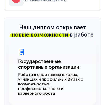
образовательный процесс
Наш диплом открывает
новые возможности
в работе
Государственные
спортивные организации
Работа в спортивных школах,
училищах и профильных ВУЗах с
возможностью
профессионального и
карьерного роста