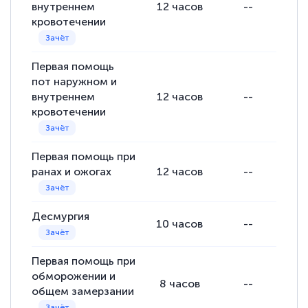
внутреннем
12
часов
--
кровотечении
Первая помощь
пот наружном и
внутреннем
12
часов
--
кровотечении
Первая помощь при
ранах и ожогах
12
часов
--
Десмургия
10
часов
--
Первая помощь при
обморожении и
8
часов
--
общем замерзании