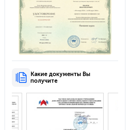
Какие документы Вы
получите