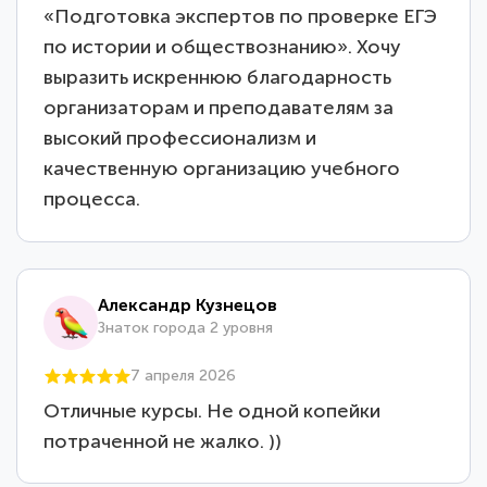
«Подготовка экспертов по проверке ЕГЭ
по истории и обществознанию». Хочу
выразить искреннюю благодарность
организаторам и преподавателям за
высокий профессионализм и
качественную организацию учебного
процесса.
Александр Кузнецов
Знаток города 2 уровня
7 апреля 2026
Отличные курсы. Не одной копейки
потраченной не жалко. ))