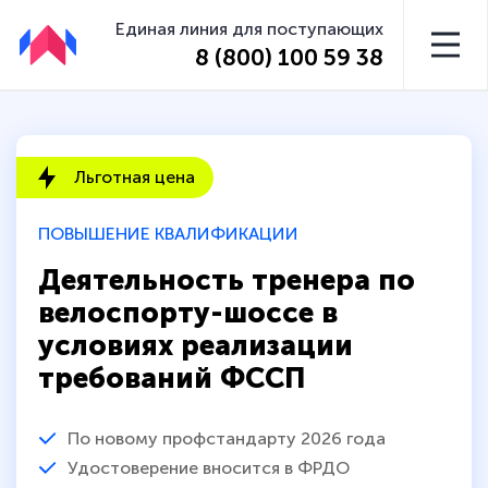
Единая линия для поступающих
8 (800) 100 59 38
Льготная цена
ПОВЫШЕНИЕ КВАЛИФИКАЦИИ
Деятельность тренера по
велоспорту-шоссе в
условиях реализации
требований ФССП
По новому профстандарту 2026 года
Удостоверение вносится в ФРДО