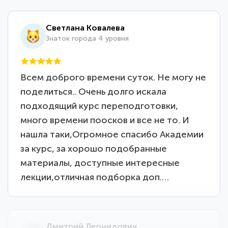
Светлана Ковалева
Знаток города 4 уровня
Всем доброго времени суток. Не могу не
поделиться.. Очень долго искала
подходящий курс переподготовки,
много времени поосков и все не то. И
нашла таки,Огромное спасибо Академии
за курс, за хорошо подобранные
материалы, доступные интересные
лекции,отличная подборка доп.…
Дмитрий Леонидович