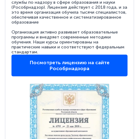
службы по надзору в сфере образования и науки
(Рособрнадзор). Лицензия действует с 2018 года, и за
это время организация обучила тысячи специалистов,
обеспечивая качественное и систематизированное
образование
Организация активно развивает образовательные
программы и внедряет современные методики
обучения. Наши курсы ориентированы на
практические навыки и соответствуют федеральным
стандартам.
Посмотреть лицензию на сайте
Рособрнадзора