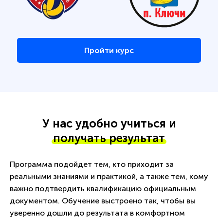
Пройти курс
У нас удобно учиться и
получать результат
Программа подойдет тем, кто приходит за
реальными знаниями и практикой, а также тем, кому
важно подтвердить квалификацию официальным
документом. Обучение выстроено так, чтобы вы
уверенно дошли до результата в комфортном