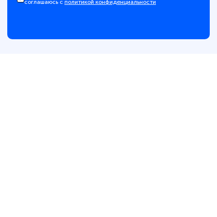
соглашаюсь с
политикой конфиденциальности