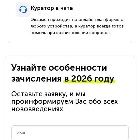
Куратор в чате
Экзамен проходит на онлайн-платформе с
любого устройства, а куратор всегда готов
помочь при возникновении вопросов.
Узнайте особенности
зачисления
в 2026 году
Оставьте заявку, и мы
проинформируем Вас обо всех
нововведениях