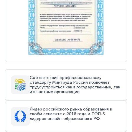
Соответствие профессиональному
стандарту Минтруда России позволяет
трудоустроиться как в государственные, так
и в частные организации
Лидер российского рынка образования в
своём сегменте с 2018 года и ТОП-5
лидеров онлайн-образования в РФ