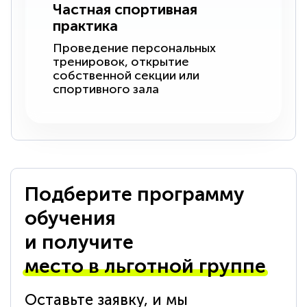
Частная спортивная
практика
Проведение персональных
тренировок, открытие
собственной секции или
спортивного зала
Подберите программу
обучения
и получите
место в льготной группе
Оставьте заявку, и мы