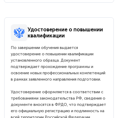
Удостоверение о повышении
квалификации
По завершении обучения выдается
удостоверение о повышении квалификации
установленного образца. Документ
подтверждает прохождение программы и
освоение новых профессиональных компетенций
в рамках заявленного направления подготовки.
Удостоверение оформляется в соответствии с
требованиями законодательства РФ, сведения о
документе вносятся в ФРДО, что подтверждает
его официальную регистрацию и подлинность на
всей территории Российской Федерации.