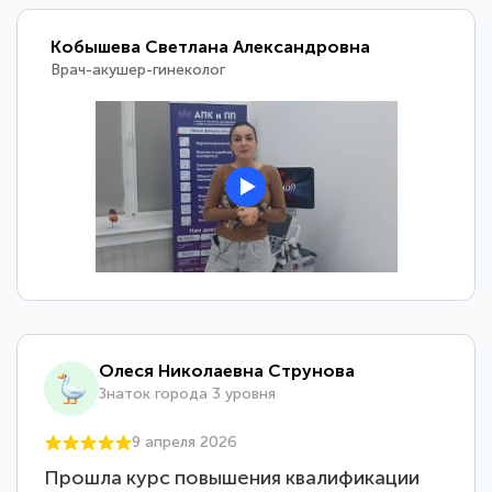
Кобышева Светлана Александровна
Врач-акушер-гинеколог
Олеся Николаевна Струнова
Знаток города 3 уровня
9 апреля 2026
Прошла курс повышения квалификации