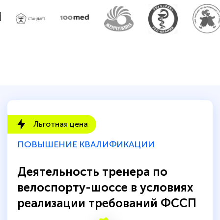
Льготная цена
ПОВЫШЕНИЕ КВАЛИФИКАЦИИ
Деятельность тренера по
велоспорту-шоссе в условиях
реализации требований ФССП