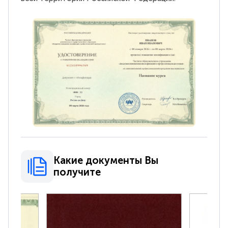
Какие документы Вы
получите