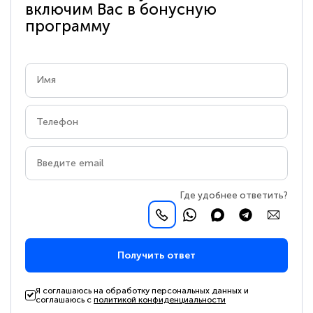
включим Вас в бонусную
программу
Где удобнее ответить?
Получить ответ
Я соглашаюсь на обработку персональных данных и
соглашаюсь с
политикой конфиденциальности