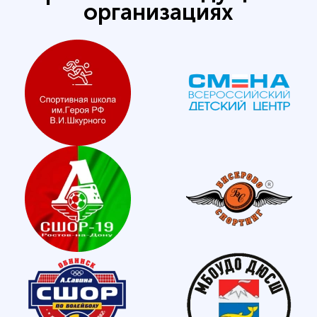
организациях