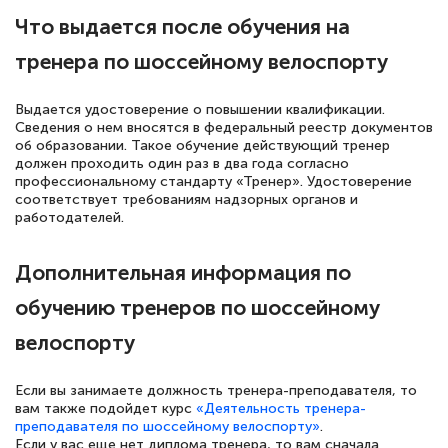
Что выдается после обучения на
тренера по шоссейному велоспорту
Выдается удостоверение о повышении квалификации.
Сведения о нем вносятся в федеральный реестр документов
об образовании. Такое обучение действующий тренер
должен проходить один раз в два года согласно
профессиональному стандарту «Тренер». Удостоверение
соответствует требованиям надзорных органов и
работодателей.
Дополнительная информация по
обучению тренеров по шоссейному
велоспорту
Если вы занимаете должность тренера-преподавателя, то
вам также подойдет курс
«Деятельность тренера-
преподавателя по шоссейному велоспорту»
.
Если у вас еще нет диплома тренера, то вам сначала