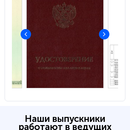
Наши выпускники
работают в ведущих