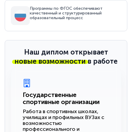
Программы по ФГОС обеспечивают
качественный и структурированный
образовательный процесс
Наш диплом открывает
новые возможности
в работе
Государственные
спортивные организации
Работа в спортивных школах,
училищах и профильных ВУЗах с
возможностью
профессионального и