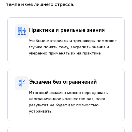
темпе и без лишнего стресса.
Практика и реальные знания
Учебные материалы и тренажеры помогают
глубже понять тему, закрепить знания и
уверенно применять их на практике.
Экзамен без ограничений
Итоговый экзамен можно пересдавать
неограниченное количество раз, пока
результат не будет вас полностью
устраивать.