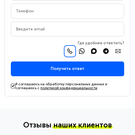
Где удобнее ответить?
Получить ответ
Я соглашаюсь на обработку персональных данных и
соглашаюсь с
политикой конфиденциальности
Отзывы
наших клиентов