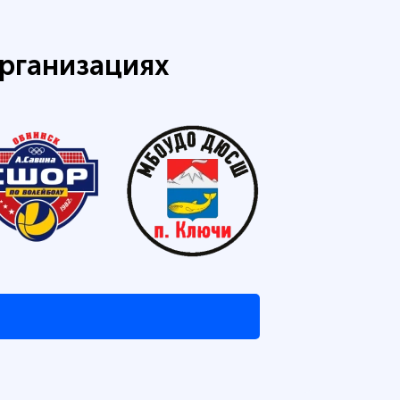
рганизациях