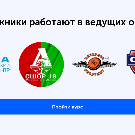
кники работают в ведущих о
Пройти курс