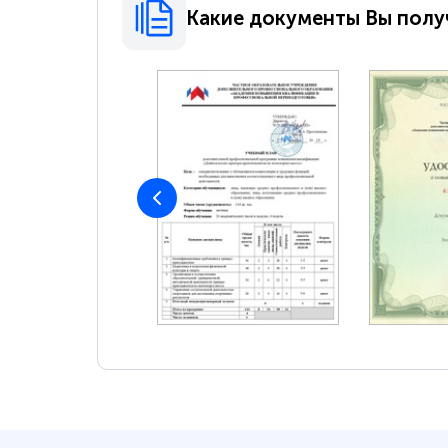
Какие документы Вы полу