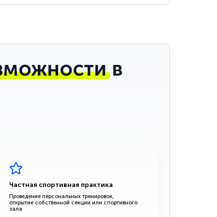
зможности
в
Частная спортивная практика
Проведение персональных тренировок,
открытие собственной секции или спортивного
зала