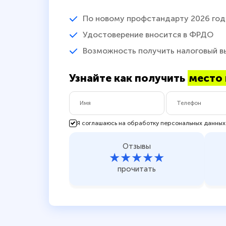
По новому профстандарту 2026 год
Удостоверение вносится в ФРДО
Возможность получить налоговый в
Узнайте как получить
место 
Я соглашаюсь на обработку персональных данных
Отзывы
★★★★★
прочитать