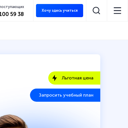
 поступающих
Хочу здесь учиться
 100 59 38
Льготная цена
Запросить учебный план