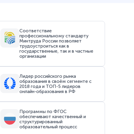
Соответствие
профессиональному стандарту
Минтруда России позволяет
трудоустроиться как в
государственные, так и в частные
организации
Лидер российского рынка
образования в своём сегменте с
2018 года и ТОП-5 лидеров
онлайн-образования в РФ
Программы по ФГОС
обеспечивают качественный и
структурированный
образовательный процесс