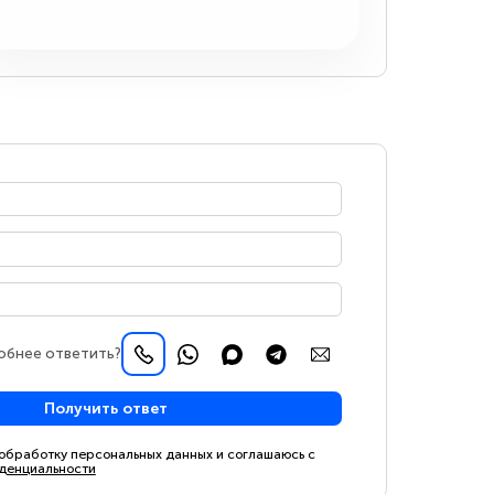
обнее ответить?
Получить ответ
 обработку персональных данных и соглашаюсь с
денциальности