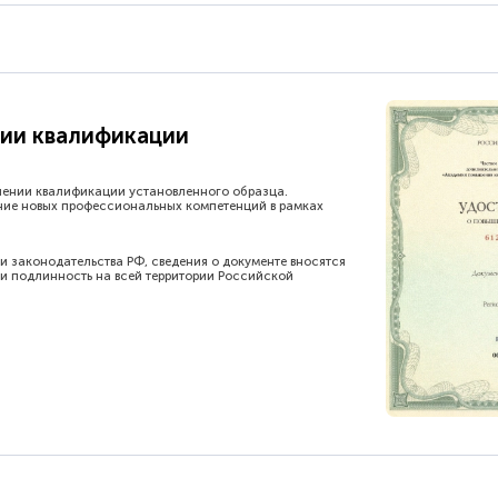
ии квалификации
шении квалификации установленного образца.
ние новых профессиональных компетенций в рамках
и законодательства РФ, сведения о документе вносятся
и подлинность на всей территории Российской