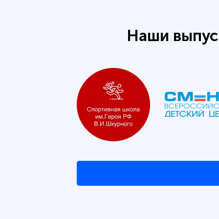
Наши выпус