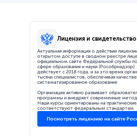
Лицензия и свидетельство
Актуальная информация о действии лицензи
открытом доступе в сводном реестре лице
официальном сайте Федеральной службы по
сфере образования и науки (Рособрнадзор).
действует с 2018 года, и за это время орга
тысячи специалистов, обеспечивая качестве
систематизированное образование
Организация активно развивает образовате
программы и внедряет современные методи
Наши курсы ориентированы на практические
соответствуют федеральным стандартам.
Посмотреть лицензию на сайте Ро