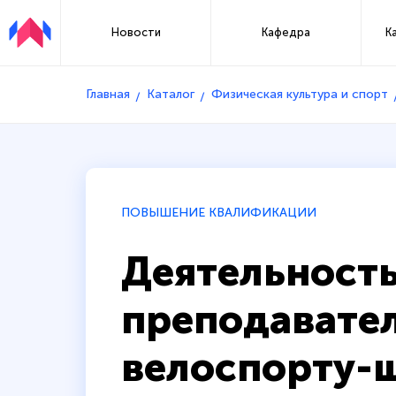
Новости
Кафедра
К
Главная
Каталог
Физическая культура и спорт
ПОВЫШЕНИЕ КВАЛИФИКАЦИИ
Деятельность
преподавател
велоспорту-