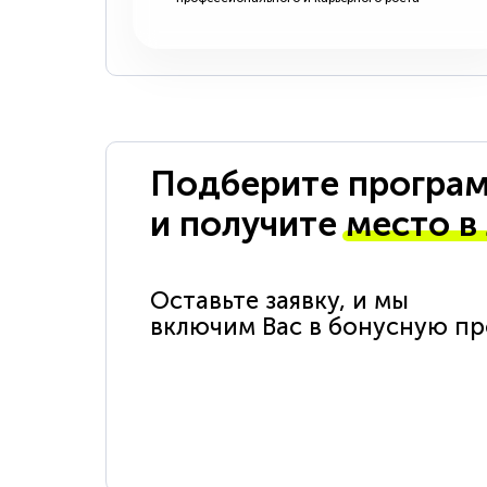
Подберите програм
и получите
место в
Оставьте заявку, и мы
включим Вас в бонусную п