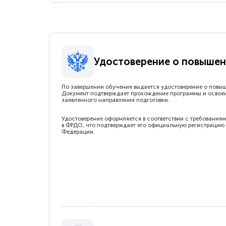
Удостоверение о повышен
По завершении обучения выдается удостоверение о повы
Документ подтверждает прохождение программы и освое
заявленного направления подготовки.
Удостоверение оформляется в соответствии с требованиям
в ФРДО, что подтверждает его официальную регистрацию 
Федерации.