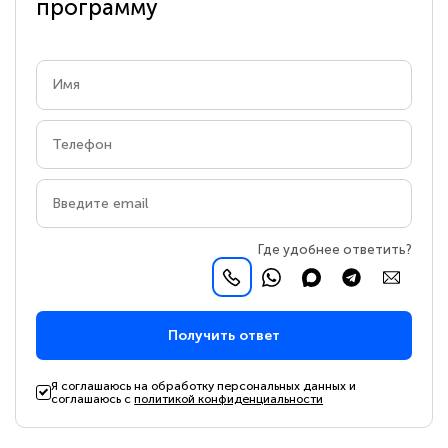
программу
Где удобнее ответить?
Получить ответ
Я соглашаюсь на обработку персональных данных и
соглашаюсь с
политикой конфиденциальности