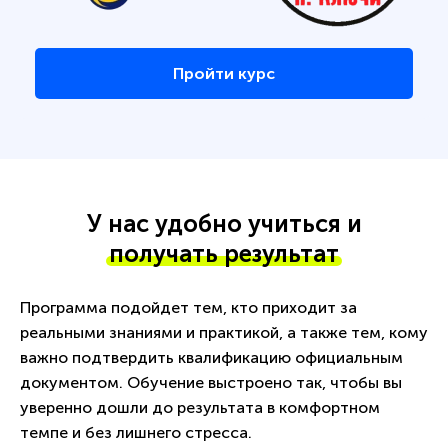
Пройти курс
У нас удобно учиться и
получать результат
Программа подойдет тем, кто приходит за
реальными знаниями и практикой, а также тем, кому
важно подтвердить квалификацию официальным
документом. Обучение выстроено так, чтобы вы
уверенно дошли до результата в комфортном
темпе и без лишнего стресса.