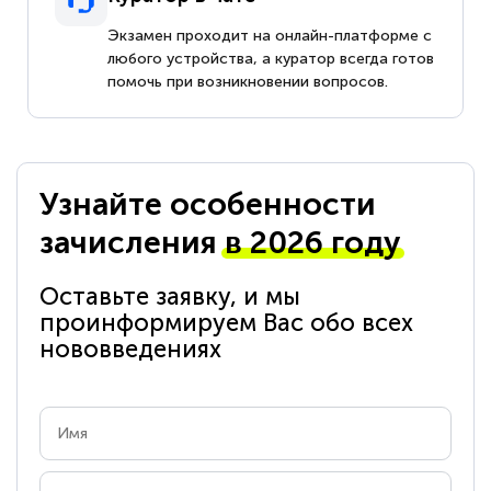
Экзамен проходит на онлайн-платформе с
любого устройства, а куратор всегда готов
помочь при возникновении вопросов.
Узнайте особенности
зачисления
в 2026 году
Оставьте заявку, и мы
проинформируем Вас обо всех
нововведениях