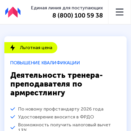
Единая линия для поступающих
8 (800) 100 59 38
Льготная цена
ПОВЫШЕНИЕ КВАЛИФИКАЦИИ
Деятельность тренера-
преподавателя по
армрестлингу
По новому профстандарту 2026 года
Удостоверение вносится в ФРДО
Возможность получить налоговый вычет
13%