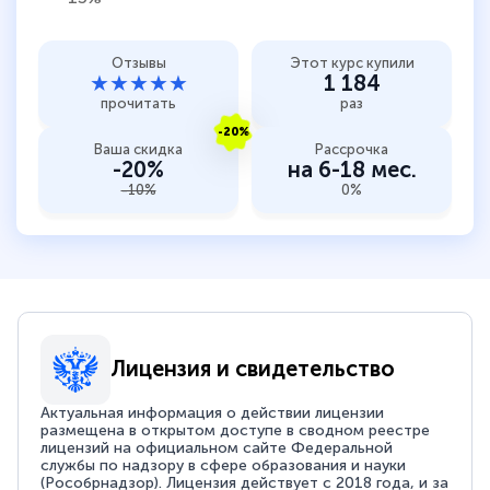
Отзывы
Этот курс купили
★★★★★
1 184
прочитать
раз
-20%
Ваша скидка
Рассрочка
-20%
на 6-18 мес.
-10%
0%
Лицензия и свидетельство
Актуальная информация о действии лицензии
размещена в открытом доступе в сводном реестре
лицензий на официальном сайте Федеральной
службы по надзору в сфере образования и науки
(Рособрнадзор). Лицензия действует с 2018 года, и за