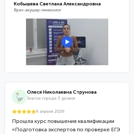
Кобышева Светлана Александровна
Врач-акушер-гинеколог
Олеся Николаевна Струнова
Знаток города 3 уровня
9 апреля 2026
Прошла курс повышения квалификации
«Подготовка экспертов по проверке ЕГЭ