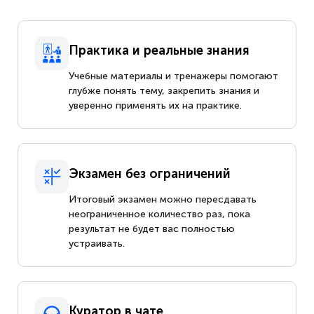
Практика и реальные знания
Учебные материалы и тренажеры помогают
глубже понять тему, закрепить знания и
уверенно применять их на практике.
Экзамен без ограничений
Итоговый экзамен можно пересдавать
неограниченное количество раз, пока
результат не будет вас полностью
устраивать.
Куратор в чате