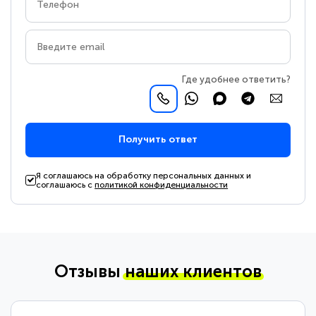
Где удобнее ответить?
Получить ответ
Я соглашаюсь на обработку персональных данных и
соглашаюсь с
политикой конфиденциальности
Отзывы
наших клиентов