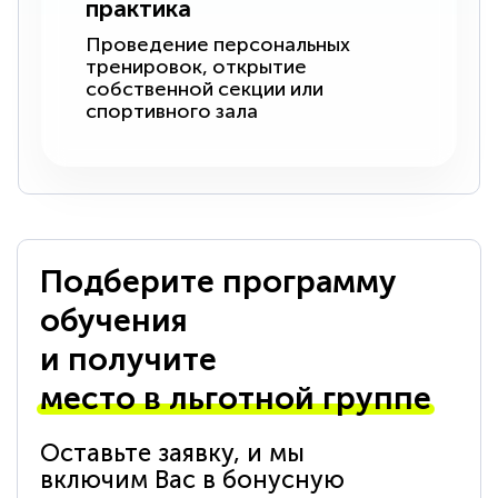
практика
Проведение персональных
тренировок, открытие
собственной секции или
спортивного зала
Подберите программу
обучения
и получите
место в льготной группе
Оставьте заявку, и мы
включим Вас в бонусную