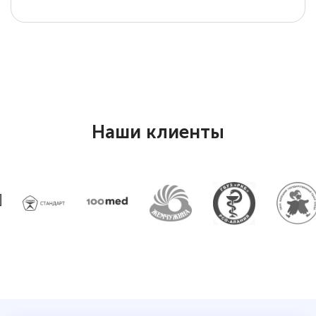
Наши клиенты