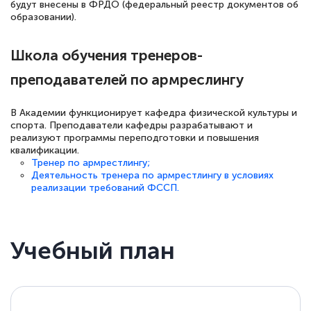
будут внесены в ФРДО (федеральный реестр документов об
образовании).
Школа обучения тренеров-
преподавателей по армреслингу
В Академии функционирует кафедра физической культуры и
спорта. Преподаватели кафедры разрабатывают и
реализуют программы переподготовки и повышения
квалификации.
Тренер по армрестлингу;
Деятельность тренера по армрестлингу в условиях
реализации требований ФССП.
Учебный план