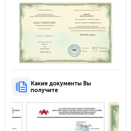
Какие документы Вы
получите