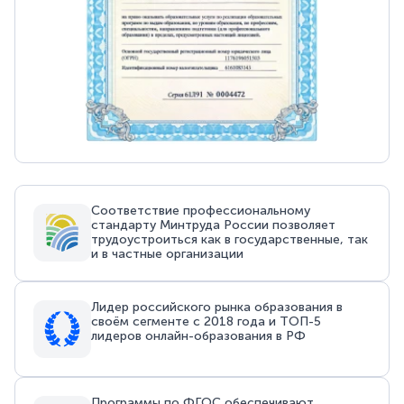
Соответствие профессиональному
стандарту Минтруда России позволяет
трудоустроиться как в государственные, так
и в частные организации
Лидер российского рынка образования в
своём сегменте с 2018 года и ТОП-5
лидеров онлайн-образования в РФ
Программы по ФГОС обеспечивают