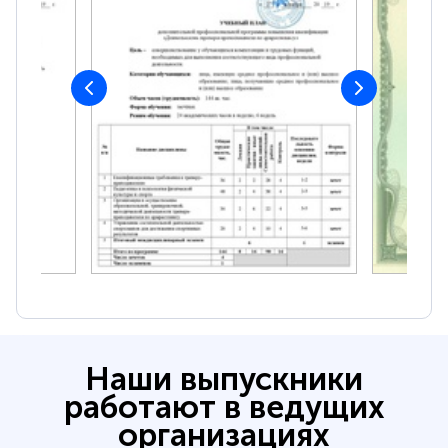
Наши выпускники
работают в ведущих
организациях