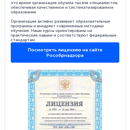
это время организация обучила тысячи специалистов,
обеспечивая качественное и систематизированное
образование
Организация активно развивает образовательные
программы и внедряет современные методики
обучения. Наши курсы ориентированы на
практические навыки и соответствуют федеральным
стандартам.
Посмотреть лицензию на сайте
Рособрнадзора