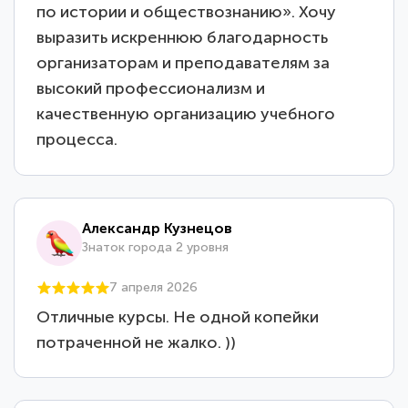
по истории и обществознанию». Хочу
выразить искреннюю благодарность
организаторам и преподавателям за
высокий профессионализм и
качественную организацию учебного
процесса.
Александр Кузнецов
Знаток города 2 уровня
7 апреля 2026
Отличные курсы. Не одной копейки
потраченной не жалко. ))