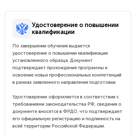
Удостоверение о повышении
квалификации
По завершении обучения выдается
удостоверение о повышении квалификации
установленного образца. Документ
подтверждает прохождение программы и
освоение новых профессиональных компетенций
в рамках заявленного направления подготовки.
Удостоверение оформляется в соответствии с
требованиями законодательства РФ, сведения о
документе вносятся в ФРДО, что подтверждает
его официальную регистрацию и подлинность на
всей территории Российской Федерации.