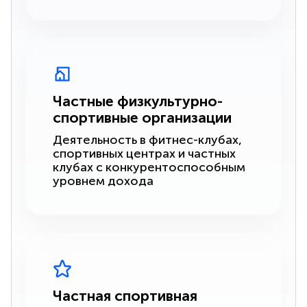
Частные физкультурно-
спортивные организации
Деятельность в фитнес-клубах,
спортивных центрах и частных
клубах с конкурентоспособным
уровнем дохода
Частная спортивная