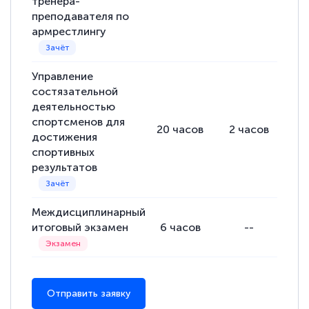
тренера-
преподавателя по
армрестлингу
Управление
состязательной
деятельностью
спортсменов для
20
часов
2
часов
18
достижения
спортивных
результатов
Междисциплинарный
итоговый экзамен
6
часов
--
Отправить заявку