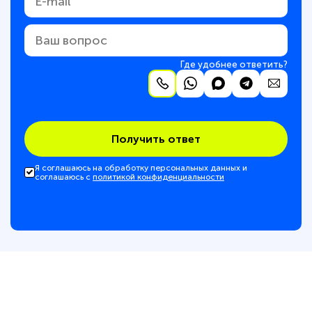
Где удобнее ответить?
Получить ответ
Я соглашаюсь на обработку персональных данных и
соглашаюсь с
политикой конфиденциальности