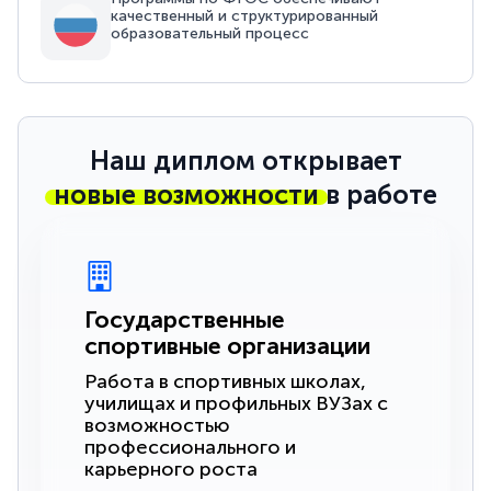
качественный и структурированный
образовательный процесс
Наш диплом открывает
новые возможности
в работе
Государственные
спортивные организации
Работа в спортивных школах,
училищах и профильных ВУЗах с
возможностью
профессионального и
карьерного роста