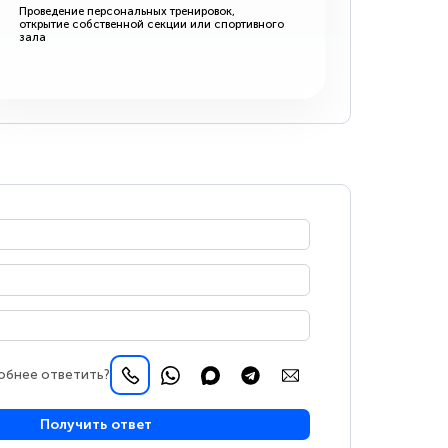
Проведение персональных тренировок,
открытие собственной секции или спортивного
зала
обнее ответить?
Получить ответ