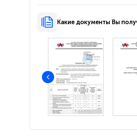
Какие документы Вы полу