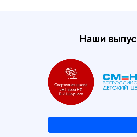
Наши выпус