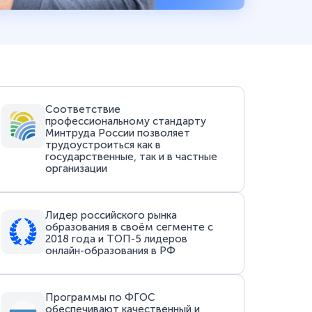
Соответствие
профессиональному стандарту
Минтруда России позволяет
трудоустроиться как в
государственные, так и в частные
организации
Лидер российского рынка
образования в своём сегменте с
2018 года и ТОП-5 лидеров
онлайн-образования в РФ
Программы по ФГОС
обеспечивают качественный и