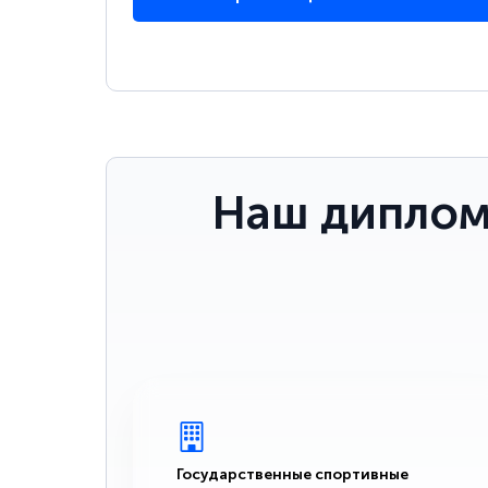
Наш диплом
Государственные спортивные