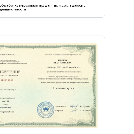
 обработку персональных данных и соглашаюсь с
денциальности