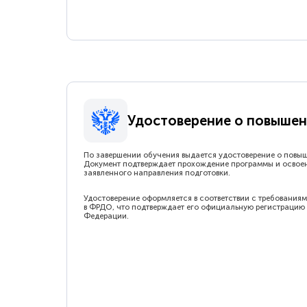
Удостоверение о повышен
По завершении обучения выдается удостоверение о повы
Документ подтверждает прохождение программы и освое
заявленного направления подготовки.
Удостоверение оформляется в соответствии с требованиям
в ФРДО, что подтверждает его официальную регистрацию 
Федерации.