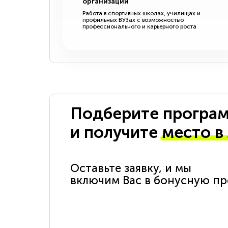
организации
Работа в спортивных школах, училищах и
профильных ВУЗах с возможностью
профессионального и карьерного роста
Подберите програм
и получите
место в
Оставьте заявку, и мы
включим Вас в бонусную п