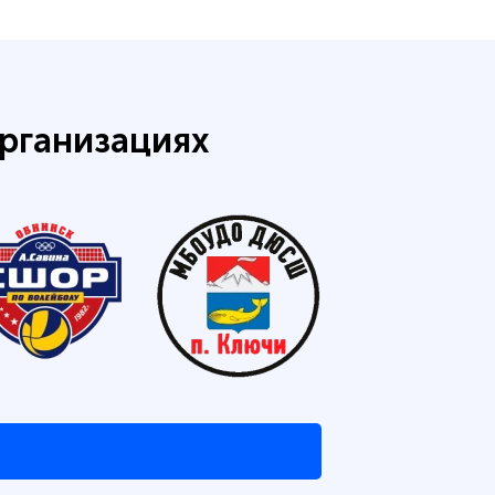
рганизациях