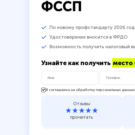
ФССП
По новому профстандарту 2026 год
Удостоверение вносится в ФРДО
Возможность получить налоговый в
Узнайте как получить
место 
Я соглашаюсь на обработку персональных данных
Отзывы
★★★★★
прочитать