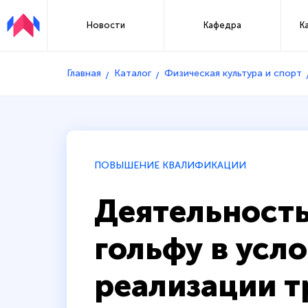
Новости
Кафедра
К
Главная
Каталог
Физическая культура и спорт
ПОВЫШЕНИЕ КВАЛИФИКАЦИИ
Деятельность
гольфу в усл
реализации 