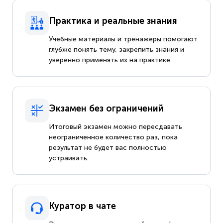
Практика и реальные знания
Учебные материалы и тренажеры помогают
глубже понять тему, закрепить знания и
уверенно применять их на практике.
Экзамен без ограничений
Итоговый экзамен можно пересдавать
неограниченное количество раз, пока
результат не будет вас полностью
устраивать.
Куратор в чате