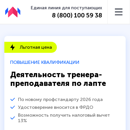
Единая линия для поступающих
8 (800) 100 59 38
Льготная цена
ПОВЫШЕНИЕ КВАЛИФИКАЦИИ
Деятельность тренера-
преподавателя по лапте
По новому профстандарту 2026 года
Удостоверение вносится в ФРДО
Возможность получить налоговый вычет
13%