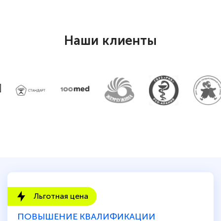
Наши клиенты
Льготная цена
ПОВЫШЕНИЕ КВАЛИФИКАЦИИ