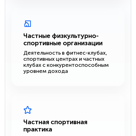
Частные физкультурно-
спортивные организации
Деятельность в фитнес-клубах,
спортивных центрах и частных
клубах с конкурентоспособным
уровнем дохода
Частная спортивная
практика