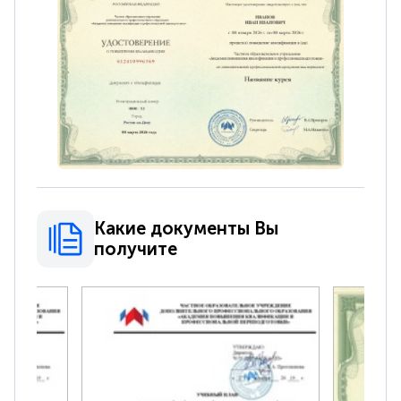
Какие документы Вы
получите