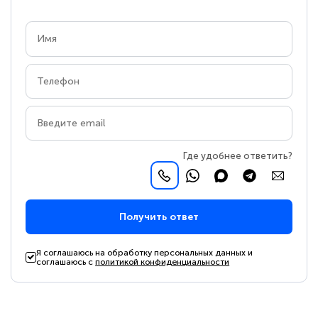
Где удобнее ответить?
Получить ответ
Я соглашаюсь на обработку персональных данных и
соглашаюсь с
политикой конфиденциальности