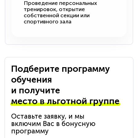
Проведение персональных
тренировок, открытие
собственной секции или
спортивного зала
Подберите программу
обучения
и получите
место в льготной группе
Оставьте заявку, и мы
включим Вас в бонусную
программу