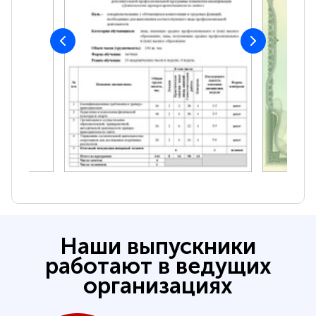
Наши выпускники
работают в ведущих
организациях