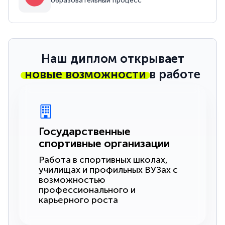
образовательный процесс
Наш диплом открывает
новые возможности
в работе
Государственные
спортивные организации
Работа в спортивных школах,
училищах и профильных ВУЗах с
возможностью
профессионального и
карьерного роста