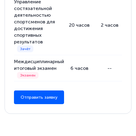
Управление
состязательной
деятельностью
спортсменов для
20
часов
2
часов
18
достижения
спортивных
результатов
Междисциплинарный
итоговый экзамен
6
часов
--
Отправить заявку