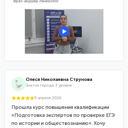
Врач-акушер-гинеколог
Олеся Николаевна Струнова
Знаток города 3 уровня
9 апреля 2026
Прошла курс повышения квалификации
«Подготовка экспертов по проверке ЕГЭ
по истории и обществознанию». Хочу