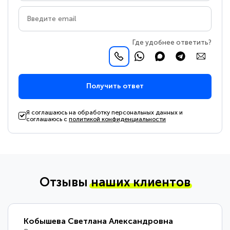
Где удобнее ответить?
Получить ответ
Я соглашаюсь на обработку персональных данных и
соглашаюсь с
политикой конфиденциальности
Отзывы
наших клиентов
Кобышева Светлана Александровна