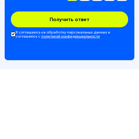
Получить ответ
Я соглашаюсь на обработку персональных данных и
соглашаюсь с
политикой конфиденциальности