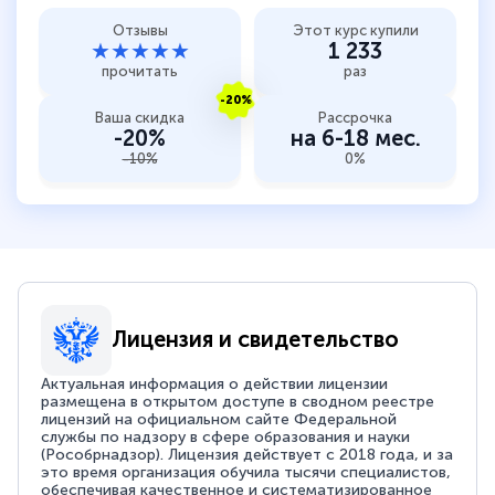
Отзывы
Этот курс купили
★★★★★
1 233
прочитать
раз
-20%
Ваша скидка
Рассрочка
-20%
на 6-18 мес.
-10%
0%
Лицензия и свидетельство
Актуальная информация о действии лицензии
размещена в открытом доступе в сводном реестре
лицензий на официальном сайте Федеральной
службы по надзору в сфере образования и науки
(Рособрнадзор). Лицензия действует с 2018 года, и за
это время организация обучила тысячи специалистов,
обеспечивая качественное и систематизированное