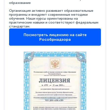
образование
Организация активно развивает образовательные
программы и внедряет современные методики
обучения. Наши курсы ориентированы на
практические навыки и соответствуют федеральным
стандартам.
Посмотреть лицензию на сайте
Рособрнадзора