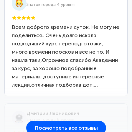
Знаток города 4 уровня
Всем доброго времени суток. Не могу не
поделиться.. Очень долго искала
подходящий курс переподготовки,
много времени поосков и все не то. И
нашла таки,Огромное спасибо Академии
за курс, за хорошо подобранные
материалы, доступные интересные
лекции,отличная подборка доп.…
Дмитрий Леонидович
Знаток города 6 уровня
Посмотреть все отзывы