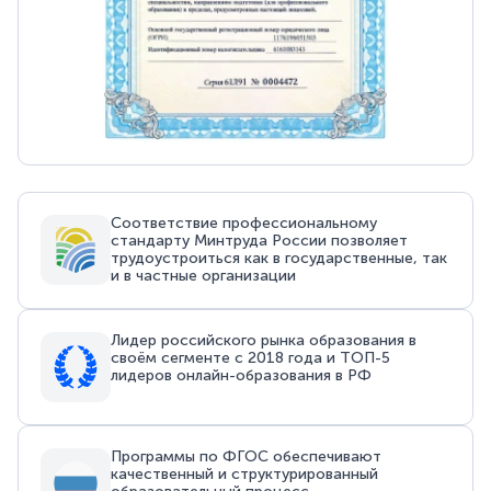
Соответствие профессиональному
стандарту Минтруда России позволяет
трудоустроиться как в государственные, так
и в частные организации
Лидер российского рынка образования в
своём сегменте с 2018 года и ТОП-5
лидеров онлайн-образования в РФ
Программы по ФГОС обеспечивают
качественный и структурированный