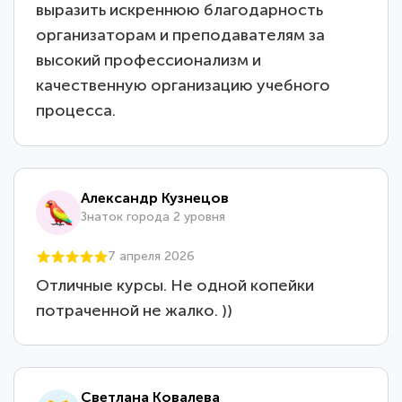
выразить искреннюю благодарность
организаторам и преподавателям за
высокий профессионализм и
качественную организацию учебного
процесса.
Александр Кузнецов
Знаток города 2 уровня
7 апреля 2026
Отличные курсы. Не одной копейки
потраченной не жалко. ))
Светлана Ковалева