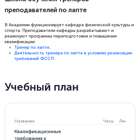
преподавателей по лапте
В Академии функционирует кафедра физической культуры и
спорта. Преподаватели кафедры разрабатывают и
реализуют программы переподготовки и повышения
квалификации:
Тренер по лапте;
Деятельность тренера по лапте в условиях реализации
требований ФССП.
Учебный план
Название
Часы
Лекции
Квалификационные
требования к