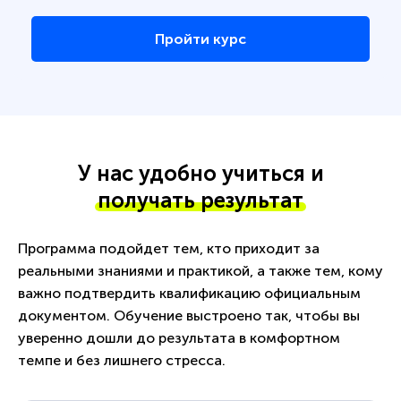
Пройти курс
У нас удобно учиться и
получать результат
Программа подойдет тем, кто приходит за
реальными знаниями и практикой, а также тем, кому
важно подтвердить квалификацию официальным
документом. Обучение выстроено так, чтобы вы
уверенно дошли до результата в комфортном
темпе и без лишнего стресса.