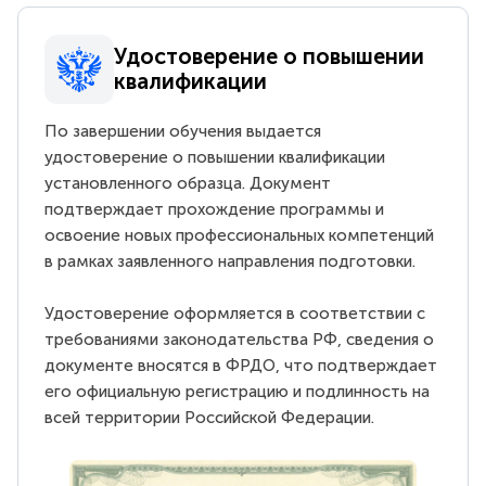
Удостоверение о повышении
квалификации
По завершении обучения выдается
удостоверение о повышении квалификации
установленного образца. Документ
подтверждает прохождение программы и
освоение новых профессиональных компетенций
в рамках заявленного направления подготовки.
Удостоверение оформляется в соответствии с
требованиями законодательства РФ, сведения о
документе вносятся в ФРДО, что подтверждает
его официальную регистрацию и подлинность на
всей территории Российской Федерации.