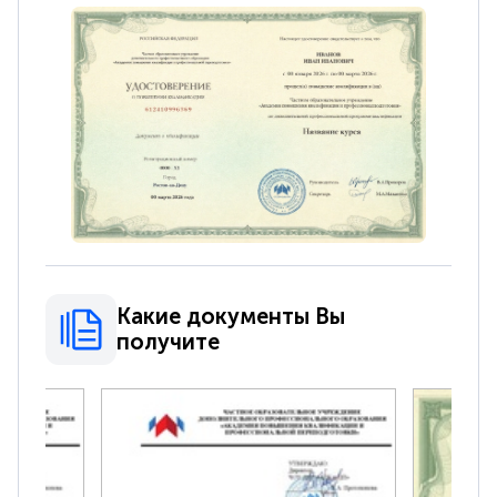
Какие документы Вы
получите