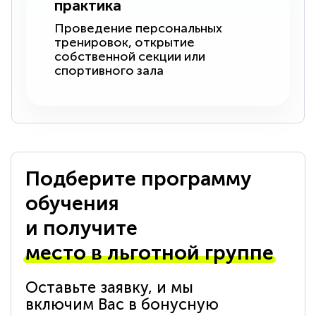
практика
Проведение персональных
тренировок, открытие
собственной секции или
спортивного зала
Подберите программу
обучения
и получите
место в льготной группе
Оставьте заявку, и мы
включим Вас в бонусную