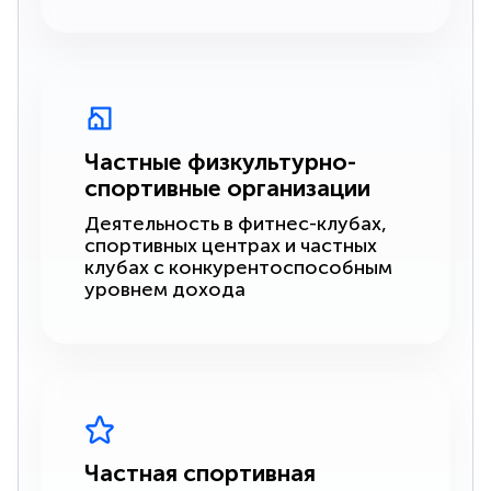
Частные физкультурно-
спортивные организации
Деятельность в фитнес-клубах,
спортивных центрах и частных
клубах с конкурентоспособным
уровнем дохода
Частная спортивная