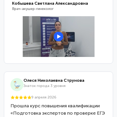
Кобышева Светлана Александровна
Врач-акушер-гинеколог
Олеся Николаевна Струнова
Знаток города 3 уровня
9 апреля 2026
Прошла курс повышения квалификации
«Подготовка экспертов по проверке ЕГЭ