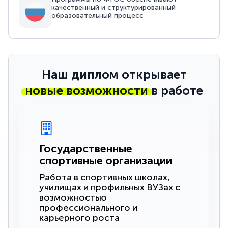
качественный и структурированный
образовательный процесс
Наш диплом открывает
новые возможности
в работе
Государственные
спортивные организации
Работа в спортивных школах,
училищах и профильных ВУЗах с
возможностью
профессионального и
карьерного роста