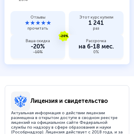
Отзывы
Этот курс купили
★★★★★
1 241
прочитать
раз
-20%
Ваша скидка
Рассрочка
-20%
на 6-18 мес.
-10%
0%
Лицензия и свидетельство
Актуальная информация о действии лицензии
размещена в открытом доступе в сводном реестре
лицензий на официальном сайте Федеральной
службы по надзору в сфере образования и науки
(Рособрнадзор). Лицензия действует с 2018 года, и за