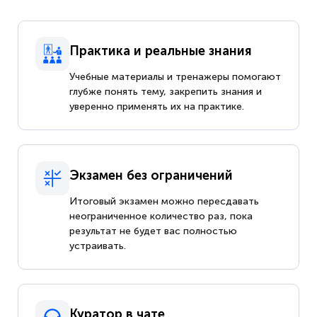
Практика и реальные знания
Учебные материалы и тренажеры помогают
глубже понять тему, закрепить знания и
уверенно применять их на практике.
Экзамен без ограничений
Итоговый экзамен можно пересдавать
неограниченное количество раз, пока
результат не будет вас полностью
устраивать.
Куратор в чате