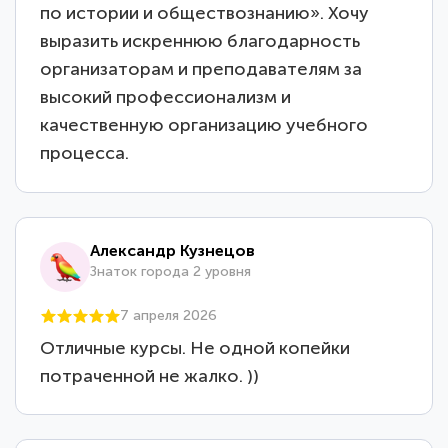
по истории и обществознанию». Хочу
выразить искреннюю благодарность
организаторам и преподавателям за
высокий профессионализм и
качественную организацию учебного
процесса.
Александр Кузнецов
Знаток города 2 уровня
7 апреля 2026
Отличные курсы. Не одной копейки
потраченной не жалко. ))