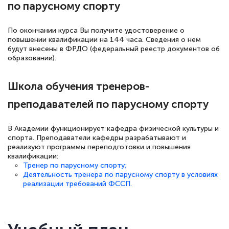
по парусному спорту
По окончании курса Вы получите удостоверение о
повышении квалификации на 144 часа. Сведения о нем
будут внесены в ФРДО (федеральный реестр документов об
образовании).
Школа обучения тренеров-
преподавателей по парусному спорту
В Академии функционирует кафедра физической культуры и
спорта. Преподаватели кафедры разрабатывают и
реализуют программы переподготовки и повышения
квалификации:
Тренер по парусному спорту;
Деятельность тренера по парусному спорту в условиях
реализации требований ФССП.