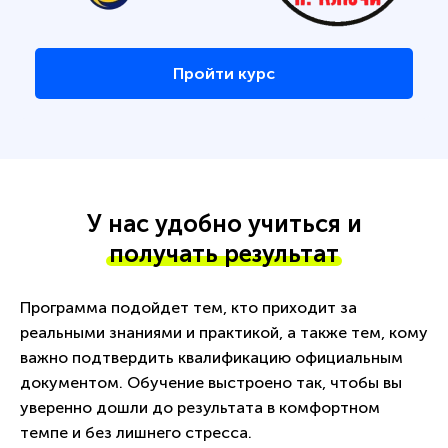
Пройти курс
У нас удобно учиться и
получать результат
Программа подойдет тем, кто приходит за
реальными знаниями и практикой, а также тем, кому
важно подтвердить квалификацию официальным
документом. Обучение выстроено так, чтобы вы
уверенно дошли до результата в комфортном
темпе и без лишнего стресса.