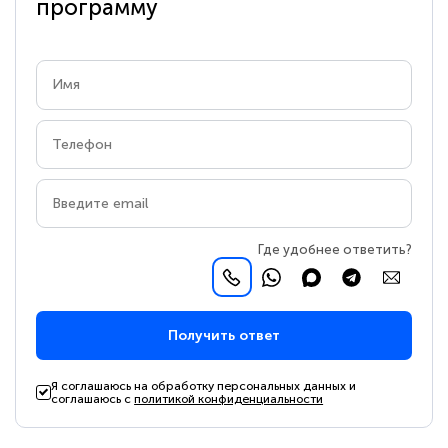
программу
Где удобнее ответить?
Получить ответ
Я соглашаюсь на обработку персональных данных и
соглашаюсь с
политикой конфиденциальности