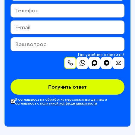
Где удобнее ответить?
Получить ответ
Я соглашаюсь на обработку персональных данных и
соглашаюсь с
политикой конфиденциальности