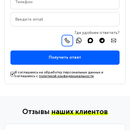
Где удобнее ответить?
Получить ответ
Я соглашаюсь на обработку персональных данных и
соглашаюсь с
политикой конфиденциальности
Отзывы
наших клиентов