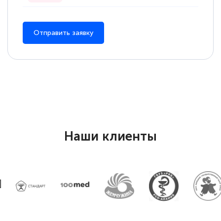
Отправить заявку
Наши клиенты