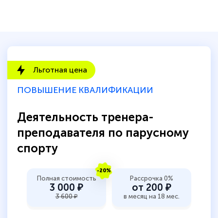
Льготная цена
ПОВЫШЕНИЕ КВАЛИФИКАЦИИ
Деятельность тренера-
преподавателя по парусному
спорту
-20%
Полная стоимость
Рассрочка 0%
3 000 ₽
от 200 ₽
3 600 ₽
в месяц на 18 мес.