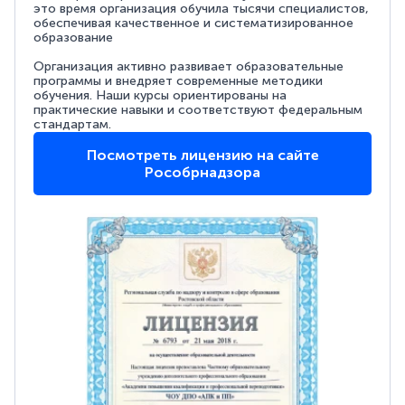
это время организация обучила тысячи специалистов,
обеспечивая качественное и систематизированное
образование
Организация активно развивает образовательные
программы и внедряет современные методики
обучения. Наши курсы ориентированы на
практические навыки и соответствуют федеральным
стандартам.
Посмотреть лицензию на сайте
Рособрнадзора