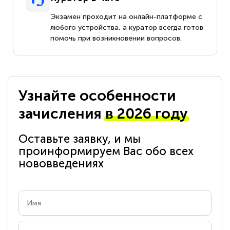
Экзамен проходит на онлайн-платформе с
любого устройства, а куратор всегда готов
помочь при возникновении вопросов.
Узнайте особенности
зачисления
в 2026 году
Оставьте заявку, и мы
проинформируем Вас обо всех
нововведениях