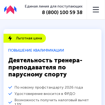
Единая линия для поступающих
8 (800) 100 59 38
Льготная цена
ПОВЫШЕНИЕ КВАЛИФИКАЦИИ
Деятельность тренера-
преподавателя по
парусному спорту
По новому профстандарту 2026 года
Удостоверение вносится в ФРДО
Возможность получить налоговый вычет
13%