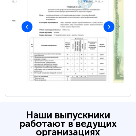
Наши выпускники
работают в ведущих
организациях