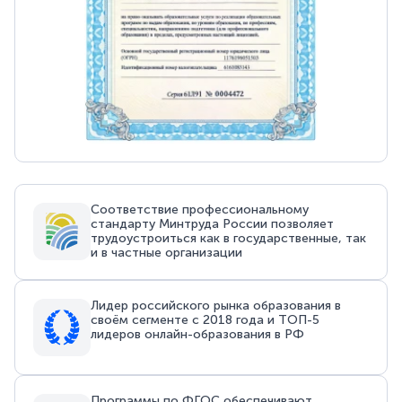
Соответствие профессиональному
стандарту Минтруда России позволяет
трудоустроиться как в государственные, так
и в частные организации
Лидер российского рынка образования в
своём сегменте с 2018 года и ТОП-5
лидеров онлайн-образования в РФ
Программы по ФГОС обеспечивают