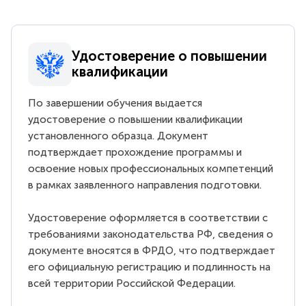
Удостоверение о повышении
квалификации
По завершении обучения выдается
удостоверение о повышении квалификации
установленного образца. Документ
подтверждает прохождение программы и
освоение новых профессиональных компетенций
в рамках заявленного направления подготовки.
Удостоверение оформляется в соответствии с
требованиями законодательства РФ, сведения о
документе вносятся в ФРДО, что подтверждает
его официальную регистрацию и подлинность на
всей территории Российской Федерации.