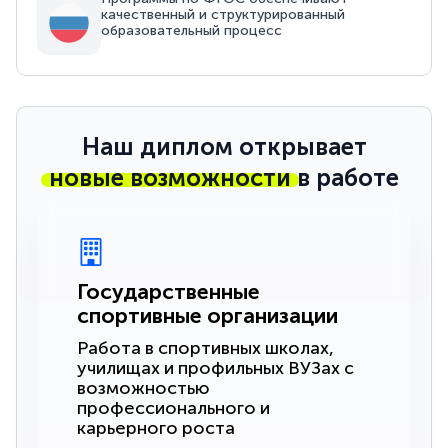
качественный и структурированный
образовательный процесс
Наш диплом открывает
новые возможности
в работе
Государственные
спортивные организации
Работа в спортивных школах,
училищах и профильных ВУЗах с
возможностью
профессионального и
карьерного роста