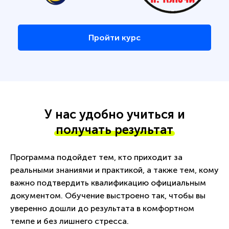
Пройти курс
У нас удобно учиться и
получать результат
Программа подойдет тем, кто приходит за
реальными знаниями и практикой, а также тем, кому
важно подтвердить квалификацию официальным
документом. Обучение выстроено так, чтобы вы
уверенно дошли до результата в комфортном
темпе и без лишнего стресса.