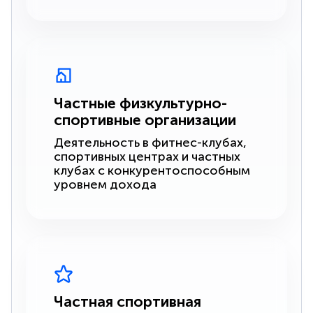
Частные физкультурно-
спортивные организации
Деятельность в фитнес-клубах,
спортивных центрах и частных
клубах с конкурентоспособным
уровнем дохода
Частная спортивная