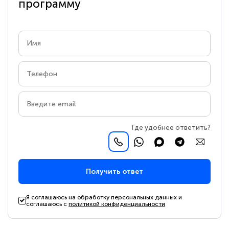
программу
Где удобнее ответить?
Получить ответ
Я соглашаюсь на обработку персональных данных и
соглашаюсь с
политикой конфиденциальности