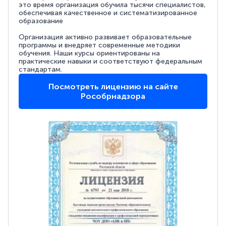
это время организация обучила тысячи специалистов,
обеспечивая качественное и систематизированное
образование
Организация активно развивает образовательные
программы и внедряет современные методики
обучения. Наши курсы ориентированы на
практические навыки и соответствуют федеральным
стандартам.
Посмотреть лицензию на сайте
Рособрнадзора