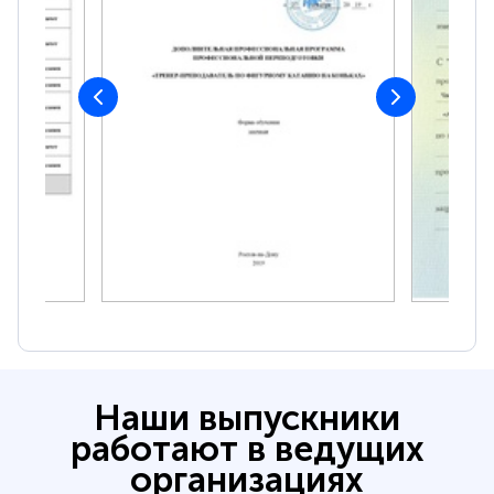
Наши выпускники
работают в ведущих
организациях