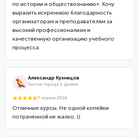
по истории и обществознанию». Хочу
выразить искреннюю благодарность
организаторам и преподавателям за
высокий профессионализм и
качественную организацию учебного
процесса.
Александр Кузнецов
Знаток города 2 уровня
7 апреля 2026
Отличные курсы. Не одной копейки
потраченной не жалко. ))