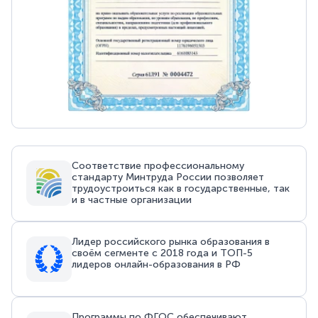
Соответствие профессиональному
стандарту Минтруда России позволяет
трудоустроиться как в государственные, так
и в частные организации
Лидер российского рынка образования в
своём сегменте с 2018 года и ТОП-5
лидеров онлайн-образования в РФ
Программы по ФГОС обеспечивают