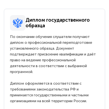
Диплом государственного
образца
По окончании обучения слушатели получают
диплом о профессиональной переподготовке
установленного образца. Документ
подтверждает присвоение квалификации и даёт
право на ведение профессиональной
деятельности в соответствии с выбранной
программой.
Диплом оформляется в соответствии с
требованиями законодательства РФ и
принимается государственными и частными
организациями на всей территории России.