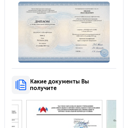
Какие документы Вы
получите