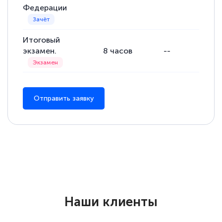
Федерации
Итоговый
экзамен.
8
часов
--
--
Отправить заявку
Наши клиенты