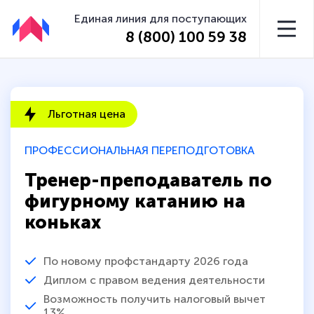
Единая линия для поступающих
8 (800) 100 59 38
Льготная цена
ПРОФЕССИОНАЛЬНАЯ ПЕРЕПОДГОТОВКА
Тренер-преподаватель по
фигурному катанию на
коньках
По новому профстандарту 2026 года
Диплом с правом ведения деятельности
Возможность получить налоговый вычет
13%