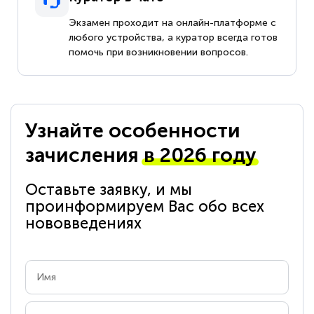
Экзамен проходит на онлайн-платформе с
любого устройства, а куратор всегда готов
помочь при возникновении вопросов.
Узнайте особенности
зачисления
в 2026 году
Оставьте заявку, и мы
проинформируем Вас обо всех
нововведениях