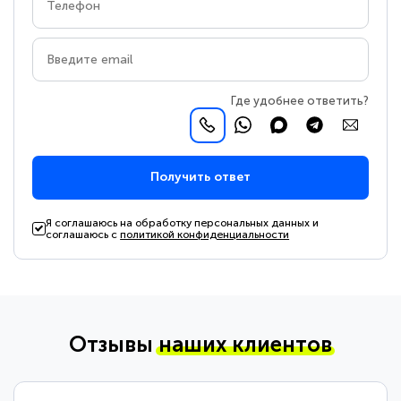
Где удобнее ответить?
Получить ответ
Я соглашаюсь на обработку персональных данных и
соглашаюсь с
политикой конфиденциальности
Отзывы
наших клиентов