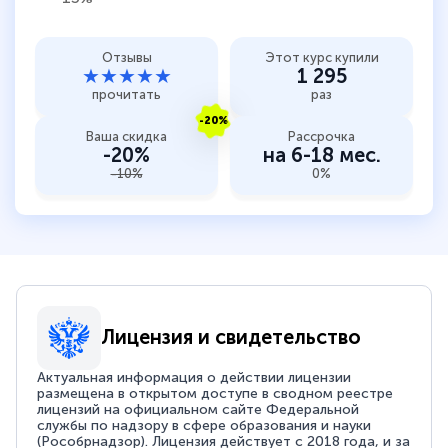
Отзывы
Этот курс купили
★★★★★
1 295
прочитать
раз
-20%
Ваша скидка
Рассрочка
-20%
на 6-18 мес.
-10%
0%
Лицензия и свидетельство
Актуальная информация о действии лицензии
размещена в открытом доступе в сводном реестре
лицензий на официальном сайте Федеральной
службы по надзору в сфере образования и науки
(Рособрнадзор). Лицензия действует с 2018 года, и за