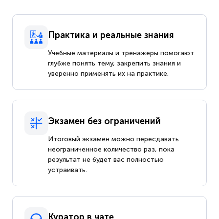
Практика и реальные знания
Учебные материалы и тренажеры помогают
глубже понять тему, закрепить знания и
уверенно применять их на практике.
Экзамен без ограничений
Итоговый экзамен можно пересдавать
неограниченное количество раз, пока
результат не будет вас полностью
устраивать.
Куратор в чате