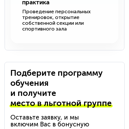
практика
Проведение персональных
тренировок, открытие
собственной секции или
спортивного зала
Подберите программу
обучения
и получите
место в льготной группе
Оставьте заявку, и мы
включим Вас в бонусную