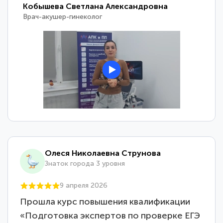
Кобышева Светлана Александровна
Врач-акушер-гинеколог
Олеся Николаевна Струнова
Знаток города 3 уровня
9 апреля 2026
Прошла курс повышения квалификации
«Подготовка экспертов по проверке ЕГЭ