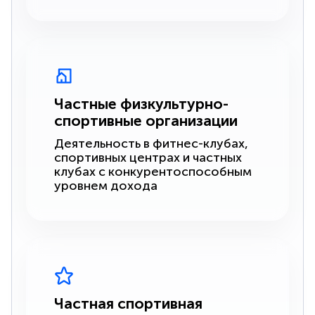
Частные физкультурно-
спортивные организации
Деятельность в фитнес-клубах,
спортивных центрах и частных
клубах с конкурентоспособным
уровнем дохода
Частная спортивная