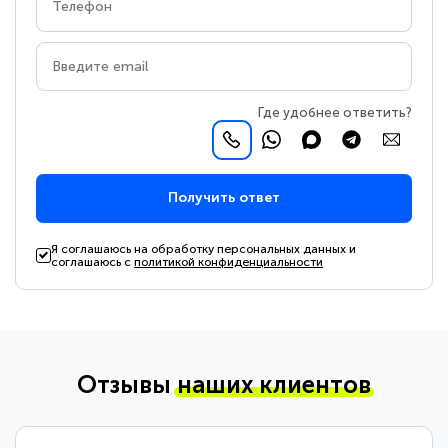
Где удобнее ответить?
Получить ответ
Я соглашаюсь на обработку персональных данных и
соглашаюсь с
политикой конфиденциальности
Отзывы
наших клиентов