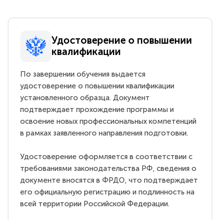
Удостоверение о повышении
квалификации
По завершении обучения выдается
удостоверение о повышении квалификации
установленного образца. Документ
подтверждает прохождение программы и
освоение новых профессиональных компетенций
в рамках заявленного направления подготовки.
Удостоверение оформляется в соответствии с
требованиями законодательства РФ, сведения о
документе вносятся в ФРДО, что подтверждает
его официальную регистрацию и подлинность на
всей территории Российской Федерации.