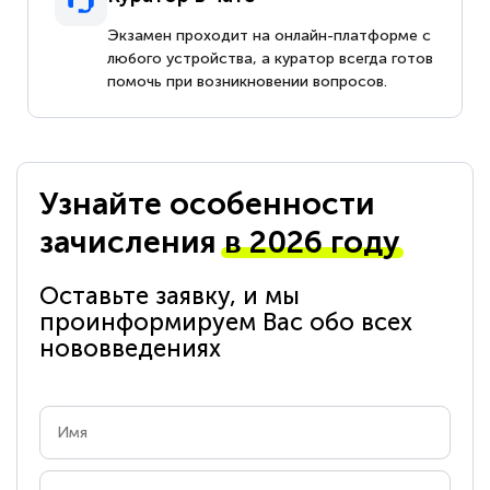
Экзамен проходит на онлайн-платформе с
любого устройства, а куратор всегда готов
помочь при возникновении вопросов.
Узнайте особенности
зачисления
в 2026 году
Оставьте заявку, и мы
проинформируем Вас обо всех
нововведениях