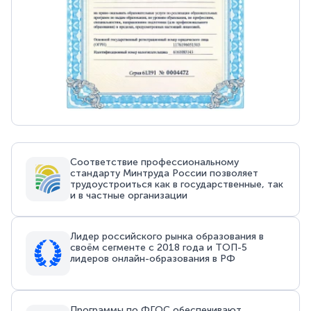
Соответствие профессиональному
стандарту Минтруда России позволяет
трудоустроиться как в государственные, так
и в частные организации
Лидер российского рынка образования в
своём сегменте с 2018 года и ТОП-5
лидеров онлайн-образования в РФ
Программы по ФГОС обеспечивают