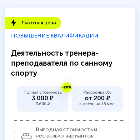
Льготная цена
ПОВЫШЕНИЕ КВАЛИФИКАЦИИ
Деятельность тренера-
преподавателя по санному
спорту
-20%
Полная стоимость
Рассрочка 0%
3 000 ₽
от 200 ₽
3 600 ₽
в месяц на 18 мес.
Выгодная стоимость и
несколько вариантов