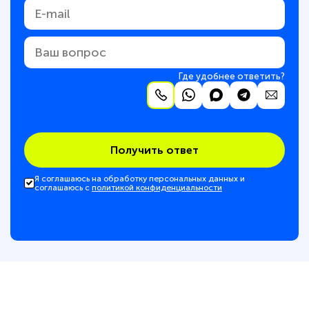
Где удобнее ответить?
Получить ответ
Я соглашаюсь на обработку персональных данных и
соглашаюсь с
политикой конфиденциальности