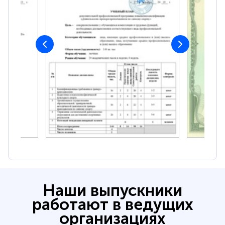
Наши выпускники
работают в ведущих
организациях