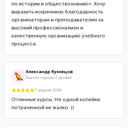
по истории и обществознанию». Хочу
выразить искреннюю благодарность
организаторам и преподавателям за
высокий профессионализм и
качественную организацию учебного
процесса.
Александр Кузнецов
Знаток города 2 уровня
7 апреля 2026
Отличные курсы. Не одной копейки
потраченной не жалко. ))