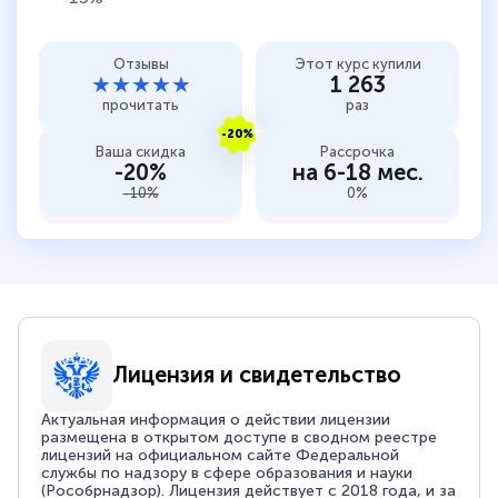
Отзывы
Этот курс купили
★★★★★
1 263
прочитать
раз
-20%
Ваша скидка
Рассрочка
-20%
на 6-18 мес.
-10%
0%
Лицензия и свидетельство
Актуальная информация о действии лицензии
размещена в открытом доступе в сводном реестре
лицензий на официальном сайте Федеральной
службы по надзору в сфере образования и науки
(Рособрнадзор). Лицензия действует с 2018 года, и за