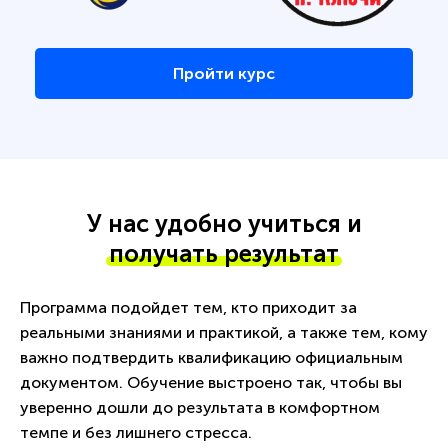
Пройти курс
У нас удобно учиться и
получать результат
Программа подойдет тем, кто приходит за
реальными знаниями и практикой, а также тем, кому
важно подтвердить квалификацию официальным
документом. Обучение выстроено так, чтобы вы
уверенно дошли до результата в комфортном
темпе и без лишнего стресса.