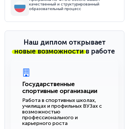
качественный и структурированный
образовательный процесс
Наш диплом открывает
новые возможности
в работе
Государственные
спортивные организации
Работа в спортивных школах,
училищах и профильных ВУЗах с
возможностью
профессионального и
карьерного роста