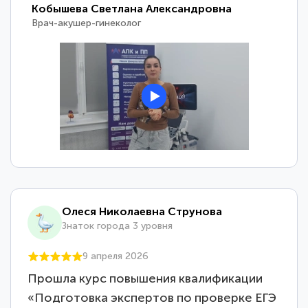
Кобышева Светлана Александровна
Врач-акушер-гинеколог
Олеся Николаевна Струнова
Знаток города 3 уровня
9 апреля 2026
Прошла курс повышения квалификации
«Подготовка экспертов по проверке ЕГЭ