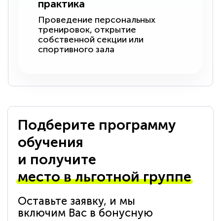
практика
Проведение персональных
тренировок, открытие
собственной секции или
спортивного зала
Подберите программу
обучения
и получите
место в льготной группе
Оставьте заявку, и мы
включим Вас в бонусную