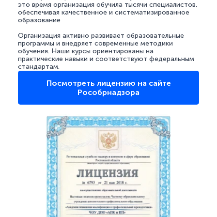
это время организация обучила тысячи специалистов,
обеспечивая качественное и систематизированное
образование
Организация активно развивает образовательные
программы и внедряет современные методики
обучения. Наши курсы ориентированы на
практические навыки и соответствуют федеральным
стандартам.
Посмотреть лицензию на сайте
Рособрнадзора