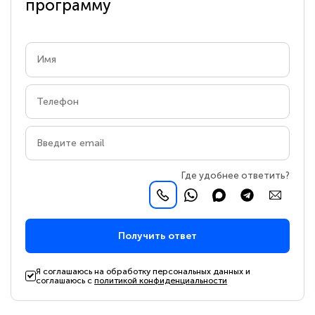
программу
Где удобнее ответить?
Получить ответ
Я соглашаюсь на обработку персональных данных и
соглашаюсь с
политикой конфиденциальности