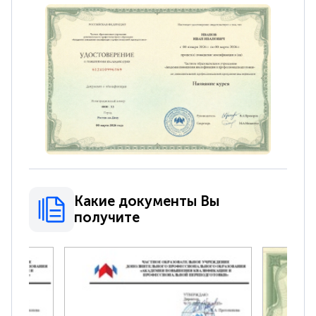
Какие документы Вы
получите