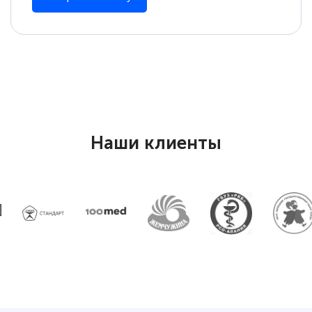
Наши клиенты