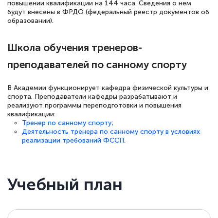
повышении квалификации на 144 часа. Сведения о нем
будут внесены в ФРДО (федеральный реестр документов об
образовании).
Школа обучения тренеров-
преподавателей по санному спорту
В Академии функционирует кафедра физической культуры и
спорта. Преподаватели кафедры разрабатывают и
реализуют программы переподготовки и повышения
квалификации:
Тренер по санному спорту;
Деятельность тренера по санному спорту в условиях
реализации требований ФССП.
Учебный план