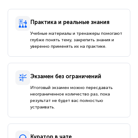
Практика и реальные знания
Учебные материалы и тренажеры помогают
глубже понять тему, закрепить знания и
уверенно применять их на практике.
Экзамен без ограничений
Итоговый экзамен можно пересдавать
неограниченное количество раз, пока
результат не будет вас полностью
устраивать.
Куратор в чате