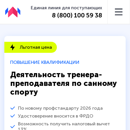
Единая линия для поступающих
8 (800) 100 59 38
Льготная цена
ПОВЫШЕНИЕ КВАЛИФИКАЦИИ
Деятельность тренера-
преподавателя по санному
спорту
По новому профстандарту 2026 года
Удостоверение вносится в ФРДО
Возможность получить налоговый вычет
13%