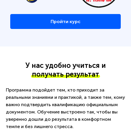
Пройти курс
У нас удобно учиться и
получать результат
Программа подойдет тем, кто приходит за
реальными знаниями и практикой, а также тем, кому
важно подтвердить квалификацию официальным
документом. Обучение выстроено так, чтобы вы
уверенно дошли до результата в комфортном
темпе и без лишнего стресса.