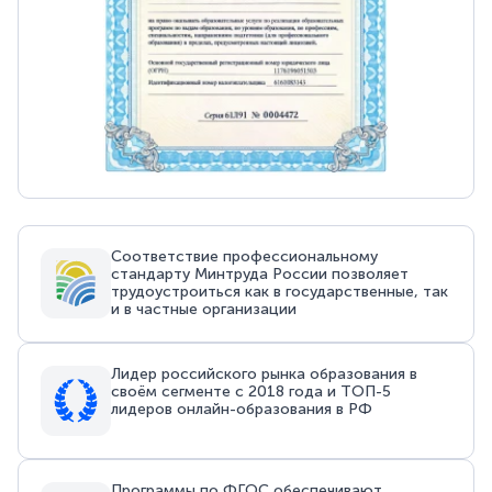
Соответствие профессиональному
стандарту Минтруда России позволяет
трудоустроиться как в государственные, так
и в частные организации
Лидер российского рынка образования в
своём сегменте с 2018 года и ТОП-5
лидеров онлайн-образования в РФ
Программы по ФГОС обеспечивают