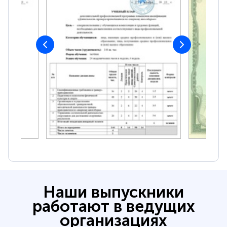
Наши выпускники
работают в ведущих
организациях