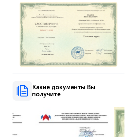
Какие документы Вы
получите