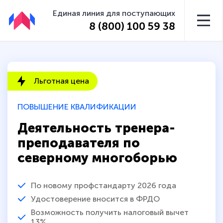
Единая линия для поступающих
8 (800) 100 59 38
Льготная цена
ПОВЫШЕНИЕ КВАЛИФИКАЦИИ
Деятельность тренера-
преподавателя по
северному многоборью
По новому профстандарту 2026 года
Удостоверение вносится в ФРДО
Возможность получить налоговый вычет
13%