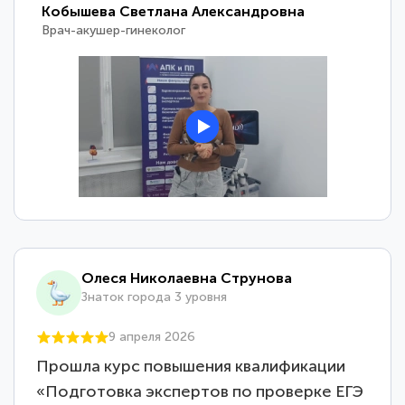
Кобышева Светлана Александровна
Врач-акушер-гинеколог
Олеся Николаевна Струнова
Знаток города 3 уровня
9 апреля 2026
Прошла курс повышения квалификации
«Подготовка экспертов по проверке ЕГЭ