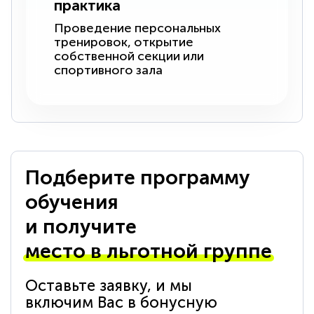
практика
Проведение персональных
тренировок, открытие
собственной секции или
спортивного зала
Подберите программу
обучения
и получите
место в льготной группе
Оставьте заявку, и мы
включим Вас в бонусную