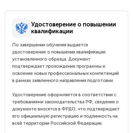
Удостоверение о повышении
квалификации
По завершении обучения выдается
удостоверение о повышении квалификации
установленного образца. Документ
подтверждает прохождение программы и
освоение новых профессиональных компетенций
в рамках заявленного направления подготовки.
Удостоверение оформляется в соответствии с
требованиями законодательства РФ, сведения о
документе вносятся в ФРДО, что подтверждает
его официальную регистрацию и подлинность на
всей территории Российской Федерации.