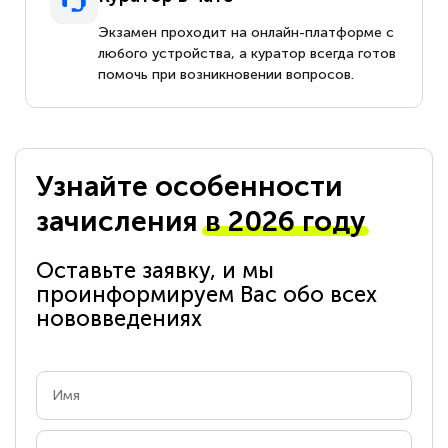
Экзамен проходит на онлайн-платформе с
любого устройства, а куратор всегда готов
помочь при возникновении вопросов.
Узнайте особенности
зачисления
в 2026 году
Оставьте заявку, и мы
проинформируем Вас обо всех
нововведениях