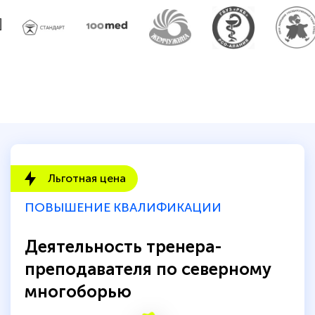
Льготная цена
ПОВЫШЕНИЕ КВАЛИФИКАЦИИ
Деятельность тренера-
преподавателя по северному
многоборью