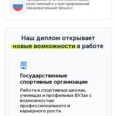
качественный и структурированный
образовательный процесс
Наш диплом открывает
новые возможности
в работе
Государственные
спортивные организации
Работа в спортивных школах,
училищах и профильных ВУЗах с
возможностью
профессионального и
карьерного роста