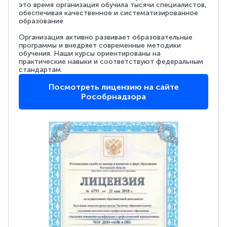
это время организация обучила тысячи специалистов,
обеспечивая качественное и систематизированное
образование
Организация активно развивает образовательные
программы и внедряет современные методики
обучения. Наши курсы ориентированы на
практические навыки и соответствуют федеральным
стандартам.
Посмотреть лицензию на сайте
Рособрнадзора