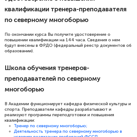
квалификации тренера-преподавателя
по северному многоборью
По окончании курса Вы получите удостоверение о
повышении квалификации на 144 часа. Сведения о нем
будут внесены в ФРДО (федеральный реестр документов об
образовании).
Школа обучения тренеров-
преподавателей по северному
многоборью
В Академии функционирует кафедра физической культуры и
спорта. Преподаватели кафедры разрабатывают и
реализуют программы переподготовки и повышения
квалификации:
Тренер по северному многоборью;
Деятельность тренера по северному многоборью в
условиях реализации требований ФССП.