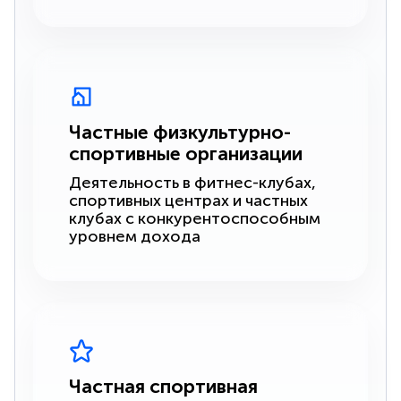
Частные физкультурно-
спортивные организации
Деятельность в фитнес-клубах,
спортивных центрах и частных
клубах с конкурентоспособным
уровнем дохода
Частная спортивная