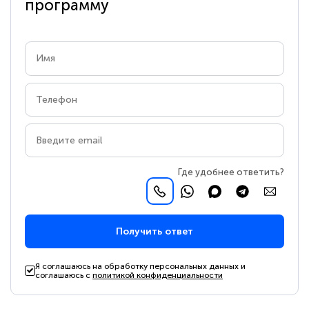
программу
Где удобнее ответить?
Получить ответ
Я соглашаюсь на обработку персональных данных и
соглашаюсь с
политикой конфиденциальности