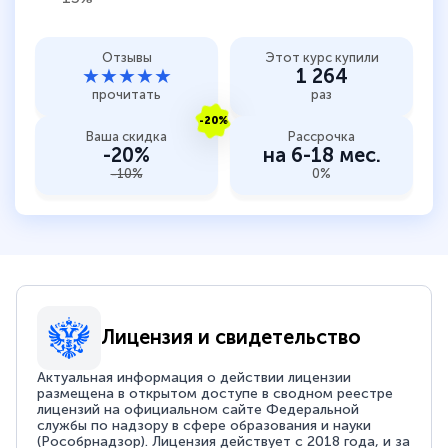
Отзывы
Этот курс купили
★★★★★
1 264
прочитать
раз
-20%
Ваша скидка
Рассрочка
-20%
на 6-18 мес.
-10%
0%
Лицензия и свидетельство
Актуальная информация о действии лицензии
размещена в открытом доступе в сводном реестре
лицензий на официальном сайте Федеральной
службы по надзору в сфере образования и науки
(Рособрнадзор). Лицензия действует с 2018 года, и за