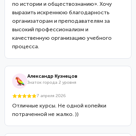
по истории и обществознанию». Хочу
выразить искреннюю благодарность
организаторам и преподавателям за
высокий профессионализм и
качественную организацию учебного
процесса.
Александр Кузнецов
Знаток города 2 уровня
7 апреля 2026
Отличные курсы. Не одной копейки
потраченной не жалко. ))