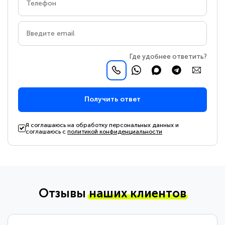
Где удобнее ответить?
Получить ответ
Я соглашаюсь на обработку персональных данных и
соглашаюсь с
политикой конфиденциальности
Отзывы
наших клиентов