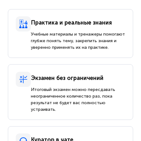
Практика и реальные знания
Учебные материалы и тренажеры помогают
глубже понять тему, закрепить знания и
уверенно применять их на практике.
Экзамен без ограничений
Итоговый экзамен можно пересдавать
неограниченное количество раз, пока
результат не будет вас полностью
устраивать.
Куратор в чате