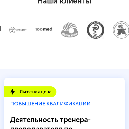
Наши клиенты
Льготная цена
ПОВЫШЕНИЕ КВАЛИФИКАЦИИ
Деятельность тренера-
преподавателя по