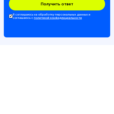
Получить ответ
Я соглашаюсь на обработку персональных данных и
соглашаюсь с
политикой конфиденциальности