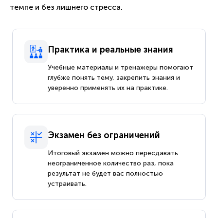
темпе и без лишнего стресса.
Практика и реальные знания
Учебные материалы и тренажеры помогают
глубже понять тему, закрепить знания и
уверенно применять их на практике.
Экзамен без ограничений
Итоговый экзамен можно пересдавать
неограниченное количество раз, пока
результат не будет вас полностью
устраивать.