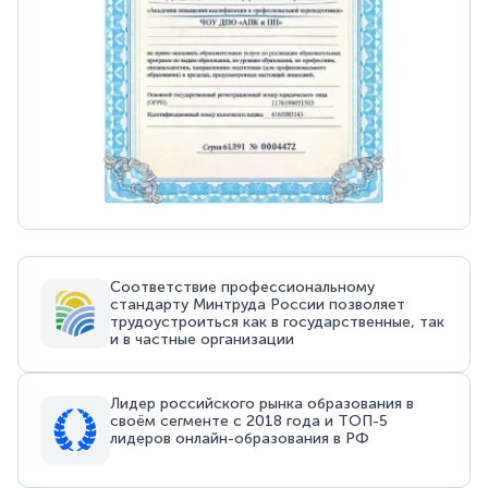
Соответствие профессиональному
стандарту Минтруда России позволяет
трудоустроиться как в государственные, так
и в частные организации
Лидер российского рынка образования в
своём сегменте с 2018 года и ТОП-5
лидеров онлайн-образования в РФ