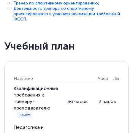
Тренер по спортивному ориентированию;
Деятельность тренера по спортивному
ориентированию в условиях реализации требований
ФССП.
Учебный план
Название
Часы
Лекции
Квалификационные
требования к
тренеру-
36
часов
2
часов
34
преподавателю
Педагогика и