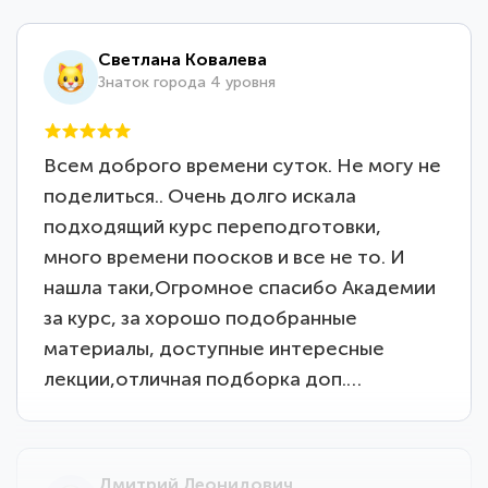
Светлана Ковалева
Знаток города 4 уровня
Всем доброго времени суток. Не могу не
поделиться.. Очень долго искала
подходящий курс переподготовки,
много времени поосков и все не то. И
нашла таки,Огромное спасибо Академии
за курс, за хорошо подобранные
материалы, доступные интересные
лекции,отличная подборка доп.…
Дмитрий Леонидович