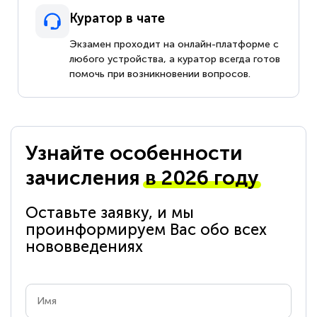
Куратор в чате
Экзамен проходит на онлайн-платформе с
любого устройства, а куратор всегда готов
помочь при возникновении вопросов.
Узнайте особенности
зачисления
в 2026 году
Оставьте заявку, и мы
проинформируем Вас обо всех
нововведениях