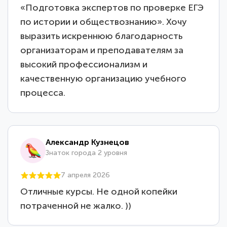
«Подготовка экспертов по проверке ЕГЭ
по истории и обществознанию». Хочу
выразить искреннюю благодарность
организаторам и преподавателям за
высокий профессионализм и
качественную организацию учебного
процесса.
Александр Кузнецов
Знаток города 2 уровня
7 апреля 2026
Отличные курсы. Не одной копейки
потраченной не жалко. ))