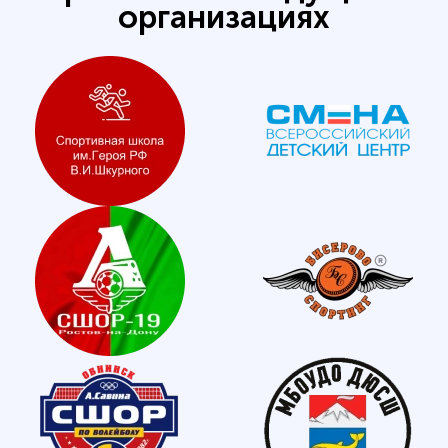
организациях