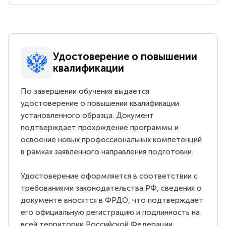
Удостоверение о повышении
квалификации
По завершении обучения выдается
удостоверение о повышении квалификации
установленного образца. Документ
подтверждает прохождение программы и
освоение новых профессиональных компетенций
в рамках заявленного направления подготовки.
Удостоверение оформляется в соответствии с
требованиями законодательства РФ, сведения о
документе вносятся в ФРДО, что подтверждает
его официальную регистрацию и подлинность на
всей территории Российской Федерации.