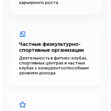
карьерного роста
Частные физкультурно-
спортивные организации
Деятельность в фитнес-клубах,
спортивных центрах и частных
клубах с конкурентоспособным
уровнем дохода