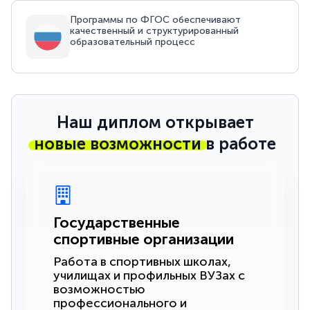
Программы по ФГОС обеспечивают
качественный и структурированный
образовательный процесс
Наш диплом открывает
новые возможности
в работе
Государственные
спортивные организации
Работа в спортивных школах,
училищах и профильных ВУЗах с
возможностью
профессионального и