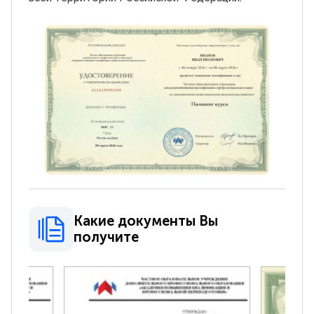
Какие документы Вы
получите