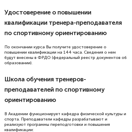
Удостоверение о повышении
квалификации тренера-преподавателя
по спортивному ориентированию
По окончании курса Вы получите удостоверение о
повышении квалификации на 144 часа. Сведения о нем
будут внесены в ФРДО (федеральный реестр документов об
образовании).
Школа обучения тренеров-
преподавателей по спортивному
ориентированию
В Академии функционирует кафедра физической культуры и
спорта. Преподаватели кафедры разрабатывают и
реализуют программы переподготовки и повышения
квалификации: