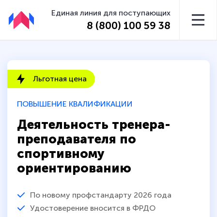
Единая линия для поступающих
8 (800) 100 59 38
Льготная цена
ПОВЫШЕНИЕ КВАЛИФИКАЦИИ
Деятельность тренера-
преподавателя по
спортивному
ориентированию
По новому профстандарту 2026 года
Удостоверение вносится в ФРДО