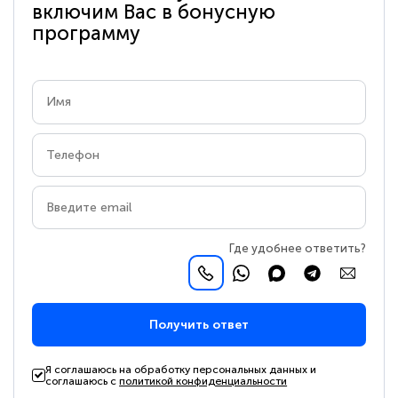
включим Вас в бонусную
программу
Где удобнее ответить?
Получить ответ
Я соглашаюсь на обработку персональных данных и
соглашаюсь с
политикой конфиденциальности