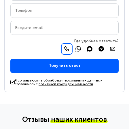
Где удобнее ответить?
Получить ответ
Я соглашаюсь на обработку персональных данных и
соглашаюсь с
политикой конфиденциальности
Отзывы
наших клиентов