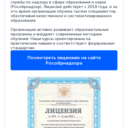
службы по надзору в сфере образования и науки
(Рособрнадзор). Лицензия действует с 2018 года, и за
это время организация обучила тысячи специалистов,
обеспечивая качественное и систематизированное
образование
Организация активно развивает образовательные
программы и внедряет современные методики
обучения. Наши курсы ориентированы на
практические навыки и соответствуют федеральным
стандартам.
Посмотреть лицензию на сайте
Рособрнадзора