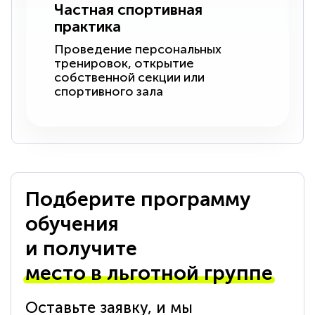
Частная спортивная
практика
Проведение персональных
тренировок, открытие
собственной секции или
спортивного зала
Подберите программу
обучения
и получите
место в льготной группе
Оставьте заявку, и мы