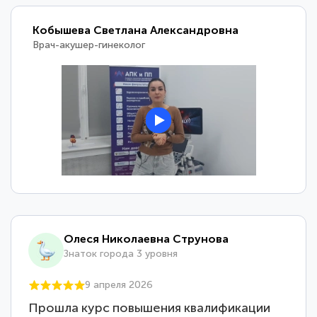
Кобышева Светлана Александровна
Врач-акушер-гинеколог
Олеся Николаевна Струнова
Знаток города 3 уровня
9 апреля 2026
Прошла курс повышения квалификации