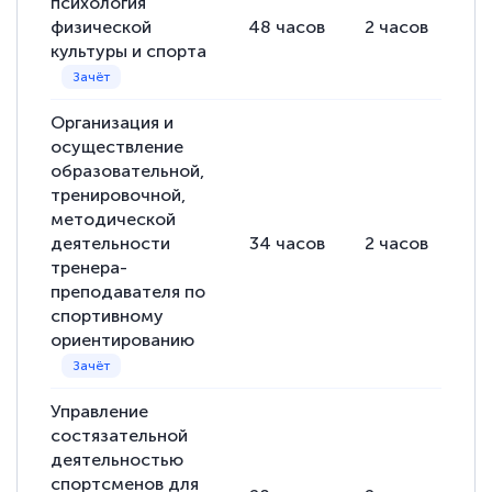
психология
физической
48
часов
2
часов
46
культуры и спорта
Организация и
осуществление
образовательной,
тренировочной,
методической
деятельности
34
часов
2
часов
32
тренера-
преподавателя по
спортивному
ориентированию
Управление
состязательной
деятельностью
спортсменов для