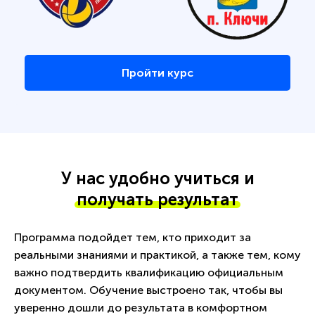
Пройти курс
У нас удобно учиться и
получать результат
Программа подойдет тем, кто приходит за
реальными знаниями и практикой, а также тем, кому
важно подтвердить квалификацию официальным
документом. Обучение выстроено так, чтобы вы
уверенно дошли до результата в комфортном