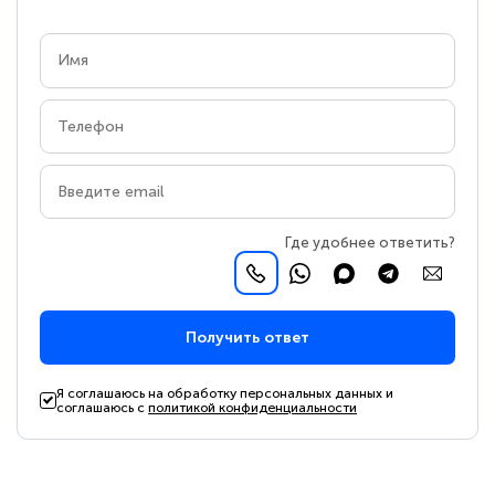
Где удобнее ответить?
Получить ответ
Я соглашаюсь на обработку персональных данных и
соглашаюсь с
политикой конфиденциальности