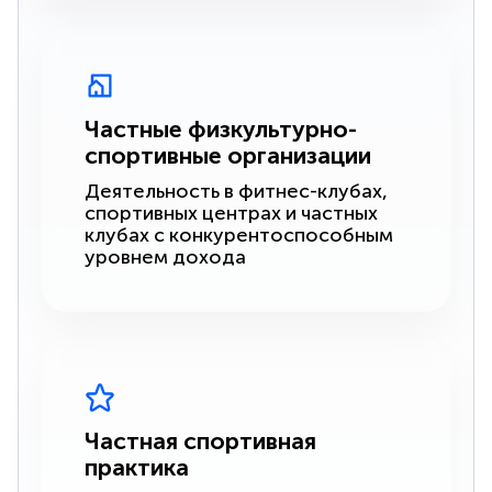
Частные физкультурно-
спортивные организации
Деятельность в фитнес-клубах,
спортивных центрах и частных
клубах с конкурентоспособным
уровнем дохода
Частная спортивная
практика