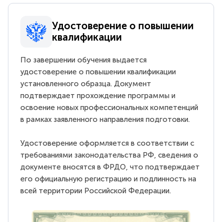
Удостоверение о повышении
квалификации
По завершении обучения выдается
удостоверение о повышении квалификации
установленного образца. Документ
подтверждает прохождение программы и
освоение новых профессиональных компетенций
в рамках заявленного направления подготовки.
Удостоверение оформляется в соответствии с
требованиями законодательства РФ, сведения о
документе вносятся в ФРДО, что подтверждает
его официальную регистрацию и подлинность на
всей территории Российской Федерации.