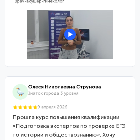
Врач-акушер-гинеколог
Олеся Николаевна Струнова
Знаток города 3 уровня
9 апреля 2026
Прошла курс повышения квалификации
«Подготовка экспертов по проверке ЕГЭ
по истории и обществознанию». Хочу