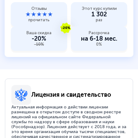
Отзывы
Этот курс купили
★★★★★
1 302
прочитать
раз
-20%
Ваша скидка
Рассрочка
-20%
на 6-18 мес.
-10%
0%
Лицензия и свидетельство
Актуальная информация о действии лицензии
размещена в открытом доступе в сводном реестре
лицензий на официальном сайте Федеральной
службы по надзору в сфере образования и науки
(Рособрнадзор). Лицензия действует с 2018 года, и за
это время организация обучила тысячи специалистов,
обеспечивая качественное и систематизированное