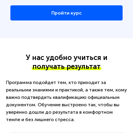
Пройти курс
У нас удобно учиться и
получать результат
Программа подойдет тем, кто приходит за
реальными знаниями и практикой, а также тем, кому
важно подтвердить квалификацию официальным
документом. Обучение выстроено так, чтобы вы
уверенно дошли до результата в комфортном
темпе и без лишнего стресса.