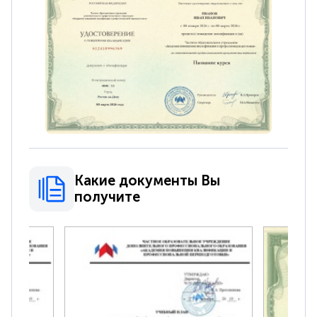
Какие документы Вы
получите