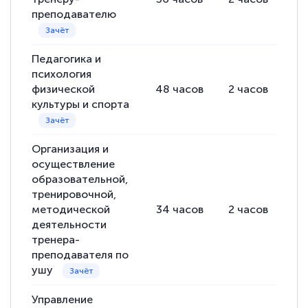
преподавателю
Педагогика и
психология
физической
48
часов
2
часов
46
культуры и спорта
Организация и
осуществление
образовательной,
тренировочной,
методической
34
часов
2
часов
32
деятельности
тренера-
преподавателя по
ушу
Управление