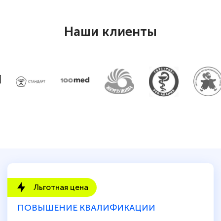
Наши клиенты
Льготная цена
ПОВЫШЕНИЕ КВАЛИФИКАЦИИ