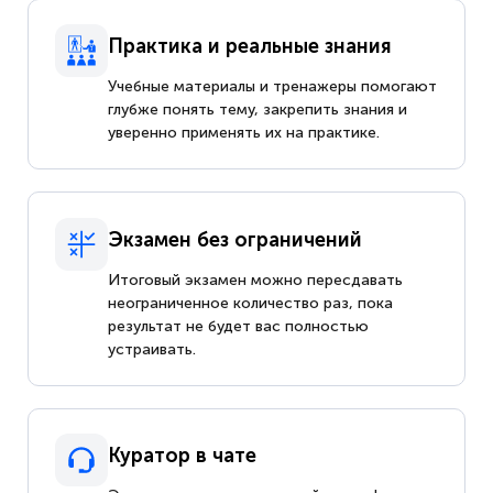
Практика и реальные знания
Учебные материалы и тренажеры помогают
глубже понять тему, закрепить знания и
уверенно применять их на практике.
Экзамен без ограничений
Итоговый экзамен можно пересдавать
неограниченное количество раз, пока
результат не будет вас полностью
устраивать.
Куратор в чате