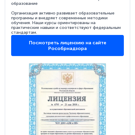
образование
Организация активно развивает образовательные
программы и внедряет современные методики
обучения. Наши курсы ориентированы на
практические навыки и соответствуют федеральным
стандартам.
Посмотреть лицензию на сайте
Рособрнадзора