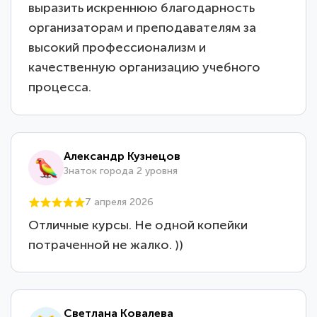
выразить искреннюю благодарность
организаторам и преподавателям за
высокий профессионализм и
качественную организацию учебного
процесса.
Александр Кузнецов
Знаток города 2 уровня
7 апреля 2026
Отличные курсы. Не одной копейки
потраченной не жалко. ))
Светлана Ковалева