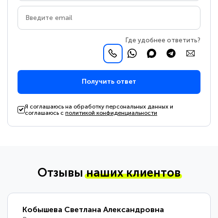
Где удобнее ответить?
Получить ответ
Я соглашаюсь на обработку персональных данных и
соглашаюсь с
политикой конфиденциальности
Отзывы
наших клиентов
Кобышева Светлана Александровна