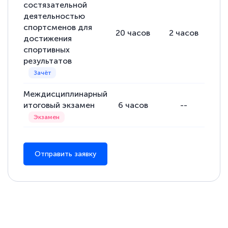
состязательной
деятельностью
спортсменов для
20
часов
2
часов
18
достижения
спортивных
результатов
Междисциплинарный
итоговый экзамен
6
часов
--
Отправить заявку