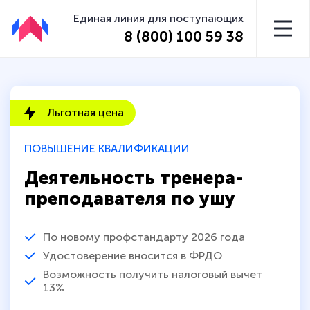
Единая линия для поступающих
8 (800) 100 59 38
Льготная цена
ПОВЫШЕНИЕ КВАЛИФИКАЦИИ
Деятельность тренера-
преподавателя по ушу
По новому профстандарту 2026 года
Удостоверение вносится в ФРДО
Возможность получить налоговый вычет
13%