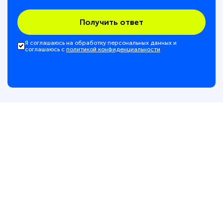
Получить ответ
Я соглашаюсь на обработку персональных данных и
соглашаюсь с
политикой конфиденциальности