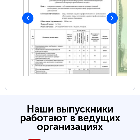
Наши выпускники
работают в ведущих
организациях