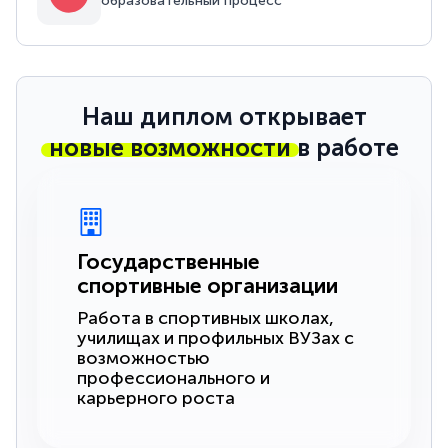
образовательный процесс
Наш диплом открывает
новые возможности
в работе
Государственные
спортивные организации
Работа в спортивных школах,
училищах и профильных ВУЗах с
возможностью
профессионального и
карьерного роста