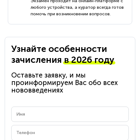
Экзамен проходит на онлайн-платформе с
любого устройства, а куратор всегда готов
помочь при возникновении вопросов.
Узнайте особенности
зачисления
в 2026 году
Оставьте заявку, и мы
проинформируем Вас обо всех
нововведениях