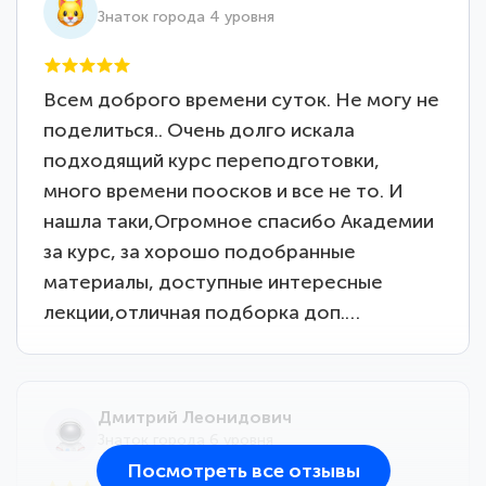
Знаток города 4 уровня
Всем доброго времени суток. Не могу не
поделиться.. Очень долго искала
подходящий курс переподготовки,
много времени поосков и все не то. И
нашла таки,Огромное спасибо Академии
за курс, за хорошо подобранные
материалы, доступные интересные
лекции,отличная подборка доп.…
Дмитрий Леонидович
Знаток города 6 уровня
Посмотреть все отзывы