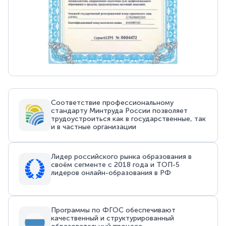
Соответствие профессиональному
стандарту Минтруда России позволяет
трудоустроиться как в государственные, так
и в частные организации
Лидер российского рынка образования в
своём сегменте с 2018 года и ТОП-5
лидеров онлайн-образования в РФ
Программы по ФГОС обеспечивают
качественный и структурированный