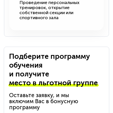
Проведение персональных
тренировок, открытие
собственной секции или
спортивного зала
Подберите программу
обучения
и получите
место в льготной группе
Оставьте заявку, и мы
включим Вас в бонусную
программу