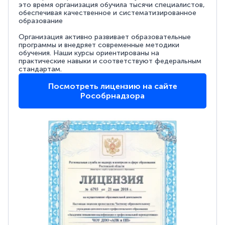
это время организация обучила тысячи специалистов,
обеспечивая качественное и систематизированное
образование
Организация активно развивает образовательные
программы и внедряет современные методики
обучения. Наши курсы ориентированы на
практические навыки и соответствуют федеральным
стандартам.
Посмотреть лицензию на сайте
Рособрнадзора