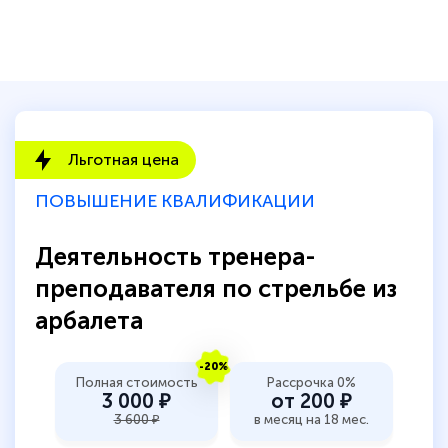
Льготная цена
ПОВЫШЕНИЕ КВАЛИФИКАЦИИ
Деятельность тренера-
преподавателя по стрельбе из
арбалета
-20%
Полная стоимость
Рассрочка 0%
3 000 ₽
от 200 ₽
3 600 ₽
в месяц на 18 мес.