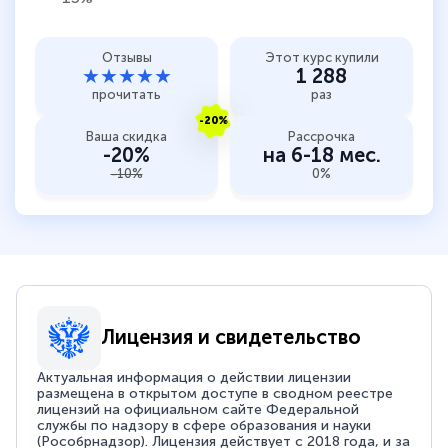
Отзывы
Этот курс купили
★★★★★
1 288
прочитать
раз
-20%
Ваша скидка
Рассрочка
-20%
на 6-18 мес.
-10%
0%
Лицензия и свидетельство
Актуальная информация о действии лицензии
размещена в открытом доступе в сводном реестре
лицензий на официальном сайте Федеральной
службы по надзору в сфере образования и науки
(Рособрнадзор). Лицензия действует с 2018 года, и за