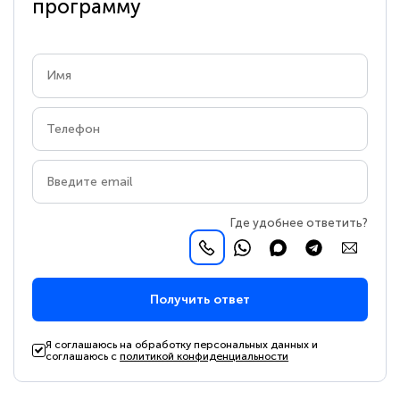
программу
Где удобнее ответить?
Получить ответ
Я соглашаюсь на обработку персональных данных и
соглашаюсь с
политикой конфиденциальности