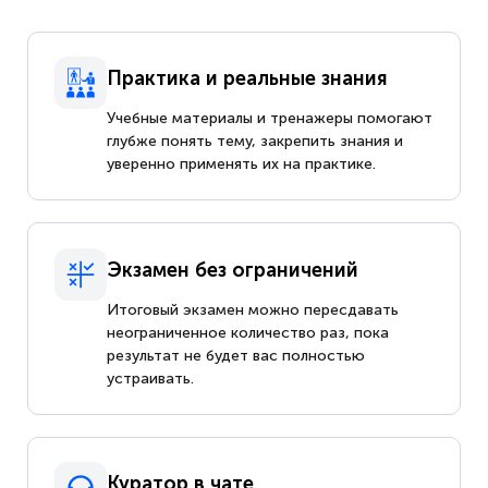
Практика и реальные знания
Учебные материалы и тренажеры помогают
глубже понять тему, закрепить знания и
уверенно применять их на практике.
Экзамен без ограничений
Итоговый экзамен можно пересдавать
неограниченное количество раз, пока
результат не будет вас полностью
устраивать.
Куратор в чате