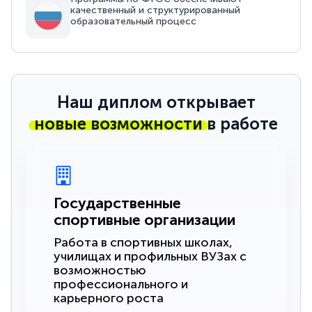
качественный и структурированный
образовательный процесс
Наш диплом открывает
новые возможности
в работе
Государственные
спортивные организации
Работа в спортивных школах,
училищах и профильных ВУЗах с
возможностью
профессионального и
карьерного роста