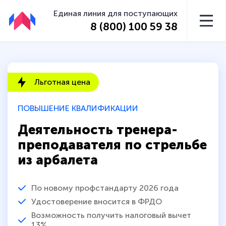
Единая линия для поступающих
8 (800) 100 59 38
Льготная цена
ПОВЫШЕНИЕ КВАЛИФИКАЦИИ
Деятельность тренера-
преподавателя по стрельбе
из арбалета
По новому профстандарту 2026 года
Удостоверение вносится в ФРДО
Возможность получить налоговый вычет
13%