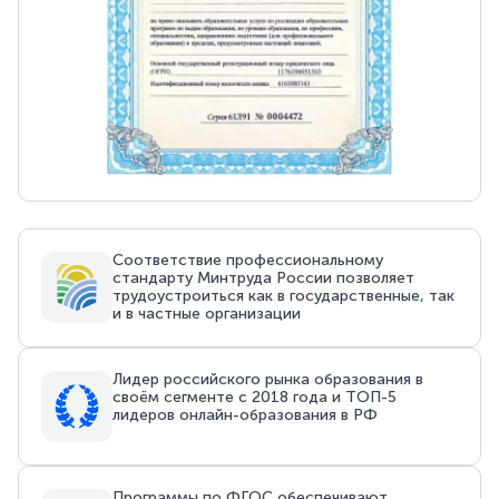
Соответствие профессиональному
стандарту Минтруда России позволяет
трудоустроиться как в государственные, так
и в частные организации
Лидер российского рынка образования в
своём сегменте с 2018 года и ТОП-5
лидеров онлайн-образования в РФ
Программы по ФГОС обеспечивают