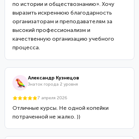
по истории и обществознанию». Хочу
выразить искреннюю благодарность
организаторам и преподавателям за
высокий профессионализм и
качественную организацию учебного
процесса.
Александр Кузнецов
Знаток города 2 уровня
7 апреля 2026
Отличные курсы. Не одной копейки
потраченной не жалко. ))