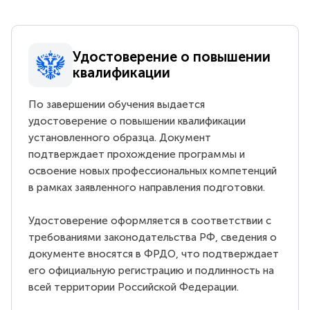
Удостоверение о повышении
квалификации
По завершении обучения выдается
удостоверение о повышении квалификации
установленного образца. Документ
подтверждает прохождение программы и
освоение новых профессиональных компетенций
в рамках заявленного направления подготовки.
Удостоверение оформляется в соответствии с
требованиями законодательства РФ, сведения о
документе вносятся в ФРДО, что подтверждает
его официальную регистрацию и подлинность на
всей территории Российской Федерации.