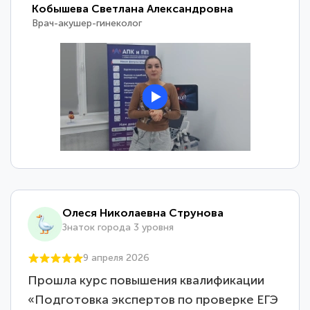
Кобышева Светлана Александровна
Врач-акушер-гинеколог
Олеся Николаевна Струнова
Знаток города 3 уровня
9 апреля 2026
Прошла курс повышения квалификации
«Подготовка экспертов по проверке ЕГЭ