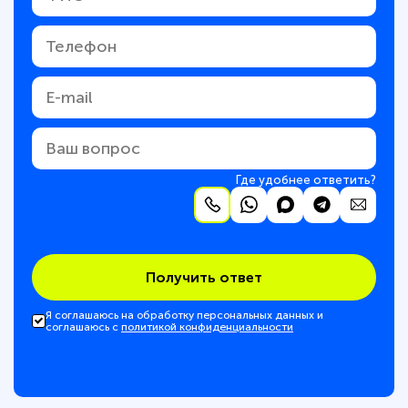
Где удобнее ответить?
Получить ответ
Я соглашаюсь на обработку персональных данных и
соглашаюсь с
политикой конфиденциальности