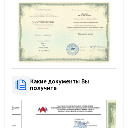
Какие документы Вы
получите