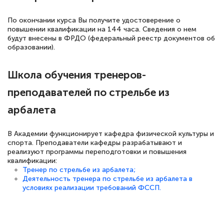
По окончании курса Вы получите удостоверение о
повышении квалификации на 144 часа. Сведения о нем
будут внесены в ФРДО (федеральный реестр документов об
образовании).
Школа обучения тренеров-
преподавателей по стрельбе из
арбалета
В Академии функционирует кафедра физической культуры и
спорта. Преподаватели кафедры разрабатывают и
реализуют программы переподготовки и повышения
квалификации:
Тренер по стрельбе из арбалета;
Деятельность тренера по стрельбе из арбалета в
условиях реализации требований ФССП.