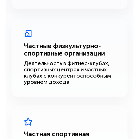
Частные физкультурно-
спортивные организации
Деятельность в фитнес-клубах,
спортивных центрах и частных
клубах с конкурентоспособным
уровнем дохода
Частная спортивная