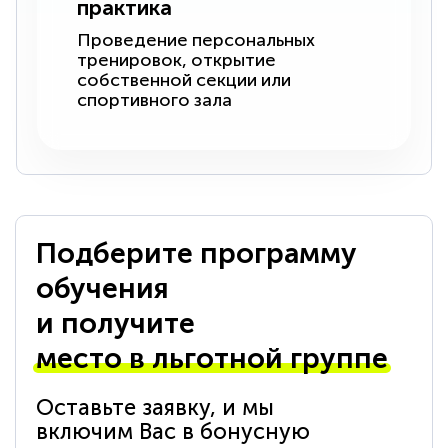
практика
Проведение персональных
тренировок, открытие
собственной секции или
спортивного зала
Подберите программу
обучения
и получите
место в льготной группе
Оставьте заявку, и мы
включим Вас в бонусную