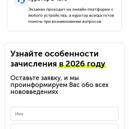
Экзамен проходит на онлайн-платформе с
любого устройства, а куратор всегда готов
помочь при возникновении вопросов.
Узнайте особенности
зачисления
в 2026 году
Оставьте заявку, и мы
проинформируем Вас обо всех
нововведениях