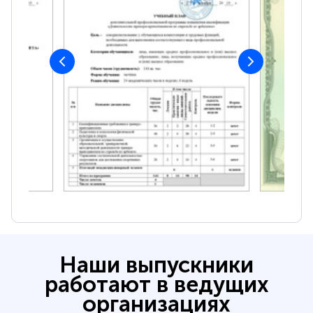
Наши выпускники
работают в ведущих
организациях