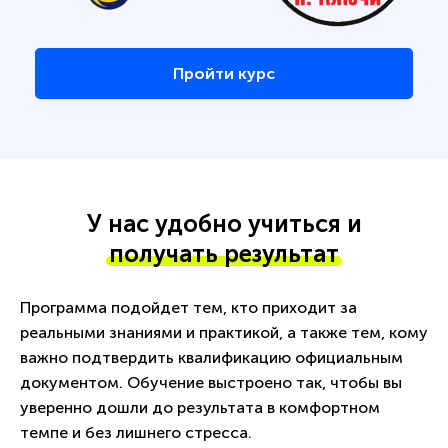
Пройти курс
У нас удобно учиться и
получать результат
Программа подойдет тем, кто приходит за
реальными знаниями и практикой, а также тем, кому
важно подтвердить квалификацию официальным
документом. Обучение выстроено так, чтобы вы
уверенно дошли до результата в комфортном
темпе и без лишнего стресса.