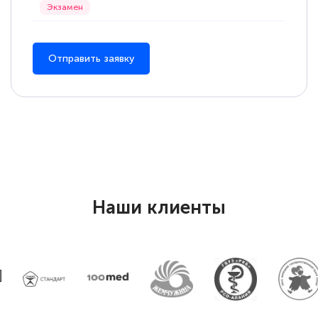
Отправить заявку
Наши клиенты