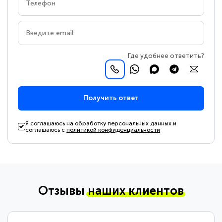
Где удобнее ответить?
Получить ответ
Я соглашаюсь на обработку персональных данных и
соглашаюсь с
политикой конфиденциальности
Отзывы
наших клиентов