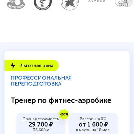
Льготная цена
ПРОФЕССИОНАЛЬНАЯ
ПЕРЕПОДГОТОВКА
Тренер по фитнес-аэробике
-20%
Полная стоимость
Рассрочка 0%
29 700 ₽
от 1 600 ₽
35 600 ₽
в месяц на 18 мес.