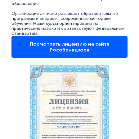
образование
Организация активно развивает образовательные
программы и внедряет современные методики
обучения. Наши курсы ориентированы на
практические навыки и соответствуют федеральным
стандартам.
Посмотреть лицензию на сайте
Рособрнадзора