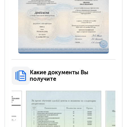
Какие документы Вы
получите