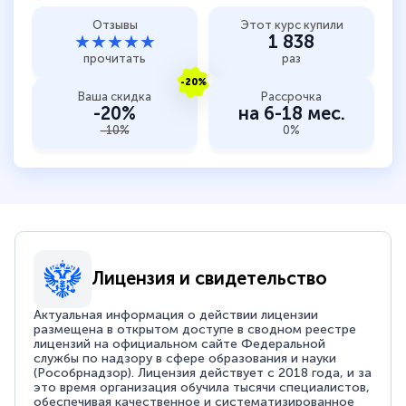
Отзывы
Этот курс купили
★★★★★
1 838
прочитать
раз
-20%
Ваша скидка
Рассрочка
-20%
на 6-18 мес.
-10%
0%
Лицензия и свидетельство
Актуальная информация о действии лицензии
размещена в открытом доступе в сводном реестре
лицензий на официальном сайте Федеральной
службы по надзору в сфере образования и науки
(Рособрнадзор). Лицензия действует с 2018 года, и за
это время организация обучила тысячи специалистов,
обеспечивая качественное и систематизированное