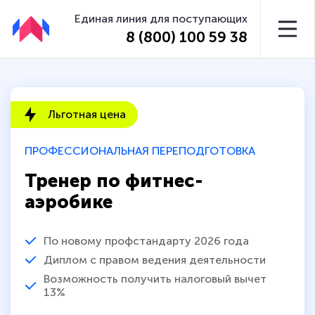
Единая линия для поступающих
8 (800) 100 59 38
Льготная цена
ПРОФЕССИОНАЛЬНАЯ ПЕРЕПОДГОТОВКА
Тренер по фитнес-
аэробике
По новому профстандарту 2026 года
Диплом с правом ведения деятельности
Возможность получить налоговый вычет
13%