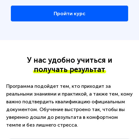
Пройти курс
У нас удобно учиться и
получать результат
Программа подойдет тем, кто приходит за
реальными знаниями и практикой, а также тем, кому
важно подтвердить квалификацию официальным
документом. Обучение выстроено так, чтобы вы
уверенно дошли до результата в комфортном
темпе и без лишнего стресса.