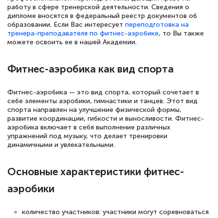
работу в сфере тренерской деятельности. Сведения о
дипломе вносятся в федеральный реестр документов об
образовании. Если Вас интересует
переподготовка на
тренера-преподавателя по фитнес-аэробике
, то Вы также
можете освоить ее в нашей Академии.
Фитнес-аэробика как вид спорта
Фитнес-аэробика — это вид спорта, который сочетает в
себе элементы аэробики, гимнастики и танцев. Этот вид
спорта направлен на улучшение физической формы,
развитие координации, гибкости и выносливости. Фитнес-
аэробика включает в себя выполнение различных
упражнений под музыку, что делает тренировки
динамичными и увлекательными.
Основные характеристики фитнес-
аэробики
количество участников: участники могут соревноваться