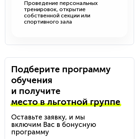
Проведение персональных
тренировок, открытие
собственной секции или
спортивного зала
Подберите программу
обучения
и получите
место в льготной группе
Оставьте заявку, и мы
включим Вас в бонусную
программу