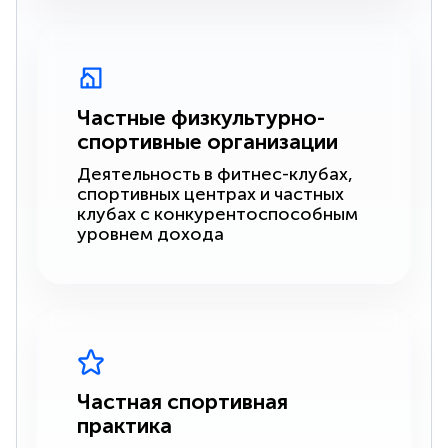
Частные физкультурно-
спортивные организации
Деятельность в фитнес-клубах,
спортивных центрах и частных
клубах с конкурентоспособным
уровнем дохода
Частная спортивная
практика