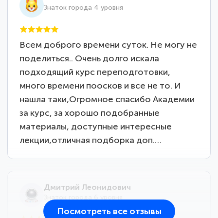
Знаток города 4 уровня
Всем доброго времени суток. Не могу не
поделиться.. Очень долго искала
подходящий курс переподготовки,
много времени поосков и все не то. И
нашла таки,Огромное спасибо Академии
за курс, за хорошо подобранные
материалы, доступные интересные
лекции,отличная подборка доп.…
Дмитрий Леонидович
Знаток города 6 уровня
Посмотреть все отзывы