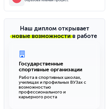
образовательный процесс
Наш диплом открывает
новые возможности
в работе
Государственные
спортивные организации
Работа в спортивных школах,
училищах и профильных ВУЗах с
возможностью
профессионального и
карьерного роста