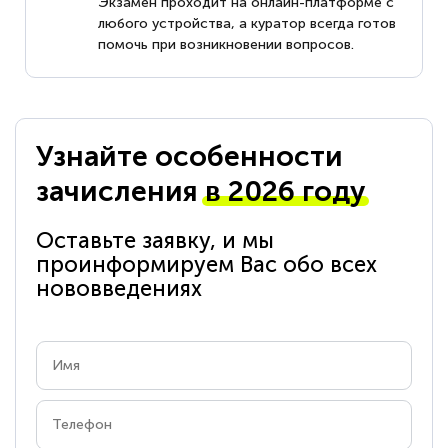
Экзамен проходит на онлайн-платформе с
любого устройства, а куратор всегда готов
помочь при возникновении вопросов.
Узнайте особенности
зачисления
в 2026 году
Оставьте заявку, и мы
проинформируем Вас обо всех
нововведениях