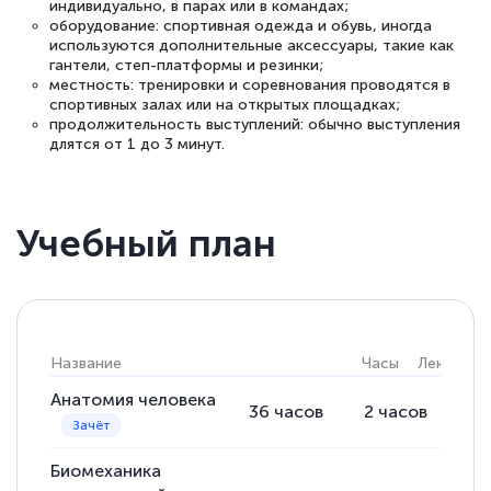
индивидуально, в парах или в командах;
оборудование: спортивная одежда и обувь, иногда
используются дополнительные аксессуары, такие как
гантели, степ-платформы и резинки;
местность: тренировки и соревнования проводятся в
спортивных залах или на открытых площадках;
продолжительность выступлений: обычно выступления
длятся от 1 до 3 минут.
Учебный план
Название
Часы
Лекции
Анатомия человека
36
часов
2
часов
34
Биомеханика