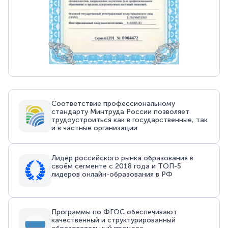
Соответствие профессиональному
стандарту Минтруда России позволяет
трудоустроиться как в государственные, так
и в частные организации
Лидер российского рынка образования в
своём сегменте с 2018 года и ТОП-5
лидеров онлайн-образования в РФ
Программы по ФГОС обеспечивают
качественный и структурированный