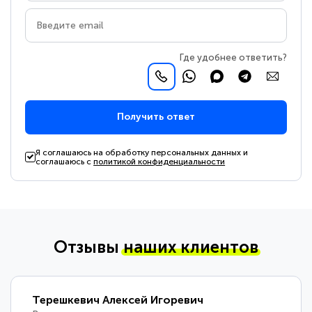
Где удобнее ответить?
Получить ответ
Я соглашаюсь на обработку персональных данных и
соглашаюсь с
политикой конфиденциальности
Отзывы
наших клиентов
Терешкевич Алексей Игоревич