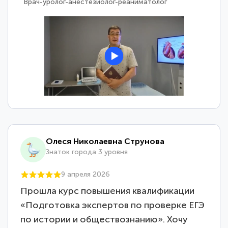
Врач-уролог-анестезиолог-реаниматолог
Олеся Николаевна Струнова
Знаток города 3 уровня
9 апреля 2026
Прошла курс повышения квалификации
«Подготовка экспертов по проверке ЕГЭ
по истории и обществознанию». Хочу