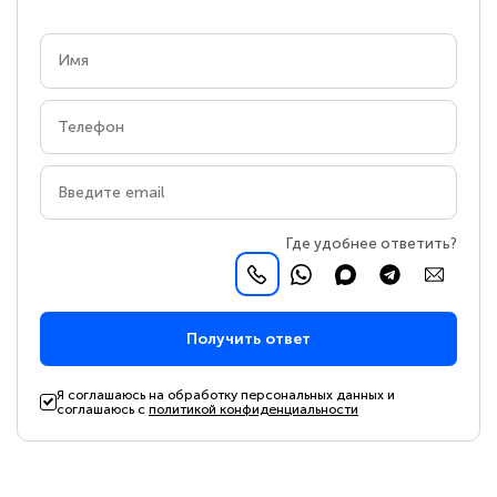
Где удобнее ответить?
Получить ответ
Я соглашаюсь на обработку персональных данных и
соглашаюсь с
политикой конфиденциальности