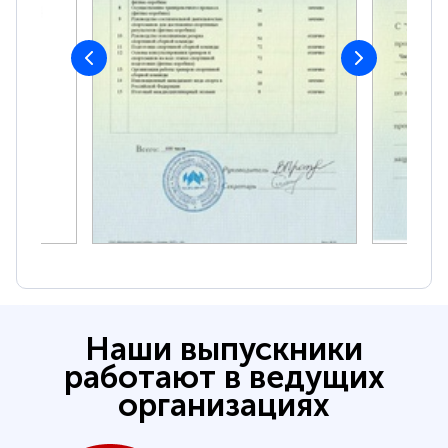
Наши выпускники
работают в ведущих
организациях