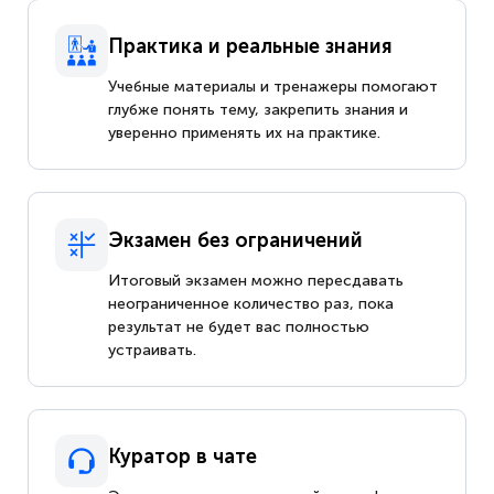
Практика и реальные знания
Учебные материалы и тренажеры помогают
глубже понять тему, закрепить знания и
уверенно применять их на практике.
Экзамен без ограничений
Итоговый экзамен можно пересдавать
неограниченное количество раз, пока
результат не будет вас полностью
устраивать.
Куратор в чате