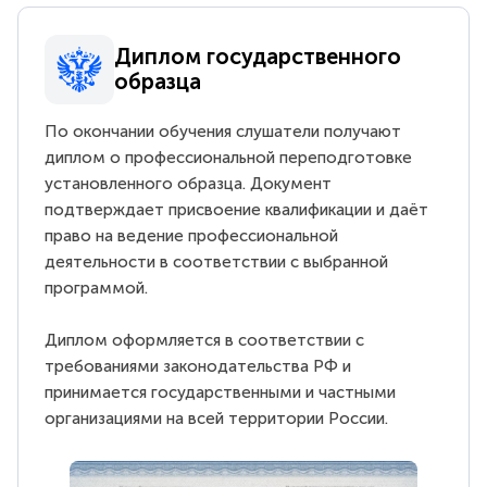
Диплом государственного
образца
По окончании обучения слушатели получают
диплом о профессиональной переподготовке
установленного образца. Документ
подтверждает присвоение квалификации и даёт
право на ведение профессиональной
деятельности в соответствии с выбранной
программой.
Диплом оформляется в соответствии с
требованиями законодательства РФ и
принимается государственными и частными
организациями на всей территории России.