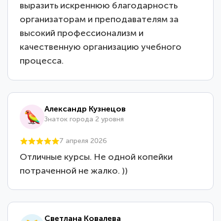
выразить искреннюю благодарность
организаторам и преподавателям за
высокий профессионализм и
качественную организацию учебного
процесса.
Александр Кузнецов
Знаток города 2 уровня
7 апреля 2026
Отличные курсы. Не одной копейки
потраченной не жалко. ))
Светлана Ковалева