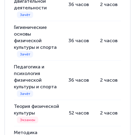
двигательной
36
часов
2
часов
34
деятельности
Гигиенические
основы
физической
36
часов
2
часов
34
культуры и спорта
Педагогика и
психология
физической
36
часов
2
часов
34
культуры и спорта
Теория физической
культуры
52
часов
2
часов
50
Методика