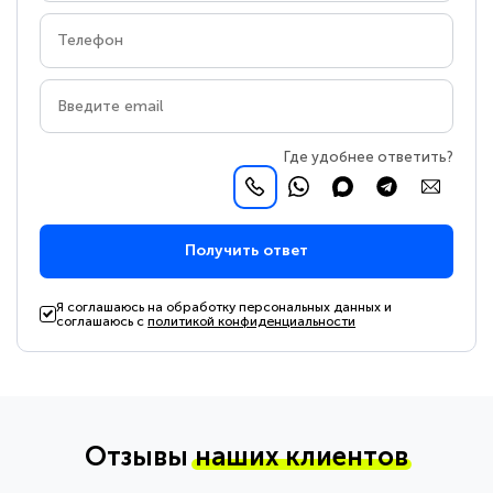
Где удобнее ответить?
Получить ответ
Я соглашаюсь на обработку персональных данных и
соглашаюсь с
политикой конфиденциальности
Отзывы
наших клиентов