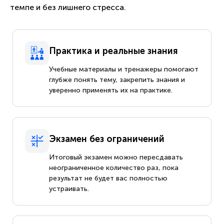
темпе и без лишнего стресса.
Практика и реальные знания
Учебные материалы и тренажеры помогают
глубже понять тему, закрепить знания и
уверенно применять их на практике.
Экзамен без ограничений
Итоговый экзамен можно пересдавать
неограниченное количество раз, пока
результат не будет вас полностью
устраивать.