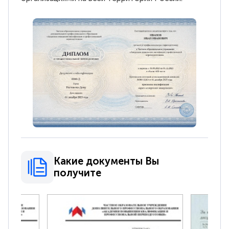
Какие документы Вы
получите