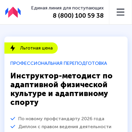
Единая линия для поступающих
8 (800) 100 59 38
Льготная цена
ПРОФЕССИОНАЛЬНАЯ ПЕРЕПОДГОТОВКА
Инструктор-методист по
адаптивной физической
культуре и адаптивному
спорту
По новому профстандарту 2026 года
Диплом с правом ведения деятельности