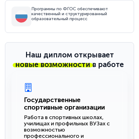
Программы по ФГОС обеспечивают
качественный и структурированный
образовательный процесс
Наш диплом открывает
новые возможности
в работе
Государственные
спортивные организации
Работа в спортивных школах,
училищах и профильных ВУЗах с
возможностью
профессионального и