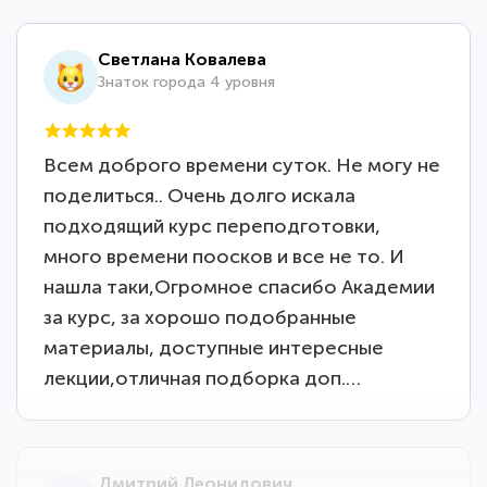
Светлана Ковалева
Знаток города 4 уровня
Всем доброго времени суток. Не могу не
поделиться.. Очень долго искала
подходящий курс переподготовки,
много времени поосков и все не то. И
нашла таки,Огромное спасибо Академии
за курс, за хорошо подобранные
материалы, доступные интересные
лекции,отличная подборка доп.…
Дмитрий Леонидович