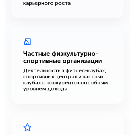
карьерного роста
Частные физкультурно-
спортивные организации
Деятельность в фитнес-клубах,
спортивных центрах и частных
клубах с конкурентоспособным
уровнем дохода