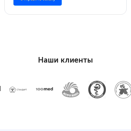
Наши клиенты