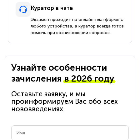
Куратор в чате
Экзамен проходит на онлайн-платформе с
любого устройства, а куратор всегда готов
помочь при возникновении вопросов.
Узнайте особенности
зачисления
в 2026 году
Оставьте заявку, и мы
проинформируем Вас обо всех
нововведениях