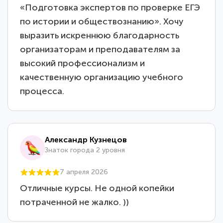
«Подготовка экспертов по проверке ЕГЭ
по истории и обществознанию». Хочу
выразить искреннюю благодарность
организаторам и преподавателям за
высокий профессионализм и
качественную организацию учебного
процесса.
Александр Кузнецов
Знаток города 2 уровня
7 апреля 2026
Отличные курсы. Не одной копейки
потраченной не жалко. ))