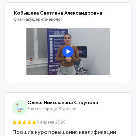
Кобышева Светлана Александровна
Врач-акушер-гинеколог
Олеся Николаевна Струнова
Знаток города 3 уровня
9 апреля 2026
Прошла курс повышения квалификации