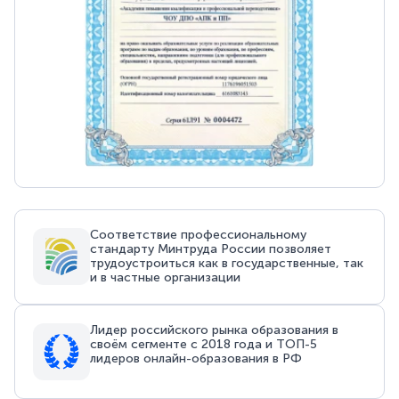
Соответствие профессиональному
стандарту Минтруда России позволяет
трудоустроиться как в государственные, так
и в частные организации
Лидер российского рынка образования в
своём сегменте с 2018 года и ТОП-5
лидеров онлайн-образования в РФ