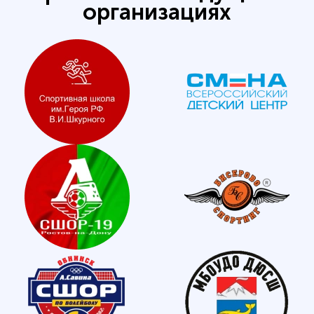
организациях