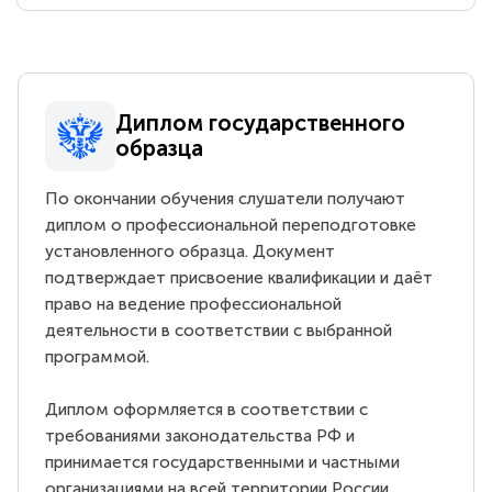
Диплом государственного
образца
По окончании обучения слушатели получают
диплом о профессиональной переподготовке
установленного образца. Документ
подтверждает присвоение квалификации и даёт
право на ведение профессиональной
деятельности в соответствии с выбранной
программой.
Диплом оформляется в соответствии с
требованиями законодательства РФ и
принимается государственными и частными
организациями на всей территории России.