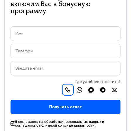
включим Вас в бонусную
программу
Где удобнее ответить?
Получить ответ
Я соглашаюсь на обработку персональных данных и
соглашаюсь с
политикой конфиденциальности