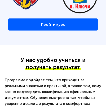
Пройти курс
У нас удобно учиться и
получать результат
Программа подойдет тем, кто приходит за
реальными знаниями и практикой, а также тем, кому
важно подтвердить квалификацию официальным
документом. Обучение выстроено так, чтобы вы
уверенно дошли до результата в комфортном