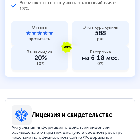
Возможность получить налоговый вычет
13%
Отзывы
Этот курс купили
★★★★★
588
прочитать
раз
-20%
Ваша скидка
Рассрочка
-20%
на 6-18 мес.
-10%
0%
Лицензия и свидетельство
Актуальная информация о действии лицензии
размещена в открытом доступе в сводном реестре
лицензий на официальном сайте Федеральной