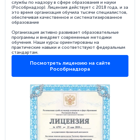
службы по надзору в сфере образования и науки
(Рособрнадзор). Лицензия действует с 2018 года, и за
это время организация обучила тысячи специалистов,
обеспечивая качественное и систематизированное
образование
Организация активно развивает образовательные
программы и внедряет современные методики
обучения. Наши курсы ориентированы на
практические навыки и соответствуют федеральным
стандартам.
Посмотреть лицензию на сайте
Рособрнадзора