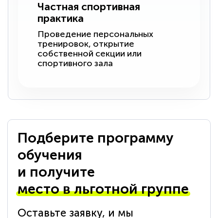
Частная спортивная
практика
Проведение персональных
тренировок, открытие
собственной секции или
спортивного зала
Подберите программу
обучения
и получите
место в льготной группе
Оставьте заявку, и мы