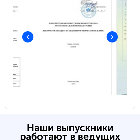
Наши выпускники
работают в ведущих