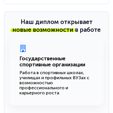
Наш диплом открывает
новые возможности
в работе
Государственные
спортивные организации
Работа в спортивных школах,
училищах и профильных ВУЗах с
возможностью
профессионального и
карьерного роста