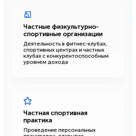
Частные физкультурно-
спортивные организации
Деятельность в фитнес-клубах,
спортивных центрах и частных
клубах с конкурентоспособным
уровнем дохода
Частная спортивная
практика
Проведение персональных