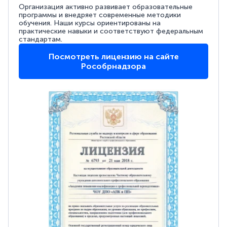
Организация активно развивает образовательные
программы и внедряет современные методики
обучения. Наши курсы ориентированы на
практические навыки и соответствуют федеральным
стандартам.
Посмотреть лицензию на сайте
Рособрнадзора