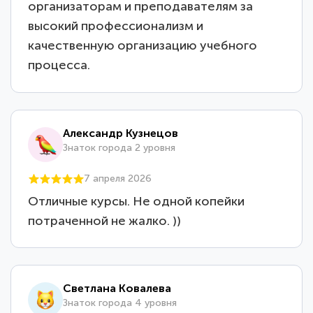
организаторам и преподавателям за
высокий профессионализм и
качественную организацию учебного
процесса.
Александр Кузнецов
Знаток города 2 уровня
7 апреля 2026
Отличные курсы. Не одной копейки
потраченной не жалко. ))
Светлана Ковалева
Знаток города 4 уровня