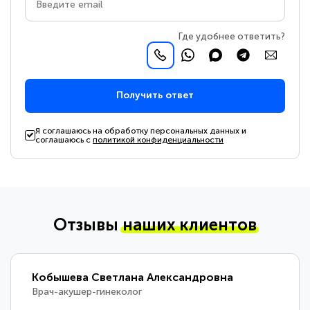
Где удобнее ответить?
Получить ответ
Я соглашаюсь на обработку персональных данных и
соглашаюсь с
политикой конфиденциальности
Отзывы
наших клиентов
Кобышева Светлана Александровна
Врач-акушер-гинеколог