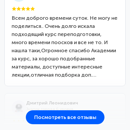
Всем доброго времени суток. Не могу не
поделиться.. Очень долго искала
подходящий курс переподготовки,
много времени поосков и все не то. И
нашла таки,Огромное спасибо Академии
за курс, за хорошо подобранные
материалы, доступные интересные
лекции,отличная подборка доп.…
Дмитрий Леонидович
Знаток города 6 уровня
Посмотреть все отзывы
25 марта 2026