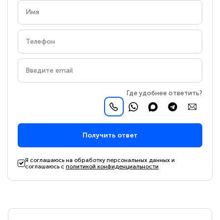
Где удобнее ответить?
Получить ответ
Я соглашаюсь на обработку персональных данных и
соглашаюсь с
политикой конфиденциальности