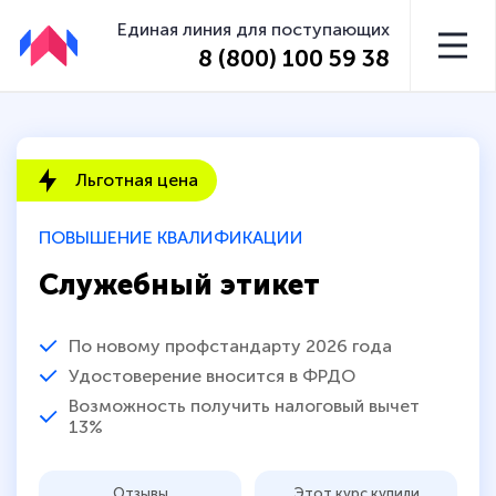
Единая линия для поступающих
8 (800) 100 59 38
Льготная цена
ПОВЫШЕНИЕ КВАЛИФИКАЦИИ
Служебный этикет
По новому профстандарту 2026 года
Удостоверение вносится в ФРДО
Возможность получить налоговый вычет
13%
Отзывы
Этот курс купили