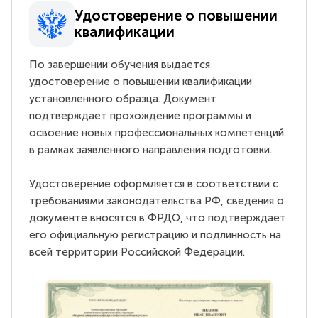
Удостоверение о повышении
квалификации
По завершении обучения выдается
удостоверение о повышении квалификации
установленного образца. Документ
подтверждает прохождение программы и
освоение новых профессиональных компетенций
в рамках заявленного направления подготовки.
Удостоверение оформляется в соответствии с
требованиями законодательства РФ, сведения о
документе вносятся в ФРДО, что подтверждает
его официальную регистрацию и подлинность на
всей территории Российской Федерации.