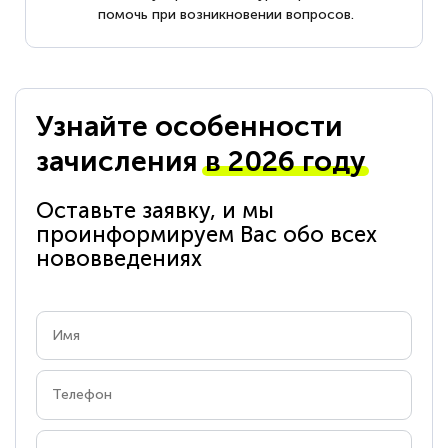
помочь при возникновении вопросов.
Узнайте особенности
зачисления
в 2026 году
Оставьте заявку, и мы
проинформируем Вас обо всех
нововведениях