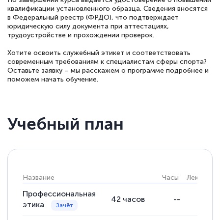
квалификации установленного образца. Сведения вносятся
в Федеральный реестр (ФРДО), что подтверждает
юридическую силу документа при аттестациях,
трудоустройстве и прохождении проверок.
Хотите освоить служебный этикет и соответствовать
современным требованиям к специалистам сферы спорта?
Оставьте заявку – мы расскажем о программе подробнее и
поможем начать обучение.
Учебный план
Название
Часы
Лекции
Профессиональная
42
часов
--
этика