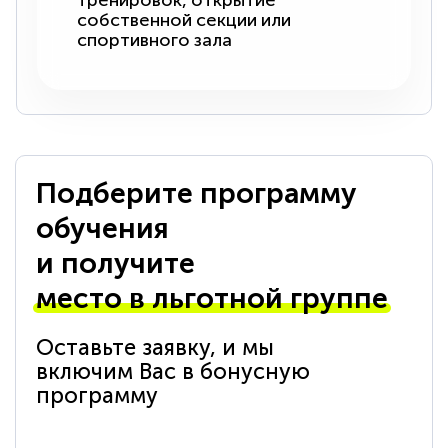
тренировок, открытие
собственной секции или
спортивного зала
Подберите программу
обучения
и получите
место в льготной группе
Оставьте заявку, и мы
включим Вас в бонусную
программу