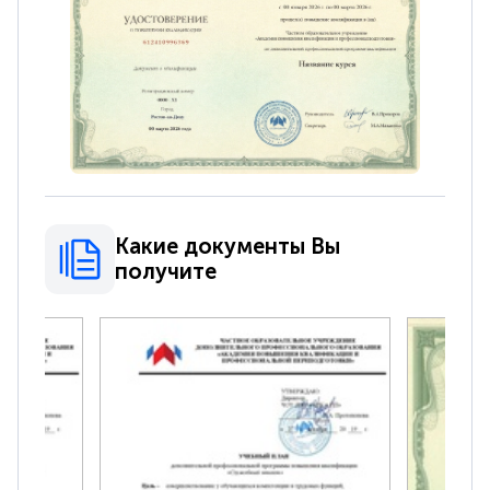
Какие документы Вы
получите