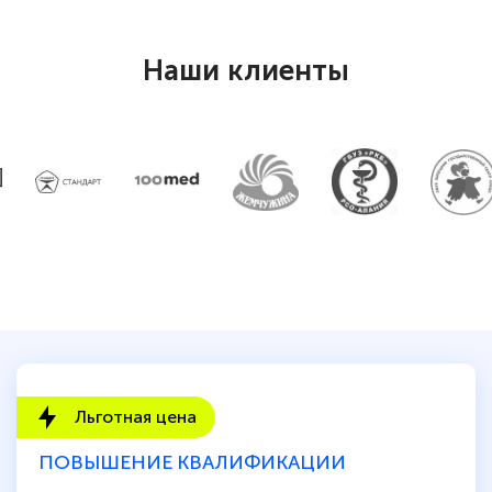
Наши клиенты
Льготная цена
ПОВЫШЕНИЕ КВАЛИФИКАЦИИ