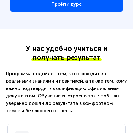
Пройти курс
У нас удобно учиться и
получать результат
Программа подойдет тем, кто приходит за
реальными знаниями и практикой, а также тем, кому
важно подтвердить квалификацию официальным
документом. Обучение выстроено так, чтобы вы
уверенно дошли до результата в комфортном
темпе и без лишнего стресса.