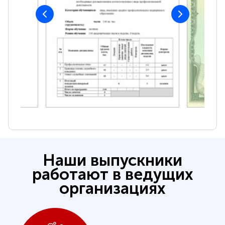
Наши выпускники
работают в ведущих
организациях