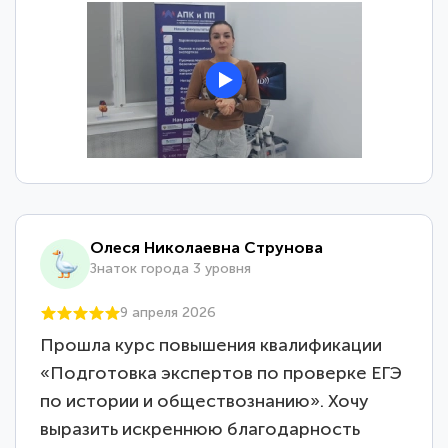
Олеся Николаевна Струнова
Знаток города 3 уровня
9 апреля 2026
Прошла курс повышения квалификации
«Подготовка экспертов по проверке ЕГЭ
по истории и обществознанию». Хочу
выразить искреннюю благодарность