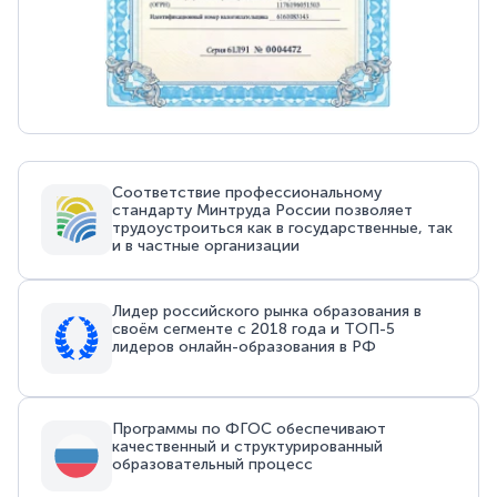
Соответствие профессиональному
стандарту Минтруда России позволяет
трудоустроиться как в государственные, так
и в частные организации
Лидер российского рынка образования в
своём сегменте с 2018 года и ТОП-5
лидеров онлайн-образования в РФ
Программы по ФГОС обеспечивают
качественный и структурированный
образовательный процесс