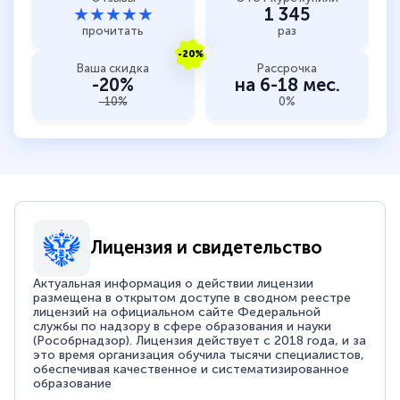
★★★★★
1 345
прочитать
раз
-20%
Ваша скидка
Рассрочка
-20%
на 6-18 мес.
-10%
0%
Лицензия и свидетельство
Актуальная информация о действии лицензии
размещена в открытом доступе в сводном реестре
лицензий на официальном сайте Федеральной
службы по надзору в сфере образования и науки
(Рособрнадзор). Лицензия действует с 2018 года, и за
это время организация обучила тысячи специалистов,
обеспечивая качественное и систематизированное
образование