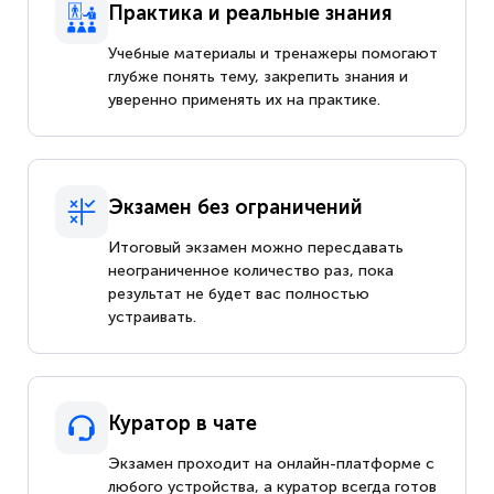
Практика и реальные знания
Учебные материалы и тренажеры помогают
глубже понять тему, закрепить знания и
уверенно применять их на практике.
Экзамен без ограничений
Итоговый экзамен можно пересдавать
неограниченное количество раз, пока
результат не будет вас полностью
устраивать.
Куратор в чате
Экзамен проходит на онлайн-платформе с
любого устройства, а куратор всегда готов