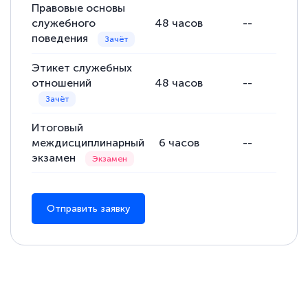
Правовые основы
служебного
48
часов
--
поведения
Этикет служебных
отношений
48
часов
--
Итоговый
междисциплинарный
6
часов
--
экзамен
Отправить заявку