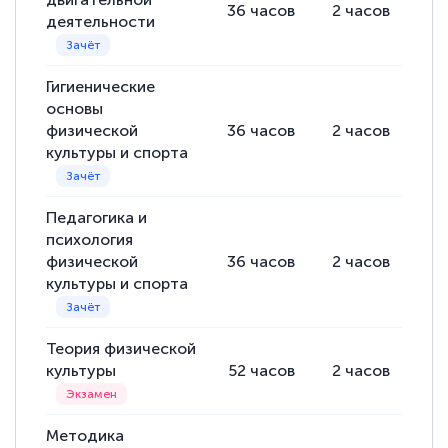
36
часов
2
часов
34
деятельности
Гигиенические
основы
физической
36
часов
2
часов
34
культуры и спорта
Педагогика и
психология
физической
36
часов
2
часов
34
культуры и спорта
Теория физической
культуры
52
часов
2
часов
50
Методика