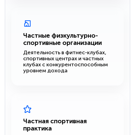
Частные физкультурно-
спортивные организации
Деятельность в фитнес-клубах,
спортивных центрах и частных
клубах с конкурентоспособным
уровнем дохода
Частная спортивная
практика