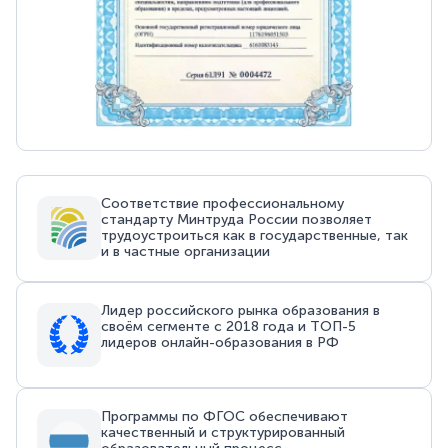
Соответствие профессиональному
стандарту Минтруда России позволяет
трудоустроиться как в государственные, так
и в частные организации
Лидер российского рынка образования в
своём сегменте с 2018 года и ТОП-5
лидеров онлайн-образования в РФ
Программы по ФГОС обеспечивают
качественный и структурированный