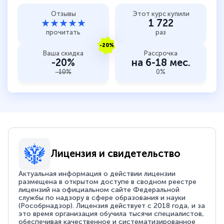
Отзывы
Этот курс купили
★★★★★
1 722
прочитать
раз
-20%
Ваша скидка
Рассрочка
-20%
на 6-18 мес.
-10%
0%
Лицензия и свидетельство
Актуальная информация о действии лицензии
размещена в открытом доступе в сводном реестре
лицензий на официальном сайте Федеральной
службы по надзору в сфере образования и науки
(Рособрнадзор). Лицензия действует с 2018 года, и за
это время организация обучила тысячи специалистов,
обеспечивая качественное и систематизированное