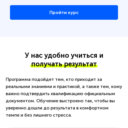
Пройти курс
У нас удобно учиться и
получать результат
Программа подойдет тем, кто приходит за
реальными знаниями и практикой, а также тем, кому
важно подтвердить квалификацию официальным
документом. Обучение выстроено так, чтобы вы
уверенно дошли до результата в комфортном
темпе и без лишнего стресса.