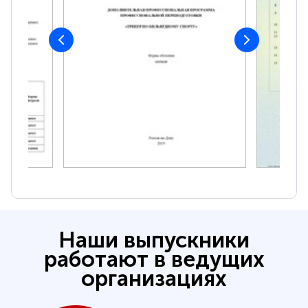
Наши выпускники
работают в ведущих
организациях