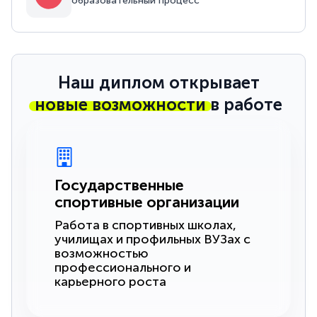
образовательный процесс
Наш диплом открывает
новые возможности
в работе
Государственные
спортивные организации
Работа в спортивных школах,
училищах и профильных ВУЗах с
возможностью
профессионального и
карьерного роста