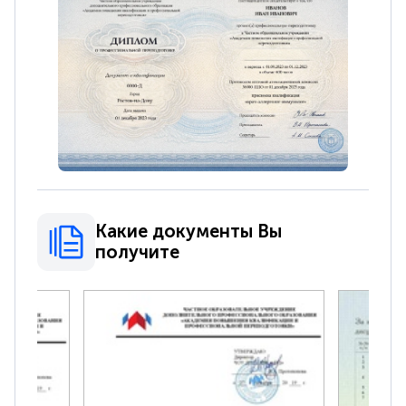
Какие документы Вы
получите