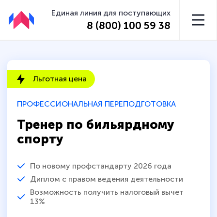
Единая линия для поступающих
8 (800) 100 59 38
Льготная цена
ПРОФЕССИОНАЛЬНАЯ ПЕРЕПОДГОТОВКА
Тренер по бильярдному
спорту
По новому профстандарту 2026 года
Диплом с правом ведения деятельности
Возможность получить налоговый вычет
13%