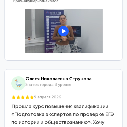
Врач-акушер-гинеколог
Олеся Николаевна Струнова
Знаток города 3 уровня
9 апреля 2026
Прошла курс повышения квалификации
«Подготовка экспертов по проверке ЕГЭ
по истории и обществознанию». Хочу