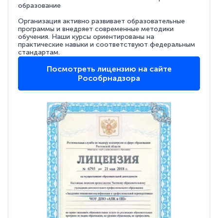
образование
Организация активно развивает образовательные
программы и внедряет современные методики
обучения. Наши курсы ориентированы на
практические навыки и соответствуют федеральным
стандартам.
Посмотреть лицензию на сайте
Рособрнадзора