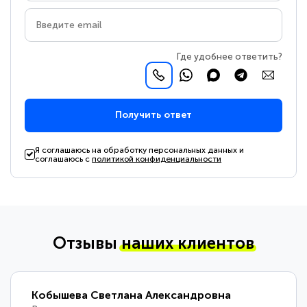
Где удобнее ответить?
Получить ответ
Я соглашаюсь на обработку персональных данных и
соглашаюсь с
политикой конфиденциальности
Отзывы
наших клиентов
Кобышева Светлана Александровна