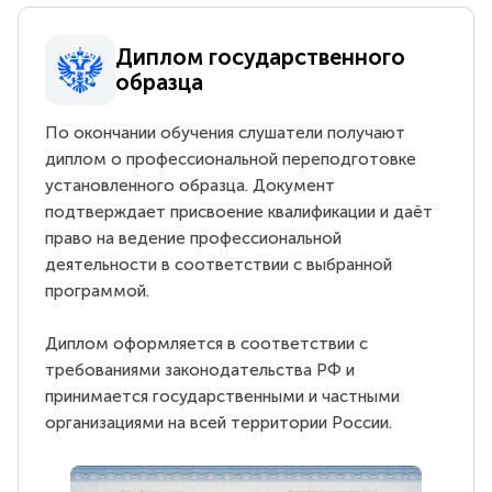
Диплом государственного
образца
По окончании обучения слушатели получают
диплом о профессиональной переподготовке
установленного образца. Документ
подтверждает присвоение квалификации и даёт
право на ведение профессиональной
деятельности в соответствии с выбранной
программой.
Диплом оформляется в соответствии с
требованиями законодательства РФ и
принимается государственными и частными
организациями на всей территории России.