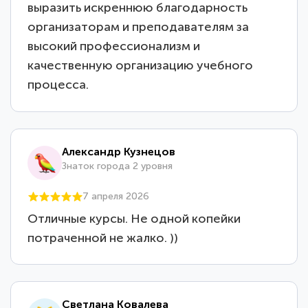
выразить искреннюю благодарность
организаторам и преподавателям за
высокий профессионализм и
качественную организацию учебного
процесса.
Александр Кузнецов
Знаток города 2 уровня
7 апреля 2026
Отличные курсы. Не одной копейки
потраченной не жалко. ))
Светлана Ковалева