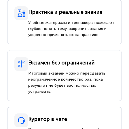
Практика и реальные знания
Учебные материалы и тренажеры помогают
глубже понять тему, закрепить знания и
уверенно применять их на практике.
Экзамен без ограничений
Итоговый экзамен можно пересдавать
неограниченное количество раз, пока
результат не будет вас полностью
устраивать.
Куратор в чате