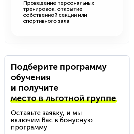
Проведение персональных
тренировок, открытие
собственной секции или
спортивного зала
Подберите программу
обучения
и получите
место в льготной группе
Оставьте заявку, и мы
включим Вас в бонусную
программу