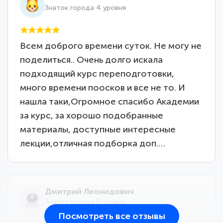
Знаток города 4 уровня
Всем доброго времени суток. Не могу не
поделиться.. Очень долго искала
подходящий курс переподготовки,
много времени поосков и все не то. И
нашла таки,Огромное спасибо Академии
за курс, за хорошо подобранные
материалы, доступные интересные
лекции,отличная подборка доп.…
Дмитрий Леонидович
Знаток города 6 уровня
Посмотреть все отзывы