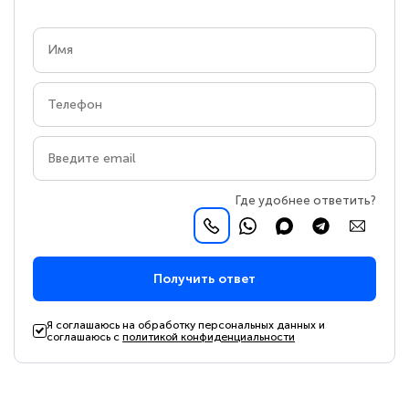
Где удобнее ответить?
Получить ответ
Я соглашаюсь на обработку персональных данных и
соглашаюсь с
политикой конфиденциальности