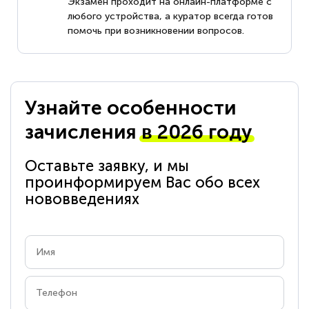
Экзамен проходит на онлайн-платформе с
любого устройства, а куратор всегда готов
помочь при возникновении вопросов.
Узнайте особенности
зачисления
в 2026 году
Оставьте заявку, и мы
проинформируем Вас обо всех
нововведениях