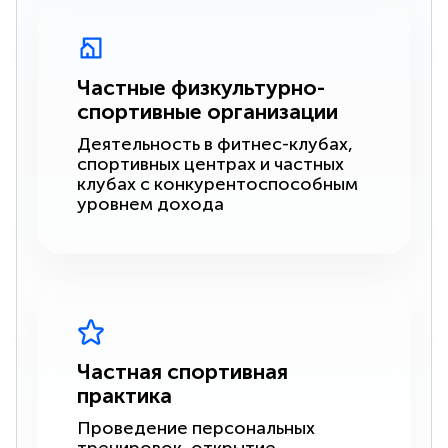
Частные физкультурно-
спортивные организации
Деятельность в фитнес-клубах,
спортивных центрах и частных
клубах с конкурентоспособным
уровнем дохода
Частная спортивная
практика
Проведение персональных