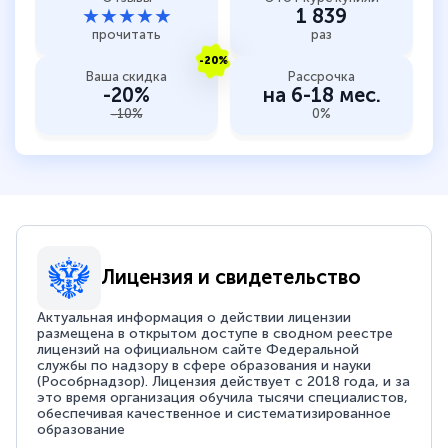
★★★★★
1 839
прочитать
раз
-20%
Ваша скидка
Рассрочка
-20%
на 6-18 мес.
-10%
0%
Лицензия и свидетельство
Актуальная информация о действии лицензии
размещена в открытом доступе в сводном реестре
лицензий на официальном сайте Федеральной
службы по надзору в сфере образования и науки
(Рособрнадзор). Лицензия действует с 2018 года, и за
это время организация обучила тысячи специалистов,
обеспечивая качественное и систематизированное
образование