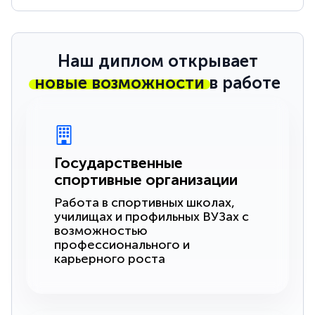
Наш диплом открывает
новые возможности
в работе
Государственные
спортивные организации
Работа в спортивных школах,
училищах и профильных ВУЗах с
возможностью
профессионального и
карьерного роста