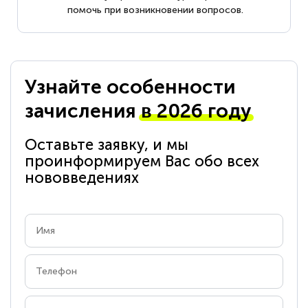
помочь при возникновении вопросов.
Узнайте особенности
зачисления
в 2026 году
Оставьте заявку, и мы
проинформируем Вас обо всех
нововведениях