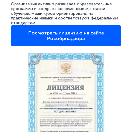
Организация активно развивает образовательные
программы и внедряет современные методики
обучения. Наши курсы ориентированы на
практические навыки и соответствуют федеральным
стандартам.
Посмотреть лицензию на сайте
Рособрнадзора