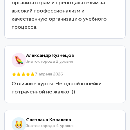
организаторам и преподавателям за
высокий профессионализм и
качественную организацию учебного
процесса.
Александр Кузнецов
Знаток города 2 уровня
7 апреля 2026
Отличные курсы. Не одной копейки
потраченной не жалко. ))
Светлана Ковалева
Знаток города 4 уровня