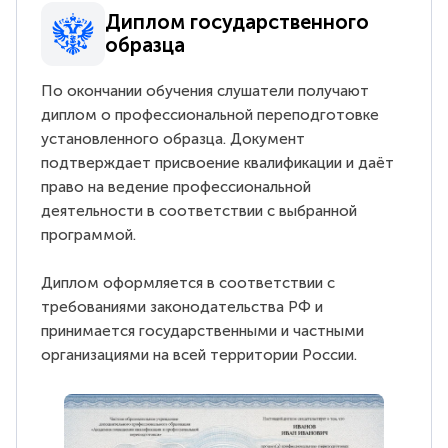
Диплом государственного
образца
По окончании обучения слушатели получают
диплом о профессиональной переподготовке
установленного образца. Документ
подтверждает присвоение квалификации и даёт
право на ведение профессиональной
деятельности в соответствии с выбранной
программой.
Диплом оформляется в соответствии с
требованиями законодательства РФ и
принимается государственными и частными
организациями на всей территории России.