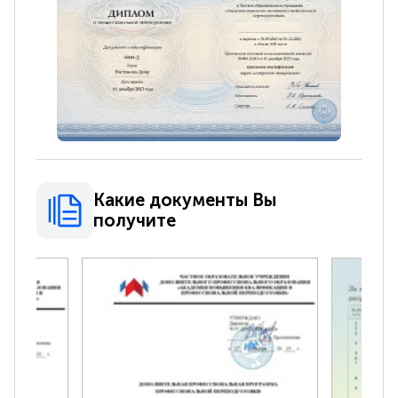
Какие документы Вы
получите