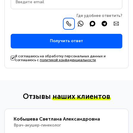
Где удобнее ответить?
Получить ответ
Я соглашаюсь на обработку персональных данных и
соглашаюсь с
политикой конфиденциальности
Отзывы
наших клиентов
Кобышева Светлана Александровна
Врач-акушер-гинеколог