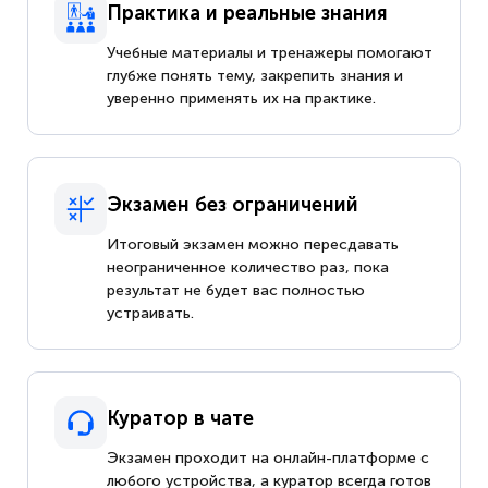
Практика и реальные знания
Учебные материалы и тренажеры помогают
глубже понять тему, закрепить знания и
уверенно применять их на практике.
Экзамен без ограничений
Итоговый экзамен можно пересдавать
неограниченное количество раз, пока
результат не будет вас полностью
устраивать.
Куратор в чате
Экзамен проходит на онлайн-платформе с
любого устройства, а куратор всегда готов