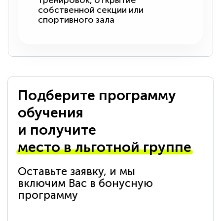
тренировок, открытие
собственной секции или
спортивного зала
Подберите программу
обучения
и получите
место в льготной группе
Оставьте заявку, и мы
включим Вас в бонусную
программу