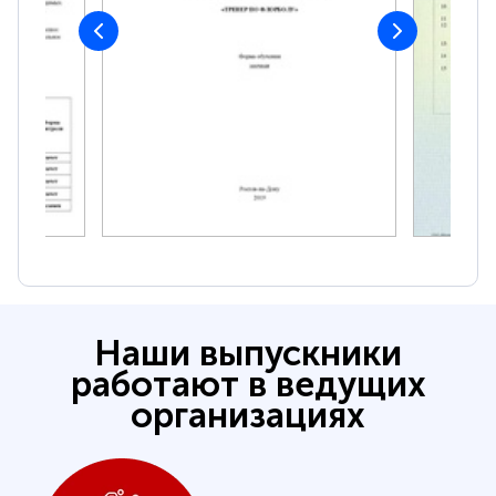
Наши выпускники
работают в ведущих
организациях