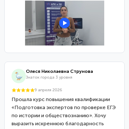
Олеся Николаевна Струнова
Знаток города 3 уровня
9 апреля 2026
Прошла курс повышения квалификации
«Подготовка экспертов по проверке ЕГЭ
по истории и обществознанию». Хочу
выразить искреннюю благодарность