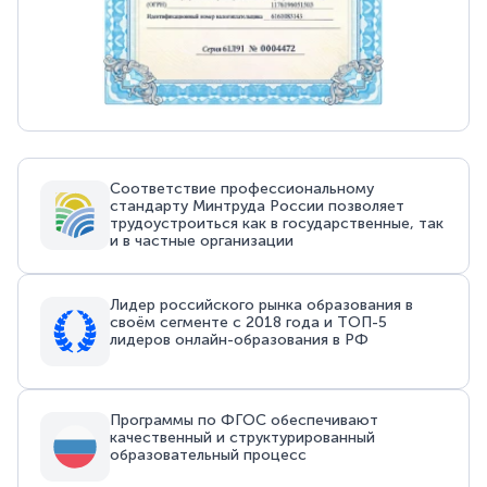
Соответствие профессиональному
стандарту Минтруда России позволяет
трудоустроиться как в государственные, так
и в частные организации
Лидер российского рынка образования в
своём сегменте с 2018 года и ТОП-5
лидеров онлайн-образования в РФ
Программы по ФГОС обеспечивают
качественный и структурированный
образовательный процесс