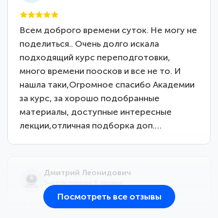
Всем доброго времени суток. Не могу не
поделиться.. Очень долго искала
подходящий курс переподготовки,
много времени поосков и все не то. И
нашла таки,Огромное спасибо Академии
за курс, за хорошо подобранные
материалы, доступные интересные
лекции,отличная подборка доп.…
Дмитрий Леонидович
Знаток города 6 уровня
Посмотреть все отзывы
25 марта 2026