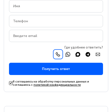
Где удобнее ответить?
Получить ответ
Я соглашаюсь на обработку персональных данных и
соглашаюсь с
политикой конфиденциальности