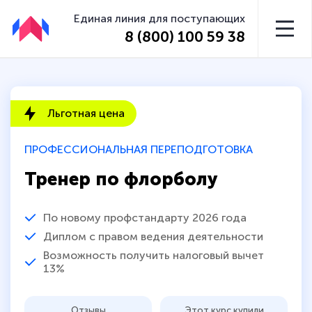
Единая линия для поступающих
8 (800) 100 59 38
Льготная цена
ПРОФЕССИОНАЛЬНАЯ ПЕРЕПОДГОТОВКА
Тренер по флорболу
По новому профстандарту 2026 года
Диплом с правом ведения деятельности
Возможность получить налоговый вычет
13%
Отзывы
Этот курс купили