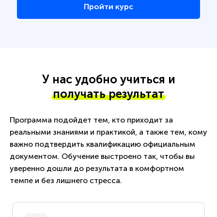
Пройти курс
У нас удобно учиться и
получать результат
Программа подойдет тем, кто приходит за
реальными знаниями и практикой, а также тем, кому
важно подтвердить квалификацию официальным
документом. Обучение выстроено так, чтобы вы
уверенно дошли до результата в комфортном
темпе и без лишнего стресса.