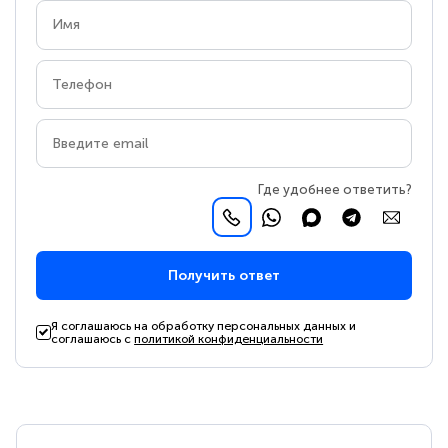
Где удобнее ответить?
Получить ответ
Я соглашаюсь на обработку персональных данных и
соглашаюсь с
политикой конфиденциальности