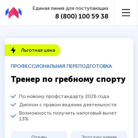
Единая линия для поступающих
8 (800) 100 59 38
Льготная цена
ПРОФЕССИОНАЛЬНАЯ ПЕРЕПОДГОТОВКА
Тренер по гребному спорту
По новому профстандарту 2026 года
Диплом с правом ведения деятельности
Возможность получить налоговый вычет
13%
Отзывы
Этот курс купили