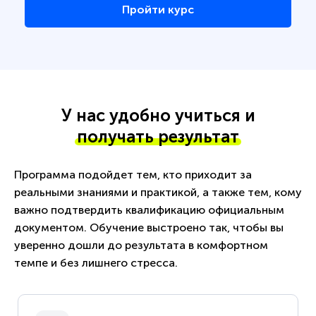
Пройти курс
У нас удобно учиться и
получать результат
Программа подойдет тем, кто приходит за
реальными знаниями и практикой, а также тем, кому
важно подтвердить квалификацию официальным
документом. Обучение выстроено так, чтобы вы
уверенно дошли до результата в комфортном
темпе и без лишнего стресса.