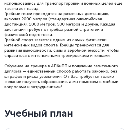
использовались для транспортировки и военных целей еще
тысячи лет назад.
Гребные гонки проводятся на различных дистанциях,
включая 2000 метров (стандартная олимпийская
дистанция), 1000 метров, 500 метров и другие. Каждая
дистанция требует от гребца разной стратегии и
физической подготовки.
Гребной спорт является одним из самых физически
интенсивных видов спорта. Гребцы тренируются для
развития выносливости, силы и аэробной емкости, чтобы
справиться с интенсивными тренировками и гонками.
Обучение на тренера в АПКиПП и получение легитимного
диплома — единственный способ работать законно, без
штрафов и риска увольнения. От Вас требуется только
желание получить образование, а мы поможем с любыми
вопросами и затруднениями!
Учебный план