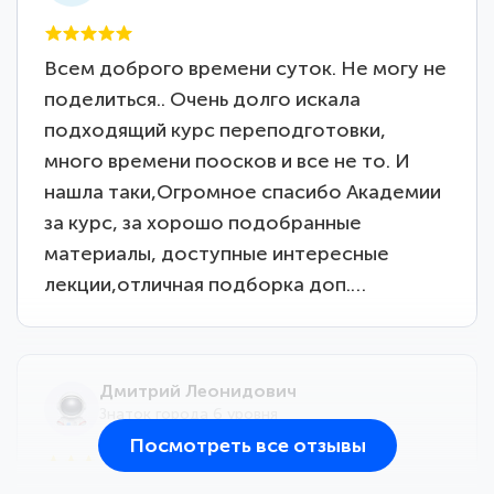
Всем доброго времени суток. Не могу не
поделиться.. Очень долго искала
подходящий курс переподготовки,
много времени поосков и все не то. И
нашла таки,Огромное спасибо Академии
за курс, за хорошо подобранные
материалы, доступные интересные
лекции,отличная подборка доп.…
Дмитрий Леонидович
Знаток города 6 уровня
Посмотреть все отзывы
25 марта 2026