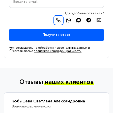
Где удобнее ответить?
Получить ответ
Я соглашаюсь на обработку персональных данных и
соглашаюсь с
политикой конфиденциальности
Отзывы
наших клиентов
Кобышева Светлана Александровна
Врач-акушер-гинеколог