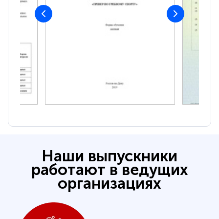
Наши выпускники
работают в ведущих
организациях