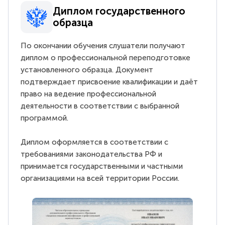
Диплом государственного
образца
По окончании обучения слушатели получают
диплом о профессиональной переподготовке
установленного образца. Документ
подтверждает присвоение квалификации и даёт
право на ведение профессиональной
деятельности в соответствии с выбранной
программой.
Диплом оформляется в соответствии с
требованиями законодательства РФ и
принимается государственными и частными
организациями на всей территории России.