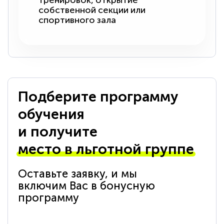
тренировок, открытие
собственной секции или
спортивного зала
Подберите программу
обучения
и получите
место в льготной группе
Оставьте заявку, и мы
включим Вас в бонусную
программу