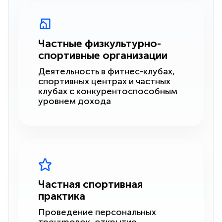
Частные физкультурно-
спортивные организации
Деятельность в фитнес-клубах,
спортивных центрах и частных
клубах с конкурентоспособным
уровнем дохода
Частная спортивная
практика
Проведение персональных