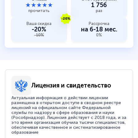
★★★★★
1 756
прочитать
раз
-20%
Ваша скидка
Рассрочка
-20%
на 6-18 мес.
-10%
0%
Лицензия и свидетельство
Актуальная информация о действии лицензии
размещена в открытом доступе в сводном реестре
лицензий на официальном сайте Федеральной
службы по надзору в сфере образования и науки
(Рособрнадзор). Лицензия действует с 2018 года, и за
это время организация обучила тысячи специалистов,
обеспечивая качественное и систематизированное
образование