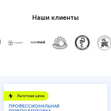
Наши клиенты
Льготная цена
ПРОФЕССИОНАЛЬНАЯ