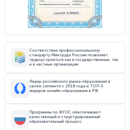
Соответствие профессиональному
стандарту Минтруда России позволяет
трудоустроиться как в государственные, так
и в частные организации
Лидер российского рынка образования в
своём сегменте с 2018 года и ТОП-5
лидеров онлайн-образования в РФ
Программы по ФГОС обеспечивают
качественный и структурированный
образовательный процесс