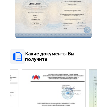
Какие документы Вы
получите