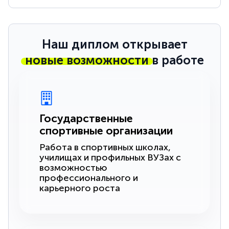
Наш диплом открывает
новые возможности
в работе
Государственные
спортивные организации
Работа в спортивных школах,
училищах и профильных ВУЗах с
возможностью
профессионального и
карьерного роста