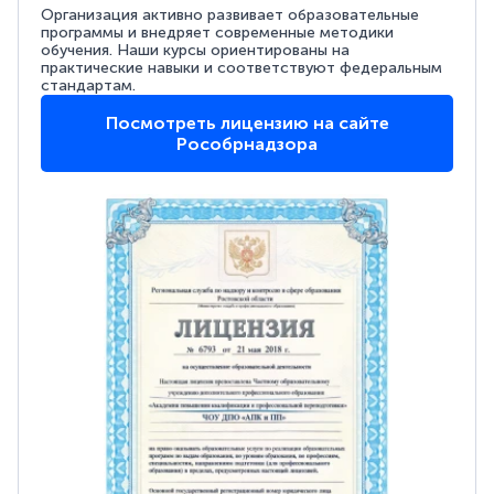
Организация активно развивает образовательные
программы и внедряет современные методики
обучения. Наши курсы ориентированы на
практические навыки и соответствуют федеральным
стандартам.
Посмотреть лицензию на сайте
Рособрнадзора