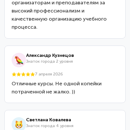
организаторам и преподавателям за
высокий профессионализм и
качественную организацию учебного
процесса.
Александр Кузнецов
Знаток города 2 уровня
7 апреля 2026
Отличные курсы. Не одной копейки
потраченной не жалко. ))
Светлана Ковалева
Знаток города 4 уровня