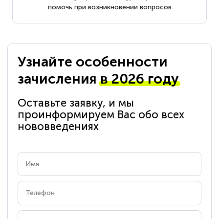
помочь при возникновении вопросов.
Узнайте особенности
зачисления
в 2026 году
Оставьте заявку, и мы
проинформируем Вас обо всех
нововведениях