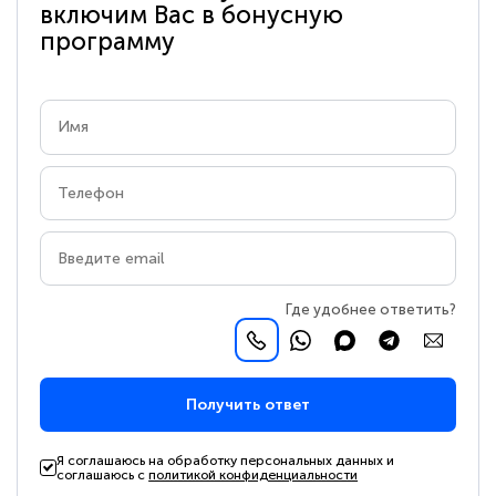
включим Вас в бонусную
программу
Где удобнее ответить?
Получить ответ
Я соглашаюсь на обработку персональных данных и
соглашаюсь с
политикой конфиденциальности