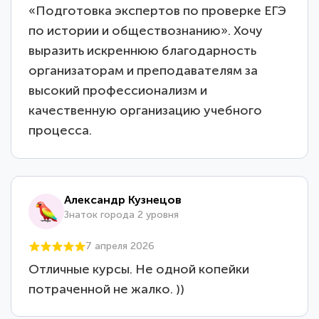
«Подготовка экспертов по проверке ЕГЭ
по истории и обществознанию». Хочу
выразить искреннюю благодарность
организаторам и преподавателям за
высокий профессионализм и
качественную организацию учебного
процесса.
Александр Кузнецов
Знаток города 2 уровня
7 апреля 2026
Отличные курсы. Не одной копейки
потраченной не жалко. ))