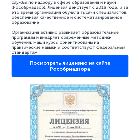
службы по надзору в сфере образования и науки
(Рособрнадзор). Лицензия действует с 2018 года, и за
это время организация обучила тысячи специалистов,
обеспечивая качественное и систематизированное
образование
Организация активно развивает образовательные
программы и внедряет современные методики
обучения. Наши курсы ориентированы на
практические навыки и соответствуют федеральным
стандартам.
Посмотреть лицензию на сайте
Рособрнадзора