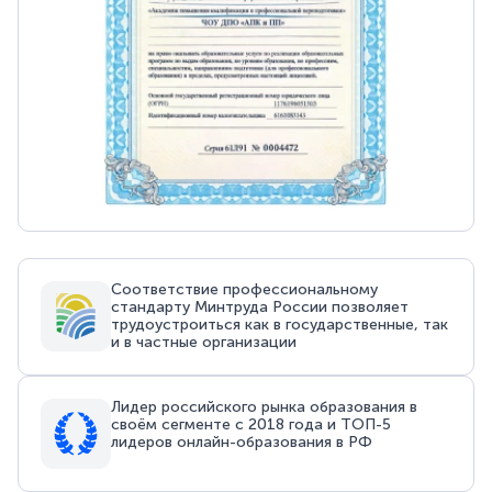
Соответствие профессиональному
стандарту Минтруда России позволяет
трудоустроиться как в государственные, так
и в частные организации
Лидер российского рынка образования в
своём сегменте с 2018 года и ТОП-5
лидеров онлайн-образования в РФ