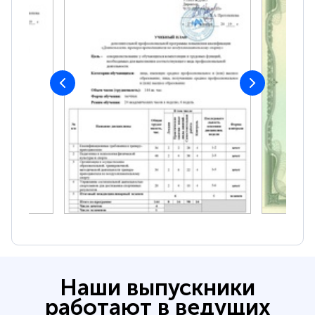
Наши выпускники
работают в ведущих