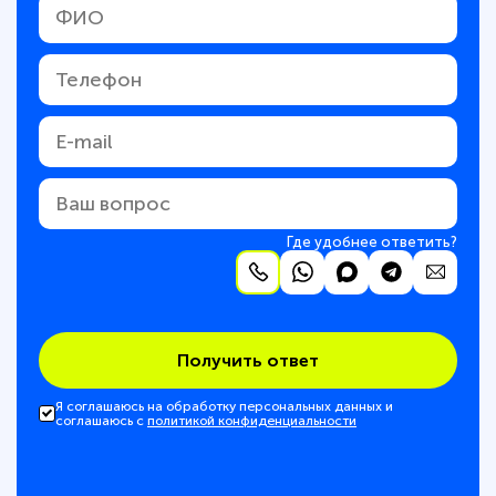
Где удобнее ответить?
Получить ответ
Я соглашаюсь на обработку персональных данных и
соглашаюсь с
политикой конфиденциальности