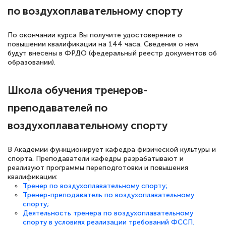
по воздухоплавательному спорту
По окончании курса Вы получите удостоверение о
повышении квалификации на 144 часа. Сведения о нем
будут внесены в ФРДО (федеральный реестр документов об
образовании).
Школа обучения тренеров-
преподавателей по
воздухоплавательному спорту
В Академии функционирует кафедра физической культуры и
спорта. Преподаватели кафедры разрабатывают и
реализуют программы переподготовки и повышения
квалификации:
Тренер по воздухоплавательному спорту;
Тренер-преподаватель по воздухоплавательному
спорту;
Деятельность тренера по воздухоплавательному
спорту в условиях реализации требований ФССП.