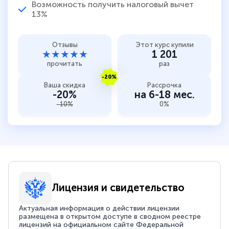
Возможность получить налоговый вычет
13%
Отзывы
Этот курс купили
★★★★★
1 201
прочитать
раз
-20%
Ваша скидка
Рассрочка
-20%
на 6-18 мес.
-10%
0%
Лицензия и свидетельство
Актуальная информация о действии лицензии
размещена в открытом доступе в сводном реестре
лицензий на официальном сайте Федеральной