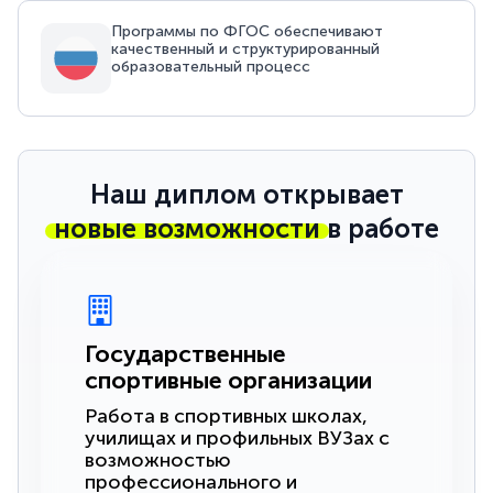
Программы по ФГОС обеспечивают
качественный и структурированный
образовательный процесс
Наш диплом открывает
новые возможности
в работе
Государственные
спортивные организации
Работа в спортивных школах,
училищах и профильных ВУЗах с
возможностью
профессионального и