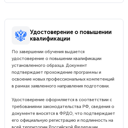
Удостоверение о повышении
квалификации
По завершении обучения выдается
удостоверение о повышении квалификации
установленного образца. Документ
подтверждает прохождение программы и
освоение новых профессиональных компетенций
в рамках заявленного направления подготовки.
Удостоверение оформляется в соответствии с
требованиями законодательства РФ, сведения о
документе вносятся в ФРДО, что подтверждает
его официальную регистрацию и подлинность на
всей территории Российской Федерации.