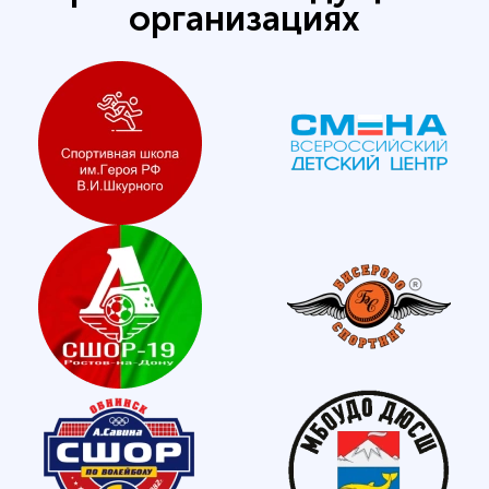
организациях