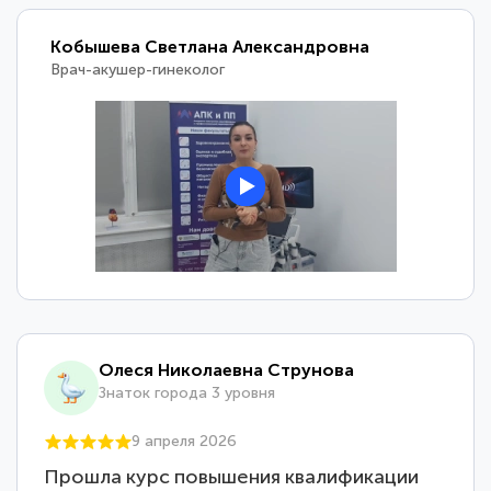
Кобышева Светлана Александровна
Врач-акушер-гинеколог
Олеся Николаевна Струнова
Знаток города 3 уровня
9 апреля 2026
Прошла курс повышения квалификации