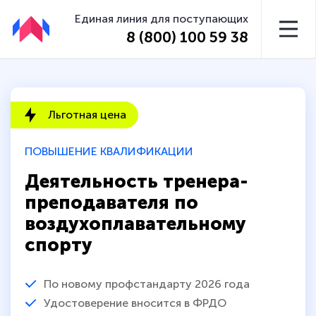
Единая линия для поступающих
8 (800) 100 59 38
Льготная цена
ПОВЫШЕНИЕ КВАЛИФИКАЦИИ
Деятельность тренера-
преподавателя по
воздухоплавательному
спорту
По новому профстандарту 2026 года
Удостоверение вносится в ФРДО