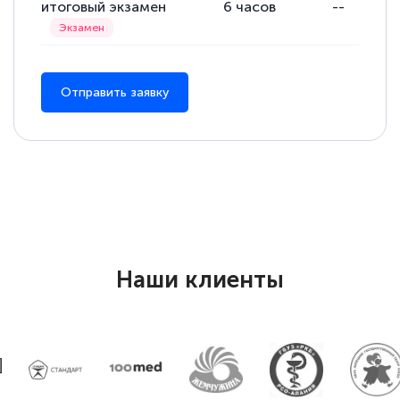
итоговый экзамен
6
часов
--
Отправить заявку
Наши клиенты