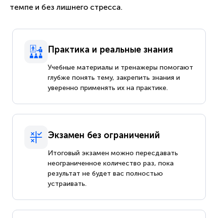
темпе и без лишнего стресса.
Практика и реальные знания
Учебные материалы и тренажеры помогают
глубже понять тему, закрепить знания и
уверенно применять их на практике.
Экзамен без ограничений
Итоговый экзамен можно пересдавать
неограниченное количество раз, пока
результат не будет вас полностью
устраивать.