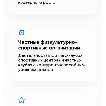
карьерного роста
Частные физкультурно-
спортивные организации
Деятельность в фитнес-клубах,
спортивных центрах и частных
клубах с конкурентоспособным
уровнем дохода