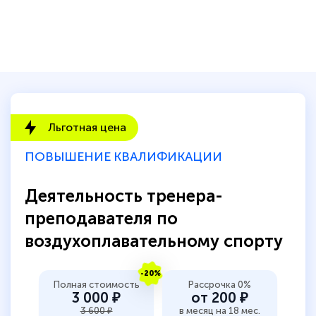
Льготная цена
ПОВЫШЕНИЕ КВАЛИФИКАЦИИ
Деятельность тренера-
преподавателя по
воздухоплавательному спорту
-20%
Полная стоимость
Рассрочка 0%
3 000 ₽
от 200 ₽
3 600 ₽
в месяц на 18 мес.