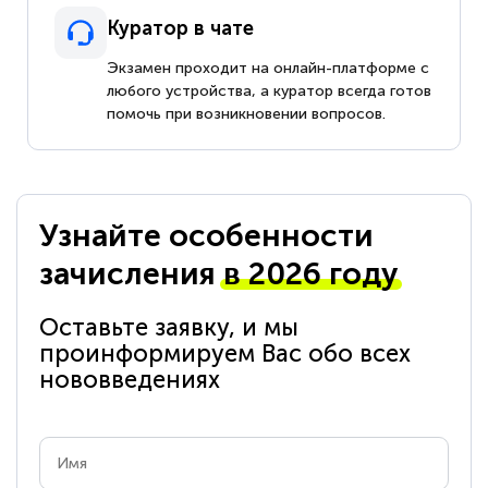
Куратор в чате
Экзамен проходит на онлайн-платформе с
любого устройства, а куратор всегда готов
помочь при возникновении вопросов.
Узнайте особенности
зачисления
в 2026 году
Оставьте заявку, и мы
проинформируем Вас обо всех
нововведениях