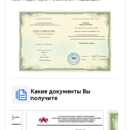
Какие документы Вы
получите