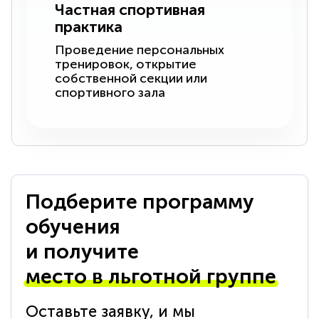
Частная спортивная
практика
Проведение персональных
тренировок, открытие
собственной секции или
спортивного зала
Подберите программу
обучения
и получите
место в льготной группе
Оставьте заявку, и мы