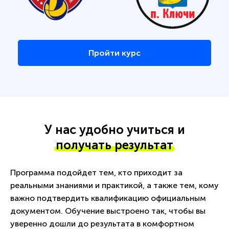
Пройти курс
У нас удобно учиться и
получать результат
Программа подойдет тем, кто приходит за
реальными знаниями и практикой, а также тем, кому
важно подтвердить квалификацию официальным
документом. Обучение выстроено так, чтобы вы
уверенно дошли до результата в комфортном