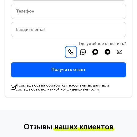
Где удобнее ответить?
Получить ответ
Я соглашаюсь на обработку персональных данных и
соглашаюсь с
политикой конфиденциальности
Отзывы
наших клиентов