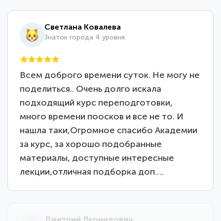
Светлана Ковалева
Знаток города 4 уровня
Всем доброго времени суток. Не могу не
поделиться.. Очень долго искала
подходящий курс переподготовки,
много времени поосков и все не то. И
нашла таки,Огромное спасибо Академии
за курс, за хорошо подобранные
материалы, доступные интересные
лекции,отличная подборка доп.…
Дмитрий Леонидович